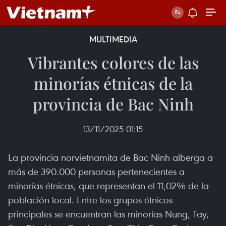
MULTIMEDIA
Vibrantes colores de las
minorías étnicas de la
provincia de Bac Ninh
13/11/2025 01:15
La provincia norvietnamita de Bac Ninh alberga a
más de 390.000 personas pertenecientes a
minorías étnicas, que representan el 11,02% de la
población local. Entre los grupos étnicos
principales se encuentran las minorías Nung, Tay,