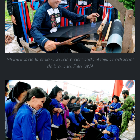
Miembros de la etnia Cao Lan practicando el tejido tradicional
de brocado. Foto: VNA