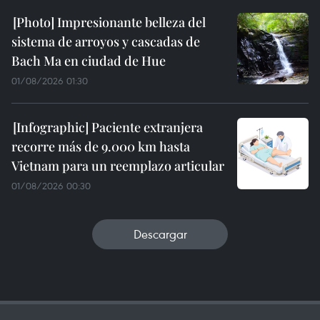
Impresionante belleza del
sistema de arroyos y cascadas de
Bach Ma en ciudad de Hue
01/08/2026 01:30
Paciente extranjera
recorre más de 9.000 km hasta
Vietnam para un reemplazo articular
01/08/2026 00:30
Descargar