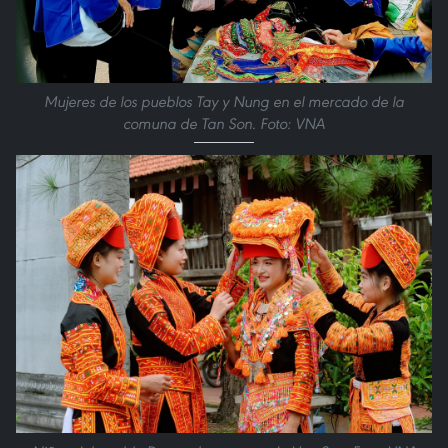
Mujeres de los pueblos Tay y Nung en el mercado de la
comuna de Tan Son. Foto: VNA