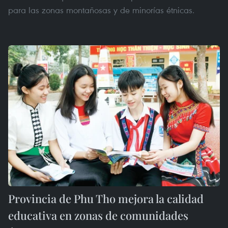
para las zonas montañosas y de minorías étnicas.
Provincia de Phu Tho mejora la calidad
educativa en zonas de comunidades