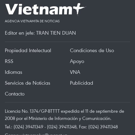
AGENCIA VIETNAMITA DE NOTICIAS
Editor en jefe: TRAN TIEN DUAN
Propiedad Intelectual
Condiciones de Uso
RSS
Apoyo
Idiomas
VNA
Servicios de Noticias
Publicidad
Contacto
Licencia No. 1374/GP-BTTTT expedida el 11 de septiembre de
2008 por el Ministerio de Información y Comunicación.
Tel.: (024) 39411349 - (024) 39411348, Fax: (024) 39411348