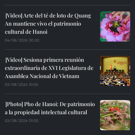
Arte del té de loto de Quang
An mantiene vivo el patrimonio
cultural de Hanoi
04/08/2026 00:30
Sesiona primera reunión
extraordinaria de XVI Legislatura de
Asamblea Nacional de Vietnam
03/08/2026 10:06
Pho de Hanoi: De patrimonio
a la propiedad intelectual cultural
03/08/2026 01:00