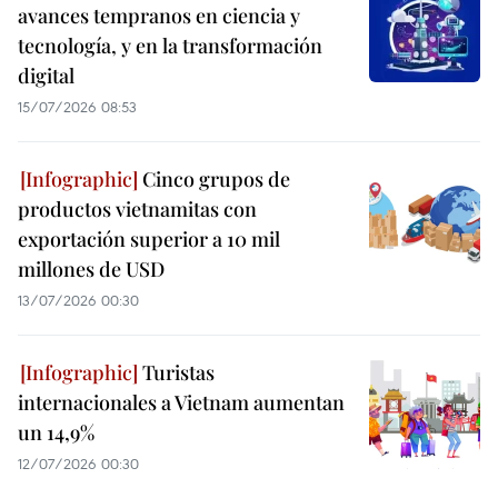
avances tempranos en ciencia y
tecnología, y en la transformación
digital
15/07/2026 08:53
Cinco grupos de
productos vietnamitas con
exportación superior a 10 mil
millones de USD
13/07/2026 00:30
Turistas
internacionales a Vietnam aumentan
un 14,9%
12/07/2026 00:30