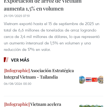
Exportación de arroz de Vietnam
aumenta 1,5% en volumen
29/09/2025 07:51
Vietnam exportó hasta el 15 de septiembre de 2025 un
total de 6,6 millones de toneladas de arroz logrando
cerca de 3,4 mil millones de dólares, lo que representó
un aumento interanual de 1,5% en volumen y una
reducción de 17% en valor.
VER MÁS
Asociación Estratégica
Integral Vietnam - Tailandia
06/08/2026 00:30
Vietnam acelera