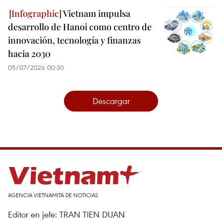
Vietnam impulsa
desarrollo de Hanoi como centro de
innovación, tecnología y finanzas
hacia 2030
05/07/2026 00:30
Descargar
AGENCIA VIETNAMITA DE NOTICIAS
Editor en jefe: TRAN TIEN DUAN