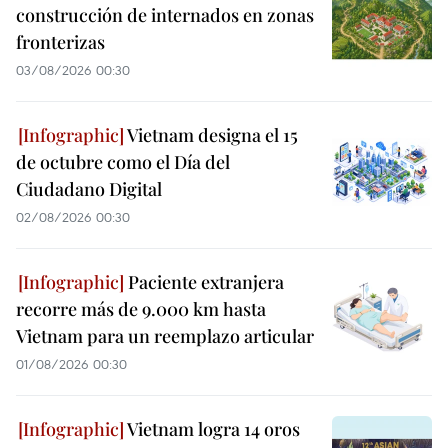
construcción de internados en zonas
fronterizas
03/08/2026 00:30
Vietnam designa el 15
de octubre como el Día del
Ciudadano Digital
02/08/2026 00:30
Paciente extranjera
recorre más de 9.000 km hasta
Vietnam para un reemplazo articular
01/08/2026 00:30
Vietnam logra 14 oros