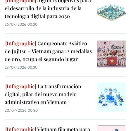
Algunos objetivos para
el desarrollo de la industria de la
tecnología digital para 2030
25/07/2026 00:30
Campeonato Asiático
de Jujitsu - Vietnam gana 12 medallas
de oro, ocupa el segundo lugar
23/07/2026 00:30
La transformación
digital, pilar del nuevo modelo
administrativo en Vietnam
20/07/2026 00:30
Vietnam fija meta para