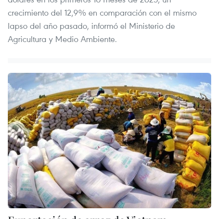
crecimiento del 12,9% en comparación con el mismo
lapso del año pasado, informó el Ministerio de
Agricultura y Medio Ambiente.