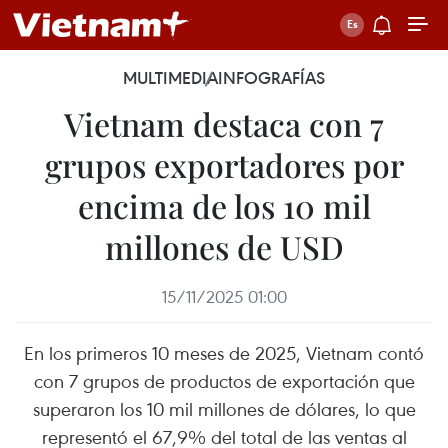
MULTIMEDIA
INFOGRAFÍAS
Vietnam destaca con 7
grupos exportadores por
encima de los 10 mil
millones de USD
15/11/2025 01:00
En los primeros 10 meses de 2025, Vietnam contó
con 7 grupos de productos de exportación que
superaron los 10 mil millones de dólares, lo que
representó el 67,9% del total de las ventas al