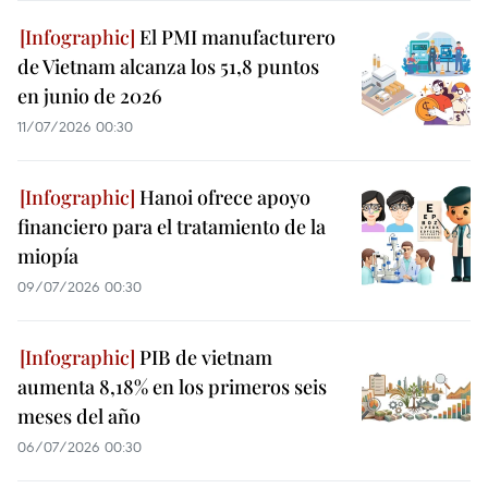
El PMI manufacturero
de Vietnam alcanza los 51,8 puntos
en junio de 2026
11/07/2026 00:30
Hanoi ofrece apoyo
financiero para el tratamiento de la
miopía
09/07/2026 00:30
PIB de vietnam
aumenta 8,18% en los primeros seis
meses del año
06/07/2026 00:30