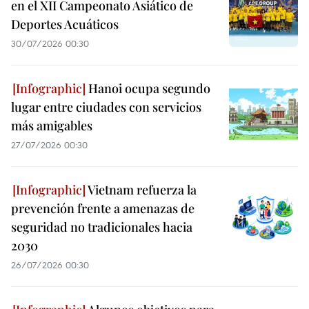
en el XII Campeonato Asiático de
Deportes Acuáticos
30/07/2026 00:30
Hanoi ocupa segundo
lugar entre ciudades con servicios
más amigables
27/07/2026 00:30
Vietnam refuerza la
prevención frente a amenazas de
seguridad no tradicionales hacia
2030
26/07/2026 00:30