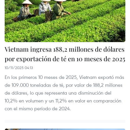
Vietnam ingresa 188,2 millones de dólares
por exportación de té en 10 meses de 2025
10/11/2025 04:13
En los primeros 10 meses de 2025, Vietnam exportó más
de 109.000 toneladas de té, por valor de 188,2 millones
de dólares, lo que representa una disminución del
10,2% en volumen y un 11,2% en valor en comparación
con el mismo período de 2024.