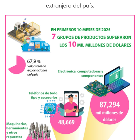
extranjero del país.