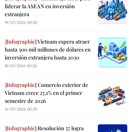
liderar la ASEAN en inversión
extranjera
19/07/2026 00:30
Vietnam espera atraer
hasta 300 mil millones de dólares en
inversión extranjera hasta 2030
18/07/2026 00:30
Comercio exterior de
Vietnam crece 27,1% en el primer
semestre de 2026
16/07/2026 00:30
Resolución 57 logra