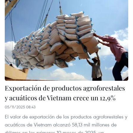
Exportación de productos agroforestales
y acuáticos de Vietnam crece un 12,9%
05/11/2025 08:43
El valor de exportación de los productos agroforestales y
acuáticos de Vietnam alcanzó 58,13 mil millones de
dólares en los primeros 10 meses de 2025, un