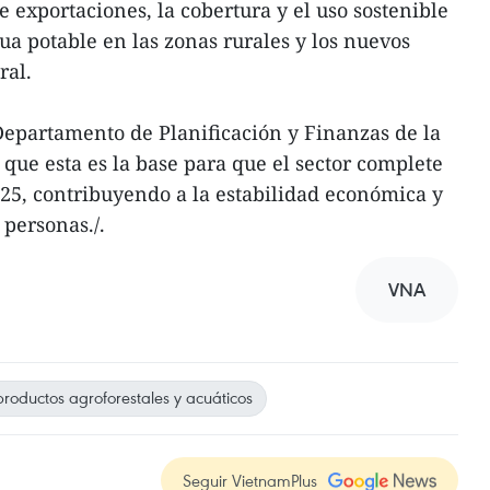
 exportaciones, la cobertura y el uso sostenible
gua potable en las zonas rurales y los nuevos
ral.
Departamento de Planificación y Finanzas de la
que esta es la base para que el sector complete
025, contribuyendo a la estabilidad económica y
 personas./.
VNA
roductos agroforestales y acuáticos
Seguir VietnamPlus