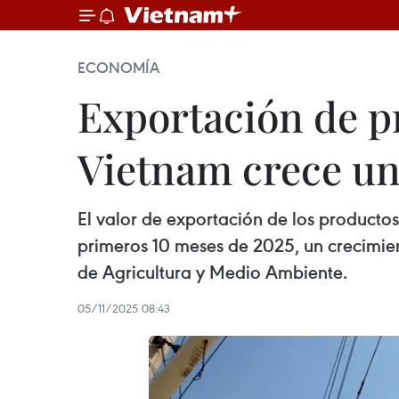
ECONOMÍA
Exportación de pr
Vietnam crece un
El valor de exportación de los productos
primeros 10 meses de 2025, un crecimie
de Agricultura y Medio Ambiente.
05/11/2025 08:43