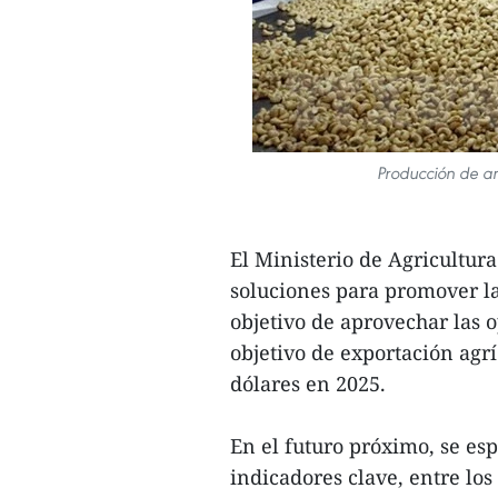
Producción de a
El Ministerio de Agricultu
soluciones para promover la 
objetivo de aprovechar las 
objetivo de exportación agrí
dólares en 2025.
En el futuro próximo, se es
indicadores clave, entre los