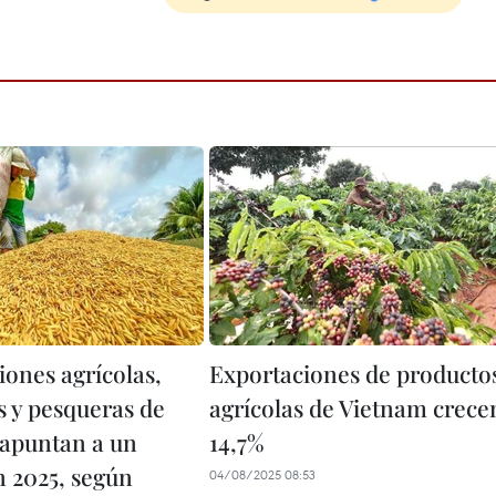
iones agrícolas,
Exportaciones de producto
s y pesqueras de
agrícolas de Vietnam crece
apuntan a un
14,7%
n 2025, según
04/08/2025 08:53