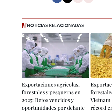
NOTICIAS RELACIONADAS
Exportaciones agrícolas,
Exportac
forestales y pesqueras en
forestale
2025: Retos vencidos y
Vietnam 
oportunidades por delante
récord e