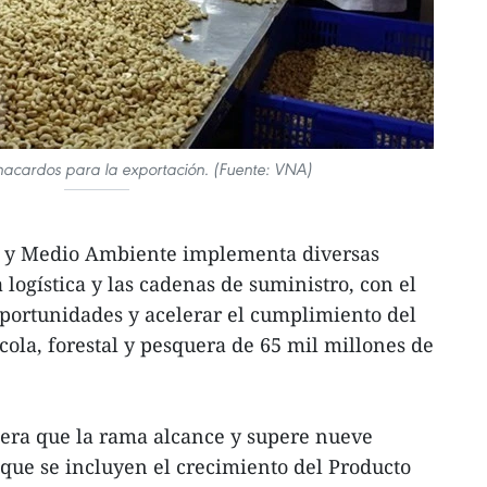
nacardos para la exportación. (Fuente: VNA)
ra y Medio Ambiente implementa diversas
logística y las cadenas de suministro, con el
oportunidades y acelerar el cumplimiento del
cola, forestal y pesquera de 65 mil millones de
pera que la rama alcance y supere nueve
 que se incluyen el crecimiento del Producto