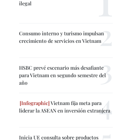
ilegal
Consumo interno y turismo impulsan
crecimiento de servicios en Vietnam
HSBC prevé escenario más desafiante
para Vietnam en segundo semestre del
año
Vietnam fija meta para
liderar la ASEAN en inversión extranjera
Inicia UE consulta sobre productos