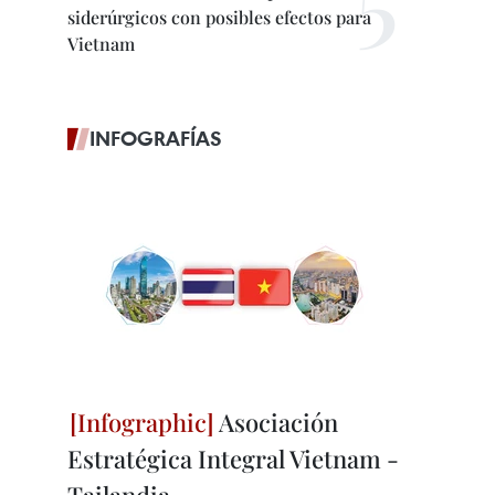
siderúrgicos con posibles efectos para
Vietnam
INFOGRAFÍAS
Asociación
Estratégica Integral Vietnam -