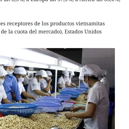
ales receptores de los productos vietnamitas
de la cuota del mercado), Estados Unidos