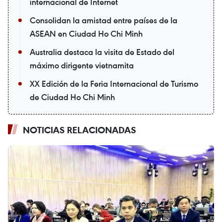
internacional de Internet
Consolidan la amistad entre países de la
ASEAN en Ciudad Ho Chi Minh
Australia destaca la visita de Estado del
máximo dirigente vietnamita
XX Edición de la Feria Internacional de Turismo
de Ciudad Ho Chi Minh
NOTICIAS RELACIONADAS