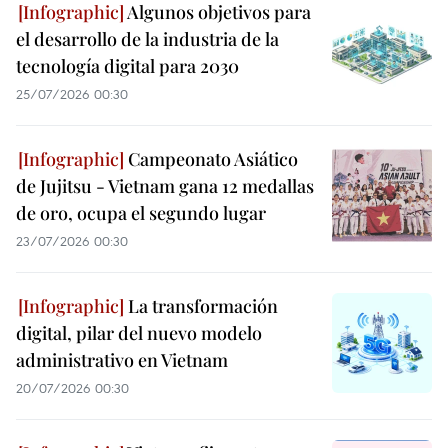
Algunos objetivos para
el desarrollo de la industria de la
tecnología digital para 2030
25/07/2026 00:30
Campeonato Asiático
de Jujitsu - Vietnam gana 12 medallas
de oro, ocupa el segundo lugar
23/07/2026 00:30
La transformación
digital, pilar del nuevo modelo
administrativo en Vietnam
20/07/2026 00:30