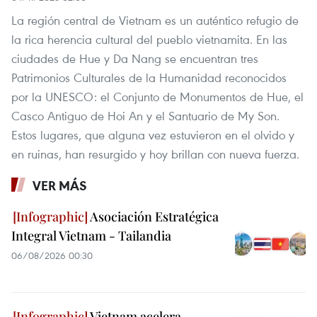
La región central de Vietnam es un auténtico refugio de
la rica herencia cultural del pueblo vietnamita. En las
ciudades de Hue y Da Nang se encuentran tres
Patrimonios Culturales de la Humanidad reconocidos
por la UNESCO: el Conjunto de Monumentos de Hue, el
Casco Antiguo de Hoi An y el Santuario de My Son.
Estos lugares, que alguna vez estuvieron en el olvido y
en ruinas, han resurgido y hoy brillan con nueva fuerza.
VER MÁS
Asociación Estratégica
Integral Vietnam - Tailandia
06/08/2026 00:30
Vietnam acelera