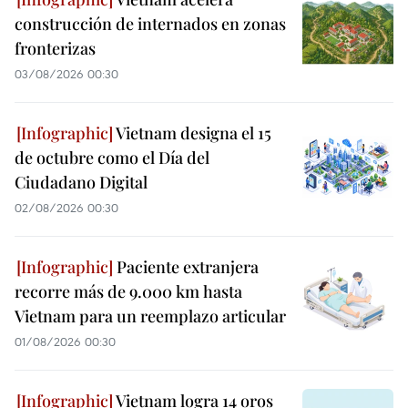
construcción de internados en zonas
fronterizas
03/08/2026 00:30
Vietnam designa el 15
de octubre como el Día del
Ciudadano Digital
02/08/2026 00:30
Paciente extranjera
recorre más de 9.000 km hasta
Vietnam para un reemplazo articular
01/08/2026 00:30
Vietnam logra 14 oros