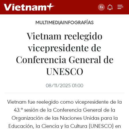
MULTIMEDIA
INFOGRAFÍAS
Vietnam reelegido
vicepresidente de
Conferencia General de
UNESCO
08/11/2025 01:00
Vietnam fue reelegido como vicepresidente de la
43.ª sesión de la Conferencia General de la
Organización de las Naciones Unidas para la
Educación, la Ciencia y la Cultura (UNESCO) en