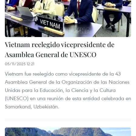
Vietnam reelegido vicepresidente de
Asamblea General de UNESCO
05/11/2025 12:21
Vietnam fue reelegido como vicepresidente de la 43
Asamblea General de la Organización de las Naciones
Unidas para la Educación, la Ciencia y la Cultura
(UNESCO) en una reunión de esta entidad celebrada en
Samarkand, Uzbekistán.