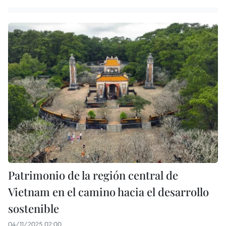
Patrimonio de la región central de
Vietnam en el camino hacia el desarrollo
sostenible
04/11/2025 02:00