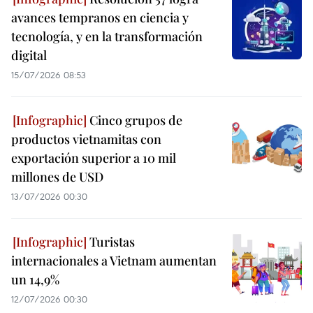
avances tempranos en ciencia y
tecnología, y en la transformación
digital
15/07/2026 08:53
Cinco grupos de
productos vietnamitas con
exportación superior a 10 mil
millones de USD
13/07/2026 00:30
Turistas
internacionales a Vietnam aumentan
un 14,9%
12/07/2026 00:30