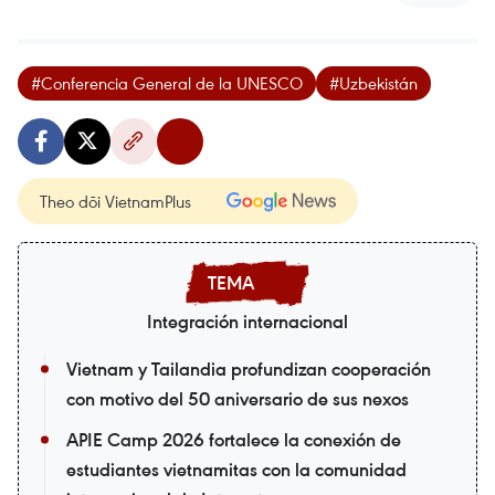
#Conferencia General de la UNESCO
#Uzbekistán
Theo dõi VietnamPlus
Integración internacional
Vietnam y Tailandia profundizan cooperación
con motivo del 50 aniversario de sus nexos
APIE Camp 2026 fortalece la conexión de
estudiantes vietnamitas con la comunidad