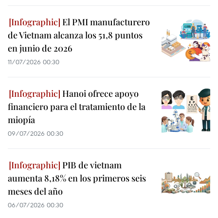
El PMI manufacturero
de Vietnam alcanza los 51,8 puntos
en junio de 2026
11/07/2026 00:30
Hanoi ofrece apoyo
financiero para el tratamiento de la
miopía
09/07/2026 00:30
PIB de vietnam
aumenta 8,18% en los primeros seis
meses del año
06/07/2026 00:30