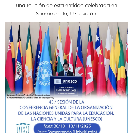
una reunión de esta entidad celebrada en
Samarcanda, Uzbekistán.