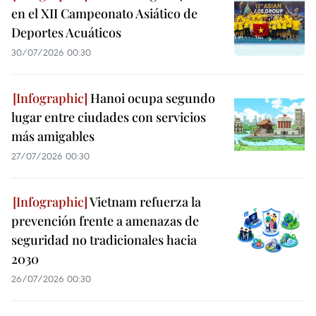
en el XII Campeonato Asiático de
Deportes Acuáticos
30/07/2026 00:30
Hanoi ocupa segundo
lugar entre ciudades con servicios
más amigables
27/07/2026 00:30
Vietnam refuerza la
prevención frente a amenazas de
seguridad no tradicionales hacia
2030
26/07/2026 00:30