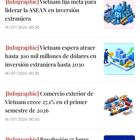
Vietnam fija meta para
liderar la ASEAN en inversión
extranjera
19/07/2026 00:30
Vietnam espera atraer
hasta 300 mil millones de dólares en
inversión extranjera hasta 2030
18/07/2026 00:30
Comercio exterior de
Vietnam crece 27,1% en el primer
semestre de 2026
16/07/2026 00:30
Resolución 57 logra