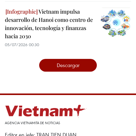
Vietnam impulsa
desarrollo de Hanoi como centro de
innovación, tecnología y finanzas
hacia 2030
05/07/2026 00:30
Descargar
AGENCIA VIETNAMITA DE NOTICIAS
Editor en jefe: TRAN TIEN DUAN