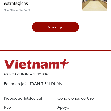
estratégicas
06/08/2026 14:13
Descargar
AGENCIA VIETNAMITA DE NOTICIAS
Editor en jefe: TRAN TIEN DUAN
Propiedad Intelectual
Condiciones de Uso
RSS
Apoyo