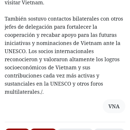
visitar Vietnam.
También sostuvo contactos bilaterales con otros
jefes de delegación para fortalecer la
cooperación y recabar apoyo para las futuras
iniciativas y nominaciones de Vietnam ante la
UNESCO. Los socios internacionales
reconocieron y valoraron altamente los logros
socioeconómicos de Vietnam y sus
contribuciones cada vez más activas y
sustanciales en la UNESCO y otros foros
multilaterales./.
VNA