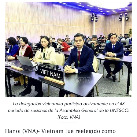
La delegación vietnamita participa activamente en el 43
período de sesiones de la Asamblea General de la UNESCO.
(Foto: VNA)
Hanoi (VNA)- Vietnam fue reelegido como