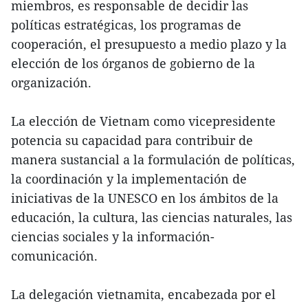
miembros, es responsable de decidir las
políticas estratégicas, los programas de
cooperación, el presupuesto a medio plazo y la
elección de los órganos de gobierno de la
organización.
La elección de Vietnam como vicepresidente
potencia su capacidad para contribuir de
manera sustancial a la formulación de políticas,
la coordinación y la implementación de
iniciativas de la UNESCO en los ámbitos de la
educación, la cultura, las ciencias naturales, las
ciencias sociales y la información-
comunicación.
La delegación vietnamita, encabezada por el