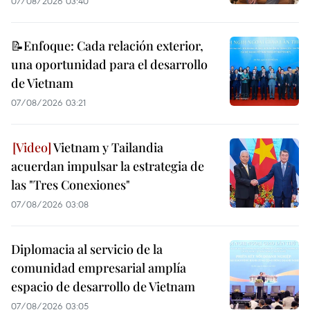
07/08/2026 03:40
📝Enfoque: Cada relación exterior,
una oportunidad para el desarrollo
de Vietnam
07/08/2026 03:21
Vietnam y Tailandia
acuerdan impulsar la estrategia de
las "Tres Conexiones"
07/08/2026 03:08
Diplomacia al servicio de la
comunidad empresarial amplía
espacio de desarrollo de Vietnam
07/08/2026 03:05