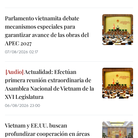
Parlamento vietnamita debate
mecanismos especiales para
garantizar avance de las obras del
APEC 2027
07/08/2026 02:17
Actualidad: Efectúan
primera reunión extraordinaria de
Asamblea Nacional de Vietnam de la
XVI Legislatura
06/08/2026 23:00
Vietnam y EE.UU. buscan
profundizar cooperación en áreas