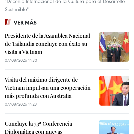
"Decenio Internacional de la Cultura para el Desarrollo
Sostenible"
VER MÁS
Presidente de la Asamblea Nacional
de Tailandia concluye con éxito su
visita a Vietnam
07/08/2026 14:30
Visita del máximo dirigente de
Vietnam impulsan una cooperación
más profunda con Australia
07/08/2026 14:23
Concluye la 33ª Conferencia
Diplomática con nuevas