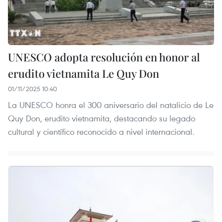
UNESCO adopta resolución en honor al
erudito vietnamita Le Quy Don
01/11/2025 10:40
La UNESCO honra el 300 aniversario del natalicio de Le
Quy Don, erudito vietnamita, destacando su legado
cultural y científico reconocido a nivel internacional.