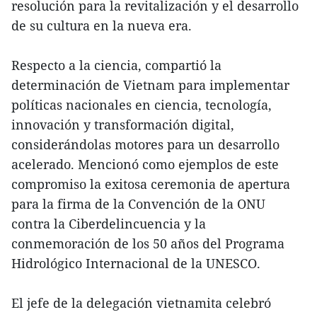
resolución para la revitalización y el desarrollo
de su cultura en la nueva era.
Respecto a la ciencia, compartió la
determinación de Vietnam para implementar
políticas nacionales en ciencia, tecnología,
innovación y transformación digital,
considerándolas motores para un desarrollo
acelerado. Mencionó como ejemplos de este
compromiso la exitosa ceremonia de apertura
para la firma de la Convención de la ONU
contra la Ciberdelincuencia y la
conmemoración de los 50 años del Programa
Hidrológico Internacional de la UNESCO.
El jefe de la delegación vietnamita celebró