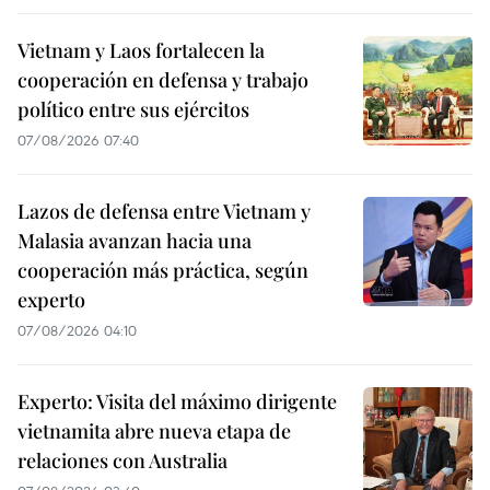
Vietnam y Laos fortalecen la
cooperación en defensa y trabajo
político entre sus ejércitos
07/08/2026 07:40
Lazos de defensa entre Vietnam y
Malasia avanzan hacia una
cooperación más práctica, según
experto
07/08/2026 04:10
Experto: Visita del máximo dirigente
vietnamita abre nueva etapa de
relaciones con Australia