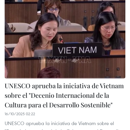
UNESCO aprueba la iniciativa de Vietnam
sobre el "Decenio Internacional de la
Cultura para el Desarrollo Sostenible"
16/10/2025 02:22
UNESCO aprueba la iniciativa de Vietnam sobre el