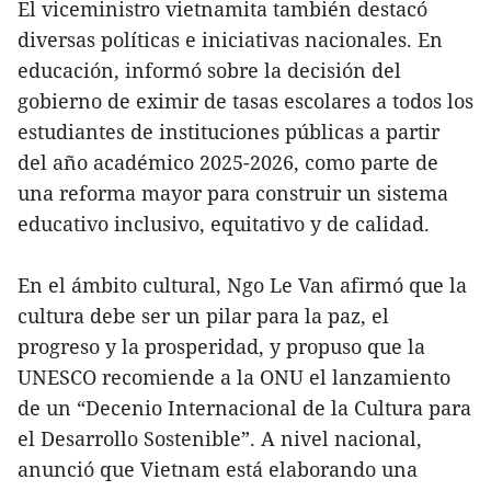
El viceministro vietnamita también destacó
diversas políticas e iniciativas nacionales. En
educación, informó sobre la decisión del
gobierno de eximir de tasas escolares a todos los
estudiantes de instituciones públicas a partir
del año académico 2025-2026, como parte de
una reforma mayor para construir un sistema
educativo inclusivo, equitativo y de calidad.
En el ámbito cultural, Ngo Le Van afirmó que la
cultura debe ser un pilar para la paz, el
progreso y la prosperidad, y propuso que la
UNESCO recomiende a la ONU el lanzamiento
de un “Decenio Internacional de la Cultura para
el Desarrollo Sostenible”. A nivel nacional,
anunció que Vietnam está elaborando una