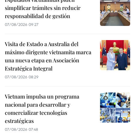
simplificar trámites sin reducir
responsabilidad de gestión
07/08/2026 09:27
Visita de Estado a Australia del
máximo dirigente vietnamita marca
una nueva etapa en Asociación
Estratégica Integral
07/08/2026 08:29
Vietnam impulsa un programa
nacional para desarrollar y
comercializar tecnologías
estratégicas
07/08/2026 07:48