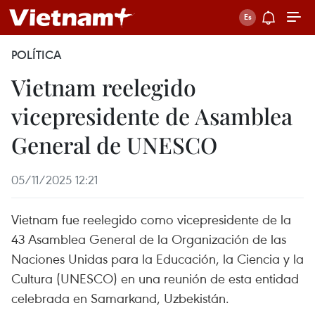
POLÍTICA
Vietnam reelegido
vicepresidente de Asamblea
General de UNESCO
05/11/2025 12:21
Vietnam fue reelegido como vicepresidente de la
43 Asamblea General de la Organización de las
Naciones Unidas para la Educación, la Ciencia y la
Cultura (UNESCO) en una reunión de esta entidad
celebrada en Samarkand, Uzbekistán.