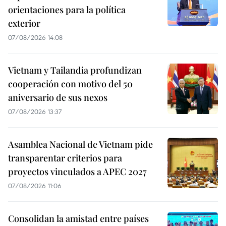
orientaciones para la política
exterior
07/08/2026 14:08
Vietnam y Tailandia profundizan
cooperación con motivo del 50
aniversario de sus nexos
07/08/2026 13:37
Asamblea Nacional de Vietnam pide
transparentar criterios para
proyectos vinculados a APEC 2027
07/08/2026 11:06
Consolidan la amistad entre países