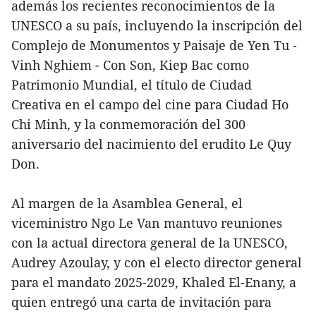
además los recientes reconocimientos de la
UNESCO a su país, incluyendo la inscripción del
Complejo de Monumentos y Paisaje de Yen Tu -
Vinh Nghiem - Con Son, Kiep Bac como
Patrimonio Mundial, el título de Ciudad
Creativa en el campo del cine para Ciudad Ho
Chi Minh, y la conmemoración del 300
aniversario del nacimiento del erudito Le Quy
Don.
Al margen de la Asamblea General, el
viceministro Ngo Le Van mantuvo reuniones
con la actual directora general de la UNESCO,
Audrey Azoulay, y con el electo director general
para el mandato 2025-2029, Khaled El-Enany, a
quien entregó una carta de invitación para