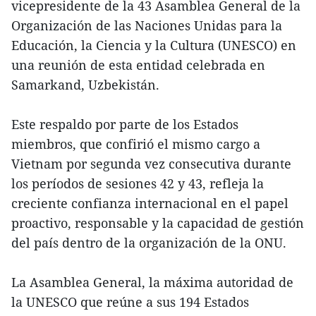
vicepresidente de la 43 Asamblea General de la
Organización de las Naciones Unidas para la
Educación, la Ciencia y la Cultura (UNESCO) en
una reunión de esta entidad celebrada en
Samarkand, Uzbekistán.
Este respaldo por parte de los Estados
miembros, que confirió el mismo cargo a
Vietnam por segunda vez consecutiva durante
los períodos de sesiones 42 y 43, refleja la
creciente confianza internacional en el papel
proactivo, responsable y la capacidad de gestión
del país dentro de la organización de la ONU.
La Asamblea General, la máxima autoridad de
la UNESCO que reúne a sus 194 Estados