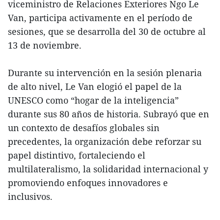
viceministro de Relaciones Exteriores Ngo Le
Van, participa activamente en el período de
sesiones, que se desarrolla del 30 de octubre al
13 de noviembre.
Durante su intervención en la sesión plenaria
de alto nivel, Le Van elogió el papel de la
UNESCO como “hogar de la inteligencia”
durante sus 80 años de historia. Subrayó que en
un contexto de desafíos globales sin
precedentes, la organización debe reforzar su
papel distintivo, fortaleciendo el
multilateralismo, la solidaridad internacional y
promoviendo enfoques innovadores e
inclusivos.