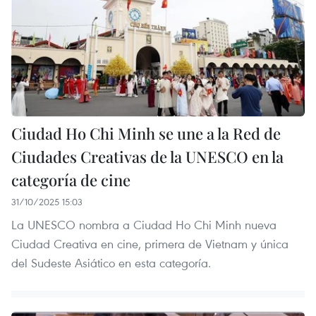
Ciudad Ho Chi Minh se une a la Red de
Ciudades Creativas de la UNESCO en la
categoría de cine
31/10/2025 15:03
La UNESCO nombra a Ciudad Ho Chi Minh nueva
Ciudad Creativa en cine, primera de Vietnam y única
del Sudeste Asiático en esta categoría.