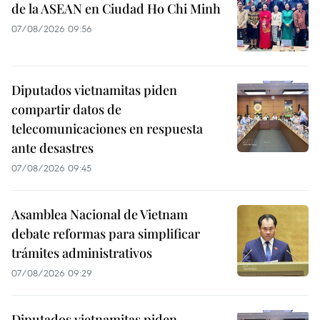
de la ASEAN en Ciudad Ho Chi Minh
07/08/2026 09:56
Diputados vietnamitas piden
compartir datos de
telecomunicaciones en respuesta
ante desastres
07/08/2026 09:45
Asamblea Nacional de Vietnam
debate reformas para simplificar
trámites administrativos
07/08/2026 09:29
Diputados vietnamitas piden