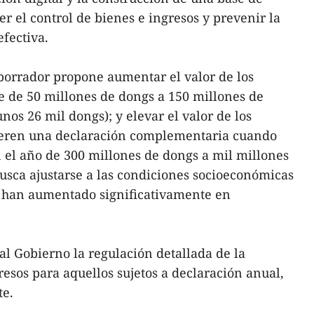
er el control de bienes e ingresos y prevenir la
fectiva.
borrador propone aumentar el valor de los
e de 50 millones de dongs a 150 millones de
nos 26 mil dongs); y elevar el valor de los
ieren una declaración complementaria cuando
n el año de 300 millones de dongs a mil millones
busca ajustarse a las condiciones socioeconómicas
ue han aumentado significativamente en
al Gobierno la regulación detallada de la
resos para aquellos sujetos a declaración anual,
te.