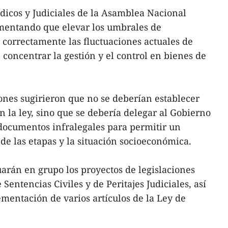
dicos y Judiciales de la Asamblea Nacional
umentando que elevar los umbrales de
r correctamente las fluctuaciones actuales de
 concentrar la gestión y el control en bienes de
nes sugirieron que no se deberían establecer
n la ley, sino que se debería delegar al Gobierno
 documentos infralegales para permitir un
 de las etapas y la situación socioeconómica.
arán en grupo los proyectos de legislaciones
Sentencias Civiles y de Peritajes Judiciales, así
entación de varios artículos de la Ley de