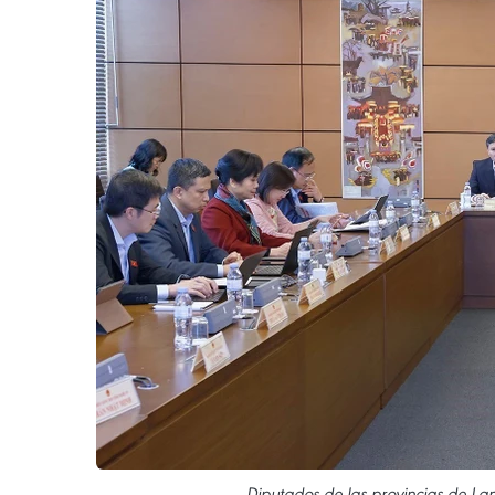
Diputados de las provincias de L