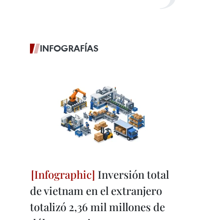
INFOGRAFÍAS
Inversión total
de vietnam en el extranjero
totalizó 2,36 mil millones de