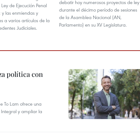
debatir hoy numerosos proyectos de ley
a Ley de Ejecución Penal
durante el décimo período de sesiones
; y las enmiendas y
de la Asamblea Nacional (AN,
s a varios artículos de la
Parlamento) en su XV Legislatura.
dentes Judiciales.
a política con
 de To Lam ofrece una
Integral y ampliar la