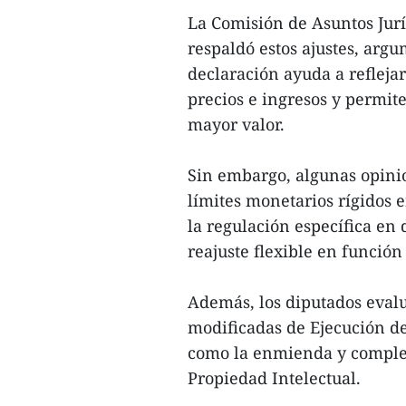
La Comisión de Asuntos Jurí
respaldó estos ajustes, arg
declaración ayuda a refleja
precios e ingresos y permite
mayor valor.
Sin embargo, algunas opinio
límites monetarios rígidos e
la regulación específica en
reajuste flexible en función
Además, los diputados evalu
modificadas de Ejecución de 
como la enmienda y complem
Propiedad Intelectual.