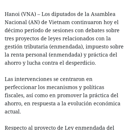
Hanoi (VNA) – Los diputados de la Asamblea
Nacional (AN) de Vietnam continuaron hoy el
décimo período de sesiones con debates sobre
tres proyectos de leyes relacionados con la
gestión tributaria (enmendada), impuesto sobre
la renta personal (enmendada) y práctica del
ahorro y lucha contra el desperdicio.
Las intervenciones se centraron en
perfeccionar los mecanismos y políticas
fiscales, así como en promover la práctica del
ahorro, en respuesta a la evolución económica
actual.
Respecto al proyecto de Ley enmendada del