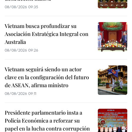
08/08/2026 09:35
Vietnam busca profundizar su
Asociación Estratégica Integral con
Australia
08/08/2026 09:26
Vietnam seguirá siendo un actor
clave en la configuración del futuro
de ASEAN, afirma ministro
08/08/2026 09:11
Presidente parlamentario insta a
Policía Económica a reforzar su
papel en la lucha contra corrupción