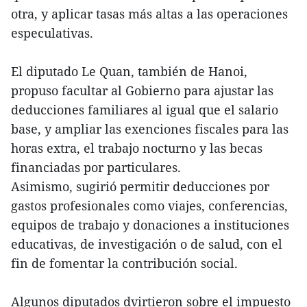
otra, y aplicar tasas más altas a las operaciones
especulativas.
El diputado Le Quan, también de Hanoi,
propuso facultar al Gobierno para ajustar las
deducciones familiares al igual que el salario
base, y ampliar las exenciones fiscales para las
horas extra, el trabajo nocturno y las becas
financiadas por particulares.
Asimismo, sugirió permitir deducciones por
gastos profesionales como viajes, conferencias,
equipos de trabajo y donaciones a instituciones
educativas, de investigación o de salud, con el
fin de fomentar la contribución social.
Algunos diputados dvirtieron sobre el impuesto