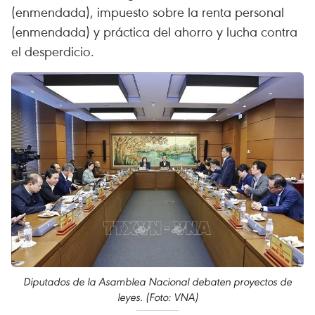
(enmendada), impuesto sobre la renta personal
(enmendada) y práctica del ahorro y lucha contra
el desperdicio.
Diputados de la Asamblea Nacional debaten proyectos de
leyes. (Foto: VNA)