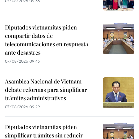
07/08/2026 09:56
Diputados vietnamitas piden
compartir datos de
telecomunicaciones en respuesta
ante desastres
07/08/2026 09:45
Asamblea Nacional de Vietnam
debate reformas para simplificar
trámites administrativos
07/08/2026 09:29
Diputados vietnamitas piden
simplificar trámites sin reducir