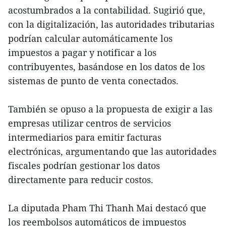
acostumbrados a la contabilidad. Sugirió que,
con la digitalización, las autoridades tributarias
podrían calcular automáticamente los
impuestos a pagar y notificar a los
contribuyentes, basándose en los datos de los
sistemas de punto de venta conectados.
También se opuso a la propuesta de exigir a las
empresas utilizar centros de servicios
intermediarios para emitir facturas
electrónicas, argumentando que las autoridades
fiscales podrían gestionar los datos
directamente para reducir costos.
La diputada Pham Thi Thanh Mai destacó que
los reembolsos automáticos de impuestos