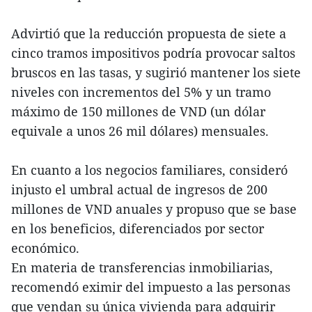
Advirtió que la reducción propuesta de siete a
cinco tramos impositivos podría provocar saltos
bruscos en las tasas, y sugirió mantener los siete
niveles con incrementos del 5% y un tramo
máximo de 150 millones de VND (un dólar
equivale a unos 26 mil dólares) mensuales.
En cuanto a los negocios familiares, consideró
injusto el umbral actual de ingresos de 200
millones de VND anuales y propuso que se base
en los beneficios, diferenciados por sector
económico.
En materia de transferencias inmobiliarias,
recomendó eximir del impuesto a las personas
que vendan su única vivienda para adquirir