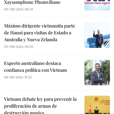
Xaysomphone Phomvihane
09/08/2026 00:45
Máximo dirigente vietnamita parte
de Hanoi para visitas de Estado a
Australia y Nueva Zelanda
09/08/2026 00:03
Experto australiano destaca
confianza política con Vietnam
08/08/2026 10:32
Vietnam debate ley para prevenir la
proliferación de armas de
destrucción masiva