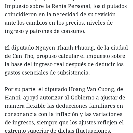
Impuesto sobre la Renta Personal, los diputados
coincidieron en la necesidad de su revisión
ante los cambios en los precios, niveles de
ingreso y patrones de consumo.
El diputado Nguyen Thanh Phuong, de la ciudad
de Can Tho, propuso calcular el impuesto sobre
la base del ingreso real después de deducir los
gastos esenciales de subsistencia.
Por su parte, el diputado Hoang Van Cuong, de
Hanoi, apoyó autorizar al Gobierno a ajustar de
manera flexible las deducciones familiares en
consonancia con la inflación y las variaciones
de ingresos, siempre que los ajustes reflejen el
extremo superior de dichas fluctuaciones.