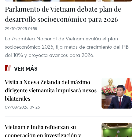
Parlamento de Vietnam debate plan de
desarrollo socioeconómico para 2026
29/10/2025 01:58
La Asamblea Nacional de Vietnam evalúa el plan
socioeconómico 2025, fija metas de crecimiento del PIB
del 10% y proyecta avances para 2026.
VER MÁS
Visita a Nueva Zelanda del máximo
dirigente vietnamita impulsará nexos
bilaterales
09/08/2026 09:26
Vietnam e India refuerzan su
cooperación en investigación y