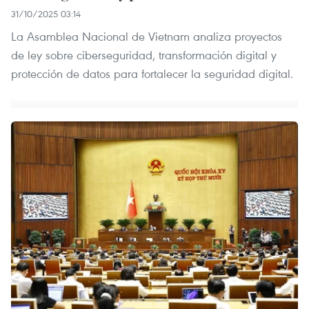
31/10/2025 03:14
La Asamblea Nacional de Vietnam analiza proyectos
de ley sobre ciberseguridad, transformación digital y
protección de datos para fortalecer la seguridad digital.