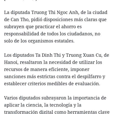
La diputada Truong Thi Ngoc Anh, de la ciudad
de Can Tho, pidió disposiciones más claras que
subrayen que practicar el ahorro es
responsabilidad de todos los ciudadanos, no
solo de los organismos estatales.
Los diputados Ta Dinh Thi y Truong Xuan Cu, de
Hanoi, resaltaron la necesidad de utilizar los
recursos de manera eficiente, imponer
sanciones más estrictas contra el despilfarro y
establecer criterios medibles de evaluación.
Varios diputados subrayaron la importancia de
aplicar la ciencia, la tecnología y la
transformación digital como herramientas clave