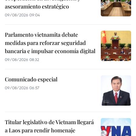
asesoramiento estratégico
09/08/2026 09:04
Parlamento vietnamita debate
medidas para reforzar seguridad
bancaria e impulsar economía digital
09/08/2026 08:32
Comunicado especial
09/08/2026 06:57
Titular legislativo de Vietnam llegará
a Laos para rendir homenaje