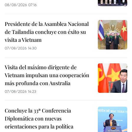
08/08/2026 07:16
Presidente de la Asamblea Nacional
de Tailandia concluye con éxito su
visita a Vietnam
07/08/2026 14:30
Visita del máximo dirigente de
Vietnam impulsan una cooperación
más profunda con Australia
07/08/2026 14:23
Concluye la 33ª Conferencia
Diplomática con nuevas
orientaciones para la política