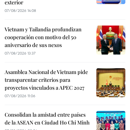
exterior
07/08/2026 14:08
Vietnam y Tailandia profundizan
cooperación con motivo del 50
aniversario de sus nexos
07/08/2026 13:37
Asamblea Nacional de Vietnam pide
transparentar criterios para
proyectos vinculados a APEC 2027
07/08/2026 11:06
Consolidan la amistad entre países
de la ASEAN en Ciudad Ho Chi Minh