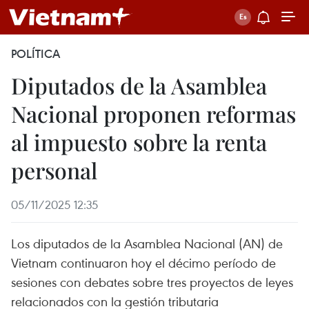
POLÍTICA
Diputados de la Asamblea
Nacional proponen reformas
al impuesto sobre la renta
personal
05/11/2025 12:35
Los diputados de la Asamblea Nacional (AN) de
Vietnam continuaron hoy el décimo período de
sesiones con debates sobre tres proyectos de leyes
relacionados con la gestión tributaria