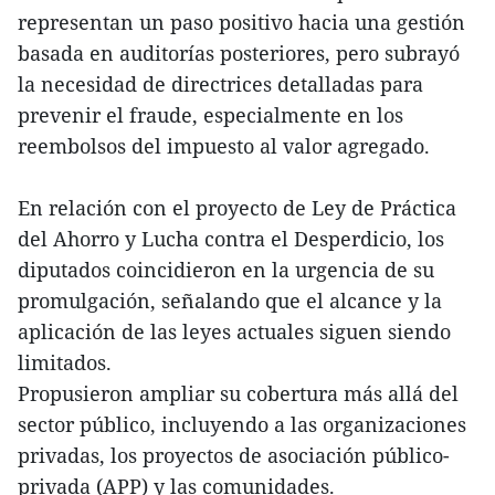
representan un paso positivo hacia una gestión
basada en auditorías posteriores, pero subrayó
la necesidad de directrices detalladas para
prevenir el fraude, especialmente en los
reembolsos del impuesto al valor agregado.
En relación con el proyecto de Ley de Práctica
del Ahorro y Lucha contra el Desperdicio, los
diputados coincidieron en la urgencia de su
promulgación, señalando que el alcance y la
aplicación de las leyes actuales siguen siendo
limitados.
Propusieron ampliar su cobertura más allá del
sector público, incluyendo a las organizaciones
privadas, los proyectos de asociación público-
privada (APP) y las comunidades.