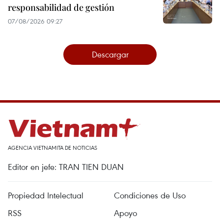
responsabilidad de gestión
07/08/2026 09:27
Descargar
AGENCIA VIETNAMITA DE NOTICIAS
Editor en jefe: TRAN TIEN DUAN
Propiedad Intelectual
Condiciones de Uso
RSS
Apoyo