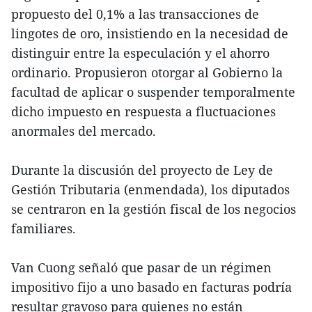
propuesto del 0,1% a las transacciones de
lingotes de oro, insistiendo en la necesidad de
distinguir entre la especulación y el ahorro
ordinario. Propusieron otorgar al Gobierno la
facultad de aplicar o suspender temporalmente
dicho impuesto en respuesta a fluctuaciones
anormales del mercado.
Durante la discusión del proyecto de Ley de
Gestión Tributaria (enmendada), los diputados
se centraron en la gestión fiscal de los negocios
familiares.
Van Cuong señaló que pasar de un régimen
impositivo fijo a uno basado en facturas podría
resultar gravoso para quienes no están