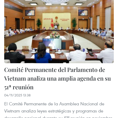
Comité Permanente del Parlamento de
Vietnam analiza una amplia agenda en su
51ª reunión
04/11/2025 13:38
El Comité Permanente de la Asamblea Nacional de
Vietnam analiza leyes estratégicas y programas de
desarrollo nacional durante su 51ª reunión en noviembre.