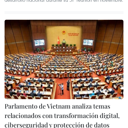
Parlamento de Vietnam analiza temas
relacionados con transformación digital,
ciberseguridad y protección de datos