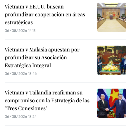
Vietnam y EE.UU. buscan
profundizar cooperación en áreas
estratégicas
06/08/2026 14:13
Vietnam y Malasia apuestan por
profundizar su Asociación
Estratégica Integral
06/08/2026 13:46
Vietnam y Tailandia reafirman su
compromiso con la Estrategia de las
"Tres Conexiones"
06/08/2026 13:24