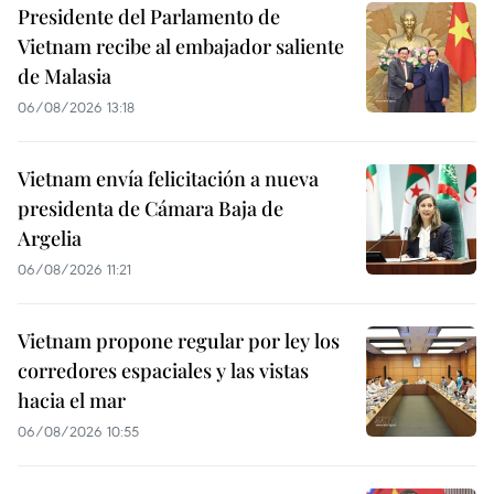
Presidente del Parlamento de
Vietnam recibe al embajador saliente
de Malasia
06/08/2026 13:18
Vietnam envía felicitación a nueva
presidenta de Cámara Baja de
Argelia
06/08/2026 11:21
Vietnam propone regular por ley los
corredores espaciales y las vistas
hacia el mar
06/08/2026 10:55