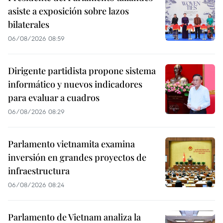
asiste a exposición sobre lazos
bilaterales
06/08/2026 08:59
Dirigente partidista propone sistema
informático y nuevos indicadores
para evaluar a cuadros
06/08/2026 08:29
Parlamento vietnamita examina
inversión en grandes proyectos de
infraestructura
06/08/2026 08:24
Parlamento de Vietnam analiza la