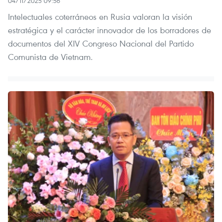
04/11/2025 09:56
Intelectuales coterráneos en Rusia valoran la visión
estratégica y el carácter innovador de los borradores de
documentos del XIV Congreso Nacional del Partido
Comunista de Vietnam.