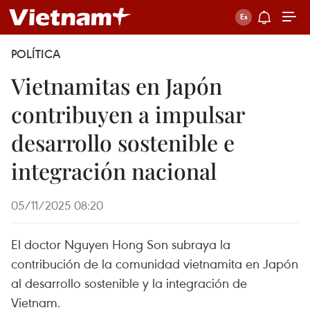
POLÍTICA
Vietnamitas en Japón
contribuyen a impulsar
desarrollo sostenible e
integración nacional
05/11/2025 08:20
El doctor Nguyen Hong Son subraya la
contribución de la comunidad vietnamita en Japón
al desarrollo sostenible y la integración de
Vietnam.