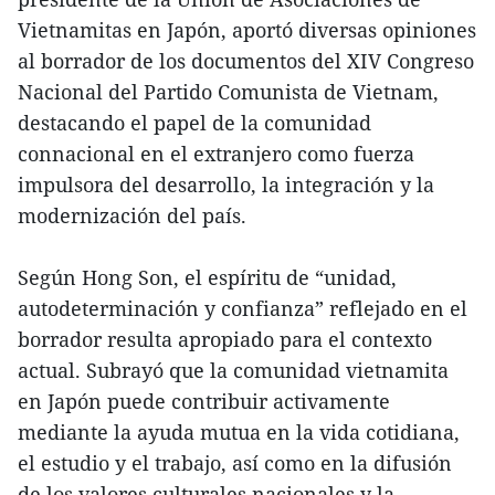
Vietnamitas en Japón, aportó diversas opiniones
al borrador de los documentos del XIV Congreso
Nacional del Partido Comunista de Vietnam,
destacando el papel de la comunidad
connacional en el extranjero como fuerza
impulsora del desarrollo, la integración y la
modernización del país.
Según Hong Son, el espíritu de “unidad,
autodeterminación y confianza” reflejado en el
borrador resulta apropiado para el contexto
actual. Subrayó que la comunidad vietnamita
en Japón puede contribuir activamente
mediante la ayuda mutua en la vida cotidiana,
el estudio y el trabajo, así como en la difusión
de los valores culturales nacionales y la