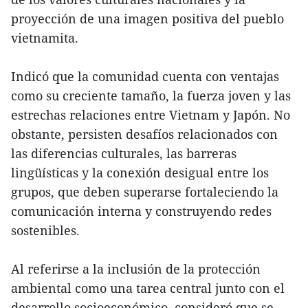
proyección de una imagen positiva del pueblo
vietnamita.
Indicó que la comunidad cuenta con ventajas
como su creciente tamaño, la fuerza joven y las
estrechas relaciones entre Vietnam y Japón. No
obstante, persisten desafíos relacionados con
las diferencias culturales, las barreras
lingüísticas y la conexión desigual entre los
grupos, que deben superarse fortaleciendo la
comunicación interna y construyendo redes
sostenibles.
Al referirse a la inclusión de la protección
ambiental como una tarea central junto con el
desarrollo socioeconómico, consideró que se