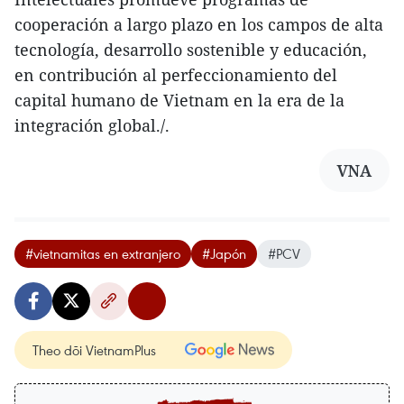
cooperación a largo plazo en los campos de alta
tecnología, desarrollo sostenible y educación,
en contribución al perfeccionamiento del
capital humano de Vietnam en la era de la
integración global./.
VNA
#vietnamitas en extranjero
#Japón
#PCV
Theo dõi VietnamPlus