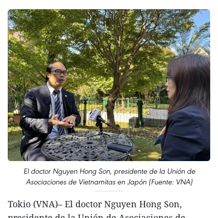
El doctor Nguyen Hong Son, presidente de la Unión de
Asociaciones de Vietnamitas en Japón (Fuente: VNA)
Tokio (VNA)– El doctor Nguyen Hong Son,
presidente de la Unión de Asociaciones de