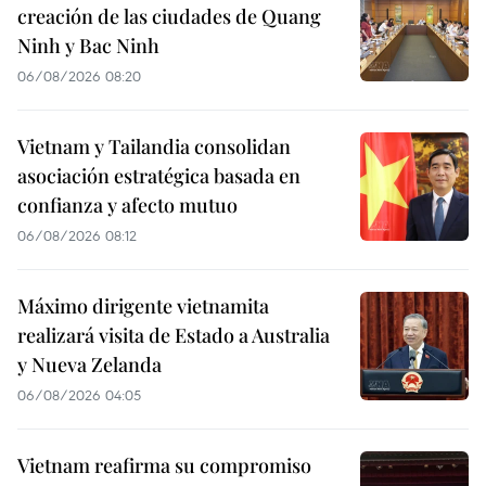
creación de las ciudades de Quang
Ninh y Bac Ninh
06/08/2026 08:20
Vietnam y Tailandia consolidan
asociación estratégica basada en
confianza y afecto mutuo
06/08/2026 08:12
Máximo dirigente vietnamita
realizará visita de Estado a Australia
y Nueva Zelanda
06/08/2026 04:05
Vietnam reafirma su compromiso