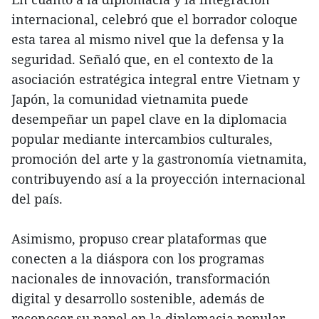
internacional, celebró que el borrador coloque
esta tarea al mismo nivel que la defensa y la
seguridad. Señaló que, en el contexto de la
asociación estratégica integral entre Vietnam y
Japón, la comunidad vietnamita puede
desempeñar un papel clave en la diplomacia
popular mediante intercambios culturales,
promoción del arte y la gastronomía vietnamita,
contribuyendo así a la proyección internacional
del país.
Asimismo, propuso crear plataformas que
conecten a la diáspora con los programas
nacionales de innovación, transformación
digital y desarrollo sostenible, además de
reconocer su papel en la diplomacia popular.