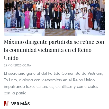
Máximo dirigente partidista se reúne con
la comunidad vietnamita en el Reino
Unido
29/10/2025 00:06
El secretario general del Partido Comunista de Vietnam,
To Lam, dialoga con vietnamitas en el Reino Unido,
impulsando lazos culturales, científicos y comerciales
con la patria.
VER MÁS