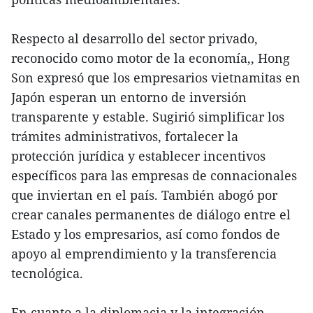
Respecto al desarrollo del sector privado,
reconocido como motor de la economía,, Hong
Son expresó que los empresarios vietnamitas en
Japón esperan un entorno de inversión
transparente y estable. Sugirió simplificar los
trámites administrativos, fortalecer la
protección jurídica y establecer incentivos
específicos para las empresas de connacionales
que inviertan en el país. También abogó por
crear canales permanentes de diálogo entre el
Estado y los empresarios, así como fondos de
apoyo al emprendimiento y la transferencia
tecnológica.
En cuanto a la diplomacia y la integración