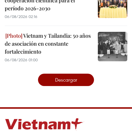
cooperación científica para el
período 2026-2030
06/08/2026 02:16
Vietnam y Tailandia: 50 años
de asociación en constante
fortalecimiento
06/08/2026 01:00
Descargar