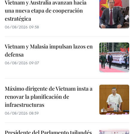
Vietnam y Australia avanzan hacia
una nueva etapa de cooperación
estratégica
06/08/2026 09:58
Vietnam y Malasia impulsan lazos en
defensa
06/08/2026 09:07
Máximo dirigente de Vietnam insta a
renovar la planificación de
infraestructuras
06/08/2026 08:59
Presidente del Parlamento tailandés