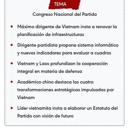
Congreso Nacional del Partido
Máximo dirigente de Vietnam insta a renovar la
planificación de infraestructuras
Dirigente partidista propone sistema informático
y nuevos indicadores para evaluar a cuadros
Vietnam y Laos profundizan la cooperación
integral en materia de defensa
Académico chino destaca las cuatro
transformaciones estratégicas impulsadas por
Vietnam
Líder vietnamita insta a elaborar un Estatuto del
Partido con visión de futuro