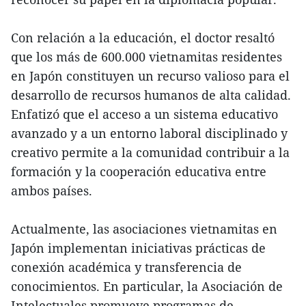
Con relación a la educación, el doctor resaltó
que los más de 600.000 vietnamitas residentes
en Japón constituyen un recurso valioso para el
desarrollo de recursos humanos de alta calidad.
Enfatizó que el acceso a un sistema educativo
avanzado y a un entorno laboral disciplinado y
creativo permite a la comunidad contribuir a la
formación y la cooperación educativa entre
ambos países.
Actualmente, las asociaciones vietnamitas en
Japón implementan iniciativas prácticas de
conexión académica y transferencia de
conocimientos. En particular, la Asociación de
Intelectuales promueve programas de