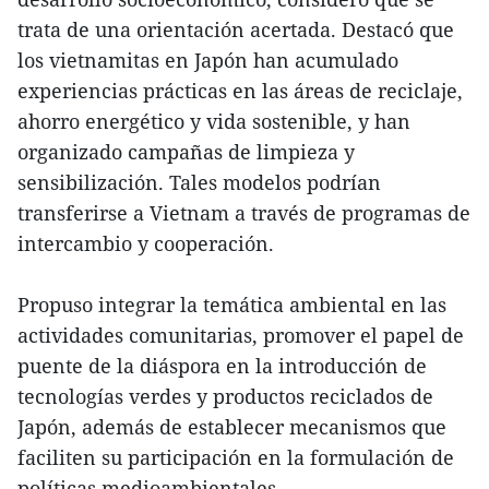
trata de una orientación acertada. Destacó que
los vietnamitas en Japón han acumulado
experiencias prácticas en las áreas de reciclaje,
ahorro energético y vida sostenible, y han
organizado campañas de limpieza y
sensibilización. Tales modelos podrían
transferirse a Vietnam a través de programas de
intercambio y cooperación.
Propuso integrar la temática ambiental en las
actividades comunitarias, promover el papel de
puente de la diáspora en la introducción de
tecnologías verdes y productos reciclados de
Japón, además de establecer mecanismos que
faciliten su participación en la formulación de
políticas medioambientales.