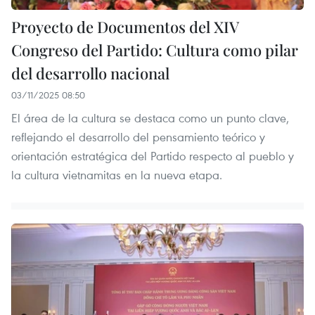
Proyecto de Documentos del XIV
Congreso del Partido: Cultura como pilar
del desarrollo nacional
03/11/2025 08:50
El área de la cultura se destaca como un punto clave,
reflejando el desarrollo del pensamiento teórico y
orientación estratégica del Partido respecto al pueblo y
la cultura vietnamitas en la nueva etapa.