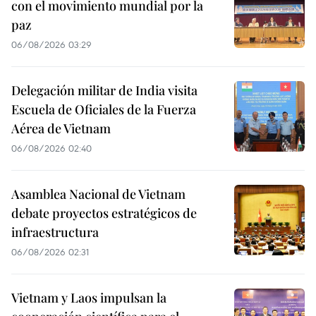
con el movimiento mundial por la
paz
06/08/2026 03:29
Delegación militar de India visita
Escuela de Oficiales de la Fuerza
Aérea de Vietnam
06/08/2026 02:40
Asamblea Nacional de Vietnam
debate proyectos estratégicos de
infraestructura
06/08/2026 02:31
Vietnam y Laos impulsan la