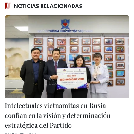
NOTICIAS RELACIONADAS
Intelectuales vietnamitas en Rusia
confían en la visión y determinación
estratégica del Partido