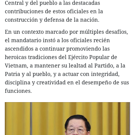
Central y del pueblo a las destacadas
contribuciones de estos oficiales en la
construcción y defensa de la nación.
En un contexto marcado por múltiples desafíos,
el mandatario instó a los oficiales recién
ascendidos a continuar promoviendo las
heroicas tradiciones del Ejército Popular de
Vietnam, a mantener su lealtad al Partido, a la
Patria y al pueblo, y a actuar con integridad,
disciplina y creatividad en el desempeño de sus
funciones.