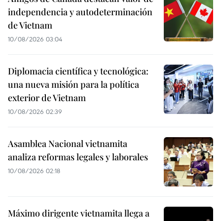
independencia y autodeterminación
de Vietnam
10/08/2026 03:04
Diplomacia científica y tecnológica:
una nueva misión para la política
exterior de Vietnam
10/08/2026 02:39
Asamblea Nacional vietnamita
analiza reformas legales y laborales
10/08/2026 02:18
Máximo dirigente vietnamita llega a