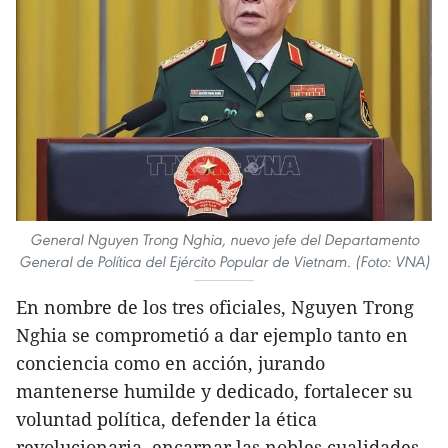
General Nguyen Trong Nghia, nuevo jefe del Departamento
General de Política del Ejército Popular de Vietnam. (Foto: VNA)
En nombre de los tres oficiales, Nguyen Trong
Nghia se comprometió a dar ejemplo tanto en
conciencia como en acción, jurando
mantenerse humilde y dedicado, fortalecer su
voluntad política, defender la ética
revolucionaria, encarnar las nobles cualidades