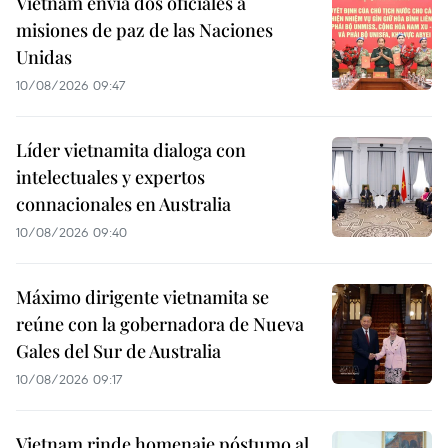
Vietnam envía dos oficiales a
misiones de paz de las Naciones
Unidas
10/08/2026 09:47
Líder vietnamita dialoga con
intelectuales y expertos
connacionales en Australia
10/08/2026 09:40
Máximo dirigente vietnamita se
reúne con la gobernadora de Nueva
Gales del Sur de Australia
10/08/2026 09:17
Vietnam rinde homenaje póstumo al