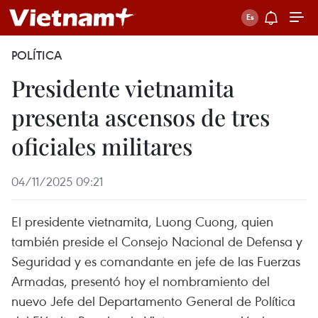
POLÍTICA
Presidente vietnamita
presenta ascensos de tres
oficiales militares
04/11/2025 09:21
El presidente vietnamita, Luong Cuong, quien
también preside el Consejo Nacional de Defensa y
Seguridad y es comandante en jefe de las Fuerzas
Armadas, presentó hoy el nombramiento del
nuevo Jefe del Departamento General de Política