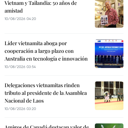
Vietnam y Tailandia: 50 años de
amistad
10/08/2026 04:20
Líder vietnamita aboga por
cooperación a largo plazo con
Australia en tecnología e innovación
10/08/2026 03:54
Delegaciones vietnamitas rinden
tributo al presidente de la Asamblea
Nacional de Laos
10/08/2026 03:20
Amigos de Canadá destacan valor de