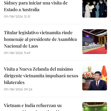
Sídney para iniciar una visita de
Estado a Australia
09/08/2026 12:31
Titular legislativo vietnamita rinde
homenaje al presidente de Asamblea
Nacional de Laos
09/08/2026 11:49
Visita a Nueva Zelanda del máximo
dirigente vietnamita impulsará nexos
bilaterales
09/08/2026 09:26
Vietnam e India refuerzan su