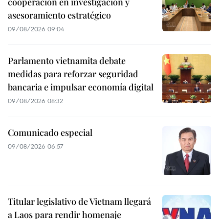
cooperación en investigación y
asesoramiento estratégico
09/08/2026 09:04
Parlamento vietnamita debate
medidas para reforzar seguridad
bancaria e impulsar economía digital
09/08/2026 08:32
Comunicado especial
09/08/2026 06:57
Titular legislativo de Vietnam llegará
a Laos para rendir homenaje