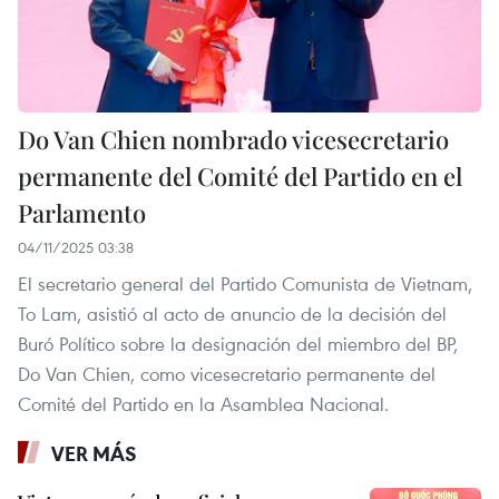
Do Van Chien nombrado vicesecretario
permanente del Comité del Partido en el
Parlamento
04/11/2025 03:38
El secretario general del Partido Comunista de Vietnam,
To Lam, asistió al acto de anuncio de la decisión del
Buró Político sobre la designación del miembro del BP,
Do Van Chien, como vicesecretario permanente del
Comité del Partido en la Asamblea Nacional.
VER MÁS