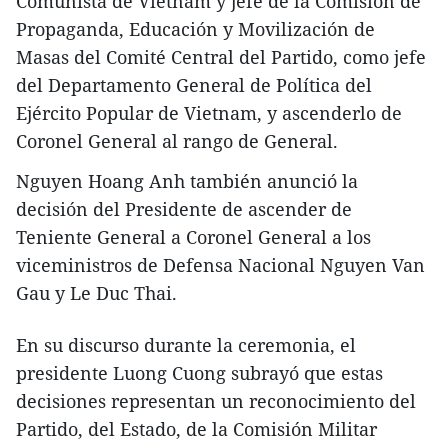
Comunista de Vietnam y jefe de la Comisión de
Propaganda, Educación y Movilización de
Masas del Comité Central del Partido, como jefe
del Departamento General de Política del
Ejército Popular de Vietnam, y ascenderlo de
Coronel General al rango de General.
Nguyen Hoang Anh también anunció la
decisión del Presidente de ascender de
Teniente General a Coronel General a los
viceministros de Defensa Nacional Nguyen Van
Gau y Le Duc Thai.
En su discurso durante la ceremonia, el
presidente Luong Cuong subrayó que estas
decisiones representan un reconocimiento del
Partido, del Estado, de la Comisión Militar