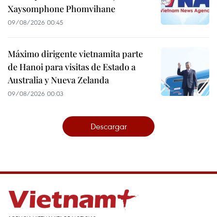
Xaysomphone Phomvihane
09/08/2026 00:45
Máximo dirigente vietnamita parte
de Hanoi para visitas de Estado a
Australia y Nueva Zelanda
09/08/2026 00:03
Descargar