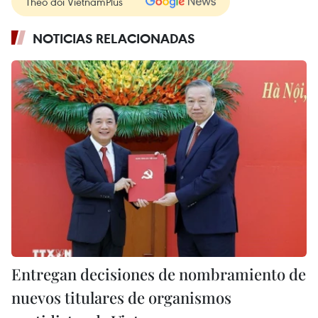
Theo dõi VietnamPlus
NOTICIAS RELACIONADAS
Entregan decisiones de nombramiento de
nuevos titulares de organismos