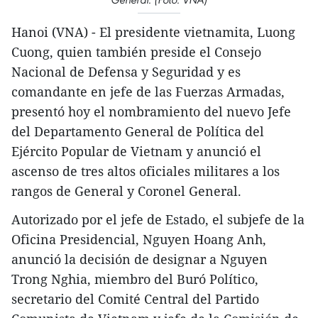
Hanoi (VNA) - El presidente vietnamita, Luong
Cuong, quien también preside el Consejo
Nacional de Defensa y Seguridad y es
comandante en jefe de las Fuerzas Armadas,
presentó hoy el nombramiento del nuevo Jefe
del Departamento General de Política del
Ejército Popular de Vietnam y anunció el
ascenso de tres altos oficiales militares a los
rangos de General y Coronel General.
Autorizado por el jefe de Estado, el subjefe de la
Oficina Presidencial, Nguyen Hoang Anh,
anunció la decisión de designar a Nguyen
Trong Nghia, miembro del Buró Político,
secretario del Comité Central del Partido