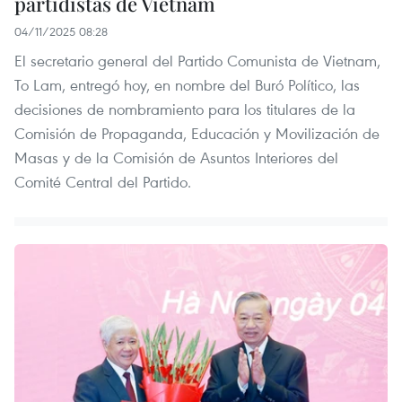
partidistas de Vietnam
04/11/2025 08:28
El secretario general del Partido Comunista de Vietnam,
To Lam, entregó hoy, en nombre del Buró Político, las
decisiones de nombramiento para los titulares de la
Comisión de Propaganda, Educación y Movilización de
Masas y de la Comisión de Asuntos Interiores del
Comité Central del Partido.