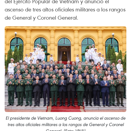
del Ejército Popular de Vietnam y anunció el
ascenso de tres altos oficiales militares a los rangos
de General y Coronel General.
El presidente de Vietnam, Luong Cuong, anuncia el ascenso de
tres altos oficiales militares a los rangos de General y Coronel
General. (Foto: VNA)