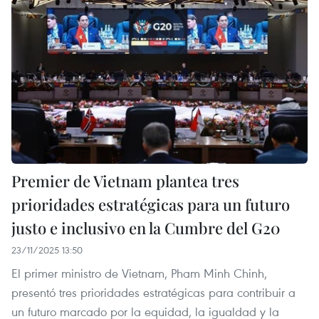
Premier de Vietnam plantea tres
prioridades estratégicas para un futuro
justo e inclusivo en la Cumbre del G20
23/11/2025 13:50
El primer ministro de Vietnam, Pham Minh Chinh,
presentó tres prioridades estratégicas para contribuir a
un futuro marcado por la equidad, la igualdad y la