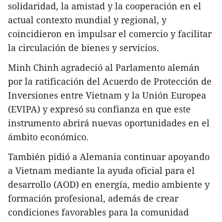
solidaridad, la amistad y la cooperación en el
actual contexto mundial y regional, y
coincidieron en impulsar el comercio y facilitar
la circulación de bienes y servicios.
Minh Chinh agradeció al Parlamento alemán
por la ratificación del Acuerdo de Protección de
Inversiones entre Vietnam y la Unión Europea
(EVIPA) y expresó su confianza en que este
instrumento abrirá nuevas oportunidades en el
ámbito económico.
También pidió a Alemania continuar apoyando
a Vietnam mediante la ayuda oficial para el
desarrollo (AOD) en energía, medio ambiente y
formación profesional, además de crear
condiciones favorables para la comunidad