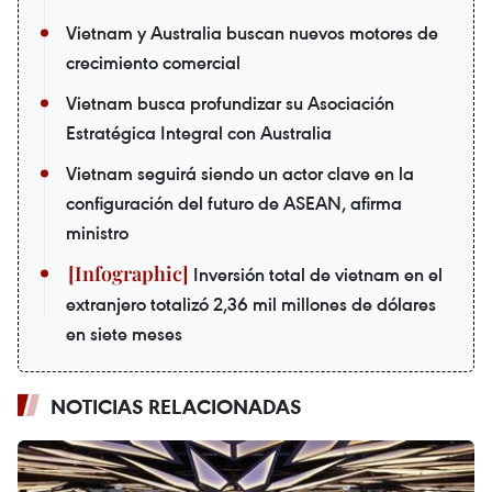
Vietnam y Australia buscan nuevos motores de
crecimiento comercial
Vietnam busca profundizar su Asociación
Estratégica Integral con Australia
Vietnam seguirá siendo un actor clave en la
configuración del futuro de ASEAN, afirma
ministro
Inversión total de vietnam en el
extranjero totalizó 2,36 mil millones de dólares
en siete meses
NOTICIAS RELACIONADAS