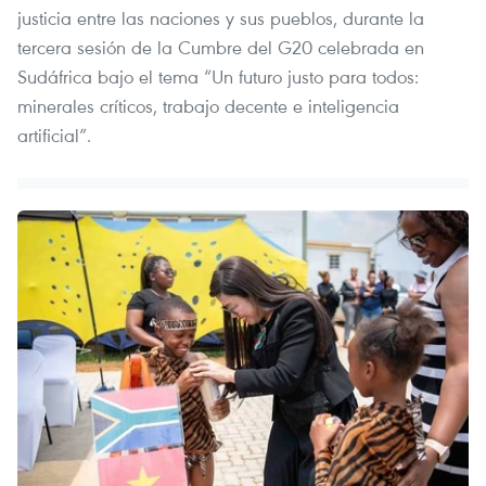
justicia entre las naciones y sus pueblos, durante la
tercera sesión de la Cumbre del G20 celebrada en
Sudáfrica bajo el tema “Un futuro justo para todos:
minerales críticos, trabajo decente e inteligencia
artificial”.