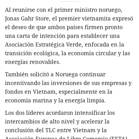
Al reunirse con el primer ministro noruego,
Jonas Gahr Store, el premier vietnamita expresó
el deseo de que ambos países firmen pronto
una carta de intención para establecer una
Asociación Estratégica Verde, enfocada en la
transición ecológica, la economía circular y las
energías renovables.
También solicitó a Noruega continuar
incentivando las inversiones de sus empresas y
fondos en Vietnam, especialmente en la
economía marina y la energía limpia.
Los dos líderes acordaron intensificar los
intercambios de alto nivel y acelerar la
conclusión del TLC entre Vietnam y la
Asociación Europea de Libre Comercio (EFTA).