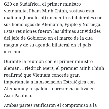
G20 en Sudáfrica, el primer ministro
vietnamita, Pham Minh Chinh, sostuvo esta
mañana (hora local) encuentros bilaterales con
sus homólogos de Alemania, Egipto y Noruega.
Estas reuniones fueron las últimas actividades
del jefe de Gobierno en el marco de la cita
magna y de su agenda bilateral en el país
africano.
Durante la reunión con el primer ministro
alemán, Friedrich Merz, el premier Minh Chinh
reafirmó que Vietnam concede gran
importancia a la Asociación Estratégica con
Alemania y respalda su presencia activa en
Asia-Pacífico.
Ambas partes ratificaron el compromiso a la