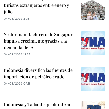
turistas extranjeros entre enero y
julio
04/08/2026 21:18
Sector manufacturero de Singapur
impulsa crecimiento gracias a la
demanda de IA
04/08/2026 18:25
Indonesia diversifica las fuentes de
importación de petróleo crudo
04/08/2026 09:18
Indonesia y Tailandia profundizan