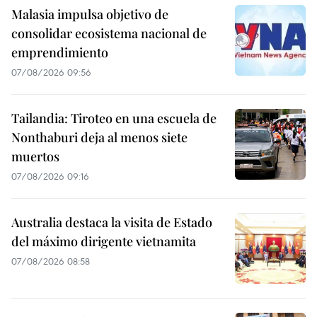
Malasia impulsa objetivo de
consolidar ecosistema nacional de
emprendimiento
07/08/2026 09:56
Tailandia: Tiroteo en una escuela de
Nonthaburi deja al menos siete
muertos
07/08/2026 09:16
Australia destaca la visita de Estado
del máximo dirigente vietnamita
07/08/2026 08:58