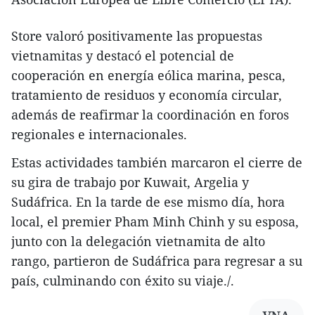
Store valoró positivamente las propuestas
vietnamitas y destacó el potencial de
cooperación en energía eólica marina, pesca,
tratamiento de residuos y economía circular,
además de reafirmar la coordinación en foros
regionales e internacionales.
Estas actividades también marcaron el cierre de
su gira de trabajo por Kuwait, Argelia y
Sudáfrica. En la tarde de ese mismo día, hora
local, el premier Pham Minh Chinh y su esposa,
junto con la delegación vietnamita de alto
rango, partieron de Sudáfrica para regresar a su
país, culminando con éxito su viaje./.