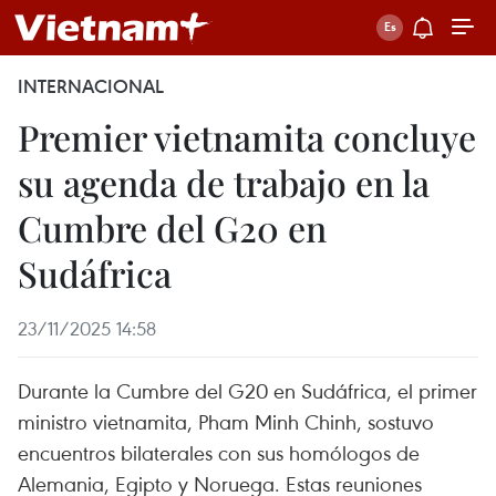
INTERNACIONAL
Premier vietnamita concluye
su agenda de trabajo en la
Cumbre del G20 en
Sudáfrica
23/11/2025 14:58
Durante la Cumbre del G20 en Sudáfrica, el primer
ministro vietnamita, Pham Minh Chinh, sostuvo
encuentros bilaterales con sus homólogos de
Alemania, Egipto y Noruega. Estas reuniones