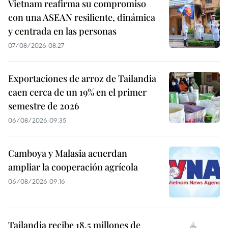
Vietnam reafirma su compromiso
con una ASEAN resiliente, dinámica
y centrada en las personas
07/08/2026 08:27
Exportaciones de arroz de Tailandia
caen cerca de un 19% en el primer
semestre de 2026
06/08/2026 09:35
Camboya y Malasia acuerdan
ampliar la cooperación agrícola
06/08/2026 09:16
Tailandia recibe 18,5 millones de