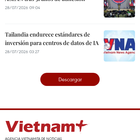
28/07/2026 09:04
Tailandia endurece estándares de
inversión para centros de datos de IA
28/07/2026 03:27
Descargar
AGENCIA VIETNAMITA DE NOTICIAS