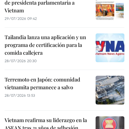
de presidenta parlamentaria a
Vietnam
29/07/2026 09:42
Tailandia lanza una aplicación y un
programa de certificación para la
comida callejera
28/07/2026 20:30
Terremoto en Japón: comunidad
vietnamita permanece a salvo
28/07/2026 13:53
Vietnam reafirma su liderazgo en la
ASEAN tras 31 años de adhesión