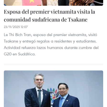
Esposa del premier vietnamita visita la
comunidad sudafricana de Tsakane
23/11/2025 12:07
Le Thi Bich Tran, esposa del premier vietnamita, visitó
Tsakane y entregó regalos a residentes y estudiantes.
Actividad refuerza lazos humanos durante cumbre del
G20 en Sudáfrica.