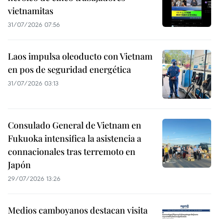
vietnamitas
31/07/2026 07:56
Laos impulsa oleoducto con Vietnam
en pos de seguridad energética
31/07/2026 03:13
Consulado General de Vietnam en
Fukuoka intensifica la asistencia a
connacionales tras terremoto en
Japón
29/07/2026 13:26
Medios camboyanos destacan visita