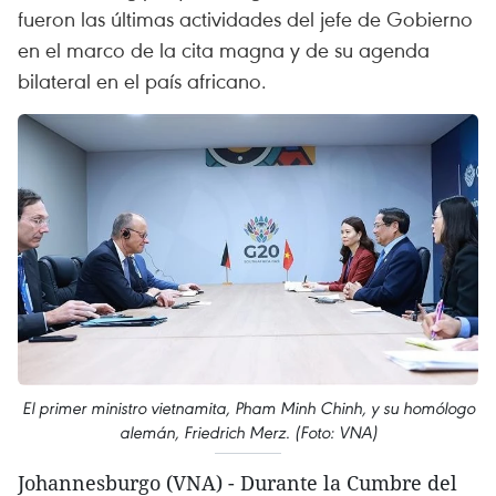
fueron las últimas actividades del jefe de Gobierno
en el marco de la cita magna y de su agenda
bilateral en el país africano.
El primer ministro vietnamita, Pham Minh Chinh, y su homólogo
alemán, Friedrich Merz. (Foto: VNA)
Johannesburgo (VNA) - Durante la Cumbre del