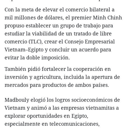
Con la meta de elevar el comercio bilateral a
mil millones de dólares, el premier Minh Chinh
propuso establecer un grupo de trabajo para
estudiar la viabilidad de un tratado de libre
comercio (TLC), crear el Consejo Empresarial
Vietnam–Egipto y concluir un acuerdo para
evitar la doble imposición.
También pidió fortalecer la cooperación en
inversión y agricultura, incluida la apertura de
mercados para productos de ambos países.
Madbouly elogió los logros socioeconómicos de
Vietnam y animó a las empresas vietnamitas a
explorar oportunidades en Egipto,
especialmente en telecomunicaciones,