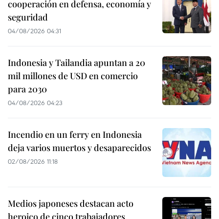
cooperación en defensa, economía y
seguridad
04/08/2026 04:31
Indonesia y Tailandia apuntan a 20
mil millones de USD en comercio
para 2030
04/08/2026 04:23
Incendio en un ferry en Indonesia
deja varios muertos y desaparecidos
02/08/2026 11:18
Medios japoneses destacan acto
heroico de cinco trabajadores