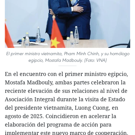
El primer ministro vietnamita, Pham Minh Chinh, y su homólogo
egipcio, Mostafa Madbouly. (Foto: VNA)
En el encuentro con el primer ministro egipcio,
Mostafa Madbouly, ambas partes celebraron la
reciente elevación de sus relaciones al nivel de
Asociación Integral durante la visita de Estado
del presidente vietnamita, Luong Cuong, en
agosto de 2025. Coincidieron en acelerar la
elaboración del programa de acción para
implementar este nuevo marco de cooperación.