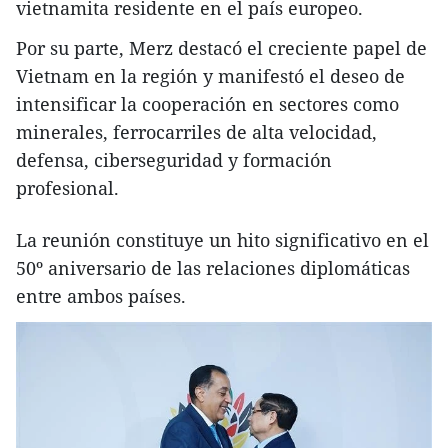
vietnamita residente en el país europeo.
Por su parte, Merz destacó el creciente papel de
Vietnam en la región y manifestó el deseo de
intensificar la cooperación en sectores como
minerales, ferrocarriles de alta velocidad,
defensa, ciberseguridad y formación
profesional.
La reunión constituye un hito significativo en el
50º aniversario de las relaciones diplomáticas
entre ambos países.