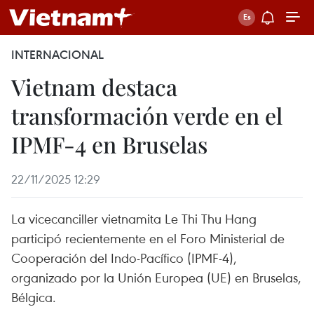
INTERNACIONAL
Vietnam destaca
transformación verde en el
IPMF-4 en Bruselas
22/11/2025 12:29
La vicecanciller vietnamita Le Thi Thu Hang
participó recientemente en el Foro Ministerial de
Cooperación del Indo-Pacífico (IPMF-4),
organizado por la Unión Europea (UE) en Bruselas,
Bélgica.