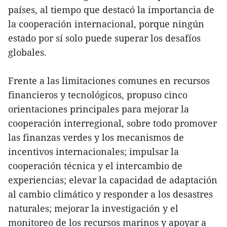
países, al tiempo que destacó la importancia de
la cooperación internacional, porque ningún
estado por sí solo puede superar los desafíos
globales.
Frente a las limitaciones comunes en recursos
financieros y tecnológicos, propuso cinco
orientaciones principales para mejorar la
cooperación interregional, sobre todo promover
las finanzas verdes y los mecanismos de
incentivos internacionales; impulsar la
cooperación técnica y el intercambio de
experiencias; elevar la capacidad de adaptación
al cambio climático y responder a los desastres
naturales; mejorar la investigación y el
monitoreo de los recursos marinos y apoyar a