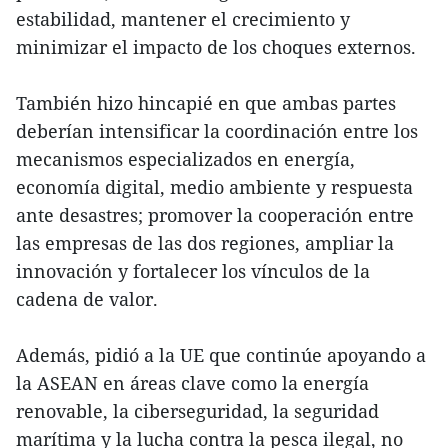
estabilidad, mantener el crecimiento y
minimizar el impacto de los choques externos.
También hizo hincapié en que ambas partes
deberían intensificar la coordinación entre los
mecanismos especializados en energía,
economía digital, medio ambiente y respuesta
ante desastres; promover la cooperación entre
las empresas de las dos regiones, ampliar la
innovación y fortalecer los vínculos de la
cadena de valor.
Además, pidió a la UE que continúe apoyando a
la ASEAN en áreas clave como la energía
renovable, la ciberseguridad, la seguridad
marítima y la lucha contra la pesca ilegal, no