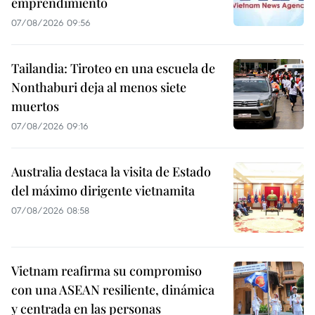
emprendimiento
07/08/2026 09:56
Tailandia: Tiroteo en una escuela de
Nonthaburi deja al menos siete
muertos
07/08/2026 09:16
Australia destaca la visita de Estado
del máximo dirigente vietnamita
07/08/2026 08:58
Vietnam reafirma su compromiso
con una ASEAN resiliente, dinámica
y centrada en las personas