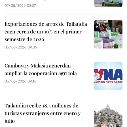
07/08/2026 08:27
Exportaciones de arroz de Tailandia
caen cerca de un 19% en el primer
semestre de 2026
06/08/2026 09:35
Camboya y Malasia acuerdan
ampliar la cooperación agrícola
06/08/2026 09:16
Tailandia recibe 18,5 millones de
turistas extranjeros entre enero y
julio