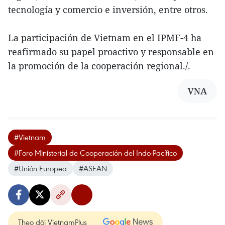
tecnología y comercio e inversión, entre otros.
La participación de Vietnam en el IPMF-4 ha
reafirmado su papel proactivo y responsable en
la promoción de la cooperación regional./.
VNA
#Vietnam
#Foro Ministerial de Cooperación del Indo-Pacífico
#Unión Europea
#ASEAN
Theo dõi VietnamPlus