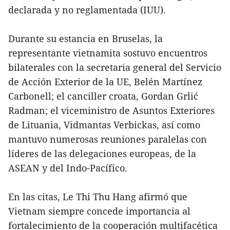
declarada y no reglamentada (IUU).
Durante su estancia en Bruselas, la
representante vietnamita sostuvo encuentros
bilaterales con la secretaria general del Servicio
de Acción Exterior de la UE, Belén Martínez
Carbonell; el canciller croata, Gordan Grlić
Radman; el viceministro de Asuntos Exteriores
de Lituania, Vidmantas Verbickas, así como
mantuvo numerosas reuniones paralelas con
líderes de las delegaciones europeas, de la
ASEAN y del Indo-Pacífico.
En las citas, Le Thi Thu Hang afirmó que
Vietnam siempre concede importancia al
fortalecimiento de la cooperación multifacética