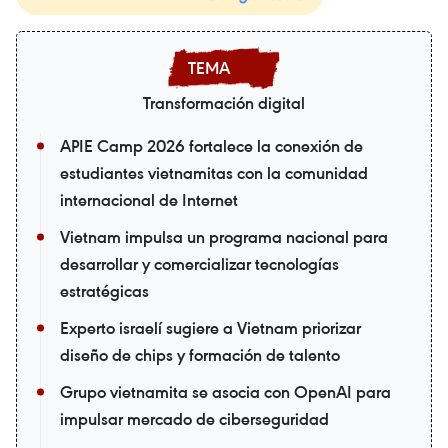
Transformación digital
APIE Camp 2026 fortalece la conexión de
estudiantes vietnamitas con la comunidad
internacional de Internet
Vietnam impulsa un programa nacional para
desarrollar y comercializar tecnologías
estratégicas
Experto israelí sugiere a Vietnam priorizar
diseño de chips y formación de talento
Grupo vietnamita se asocia con OpenAI para
impulsar mercado de ciberseguridad