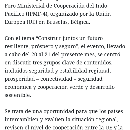
Foro Ministerial de Cooperación del Indo-
Pacífico (IPMF-4), organizado por la Unión
Europea (UE) en Bruselas, Bélgica.
Con el tema “Construir juntos un futuro
resiliente, próspero y seguro”, el evento, llevado
a cabo del 20 al 21 del presente mes, se centró
en discutir tres grupos clave de contenidos,
incluidos seguridad y estabilidad regional;
prosperidad – conectividad – seguridad
económica y cooperación verde y desarrollo
sostenible.
Se trata de una oportunidad para que los países
intercambien y evalúen la situación regional,
revisen el nivel de cooperación entre la UE y la