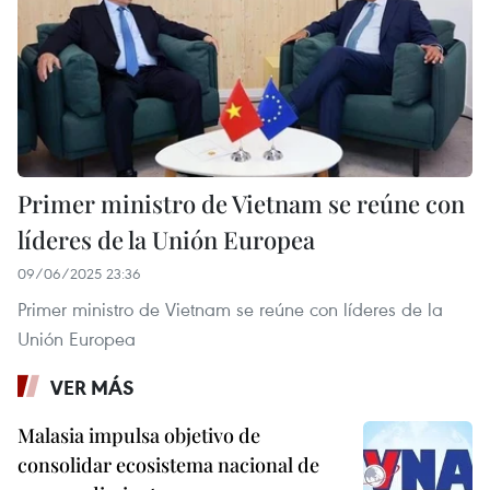
Primer ministro de Vietnam se reúne con
líderes de la Unión Europea
09/06/2025 23:36
Primer ministro de Vietnam se reúne con líderes de la
Unión Europea
VER MÁS
Malasia impulsa objetivo de
consolidar ecosistema nacional de