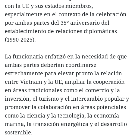
con la UE y sus estados miembros,
especialmente en el contexto de la celebración
por ambas partes del 35º aniversario del
establecimiento de relaciones diplomáticas
(1990-2025).
La funcionaria enfatizó en la necesidad de que
ambas partes deberían coordinarse
estrechamente para elevar pronto la relación
entre Vietnam y la UE; ampliar la cooperación
en áreas tradicionales como el comercio y la
inversión, el turismo y el intercambio popular y
promover la colaboración en áreas potenciales
como la ciencia y la tecnología, la economía
marina, la transición energética y el desarrollo
sostenible.