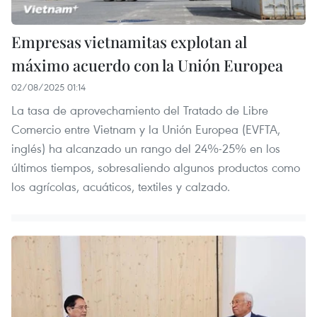
Empresas vietnamitas explotan al
máximo acuerdo con la Unión Europea
02/08/2025 01:14
La tasa de aprovechamiento del Tratado de Libre
Comercio entre Vietnam y la Unión Europea (EVFTA,
inglés) ha alcanzado un rango del 24%-25% en los
últimos tiempos, sobresaliendo algunos productos como
los agrícolas, acuáticos, textiles y calzado.