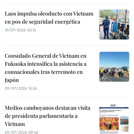
Laos impulsa oleoducto con Vietnam
en pos de seguridad energética
31/07/2026 03:13
Consulado General de Vietnam en
Fukuoka intensifica la asistencia a
connacionales tras terremoto en
Japón
29/07/2026 13:26
Medios camboyanos destacan visita
de presidenta parlamentaria a
Vietnam
29/07/2026 09:42