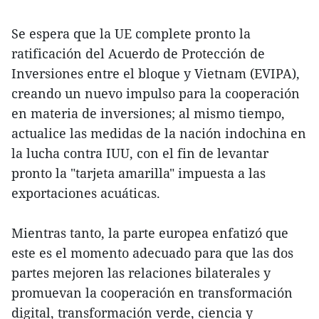
Se espera que la UE complete pronto la
ratificación del Acuerdo de Protección de
Inversiones entre el bloque y Vietnam (EVIPA),
creando un nuevo impulso para la cooperación
en materia de inversiones; al mismo tiempo,
actualice las medidas de la nación indochina en
la lucha contra IUU, con el fin de levantar
pronto la "tarjeta amarilla" impuesta a las
exportaciones acuáticas.
Mientras tanto, la parte europea enfatizó que
este es el momento adecuado para que las dos
partes mejoren las relaciones bilaterales y
promuevan la cooperación en transformación
digital, transformación verde, ciencia y