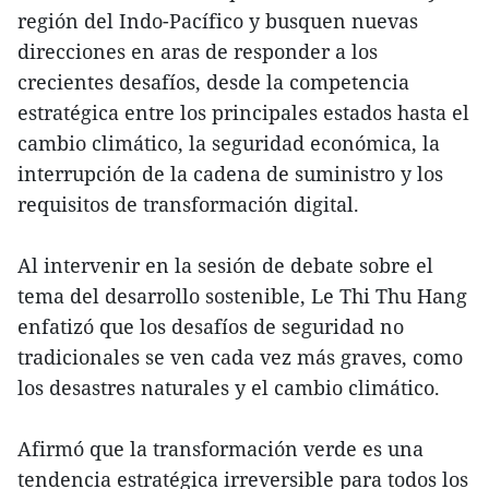
región del Indo-Pacífico y busquen nuevas
direcciones en aras de responder a los
crecientes desafíos, desde la competencia
estratégica entre los principales estados hasta el
cambio climático, la seguridad económica, la
interrupción de la cadena de suministro y los
requisitos de transformación digital.
Al intervenir en la sesión de debate sobre el
tema del desarrollo sostenible, Le Thi Thu Hang
enfatizó que los desafíos de seguridad no
tradicionales se ven cada vez más graves, como
los desastres naturales y el cambio climático.
Afirmó que la transformación verde es una
tendencia estratégica irreversible para todos los