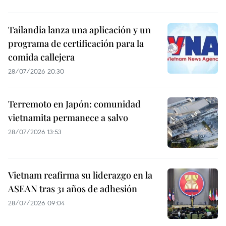
Tailandia lanza una aplicación y un
programa de certificación para la
comida callejera
28/07/2026 20:30
Terremoto en Japón: comunidad
vietnamita permanece a salvo
28/07/2026 13:53
Vietnam reafirma su liderazgo en la
ASEAN tras 31 años de adhesión
28/07/2026 09:04