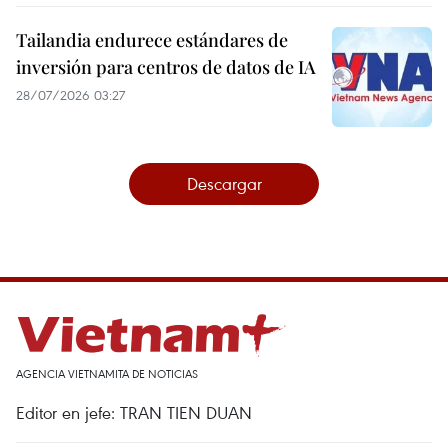
Tailandia endurece estándares de
inversión para centros de datos de IA
28/07/2026 03:27
Descargar
AGENCIA VIETNAMITA DE NOTICIAS
Editor en jefe: TRAN TIEN DUAN