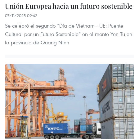
Unión Europea hacia un futuro sostenible
07/11/2025 09:42
Se celebró el segundo “Día de Vietnam - UE: Puente
Cultural por un Futuro Sostenible” en el monte Yen Tu en
la provincia de Quang Ninh