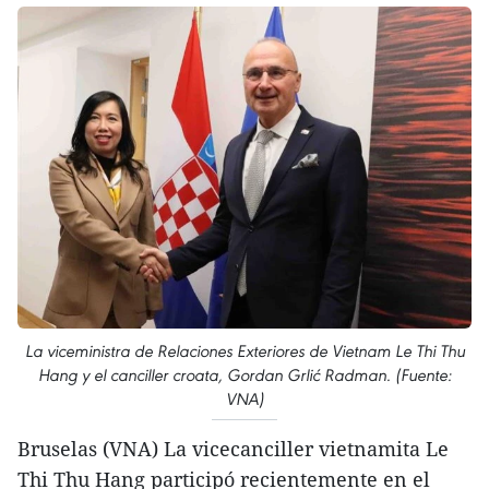
La viceministra de Relaciones Exteriores de Vietnam Le Thi Thu
Hang y el canciller croata, Gordan Grlić Radman. (Fuente:
VNA)
Bruselas (VNA) La vicecanciller vietnamita Le
Thi Thu Hang participó recientemente en el