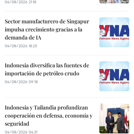
04/08/2026 21:18
Sector manufacturero de Singapur
impulsa crecimiento gracias a la
demanda de IA
04/08/2026 18:25
Indonesia diversifica las fuentes de
importación de petróleo crudo
04/08/2026 09:18
Indonesia y Tailandia profundizan
cooperación en defensa, economía y
seguridad
04/08/2026 04:31