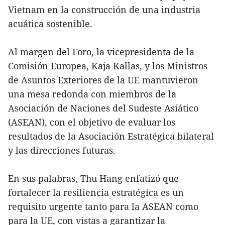
Vietnam en la construcción de una industria
acuática sostenible.
Al margen del Foro, la vicepresidenta de la
Comisión Europea, Kaja Kallas, y los Ministros
de Asuntos Exteriores de la UE mantuvieron
una mesa redonda con miembros de la
Asociación de Naciones del Sudeste Asiático
(ASEAN), con el objetivo de evaluar los
resultados de la Asociación Estratégica bilateral
y las direcciones futuras.
En sus palabras, Thu Hang enfatizó que
fortalecer la resiliencia estratégica es un
requisito urgente tanto para la ASEAN como
para la UE, con vistas a garantizar la