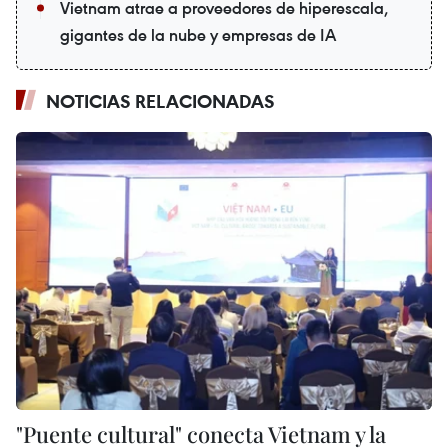
Vietnam atrae a proveedores de hiperescala,
gigantes de la nube y empresas de IA
NOTICIAS RELACIONADAS
"Puente cultural" conecta Vietnam y la