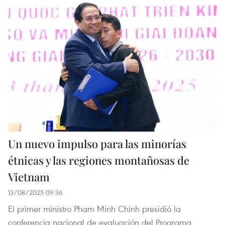
Un nuevo impulso para las minorías
étnicas y las regiones montañosas de
Vietnam
13/08/2025 09:36
El primer ministro Pham Minh Chinh presidió la
conferencia nacional de evaluación del Programa