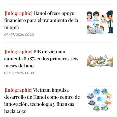
Hanoi ofrece apoyo
financiero para el tratamiento de la
miopía
09/07/2026 00:30
PIB de vietnam
aumenta 8,18% en los primeros seis
meses del año
06/07/2026 00:30
Vietnam impulsa
desarrollo de Hanoi como centro de
innovación, tecnología y finanzas
hacia 2030