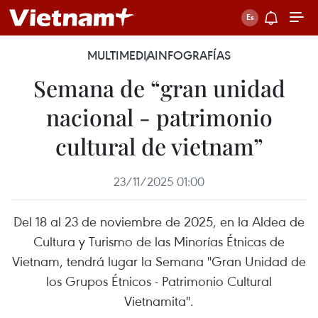
MULTIMEDIA
INFOGRAFÍAS
Semana de “gran unidad
nacional - patrimonio
cultural de vietnam”
23/11/2025 01:00
Del 18 al 23 de noviembre de 2025, en la Aldea de
Cultura y Turismo de las Minorías Étnicas de
Vietnam, tendrá lugar la Semana "Gran Unidad de
los Grupos Étnicos - Patrimonio Cultural
Vietnamita".