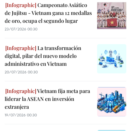
Campeonato Asiático
de Jujitsu - Vietnam gana 12 medallas
de oro, ocupa el segundo lugar
23/07/2026 00:30
La transformación
digital, pilar del nuevo modelo
administrativo en Vietnam
20/07/2026 00:30
Vietnam fija meta para
liderar la ASEAN en inversión
extranjera
19/07/2026 00:30