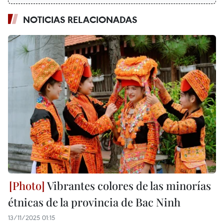
NOTICIAS RELACIONADAS
Vibrantes colores de las minorías
étnicas de la provincia de Bac Ninh
13/11/2025 01:15