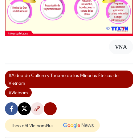
VNA
#Aldea de Cultura y Turismo de las Minorías Étnicas de
Vietnam
#Vietnam
Theo dõi VietnamPlus