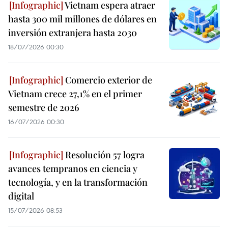
Vietnam espera atraer
hasta 300 mil millones de dólares en
inversión extranjera hasta 2030
18/07/2026 00:30
Comercio exterior de
Vietnam crece 27,1% en el primer
semestre de 2026
16/07/2026 00:30
Resolución 57 logra
avances tempranos en ciencia y
tecnología, y en la transformación
digital
15/07/2026 08:53