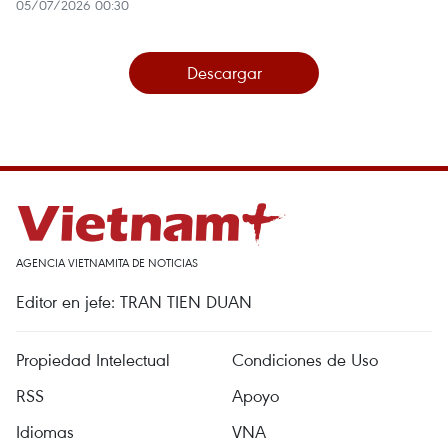
05/07/2026 00:30
Descargar
AGENCIA VIETNAMITA DE NOTICIAS
Editor en jefe: TRAN TIEN DUAN
Propiedad Intelectual
Condiciones de Uso
RSS
Apoyo
Idiomas
VNA