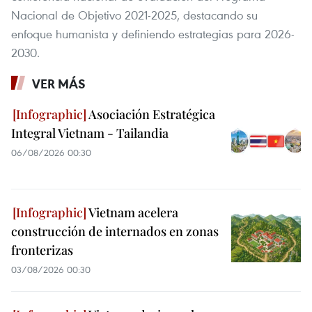
Nacional de Objetivo 2021-2025, destacando su
enfoque humanista y definiendo estrategias para 2026-
2030.
VER MÁS
Asociación Estratégica
Integral Vietnam - Tailandia
06/08/2026 00:30
Vietnam acelera
construcción de internados en zonas
fronterizas
03/08/2026 00:30