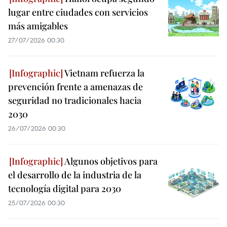
lugar entre ciudades con servicios
más amigables
27/07/2026 00:30
Vietnam refuerza la
prevención frente a amenazas de
seguridad no tradicionales hacia
2030
26/07/2026 00:30
Algunos objetivos para
el desarrollo de la industria de la
tecnología digital para 2030
25/07/2026 00:30