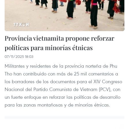
Provincia vietnamita propone reforzar
políticas para minorías étnicas
07/11/2025 18:03
Militantes y residentes de la provincia norteña de Phu
Tho han contribuido con más de 25 mil comentarios a
los borradores de los documentos para el XIV Congreso
Nacional del Partido Comunista de Vietnam (PCV), con
un fuerte enfoque en reforzar las políticas de desarrollo
para las zonas montañosas y de minorías étnicas.