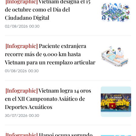
Vietnam designa el 15
de octubre como el Día del
Ciudadano Digital
02/08/2026 00:30
Paciente extranjera
recorre más de 9.000 km hasta
Vietnam para un reemplazo articular
01/08/2026 00:30
Vietnam logra 14 oros
en el XII Campeonato Asiático de
Deportes Acuáticos
30/07/2026 00:30
Hanoi ocupa segundo