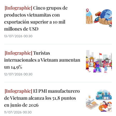
Cinco grupos de
productos vietnamitas con
exportación superior a 10 mil
millones de USD
13/07/2026 00:30
Turistas
internacionales a Vietnam aumentan
un 14,9%
12/07/2026 00:30
El PMI manufacturero
de Vietnam alcanza los 51,8 puntos
en junio de 2026
11/07/2026 00:30