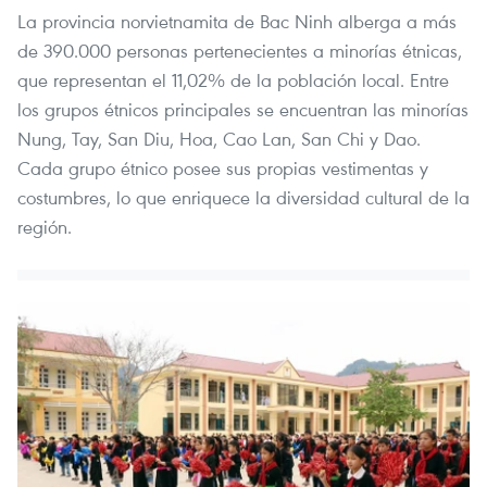
La provincia norvietnamita de Bac Ninh alberga a más
de 390.000 personas pertenecientes a minorías étnicas,
que representan el 11,02% de la población local. Entre
los grupos étnicos principales se encuentran las minorías
Nung, Tay, San Diu, Hoa, Cao Lan, San Chi y Dao.
Cada grupo étnico posee sus propias vestimentas y
costumbres, lo que enriquece la diversidad cultural de la
región.