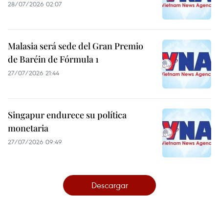
28/07/2026 02:07
Malasia será sede del Gran Premio
de Baréin de Fórmula 1
27/07/2026 21:44
Singapur endurece su política
monetaria
27/07/2026 09:49
Descargar