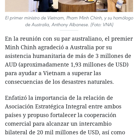
El primer ministro de Vietnam, Pham Minh Chinh, y su homólogo
de Australia, Anthony Albanese. (Foto: VNA)
En la reunión con su par australiano, el premier
Minh Chinh agradeció a Australia por su
asistencia humanitaria de más de 3 millones de
AUD (aproximadamente 1,93 millones de USD)
para ayudar a Vietnam a superar las
consecuencias de los desastres naturales.
Enfatizó la importancia de la relación de
Asociación Estratégica Integral entre ambos
países y propuso fortalecer la cooperación
comercial para alcanzar un intercambio
bilateral de 20 mil millones de USD, así como