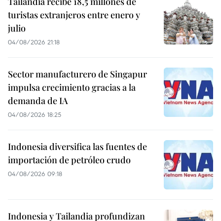
Tailandia recibe 18,5 millones de
turistas extranjeros entre enero y
julio
04/08/2026 21:18
Sector manufacturero de Singapur
impulsa crecimiento gracias a la
demanda de IA
04/08/2026 18:25
Indonesia diversifica las fuentes de
importación de petróleo crudo
04/08/2026 09:18
Indonesia y Tailandia profundizan