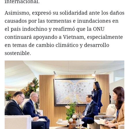
internacional.
Asimismo, expresó su solidaridad ante los daños
causados por las tormentas e inundaciones en
el país indochino y reafirmó que la ONU
continuará apoyando a Vietnam, especialmente
en temas de cambio climático y desarrollo
sostenible.