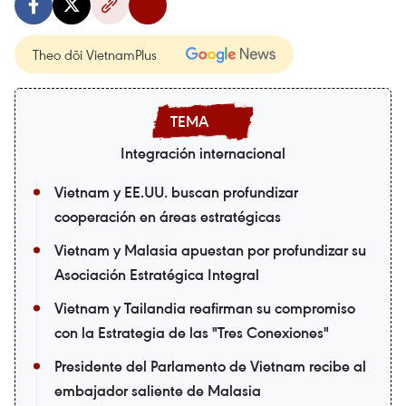
Theo dõi VietnamPlus
Integración internacional
Vietnam y EE.UU. buscan profundizar
cooperación en áreas estratégicas
Vietnam y Malasia apuestan por profundizar su
Asociación Estratégica Integral
Vietnam y Tailandia reafirman su compromiso
con la Estrategia de las "Tres Conexiones"
Presidente del Parlamento de Vietnam recibe al
embajador saliente de Malasia