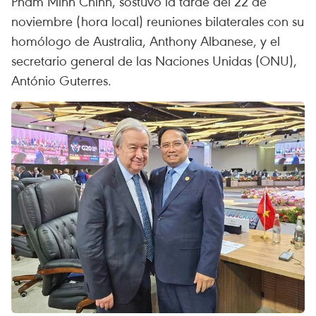
Pham Minh Chinh, sostuvo la tarde del 22 de
noviembre (hora local) reuniones bilaterales con su
homólogo de Australia, Anthony Albanese, y el
secretario general de las Naciones Unidas (ONU),
António Guterres.