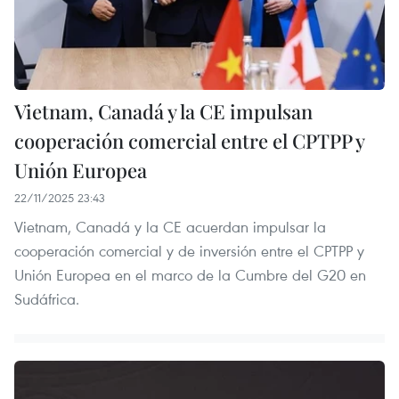
Vietnam, Canadá y la CE impulsan
cooperación comercial entre el CPTPP y
Unión Europea
22/11/2025 23:43
Vietnam, Canadá y la CE acuerdan impulsar la
cooperación comercial y de inversión entre el CPTPP y
Unión Europea en el marco de la Cumbre del G20 en
Sudáfrica.