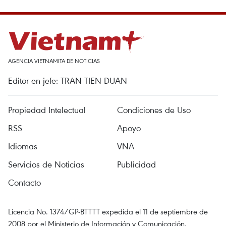
AGENCIA VIETNAMITA DE NOTICIAS
Editor en jefe: TRAN TIEN DUAN
Propiedad Intelectual
Condiciones de Uso
RSS
Apoyo
Idiomas
VNA
Servicios de Noticias
Publicidad
Contacto
Licencia No. 1374/GP-BTTTT expedida el 11 de septiembre de
2008 por el Ministerio de Información y Comunicación.