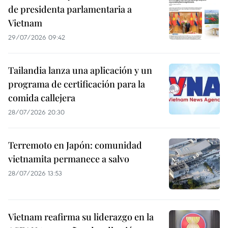
de presidenta parlamentaria a
Vietnam
29/07/2026 09:42
Tailandia lanza una aplicación y un
programa de certificación para la
comida callejera
28/07/2026 20:30
Terremoto en Japón: comunidad
vietnamita permanece a salvo
28/07/2026 13:53
Vietnam reafirma su liderazgo en la