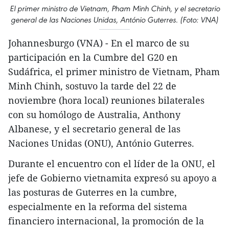
El primer ministro de Vietnam, Pham Minh Chinh, y el secretario
general de las Naciones Unidas, António Guterres. (Foto: VNA)
Johannesburgo (VNA) - En el marco de su
participación en la Cumbre del G20 en
Sudáfrica, el primer ministro de Vietnam, Pham
Minh Chinh, sostuvo la tarde del 22 de
noviembre (hora local) reuniones bilaterales
con su homólogo de Australia, Anthony
Albanese, y el secretario general de las
Naciones Unidas (ONU), António Guterres.
Durante el encuentro con el líder de la ONU, el
jefe de Gobierno vietnamita expresó su apoyo a
las posturas de Guterres en la cumbre,
especialmente en la reforma del sistema
financiero internacional, la promoción de la