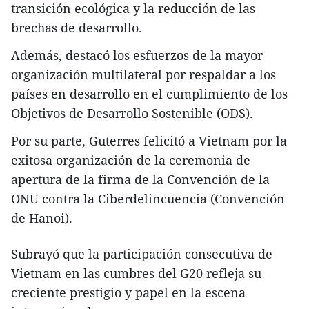
transición ecológica y la reducción de las
brechas de desarrollo.
Además, destacó los esfuerzos de la mayor
organización multilateral por respaldar a los
países en desarrollo en el cumplimiento de los
Objetivos de Desarrollo Sostenible (ODS).
Por su parte, Guterres felicitó a Vietnam por la
exitosa organización de la ceremonia de
apertura de la firma de la Convención de la
ONU contra la Ciberdelincuencia (Convención
de Hanoi).
Subrayó que la participación consecutiva de
Vietnam en las cumbres del G20 refleja su
creciente prestigio y papel en la escena