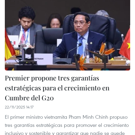
Premier propone tres garantías
estratégicas para el crecimiento en
Cumbre del G20
22/11/2025 14:17
El primer ministro vietnamita Pham Minh Chinh propuso
tres garantías estratégicas para promover el crecimiento
inclusivo y sostenible y garantizar que nadie se quede