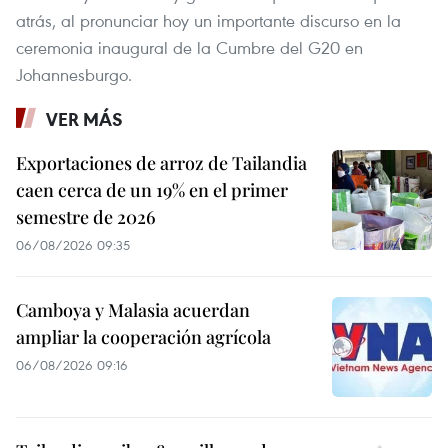
atrás, al pronunciar hoy un importante discurso en la
ceremonia inaugural de la Cumbre del G20 en
Johannesburgo.
VER MÁS
Exportaciones de arroz de Tailandia
caen cerca de un 19% en el primer
semestre de 2026
06/08/2026 09:35
Camboya y Malasia acuerdan
ampliar la cooperación agrícola
06/08/2026 09:16