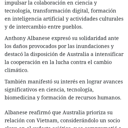
impulsar la colaboración en ciencia y
tecnología, transformación digital, formación
en inteligencia artificial y actividades culturales
y de intercambio entre pueblos.
Anthony Albanese expresó su solidaridad ante
los daños provocados por las inundaciones y
destacó la disposición de Australia a intensificar
la cooperación en la lucha contra el cambio
climático.
También manifestó su interés en lograr avances
significativos en ciencia, tecnología,
biomedicina y formación de recursos humanos.
Albanese reafirmó que Australia prioriza su
relación con Vietnam, considerándolo un socio