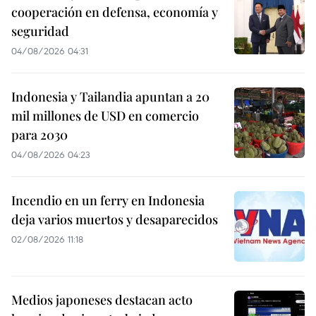
cooperación en defensa, economía y
seguridad
04/08/2026 04:31
Indonesia y Tailandia apuntan a 20
mil millones de USD en comercio
para 2030
04/08/2026 04:23
Incendio en un ferry en Indonesia
deja varios muertos y desaparecidos
02/08/2026 11:18
Medios japoneses destacan acto