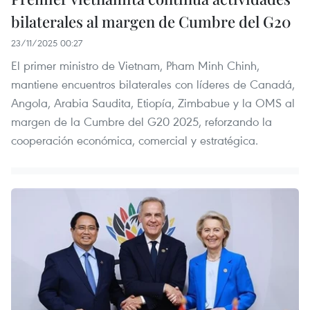
bilaterales al margen de Cumbre del G20
23/11/2025 00:27
El primer ministro de Vietnam, Pham Minh Chinh,
mantiene encuentros bilaterales con líderes de Canadá,
Angola, Arabia Saudita, Etiopía, Zimbabue y la OMS al
margen de la Cumbre del G20 2025, reforzando la
cooperación económica, comercial y estratégica.