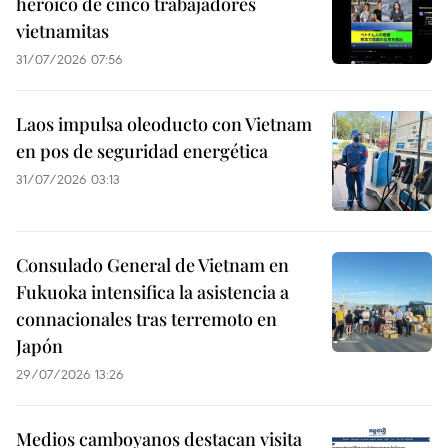
heroico de cinco trabajadores
vietnamitas
31/07/2026 07:56
Laos impulsa oleoducto con Vietnam
en pos de seguridad energética
31/07/2026 03:13
Consulado General de Vietnam en
Fukuoka intensifica la asistencia a
connacionales tras terremoto en
Japón
29/07/2026 13:26
Medios camboyanos destacan visita