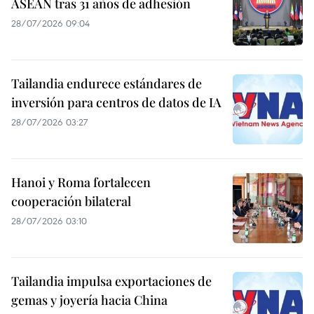
ASEAN tras 31 años de adhesión
28/07/2026 09:04
Tailandia endurece estándares de
inversión para centros de datos de IA
28/07/2026 03:27
Hanoi y Roma fortalecen
cooperación bilateral
28/07/2026 03:10
Tailandia impulsa exportaciones de
gemas y joyería hacia China