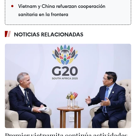
Vietnam y China refuerzan cooperación
sanitaria en la frontera
NOTICIAS RELACIONADAS
Premier vietnamita continúa actividades