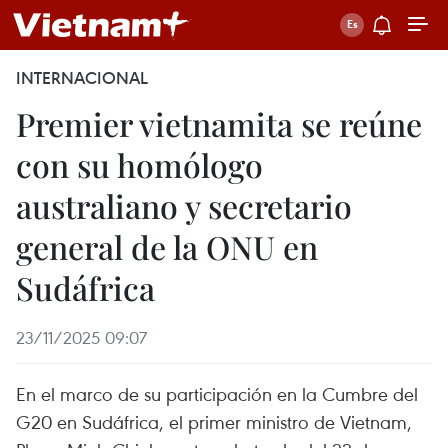
INTERNACIONAL
Premier vietnamita se reúne
con su homólogo
australiano y secretario
general de la ONU en
Sudáfrica
23/11/2025 09:07
En el marco de su participación en la Cumbre del
G20 en Sudáfrica, el primer ministro de Vietnam,