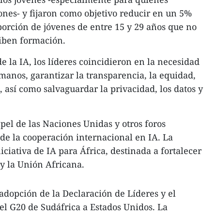
nes- y fijaron como objetivo reducir en un 5%
oporción de jóvenes de entre 15 y 29 años que no
ciben formación.
 la IA, los líderes coincidieron en la necesidad
manos, garantizar la transparencia, la equidad,
a, así como salvaguardar la privacidad, los datos y
el de las Naciones Unidas y otros foros
de la cooperación internacional en IA. La
ciativa de IA para África, destinada a fortalecer
 y la Unión Africana.
adopción de la Declaración de Líderes y el
del G20 de Sudáfrica a Estados Unidos. La