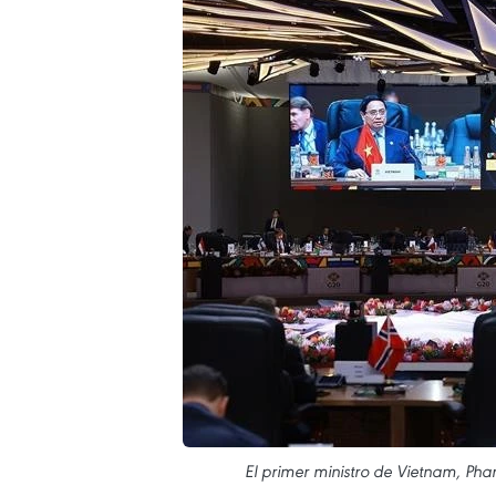
El primer ministro de Vietnam, Ph