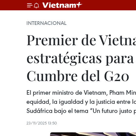
INTERNACIONAL
Premier de Vietn
estratégicas para 
Cumbre del G20
El primer ministro de Vietnam, Pham Minh
equidad, la igualdad y la justicia entre
Sudáfrica bajo el tema “Un futuro justo pa
23/11/2025 13:50