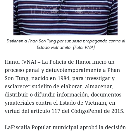
Detienen a Phan Son Tung por supuesta propaganda contra el
Estado vietnamita. (Foto: VNA)
Hanoi (VNA) – La Policía de Hanoi inició un
proceso penal y detuvotemporalmente a Phan
Son Tung, nacido en 1984, para investigar y
esclarecer sudelito de elaborar, almacenar,
distribuir o difundir información, documentos
ymateriales contra el Estado de Vietnam, en
virtud del artículo 117 del CódigoPenal de 2015.
LaFiscalía Popular municipal aprobó la decisión