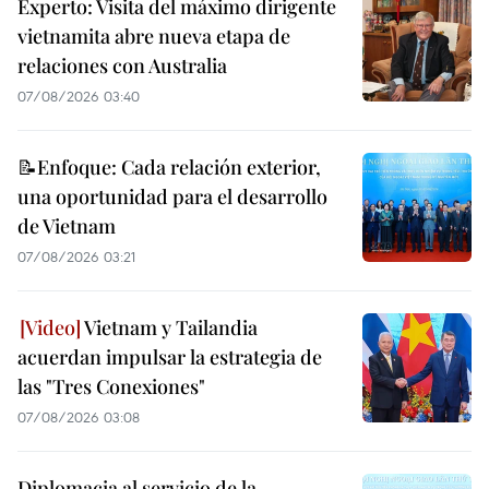
Experto: Visita del máximo dirigente
vietnamita abre nueva etapa de
relaciones con Australia
07/08/2026 03:40
📝Enfoque: Cada relación exterior,
una oportunidad para el desarrollo
de Vietnam
07/08/2026 03:21
Vietnam y Tailandia
acuerdan impulsar la estrategia de
las "Tres Conexiones"
07/08/2026 03:08
Diplomacia al servicio de la