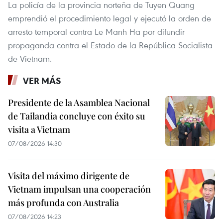
La policía de la provincia norteña de Tuyen Quang
emprendió el procedimiento legal y ejecutó la orden de
arresto temporal contra Le Manh Ha por difundir
propaganda contra el Estado de la República Socialista
de Vietnam.
VER MÁS
Presidente de la Asamblea Nacional
de Tailandia concluye con éxito su
visita a Vietnam
07/08/2026 14:30
Visita del máximo dirigente de
Vietnam impulsan una cooperación
más profunda con Australia
07/08/2026 14:23