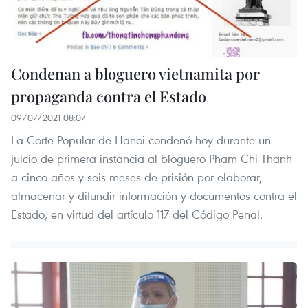
Condenan a bloguero vietnamita por
propaganda contra el Estado
09/07/2021 08:07
La Corte Popular de Hanoi condenó hoy durante un
juicio de primera instancia al bloguero Pham Chi Thanh
a cinco años y seis meses de prisión por elaborar,
almacenar y difundir información y documentos contra el
Estado, en virtud del artículo 117 del Código Penal.