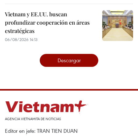
Vietnam y EE.UU. buscan
profundizar cooperación en áreas
estratégicas
06/08/2026 14:13
Descargar
AGENCIA VIETNAMITA DE NOTICIAS
Editor en jefe: TRAN TIEN DUAN