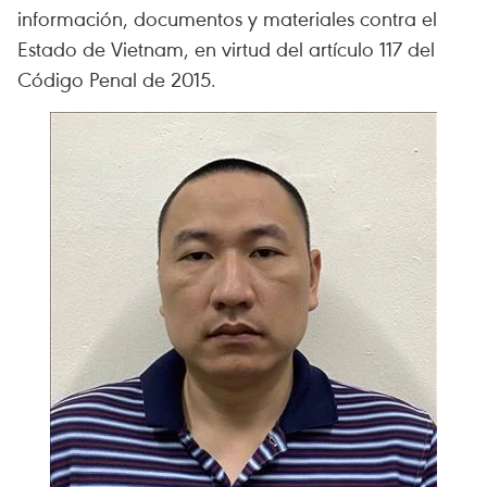
información, documentos y materiales contra el
Estado de Vietnam, en virtud del artículo 117 del
Código Penal de 2015.