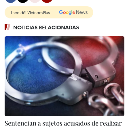
Theo dõi VietnamPlus
NOTICIAS RELACIONADAS
Sentencian a sujetos acusados de realizar