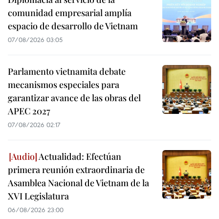
comunidad empresarial amplía
espacio de desarrollo de Vietnam
07/08/2026 03:05
Parlamento vietnamita debate
mecanismos especiales para
garantizar avance de las obras del
APEC 2027
07/08/2026 02:17
Actualidad: Efectúan
primera reunión extraordinaria de
Asamblea Nacional de Vietnam de la
XVI Legislatura
06/08/2026 23:00