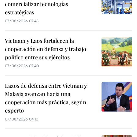
comercializar tecnologías
estratégicas
07/08/2026 07:48
Vietnam y Laos fortalecen la
cooperación en defensa y trabajo
político entre sus ejércitos
07/08/2026 07:40
Lazos de defensa entre Vietnam y
Malasia avanzan hacia una
cooperación más práctica, según
experto
07/08/2026 04:10