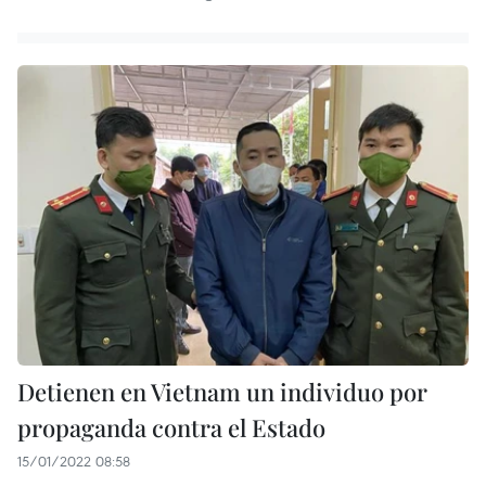
Detienen en Vietnam un individuo por
propaganda contra el Estado
15/01/2022 08:58