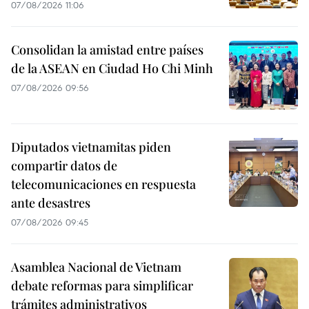
07/08/2026 11:06
Consolidan la amistad entre países
de la ASEAN en Ciudad Ho Chi Minh
07/08/2026 09:56
Diputados vietnamitas piden
compartir datos de
telecomunicaciones en respuesta
ante desastres
07/08/2026 09:45
Asamblea Nacional de Vietnam
debate reformas para simplificar
trámites administrativos