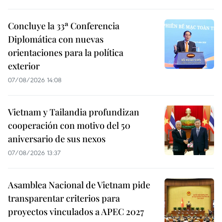
Concluye la 33ª Conferencia
Diplomática con nuevas
orientaciones para la política
exterior
07/08/2026 14:08
Vietnam y Tailandia profundizan
cooperación con motivo del 50
aniversario de sus nexos
07/08/2026 13:37
Asamblea Nacional de Vietnam pide
transparentar criterios para
proyectos vinculados a APEC 2027