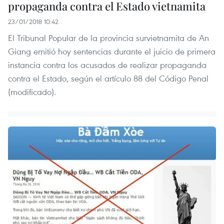
propaganda contra el Estado vietnamita
23/01/2018 10:42
El Tribunal Popular de la provincia survietnamita de An
Giang emitió hoy sentencias durante el juicio de primera
instancia contra los acusados de realizar propaganda
contra el Estado, según el artículo 88 del Código Penal
(modificado).