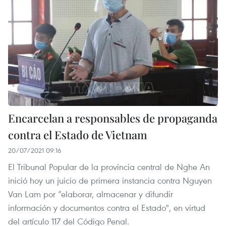
Encarcelan a responsables de propaganda
contra el Estado de Vietnam
20/07/2021 09:16
El Tribunal Popular de la provincia central de Nghe An
inició hoy un juicio de primera instancia contra Nguyen
Van Lam por “elaborar, almacenar y difundir
información y documentos contra el Estado", en virtud
del artículo 117 del Código Penal.