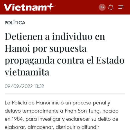
POLÍTICA
Detienen a individuo en
Hanoi por supuesta
propaganda contra el Estado
vietnamita
09/09/2022 13:32
La Policía de Hanoi inició un proceso penal y
detuvo temporalmente a Phan Son Tung, nacido
en 1984, para investigar y esclarecer su delito de
elaborar, almacenar, distribuir o difundir