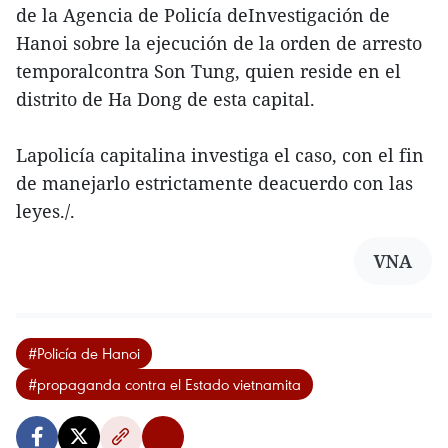
de la Agencia de Policía deInvestigación de
Hanoi sobre la ejecución de la orden de arresto
temporalcontra Son Tung, quien reside en el
distrito de Ha Dong de esta capital.
Lapolicía capitalina investiga el caso, con el fin
de manejarlo estrictamente deacuerdo con las
leyes./.
VNA
#Policía de Hanoi
#propaganda contra el Estado vietnamita