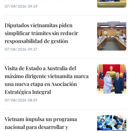
07/08/2026 09:29
Diputados vietnamitas piden
simplificar trámites sin reducir
responsabilidad de gestión
07/08/2026 09:27
Visita de Estado a Australia del
máximo dirigente vietnamita marca
una nueva etapa en Asociación
Estratégica Integral
07/08/2026 08:29
Vietnam impulsa un programa
nacional para desarrollar y