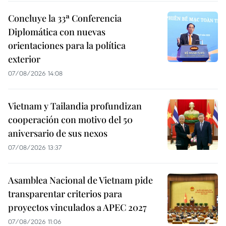
Concluye la 33ª Conferencia
Diplomática con nuevas
orientaciones para la política
exterior
07/08/2026 14:08
Vietnam y Tailandia profundizan
cooperación con motivo del 50
aniversario de sus nexos
07/08/2026 13:37
Asamblea Nacional de Vietnam pide
transparentar criterios para
proyectos vinculados a APEC 2027
07/08/2026 11:06