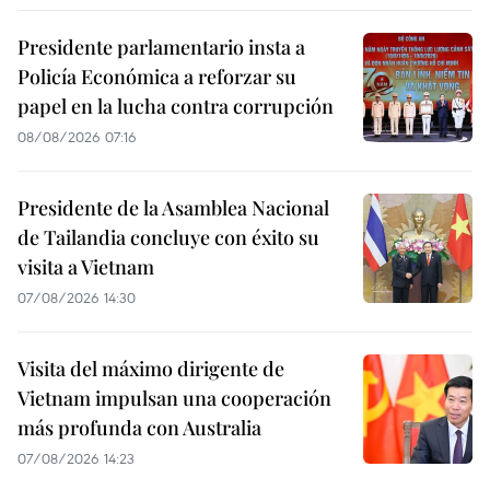
Presidente parlamentario insta a
Policía Económica a reforzar su
papel en la lucha contra corrupción
08/08/2026 07:16
Presidente de la Asamblea Nacional
de Tailandia concluye con éxito su
visita a Vietnam
07/08/2026 14:30
Visita del máximo dirigente de
Vietnam impulsan una cooperación
más profunda con Australia
07/08/2026 14:23