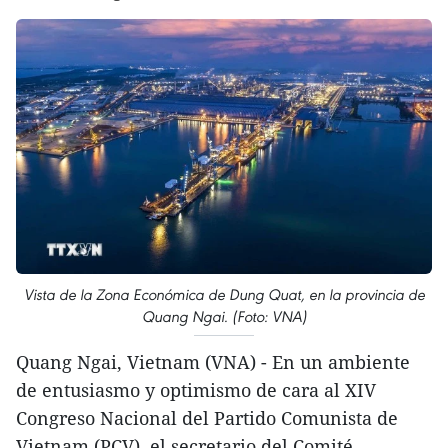
Vista de la Zona Económica de Dung Quat, en la provincia de
Quang Ngai. (Foto: VNA)
Quang Ngai, Vietnam (VNA) - En un ambiente
de entusiasmo y optimismo de cara al XIV
Congreso Nacional del Partido Comunista de
Vietnam (PCV), el secretario del Comité