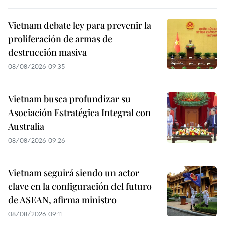
Vietnam debate ley para prevenir la
proliferación de armas de
destrucción masiva
08/08/2026 09:35
Vietnam busca profundizar su
Asociación Estratégica Integral con
Australia
08/08/2026 09:26
Vietnam seguirá siendo un actor
clave en la configuración del futuro
de ASEAN, afirma ministro
08/08/2026 09:11