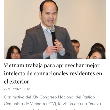
Vietnam trabaja para aprovechar mejor
intelecto de connacionales residentes en
el exterior
22/01/2026 03:12
Con motivo del XIV Congreso Nacional del Partido
Comunista de Vietnam (PCV), la visión de una “nueva