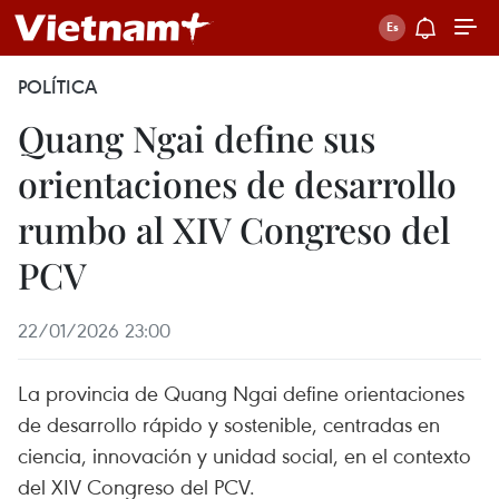
POLÍTICA
Quang Ngai define sus
orientaciones de desarrollo
rumbo al XIV Congreso del
PCV
22/01/2026 23:00
La provincia de Quang Ngai define orientaciones
de desarrollo rápido y sostenible, centradas en
ciencia, innovación y unidad social, en el contexto
del XIV Congreso del PCV.