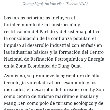
Quang Ngai, Ho Van Nien (Fuente: VNA)
Las tareas prioritarias incluyen el
fortalecimiento de la construcción y
rectificación del Partido y del sistema político,
la consolidación de la confianza popular, el
impulso al desarrollo industrial con énfasis en
las industrias básicas y la formación del Centro
Nacional de Refinación Petroquímica y Energía
en la Zona Económica de Dung Quat.
Asimismo, se promueve la agricultura de alta
tecnología vinculada al procesamiento y los
mercados, el desarrollo del turismo, con Ly Son
como centro de turismo marítimo e insular y
Mang Den como polo de turismo ecológico y de