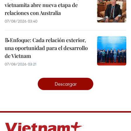
vietnamita abre nueva etapa de
relaciones con Australia
07/08/2026 03:40
📝Enfoque: Cada relación exterior,
una oportunidad para el desarrollo
de Vietnam
07/08/2026 03:21
Descargar