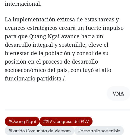
internacional.
La implementación exitosa de estas tareas y
avances estratégicos creará un fuerte impulso
para que Quang Ngai avance hacia un
desarrollo integral y sostenible, eleve el
bienestar de la población y consolide su
posición en el proceso de desarrollo
socioeconómico del país, concluyó el alto
funcionario partidista./.
VNA
#Quang Ngai
#XIV Congreso del PCV
#Partido Comunista de Vietnam
#desarrollo sostenible