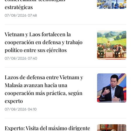
estratégicas
07/08/2026 07:48
Vietnam y Laos fortalecen la
cooperación en defensa y trabajo
político entre sus ejércitos
07/08/2026 07:40
Lazos de defensa entre Vietnam y
Malasia avanzan hacia una
cooperación más práctica, según
experto
07/08/2026 04:10
Experto: Visita del máximo dirigente