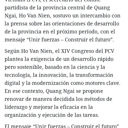
partidista de la provincia central de Quang
Ngai, Ho Van Nien, sostuvo un intercambio con
la prensa sobre las orientaciones de desarrollo
de la provincia en el próximo período, con el
mensaje “Unir fuerzas – Construir el futuro”.
Según Ho Van Nien, el XIV Congreso del PCV
plantea la exigencia de un desarrollo rápido
pero sostenible, basado en la ciencia y la
tecnología, la innovación, la transformación
digital y la modernización como motores clave.
En ese contexto, Quang Ngai se propone
renovar de manera decidida los métodos de
liderazgo y mejorar la eficacia en la
organización y ejecución de las tareas.
El mensaje “Unir fuerzas – Construir el futuro”