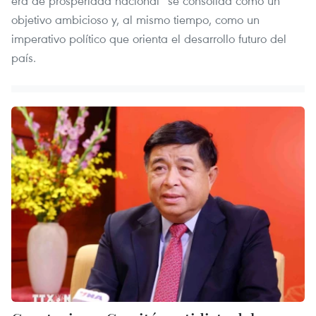
era de prosperidad nacional” se consolida como un
objetivo ambicioso y, al mismo tiempo, como un
imperativo político que orienta el desarrollo futuro del
país.