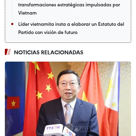
transformaciones estratégicas impulsadas por
Vietnam
Líder vietnamita insta a elaborar un Estatuto del
Partido con visión de futuro
NOTICIAS RELACIONADAS