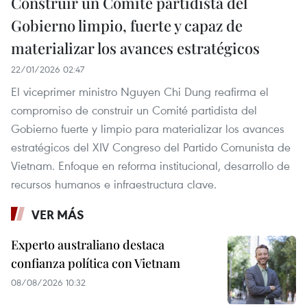
Construir un Comité partidista del
Gobierno limpio, fuerte y capaz de
materializar los avances estratégicos
22/01/2026 02:47
El viceprimer ministro Nguyen Chi Dung reafirma el
compromiso de construir un Comité partidista del
Gobierno fuerte y limpio para materializar los avances
estratégicos del XIV Congreso del Partido Comunista de
Vietnam. Enfoque en reforma institucional, desarrollo de
recursos humanos e infraestructura clave.
VER MÁS
Experto australiano destaca
confianza política con Vietnam
08/08/2026 10:32