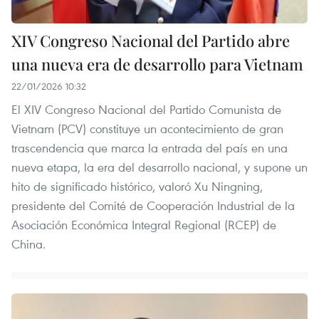
XIV Congreso Nacional del Partido abre
una nueva era de desarrollo para Vietnam
22/01/2026 10:32
El XIV Congreso Nacional del Partido Comunista de
Vietnam (PCV) constituye un acontecimiento de gran
trascendencia que marca la entrada del país en una
nueva etapa, la era del desarrollo nacional, y supone un
hito de significado histórico, valoró Xu Ningning,
presidente del Comité de Cooperación Industrial de la
Asociación Económica Integral Regional (RCEP) de
China.