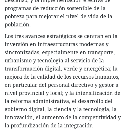
descanso, y la implementación efectiva de
programas de reducción sostenible de la
pobreza para mejorar el nivel de vida de la
población.
Los tres avances estratégicos se centran en la
inversión en infraestructuras modernas y
sincronizadas, especialmente en transporte,
urbanismo y tecnología al servicio de la
transformación digital, verde y energética; la
mejora de la calidad de los recursos humanos,
en particular del personal directivo y gestor a
nivel provincial y local; y la intensificación de
la reforma administrativa, el desarrollo del
gobierno digital, la ciencia y la tecnología, la
innovación, el aumento de la competitividad y
la profundización de la integración