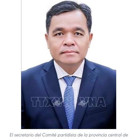
El secretario del Comité partidista de la provincia central de