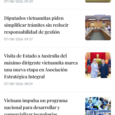
07/08/2026 09:29
Diputados vietnamitas piden
simplificar trámites sin reducir
responsabilidad de gestión
07/08/2026 09:27
Visita de Estado a Australia del
máximo dirigente vietnamita marca
una nueva etapa en Asociación
Estratégica Integral
07/08/2026 08:29
Vietnam impulsa un programa
nacional para desarrollar y
comercializar tecnologías