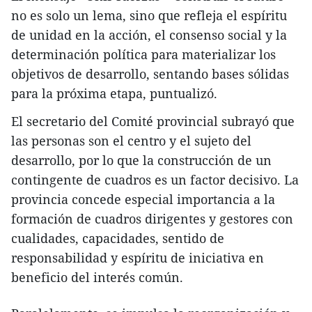
no es solo un lema, sino que refleja el espíritu
de unidad en la acción, el consenso social y la
determinación política para materializar los
objetivos de desarrollo, sentando bases sólidas
para la próxima etapa, puntualizó.
El secretario del Comité provincial subrayó que
las personas son el centro y el sujeto del
desarrollo, por lo que la construcción de un
contingente de cuadros es un factor decisivo. La
provincia concede especial importancia a la
formación de cuadros dirigentes y gestores con
cualidades, capacidades, sentido de
responsabilidad y espíritu de iniciativa en
beneficio del interés común.