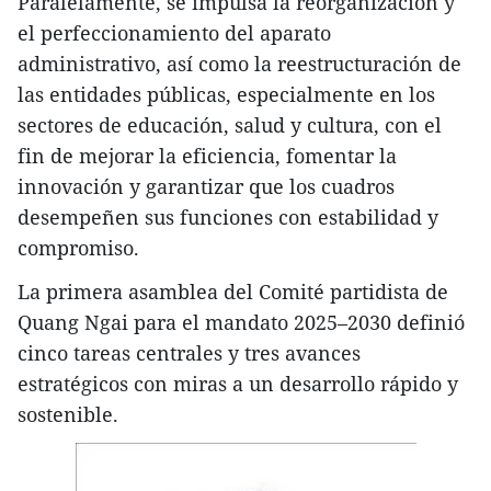
Paralelamente, se impulsa la reorganización y
el perfeccionamiento del aparato
administrativo, así como la reestructuración de
las entidades públicas, especialmente en los
sectores de educación, salud y cultura, con el
fin de mejorar la eficiencia, fomentar la
innovación y garantizar que los cuadros
desempeñen sus funciones con estabilidad y
compromiso.
La primera asamblea del Comité partidista de
Quang Ngai para el mandato 2025–2030 definió
cinco tareas centrales y tres avances
estratégicos con miras a un desarrollo rápido y
sostenible.