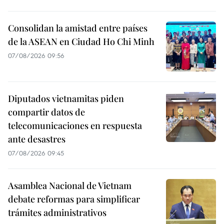
Consolidan la amistad entre países
de la ASEAN en Ciudad Ho Chi Minh
07/08/2026 09:56
Diputados vietnamitas piden
compartir datos de
telecomunicaciones en respuesta
ante desastres
07/08/2026 09:45
Asamblea Nacional de Vietnam
debate reformas para simplificar
trámites administrativos