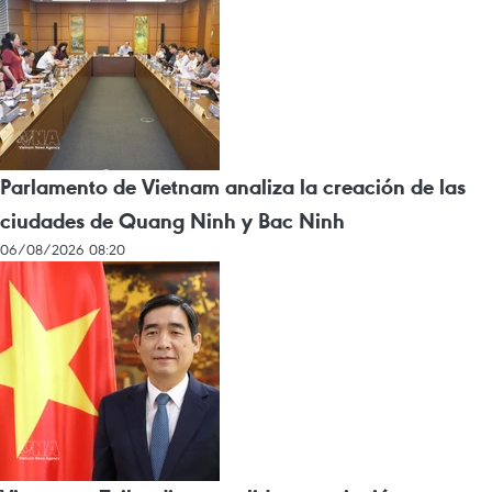
Parlamento de Vietnam analiza la creación de las
ciudades de Quang Ninh y Bac Ninh
06/08/2026 08:20