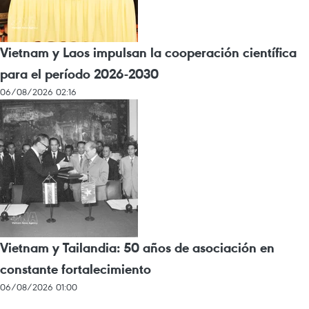
Vietnam y Laos impulsan la cooperación científica
para el período 2026-2030
06/08/2026 02:16
Vietnam y Tailandia: 50 años de asociación en
constante fortalecimiento
06/08/2026 01:00