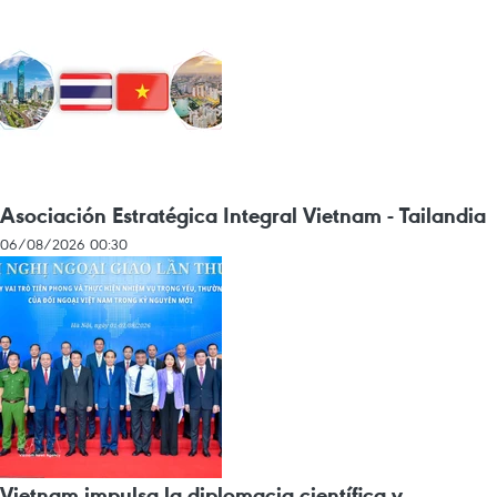
Asociación Estratégica Integral Vietnam - Tailandia
06/08/2026 00:30
Vietnam impulsa la diplomacia científica y