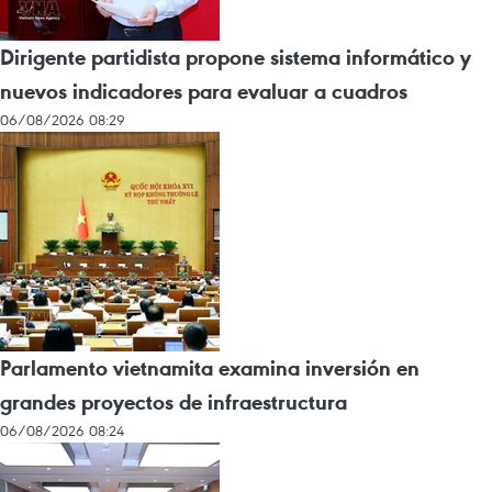
Dirigente partidista propone sistema informático y
nuevos indicadores para evaluar a cuadros
06/08/2026 08:29
Parlamento vietnamita examina inversión en
grandes proyectos de infraestructura
06/08/2026 08:24