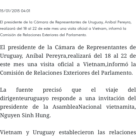
15/01/2015 04:01
El presidente de la Cámara de Representantes de Uruguay, Aníbal Pereyra,
realizará del 18 al 22 de este mes una visita oficial a Vietnam, informó la
Comisión de Relaciones Exteriores del Parlamento.
El presidente de la Cámara de Representantes de
Uruguay, Aníbal Pereyra,realizará del 18 al 22 de
este mes una visita oficial a Vietnam,informó la
Comisión de Relaciones Exteriores del Parlamento.
La fuente precisó que el viaje del
dirigenteuruguayo responde a una invitación del
presidente de la AsambleaNacional vietnamita,
Nguyen Sinh Hung.
Vietnam y Uruguay establecieron las relaciones