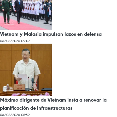
Vietnam y Malasia impulsan lazos en defensa
06/08/2026 09:07
Máximo dirigente de Vietnam insta a renovar la
planificación de infraestructuras
06/08/2026 08:59