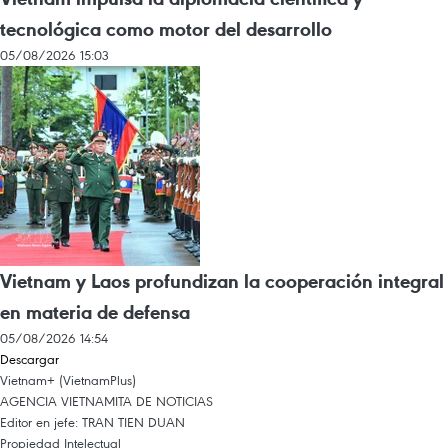
tecnológica como motor del desarrollo
05/08/2026 15:03
Vietnam y Laos profundizan la cooperación integral
en materia de defensa
05/08/2026 14:54
Descargar
Vietnam+ (VietnamPlus)
AGENCIA VIETNAMITA DE NOTICIAS
Editor en jefe: TRAN TIEN DUAN
Propiedad Intelectual