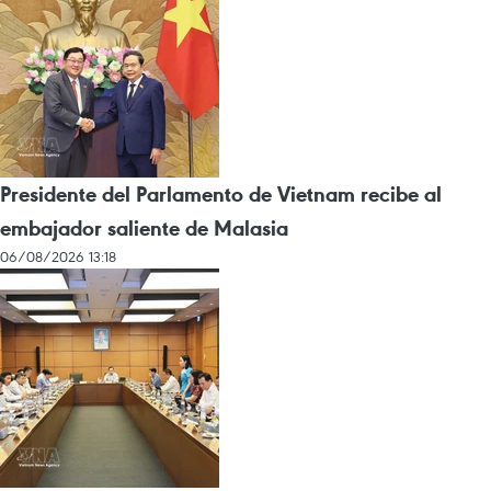
Presidente del Parlamento de Vietnam recibe al
embajador saliente de Malasia
06/08/2026 13:18