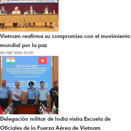
Vietnam reafirma su compromiso con el movimiento
mundial por la paz
06/08/2026 03:29
Delegación militar de India visita Escuela de
Oficiales de la Fuerza Aérea de Vietnam