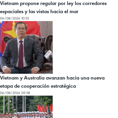
Vietnam propone regular por ley los corredores
espaciales y las vistas hacia el mar
06/08/2026 10:55
Vietnam y Australia avanzan hacia una nueva
etapa de cooperación estratégica
06/08/2026 09:58