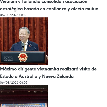
Vietnam y Tailandia consolidan asociación
estratégica basada en confianza y afecto mutuo
06/08/2026 08:12
Máximo dirigente vietnamita realizará visita de
Estado a Australia y Nueva Zelanda
06/08/2026 04:05