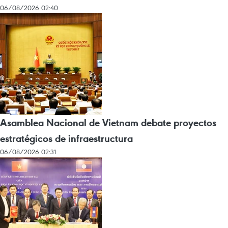
06/08/2026 02:40
Asamblea Nacional de Vietnam debate proyectos
estratégicos de infraestructura
06/08/2026 02:31