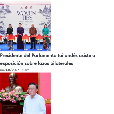
Presidente del Parlamento tailandés asiste a
exposición sobre lazos bilaterales
06/08/2026 08:59