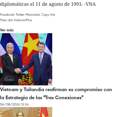
diplomáticas el 11 de agosto de 1993. -VNA
Facebook
Twitter
Marcador
Copy link
Theo dõi VietnamPlus
Ver más
Vietnam y Tailandia reafirman su compromiso con
la Estrategia de las "Tres Conexiones"
06/08/2026 13:24