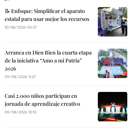
📝 Enfoque: Simplificar el aparato
estatal para usar mejor los recursos
10/08/2026 03:27
Arranca en Dien Bien la cuarta etapa
de la iniciativa “Amo a mi Patria”
2026
09/08/2026 11:27
Casi 2.000 niños participan en
jornada de aprendizaje creativo
09/08/2026 10:10