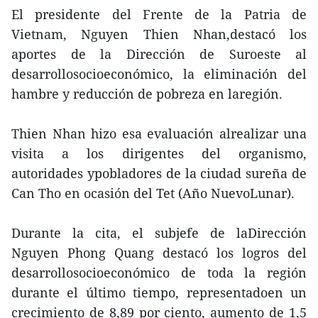
El presidente del Frente de la Patria de
Vietnam, Nguyen Thien Nhan,destacó los
aportes de la Dirección de Suroeste al
desarrollosocioeconómico, la eliminación del
hambre y reducción de pobreza en laregión.
Thien Nhan hizo esa evaluación alrealizar una
visita a los dirigentes del organismo,
autoridades ypobladores de la ciudad sureña de
Can Tho en ocasión del Tet (Año NuevoLunar).
Durante la cita, el subjefe de laDirección
Nguyen Phong Quang destacó los logros del
desarrollosocioeconómico de toda la región
durante el último tiempo, representadoen un
crecimiento de 8,89 por ciento, aumento de 1,5