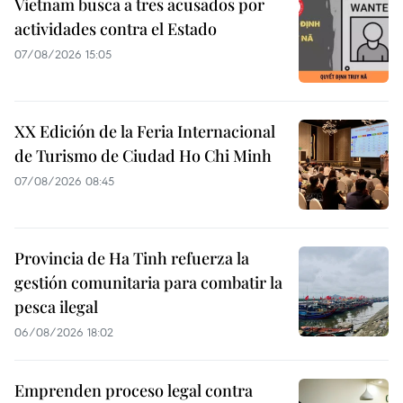
Vietnam busca a tres acusados por
actividades contra el Estado
07/08/2026 15:05
XX Edición de la Feria Internacional
de Turismo de Ciudad Ho Chi Minh
07/08/2026 08:45
Provincia de Ha Tinh refuerza la
gestión comunitaria para combatir la
pesca ilegal
06/08/2026 18:02
Emprenden proceso legal contra