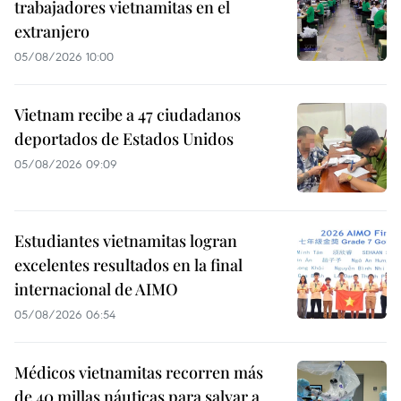
trabajadores vietnamitas en el
extranjero
05/08/2026 10:00
Vietnam recibe a 47 ciudadanos
deportados de Estados Unidos
05/08/2026 09:09
Estudiantes vietnamitas logran
excelentes resultados en la final
internacional de AIMO
05/08/2026 06:54
Médicos vietnamitas recorren más
de 40 millas náuticas para salvar a