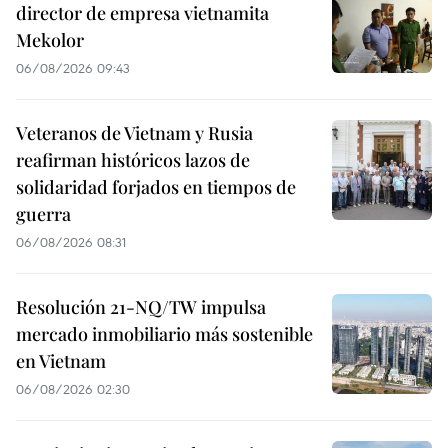
director de empresa vietnamita
Mekolor
06/08/2026 09:43
Veteranos de Vietnam y Rusia
reafirman históricos lazos de
solidaridad forjados en tiempos de
guerra
06/08/2026 08:31
Resolución 21-NQ/TW impulsa
mercado inmobiliario más sostenible
en Vietnam
06/08/2026 02:30