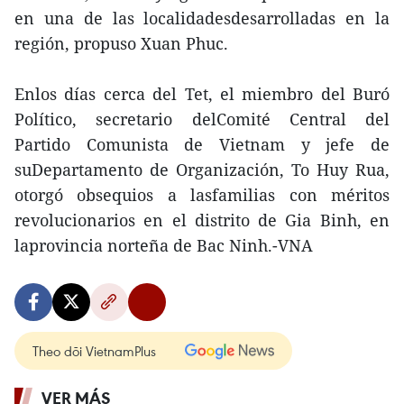
en una de las localidadesdesarrolladas en la
región, propuso Xuan Phuc.
Enlos días cerca del Tet, el miembro del Buró
Político, secretario delComité Central del
Partido Comunista de Vietnam y jefe de
suDepartamento de Organización, To Huy Rua,
otorgó obsequios a lasfamilias con méritos
revolucionarios en el distrito de Gia Binh, en
laprovincia norteña de Bac Ninh.-VNA
Theo dõi VietnamPlus
VER MÁS