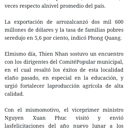
veces respecto alnivel promedio del país.
La exportación de arrozalcanzó dos mil 600
millones de dólares y la tasa de familias pobres
seredujo en 5,6 por ciento, indicó Phong Quang.
Elmismo día, Thien Nhan sostuvo un encuentro
con los dirigentes del ComitéPopular municipal,
en el cual resaltó los éxitos de esta localidad
elaño pasado, en especial en la educación, y
urgió fortalecer laproducción agrícola de alta
calidad.
Con el mismomotivo, el viceprimer ministro
Nguyen Xuan Phuc visitó y envió
lasfelicitaciones del año nuevo lunar a los