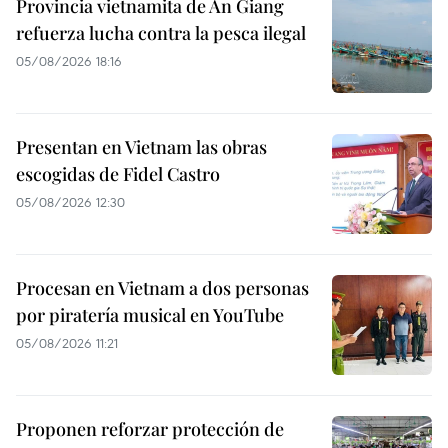
Provincia vietnamita de An Giang
refuerza lucha contra la pesca ilegal
05/08/2026 18:16
Presentan en Vietnam las obras
escogidas de Fidel Castro
05/08/2026 12:30
Procesan en Vietnam a dos personas
por piratería musical en YouTube
05/08/2026 11:21
Proponen reforzar protección de