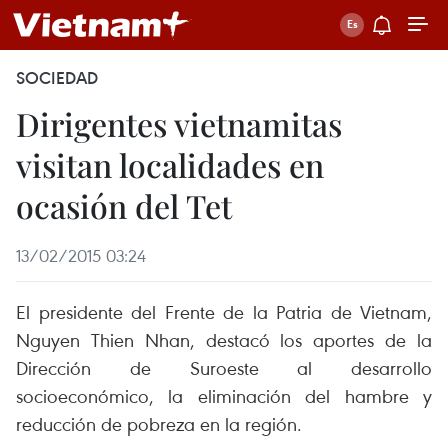
SOCIEDAD
Dirigentes vietnamitas
visitan localidades en
ocasión del Tet
13/02/2015 03:24
El presidente del Frente de la Patria de Vietnam,
Nguyen Thien Nhan, destacó los aportes de la
Dirección de Suroeste al desarrollo
socioeconómico, la eliminación del hambre y
reducción de pobreza en la región.