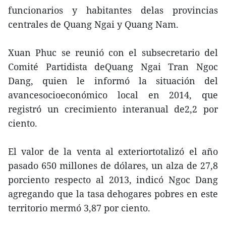
funcionarios y habitantes delas provincias
centrales de Quang Ngai y Quang Nam.
Xuan Phuc se reunió con el subsecretario del
Comité Partidista deQuang Ngai Tran Ngoc
Dang, quien le informó la situación del
avancesocioeconómico local en 2014, que
registró un crecimiento interanual de2,2 por
ciento.
El valor de la venta al exteriortotalizó el año
pasado 650 millones de dólares, un alza de 27,8
porciento respecto al 2013, indicó Ngoc Dang
agregando que la tasa dehogares pobres en este
territorio mermó 3,87 por ciento.