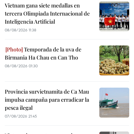
Vietnam gana siete medallas en
tercera Olimpiada Internacional de
Inteligencia Artificial
08/08/2026 11:38
Temporada de la uva de
Birmania Ha Chau en Can Tho
08/08/2026 01:30
Provincia survietnamita de Ca Mau
impulsa campaña para erradicar la
pesca ilegal
07/08/2026 21:45