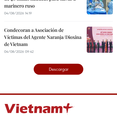
marinero ruso
04/08/2026 14:19
Condecoran a Asociación de
Víctimas del Agente Naranja/Dioxina
de Vietnam
04/08/2026 09:42
Descargar