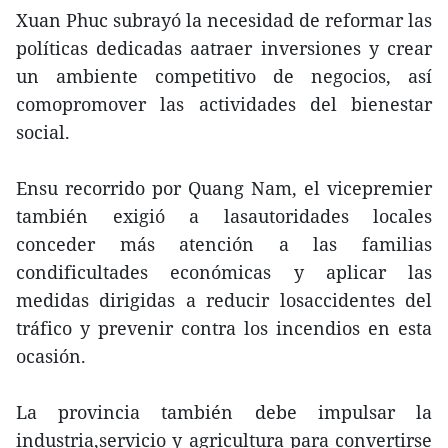
Xuan Phuc subrayó la necesidad de reformar las
políticas dedicadas aatraer inversiones y crear
un ambiente competitivo de negocios, así
comopromover las actividades del bienestar
social.
Ensu recorrido por Quang Nam, el vicepremier
también exigió a lasautoridades locales
conceder más atención a las familias
condificultades económicas y aplicar las
medidas dirigidas a reducir losaccidentes del
tráfico y prevenir contra los incendios en esta
ocasión.
La provincia también debe impulsar la
industria,servicio y agricultura para convertirse