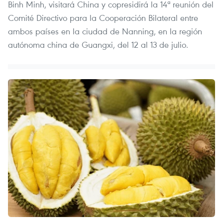
Binh Minh, visitará China y copresidirá la 14ª reunión del
Comité Directivo para la Cooperación Bilateral entre
ambos países en la ciudad de Nanning, en la región
autónoma china de Guangxi, del 12 al 13 de julio.