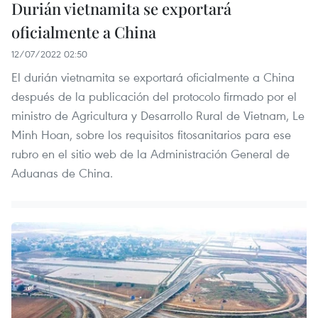
Durián vietnamita se exportará
oficialmente a China
12/07/2022 02:50
El durián vietnamita se exportará oficialmente a China
después de la publicación del protocolo firmado por el
ministro de Agricultura y Desarrollo Rural de Vietnam, Le
Minh Hoan, sobre los requisitos fitosanitarios para ese
rubro en el sitio web de la Administración General de
Aduanas de China.