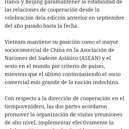
Hanoi y Beijing paramantener la estabilidad de
las relaciones de cooperación desde la
celebración dela edición anterior en septiembre
del año pasado hasta la fecha.
Vietnam mantiene su posición como el mayor
sociocomercial de China en la Asociación de
Naciones del Sudeste Asiático (ASEAN) y el
sexto en el mundo por criterio de países,
mientras que el último continúasiendo el socio
comercial más grande de la nación indochina.
Con respecto a la dirección de cooperación en el
tiempovenidero, las dos partes acordaron
promover la organización de visitas yreuniones
de alto nivel; implementar efectivamente la