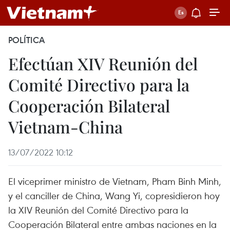
POLÍTICA
Efectúan XIV Reunión del
Comité Directivo para la
Cooperación Bilateral
Vietnam-China
13/07/2022 10:12
El viceprimer ministro de Vietnam, Pham Binh Minh,
y el canciller de China, Wang Yi, copresidieron hoy
la XIV Reunión del Comité Directivo para la
Cooperación Bilateral entre ambas naciones en la