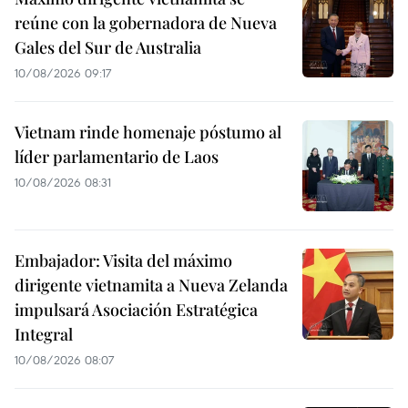
reúne con la gobernadora de Nueva
Gales del Sur de Australia
10/08/2026 09:17
Vietnam rinde homenaje póstumo al
líder parlamentario de Laos
10/08/2026 08:31
Embajador: Visita del máximo
dirigente vietnamita a Nueva Zelanda
impulsará Asociación Estratégica
Integral
10/08/2026 08:07