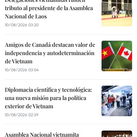
tributo al presidente de la Asamblea
Nacional de Laos
10/08/2026 03:20
Amigos de Canadá destacan valor de
independencia y autodeterminación
de Vietnam
10/08/2026 03:04
Diplomacia científica y tecnológica:
una nueva misión para la política
exterior de Vietnam
10/08/2026 02:39
Asamblea Nacional vietnamita