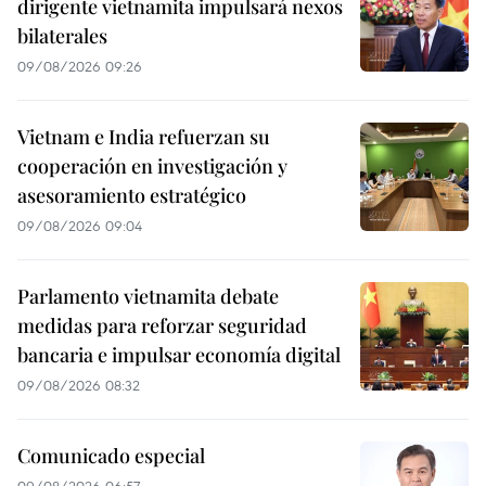
dirigente vietnamita impulsará nexos
bilaterales
09/08/2026 09:26
Vietnam e India refuerzan su
cooperación en investigación y
asesoramiento estratégico
09/08/2026 09:04
Parlamento vietnamita debate
medidas para reforzar seguridad
bancaria e impulsar economía digital
09/08/2026 08:32
Comunicado especial