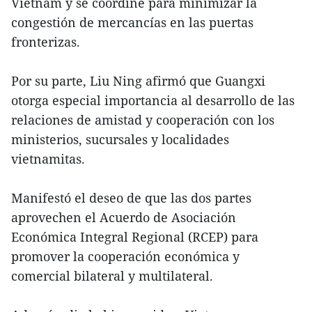
Vietnam y se coordine para minimizar la
congestión de mercancías en las puertas
fronterizas.
Por su parte, Liu Ning afirmó que Guangxi
otorga especial importancia al desarrollo de las
relaciones de amistad y cooperación con los
ministerios, sucursales y localidades
vietnamitas.
Manifestó el deseo de que las dos partes
aprovechen el Acuerdo de Asociación
Económica Integral Regional (RCEP) para
promover la cooperación económica y
comercial bilateral y multilateral.