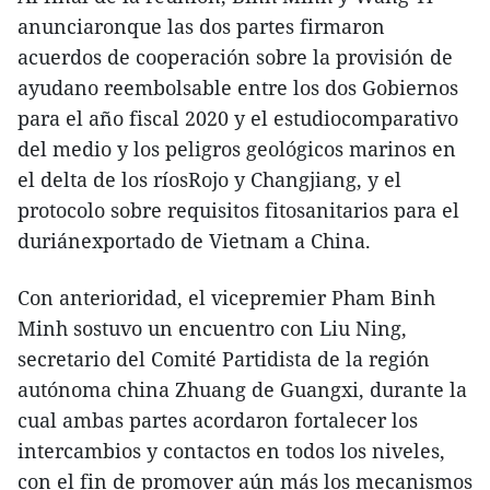
anunciaronque las dos partes firmaron
acuerdos de cooperación sobre la provisión de
ayudano reembolsable entre los dos Gobiernos
para el año fiscal 2020 y el estudiocomparativo
del medio y los peligros geológicos marinos en
el delta de los ríosRojo y Changjiang, y el
protocolo sobre requisitos fitosanitarios para el
duriánexportado de Vietnam a China.
Con anterioridad, el vicepremier Pham Binh
Minh sostuvo un encuentro con Liu Ning,
secretario del Comité Partidista de la región
autónoma china Zhuang de Guangxi, durante la
cual ambas partes acordaron fortalecer los
intercambios y contactos en todos los niveles,
con el fin de promover aún más los mecanismos