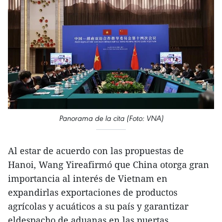
Panorama de la cita (Foto: VNA)
Al estar de acuerdo con las propuestas de
Hanoi, Wang Yireafirmó que China otorga gran
importancia al interés de Vietnam en
expandirlas exportaciones de productos
agrícolas y acuáticos a su país y garantizar
eldespacho de aduanas en las puertas