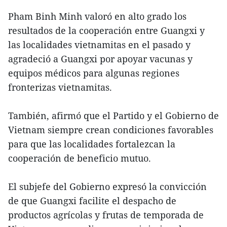
Pham Binh Minh valoró en alto grado los
resultados de la cooperación entre Guangxi y
las localidades vietnamitas en el pasado y
agradeció a Guangxi por apoyar vacunas y
equipos médicos para algunas regiones
fronterizas vietnamitas.
También, afirmó que el Partido y el Gobierno de
Vietnam siempre crean condiciones favorables
para que las localidades fortalezcan la
cooperación de beneficio mutuo.
El subjefe del Gobierno expresó la convicción
de que Guangxi facilite el despacho de
productos agrícolas y frutas de temporada de