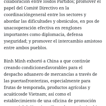
colaboración entre losdos Partidos; promover el
papel del Comité Directivo en la
coordinacióngeneral entre los sectores y
abordar las dificultades y obstáculos, en pos de
unacooperación efectiva en renglones
importantes como diplomacia, defensa
yseguridad; y promover el intercambio amistoso
entre ambos pueblos.
Binh Minh exhortó a China a que continúe
creando condicionesfavorables para el
despacho aduanero de mercancías a través de
las puertasfronterizas, especialmente para
frutas de temporada, productos agrícolas y
acuáticosde Vietnam; así como el
establecimiento de una oficina de promoción