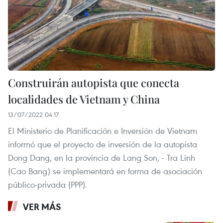
Construirán autopista que conecta
localidades de Vietnam y China
13/07/2022 04:17
El Ministerio de Planificación e Inversión de Vietnam
informó que el proyecto de inversión de la autopista
Dong Dang, en la provincia de Lang Son, - Tra Linh
(Cao Bang) se implementará en forma de asociación
público-privada (PPP).
VER MÁS