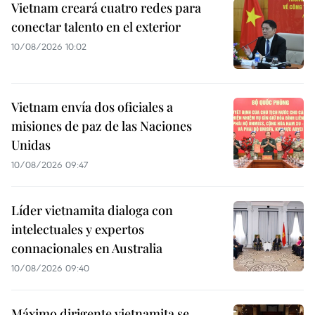
Vietnam creará cuatro redes para
conectar talento en el exterior
10/08/2026 10:02
Vietnam envía dos oficiales a
misiones de paz de las Naciones
Unidas
10/08/2026 09:47
Líder vietnamita dialoga con
intelectuales y expertos
connacionales en Australia
10/08/2026 09:40
Máximo dirigente vietnamita se