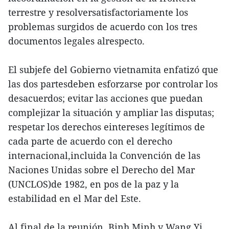
terrestre y resolversatisfactoriamente los
problemas surgidos de acuerdo con los tres
documentos legales alrespecto.
El subjefe del Gobierno vietnamita enfatizó que
las dos partesdeben esforzarse por controlar los
desacuerdos; evitar las acciones que puedan
complejizar la situación y ampliar las disputas;
respetar los derechos eintereses legítimos de
cada parte de acuerdo con el derecho
internacional,incluida la Convención de las
Naciones Unidas sobre el Derecho del Mar
(UNCLOS)de 1982, en pos de la paz y la
estabilidad en el Mar del Este.
Al final de la reunión, Binh Minh y Wang Yi