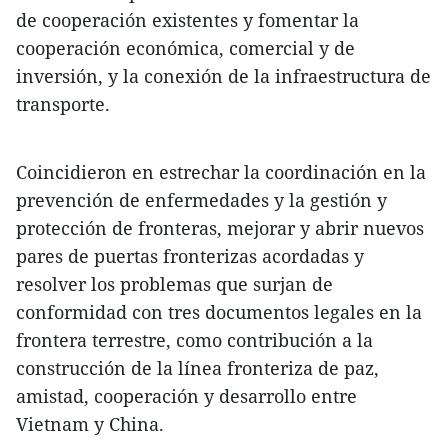
de cooperación existentes y fomentar la
cooperación económica, comercial y de
inversión, y la conexión de la infraestructura de
transporte.
Coincidieron en estrechar la coordinación en la
prevención de enfermedades y la gestión y
protección de fronteras, mejorar y abrir nuevos
pares de puertas fronterizas acordadas y
resolver los problemas que surjan de
conformidad con tres documentos legales en la
frontera terrestre, como contribución a la
construcción de la línea fronteriza de paz,
amistad, cooperación y desarrollo entre
Vietnam y China.