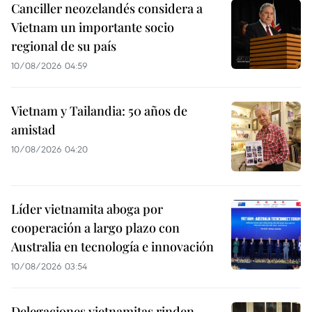
Canciller neozelandés considera a
Vietnam un importante socio
regional de su país
10/08/2026 04:59
Vietnam y Tailandia: 50 años de
amistad
10/08/2026 04:20
Líder vietnamita aboga por
cooperación a largo plazo con
Australia en tecnología e innovación
10/08/2026 03:54
Delegaciones vietnamitas rinden