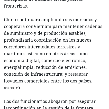
fronterizas.
China continuará ampliando sus mercados y
cooperará conVietnam para mantener cadenas
de suministro y de producción estables,
profundizarla coordinación en los nuevos
corredores intermodales terrestres y
marítimos,así como en otras áreas como
economía digital, comercio electrónico,
energíalimpia, reducción de emisiones,
conexión de infraestructura; y restaurar
losvuelos comerciales entre los dos países,
aseveró.
Los dos funcionarios abogaron por asegurar
lacoordinación en la gestión de la frontera