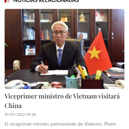
NOTICIAS RELACIONADAS
Viceprimer ministro de Vietnam visitará
China
10/07/2022 09:28
El viceprimer ministro permanente de Vietnam, Pham