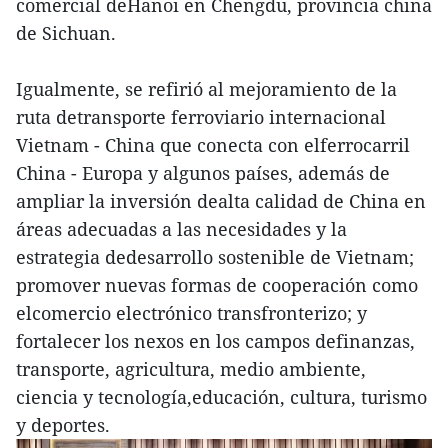
comercial deHanoi en Chengdu, provincia china
de Sichuan.
Igualmente, se refirió al mejoramiento de la
ruta detransporte ferroviario internacional
Vietnam - China que conecta con elferrocarril
China - Europa y algunos países, además de
ampliar la inversión dealta calidad de China en
áreas adecuadas a las necesidades y la
estrategia dedesarrollo sostenible de Vietnam;
promover nuevas formas de cooperación como
elcomercio electrónico transfronterizo; y
fortalecer los nexos en los campos definanzas,
transporte, agricultura, medio ambiente,
ciencia y tecnología,educación, cultura, turismo
y deportes.