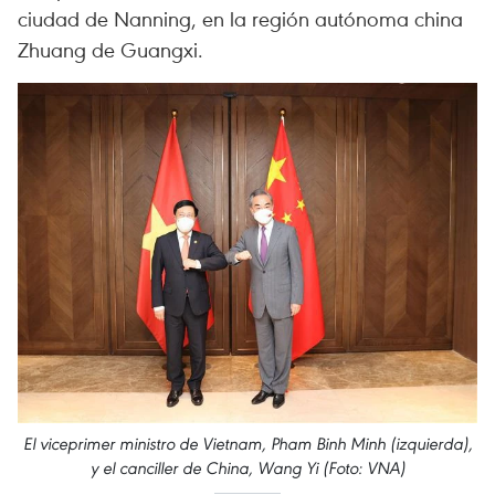
ciudad de Nanning, en la región autónoma china
Zhuang de Guangxi.
El viceprimer ministro de Vietnam, Pham Binh Minh (izquierda),
y el canciller de China, Wang Yi (Foto: VNA)