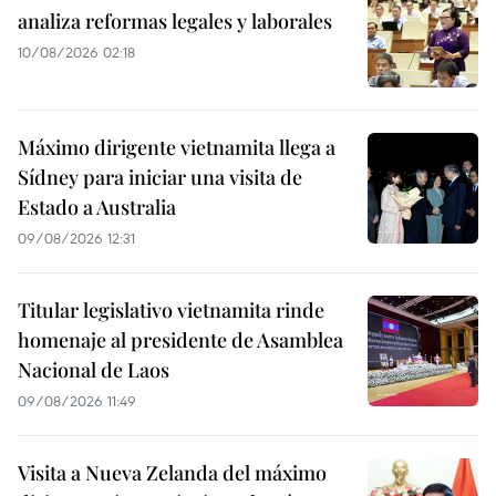
analiza reformas legales y laborales
10/08/2026 02:18
Máximo dirigente vietnamita llega a
Sídney para iniciar una visita de
Estado a Australia
09/08/2026 12:31
Titular legislativo vietnamita rinde
homenaje al presidente de Asamblea
Nacional de Laos
09/08/2026 11:49
Visita a Nueva Zelanda del máximo