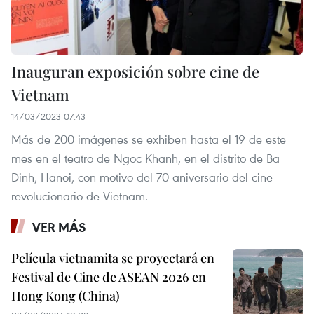
Inauguran exposición sobre cine de
Vietnam
14/03/2023 07:43
Más de 200 imágenes se exhiben hasta el 19 de este
mes en el teatro de Ngoc Khanh, en el distrito de Ba
Dinh, Hanoi, con motivo del 70 aniversario del cine
revolucionario de Vietnam.
VER MÁS
Película vietnamita se proyectará en
Festival de Cine de ASEAN 2026 en
Hong Kong (China)