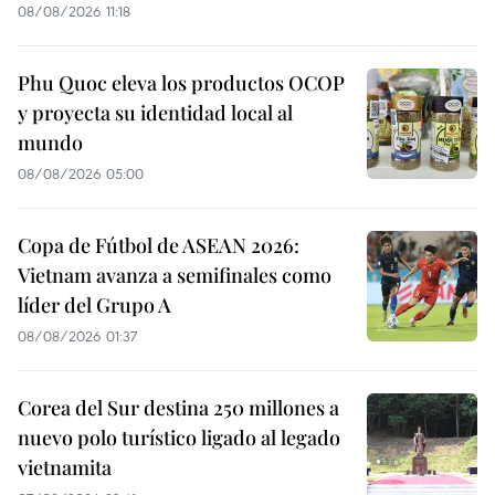
08/08/2026 11:18
Phu Quoc eleva los productos OCOP
y proyecta su identidad local al
mundo
08/08/2026 05:00
Copa de Fútbol de ASEAN 2026:
Vietnam avanza a semifinales como
líder del Grupo A
08/08/2026 01:37
Corea del Sur destina 250 millones a
nuevo polo turístico ligado al legado
vietnamita