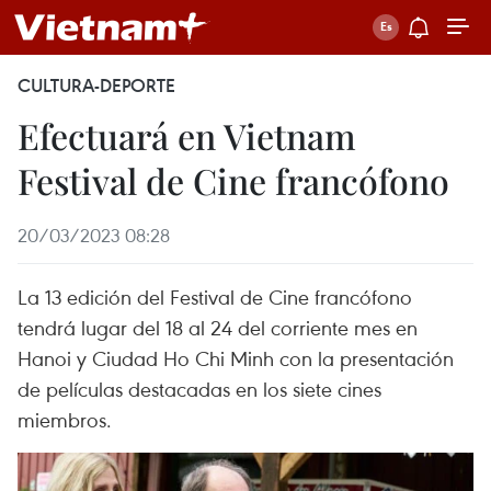
CULTURA-DEPORTE
Efectuará en Vietnam
Festival de Cine francófono
20/03/2023 08:28
La 13 edición del Festival de Cine francófono
tendrá lugar del 18 al 24 del corriente mes en
Hanoi y Ciudad Ho Chi Minh con la presentación
de películas destacadas en los siete cines
miembros.