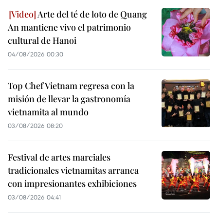
Arte del té de loto de Quang
An mantiene vivo el patrimonio
cultural de Hanoi
04/08/2026 00:30
Top Chef Vietnam regresa con la
misión de llevar la gastronomía
vietnamita al mundo
03/08/2026 08:20
Festival de artes marciales
tradicionales vietnamitas arranca
con impresionantes exhibiciones
03/08/2026 04:41