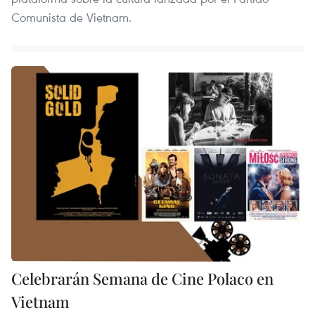
Comunista de Vietnam.
Celebrarán Semana de Cine Polaco en
Vietnam