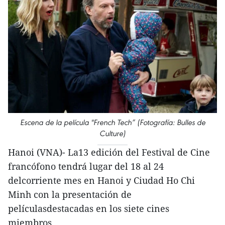
Escena de la película "French Tech” (Fotografía: Bulles de
Culture)
Hanoi (VNA)- La13 edición del Festival de Cine
francófono tendrá lugar del 18 al 24
delcorriente mes en Hanoi y Ciudad Ho Chi
Minh con la presentación de
películasdestacadas en los siete cines
miembros.