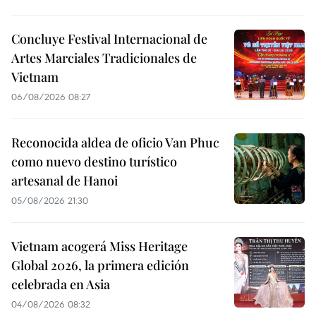
Concluye Festival Internacional de
Artes Marciales Tradicionales de
Vietnam
06/08/2026 08:27
Reconocida aldea de oficio Van Phuc
como nuevo destino turístico
artesanal de Hanoi
05/08/2026 21:30
Vietnam acogerá Miss Heritage
Global 2026, la primera edición
celebrada en Asia
04/08/2026 08:32