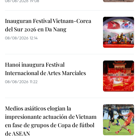
08/08/2026 19:08
Inauguran Festival Vietnam-Corea
del Sur 2026 en Da Nang
08/08/2026 12:14
Hanoi inaugura Festival
Internacional de Artes Marciales
08/08/2026 11:22
Medios asiáticos elogian la
impresionante actuación de Vietnam
en fase de grupos de Copa de fútbol
de ASEAN