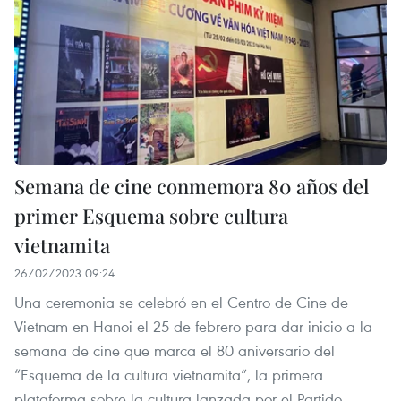
Semana de cine conmemora 80 años del
primer Esquema sobre cultura
vietnamita
26/02/2023 09:24
Una ceremonia se celebró en el Centro de Cine de
Vietnam en Hanoi el 25 de febrero para dar inicio a la
semana de cine que marca el 80 aniversario del
“Esquema de la cultura vietnamita”, la primera
plataforma sobre la cultura lanzada por el Partido