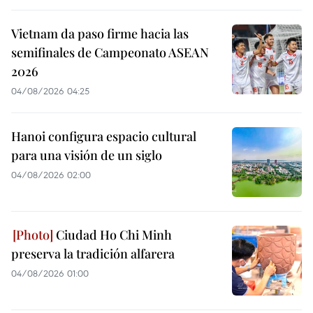
Vietnam da paso firme hacia las
semifinales de Campeonato ASEAN
2026
04/08/2026 04:25
Hanoi configura espacio cultural
para una visión de un siglo
04/08/2026 02:00
Ciudad Ho Chi Minh
preserva la tradición alfarera
04/08/2026 01:00