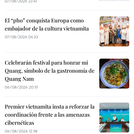
07/08/2026 23:41
El “pho” conquista Europa como
embajador de la cultura vietnamita
07/08/2026 04:33
Celebrarán festival para honrar mi
Quang, símbolo de la gastronomía de
Quang Nam
06/08/2026 20:51
Premier vietnamita insta a reforzar la
coordinación frente a las amenazas
cibernéticas
06/08/2026 12:58