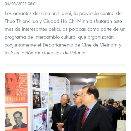
04/03/2023 08:01
Los amantes del cine en Hanoi, la provincia central de
Thue Thien-Hue y Ciudad Ho Chi Minh disfrutarán este
mes de interesantes películas polacas como parte de un
programa de intercambio cultural que organizarán
conjuntamente el Departamento de Cine de Vietnam y
la Asociación de cineastas de Polonia.