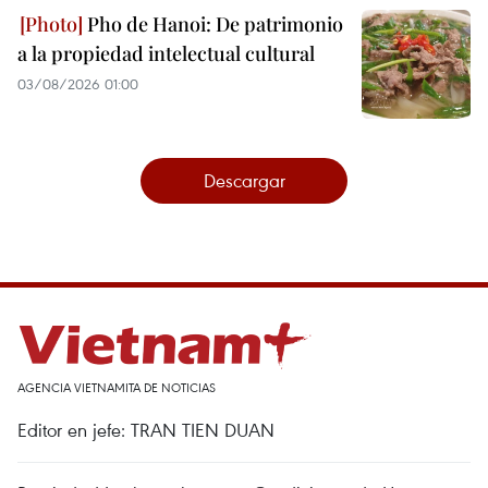
Pho de Hanoi: De patrimonio
a la propiedad intelectual cultural
03/08/2026 01:00
Descargar
AGENCIA VIETNAMITA DE NOTICIAS
Editor en jefe: TRAN TIEN DUAN