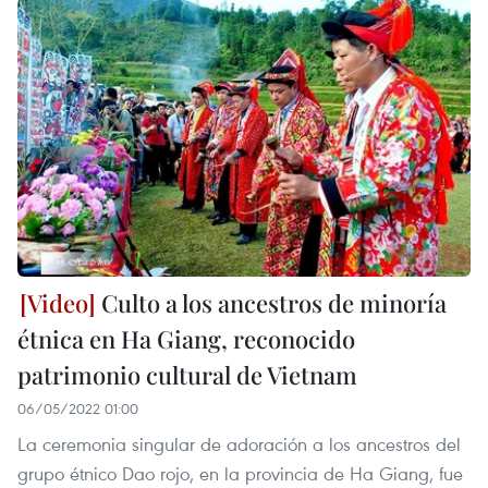
Culto a los ancestros de minoría
étnica en Ha Giang, reconocido
patrimonio cultural de Vietnam
06/05/2022 01:00
La ceremonia singular de adoración a los ancestros del
grupo étnico Dao rojo, en la provincia de Ha Giang, fue