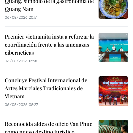
Quang, símbolo de la gastronomía de
Quang Nam
06/08/2026 20:51
Premier vietnamita insta a reforzar la
coordinación frente a las amenazas
cibernéticas
06/08/2026 12:58
Concluye Festival Internacional de
Artes Marciales Tradicionales de
Vietnam
06/08/2026 08:27
Reconocida aldea de oficio Van Phuc
como nuevo destino turístico