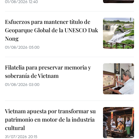
01/08/2026 12:40
Esfuerzos para mantener título de
Geoparque Global de la UNESCO Dak
Nong
01/08/2026 05:00
Filatelia para preservar memoria y
soberanía de Vietnam
01/08/2026 03:00
Vietnam apuesta por transformar su
patrimonio en motor de la industria
cultural
31/07/2026 20:15