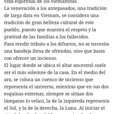
vida espiritual de los vietnamitas.
La veneración a los antepasados, una tradición
de larga data en Vietnam, se considera una
tradición de gran belleza cultural de este
pueblo, puesto que muestra el respeto y la
gratitud de las familias a los fallecidos.
Para rendir tributo a los difuntos, no se necesita
una bandeja llena de ofrendas, sino que basta
con ofrecer un incienso.
El lugar donde se ubica el altar ancestral suele
ser el más solemne de la casa. En el medio del
ara, se coloca un cuenco de incienso que
representa el universo, mientras que en sus dos
esquinas externas, siempre se sitúan dos
lámparas (o velas), la de la izquierda representa
el Sol, y la de la derecha, la Luna. Al iniciar el