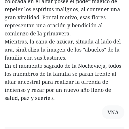
colocada en el altar posee el poder mágico de
repeler los espíritus malignos, al contener una
gran vitalidad. Por tal motivo, esas flores
representan una oración y bendición al
comienzo de la primavera.
Mientras, la caña de azúcar, situada al lado del
ara, simboliza la imagen de los "abuelos" de la
familia con sus bastones.
En el momento sagrado de la Nochevieja, todos
los miembros de la familia se paran frente al
altar ancestral para realizar la ofrenda de
incienso y rezar por un nuevo año lleno de
salud, paz y suerte./.
VNA