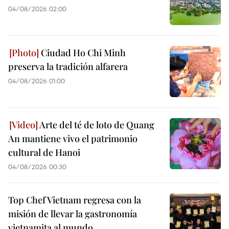
04/08/2026 02:00
Ciudad Ho Chi Minh
preserva la tradición alfarera
04/08/2026 01:00
Arte del té de loto de Quang
An mantiene vivo el patrimonio
cultural de Hanoi
04/08/2026 00:30
Top Chef Vietnam regresa con la
misión de llevar la gastronomía
vietnamita al mundo