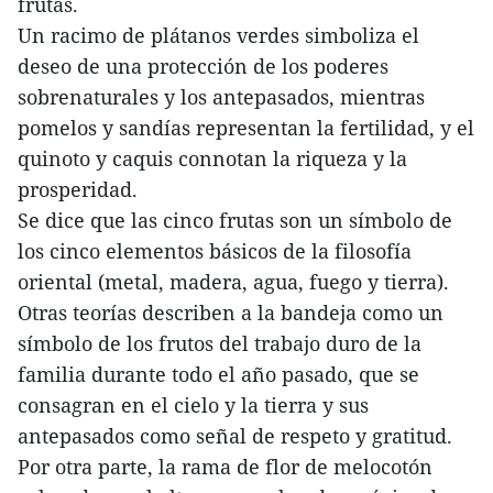
frutas.
Un racimo de plátanos verdes simboliza el
deseo de una protección de los poderes
sobrenaturales y los antepasados, mientras
pomelos y sandías representan la fertilidad, y el
quinoto y caquis connotan la riqueza y la
prosperidad.
Se dice que las cinco frutas son un símbolo de
los cinco elementos básicos de la filosofía
oriental (metal, madera, agua, fuego y tierra).
Otras teorías describen a la bandeja como un
símbolo de los frutos del trabajo duro de la
familia durante todo el año pasado, que se
consagran en el cielo y la tierra y sus
antepasados como señal de respeto y gratitud.
Por otra parte, la rama de flor de melocotón