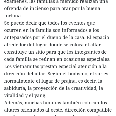
exámenes, las familias a menudo realizan una
ofrenda de incienso para orar por la buena
fortuna.
Se puede decir que todos los eventos que
ocurren en la familia son informados a los
antepasados por el dueño de la casa. El espacio
alrededor del lugar donde se coloca el altar
constituye un sitio para que los integrantes de
cada familia se reúnan en ocasiones especiales.
Los vietnamitas prestan especial atención a la
dirección del altar. Según el budismo, el sur es
normalmente el lugar de prajna, es decir, la
sabiduría, la proyección de la creatividad, la
vitalidad y el yang.
Además, muchas familias también colocan los
altares orientados al oeste, dirección compatible