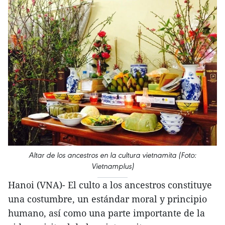
Altar de los ancestros en la cultura vietnamita (Foto:
Vietnamplus)
Hanoi (VNA)- El culto a los ancestros constituye
una costumbre, un estándar moral y principio
humano, así como una parte importante de la