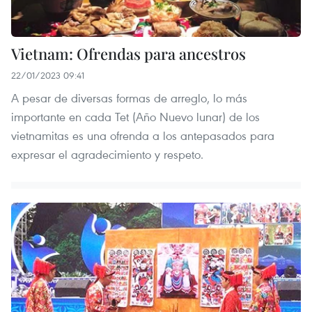
Vietnam: Ofrendas para ancestros
22/01/2023 09:41
A pesar de diversas formas de arreglo, lo más
importante en cada Tet (Año Nuevo lunar) de los
vietnamitas es una ofrenda a los antepasados para
expresar el agradecimiento y respeto.