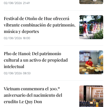
02/08/2026 21:49
Festival de Otoño de Hue ofrecerá
vibrante combinación de patrimonio,
música y deportes
02/08/2026 18:00
Pho de Hanoi: Del patrimonio
cultural a un activo de propiedad
intelectual
02/08/2026 08:53
Vietnam conmemora el 300.º
aniversario del nacimiento del
erudito Le Quy Don