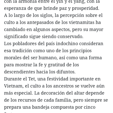
con la armonía entre el yin y el yang, con la
esperanza de que brinde paz y prosperidad.
A lo largo de los siglos, la percepción sobre el
culto a los antepasados de los vietnamitas ha
cambiado en algunos aspectos, pero su mayor
significado sigue siendo conservado.
Los pobladores del país indochino consideran
esa tradición como uno de los principios
morales del ser humano, así como una forma
para mostrar la fe y gratitud de los
descendientes hacia los difuntos.
Durante el Tet, una festividad importante en
Vietnam, el culto a los ancestros se vuelve aún
más especial. La decoración del altar depende
de los recursos de cada familia, pero siempre se
prepara una bandeja compuesta por cinco