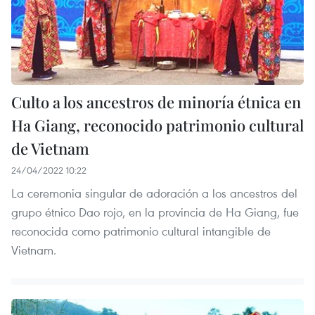
Culto a los ancestros de minoría étnica en
Ha Giang, reconocido patrimonio cultural
de Vietnam
24/04/2022 10:22
La ceremonia singular de adoración a los ancestros del
grupo étnico Dao rojo, en la provincia de Ha Giang, fue
reconocida como patrimonio cultural intangible de
Vietnam.