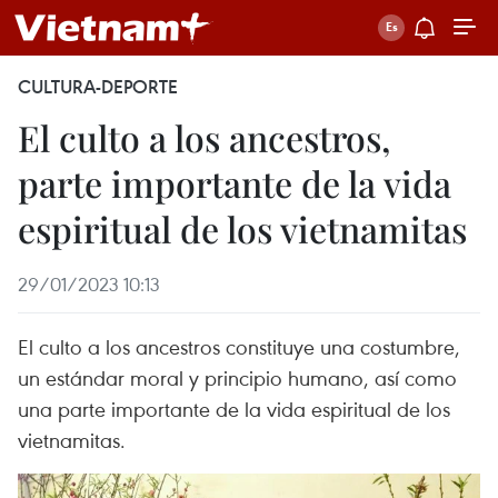
CULTURA-DEPORTE
El culto a los ancestros,
parte importante de la vida
espiritual de los vietnamitas
29/01/2023 10:13
El culto a los ancestros constituye una costumbre,
un estándar moral y principio humano, así como
una parte importante de la vida espiritual de los
vietnamitas.