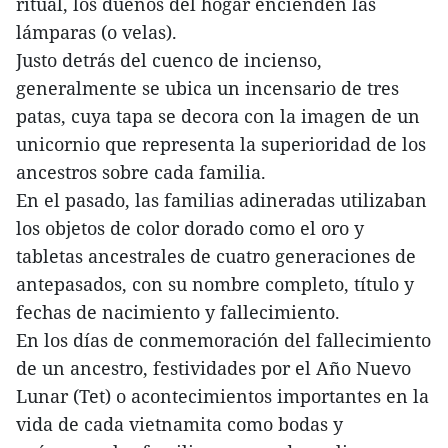
ritual, los dueños del hogar encienden las
lámparas (o velas).
Justo detrás del cuenco de incienso,
generalmente se ubica un incensario de tres
patas, cuya tapa se decora con la imagen de un
unicornio que representa la superioridad de los
ancestros sobre cada familia.
En el pasado, las familias adineradas utilizaban
los objetos de color dorado como el oro y
tabletas ancestrales de cuatro generaciones de
antepasados, con su nombre completo, título y
fechas de nacimiento y fallecimiento.
En los días de conmemoración del fallecimiento
de un ancestro, festividades por el Año Nuevo
Lunar (Tet) o acontecimientos importantes en la
vida de cada vietnamita como bodas y