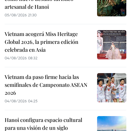
artesanal de Hanoi
05/08/2026 21:30
Vietnam acogerá Miss Heritage
Global 2026, la primera edición
celebrada en Asia
04/08/2026 08:32
Vietnam da paso firme hacia las
semifinales de Campeonato ASEAN
2026
04/08/2026 04:25
Hanoi configura espacio cultural
para una visión de un siglo