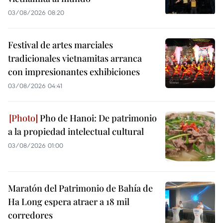
03/08/2026 08:20
Festival de artes marciales
tradicionales vietnamitas arranca
con impresionantes exhibiciones
03/08/2026 04:41
Pho de Hanoi: De patrimonio
a la propiedad intelectual cultural
03/08/2026 01:00
Maratón del Patrimonio de Bahía de
Ha Long espera atraer a 18 mil
corredores