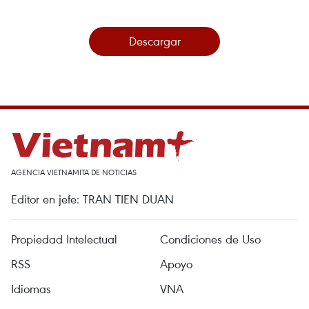
Descargar
AGENCIA VIETNAMITA DE NOTICIAS
Editor en jefe: TRAN TIEN DUAN
Propiedad Intelectual
Condiciones de Uso
RSS
Apoyo
Idiomas
VNA