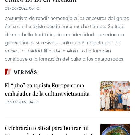
03/06/2022 00:40
costumbre de rendir homenaje a los ancestros del grupo
étnico Lo Lo existe desde hace mucho tiempo. Se trata
de una bella tradición, rica en identidad que educa a
generaciones sucesivas. Junto con el respeto por las
raíces, la piedad filial de la etnia Lo Lo también
contribuye a la formación del culto a los antepasados.
VER MÁS
El “pho” conquista Europa como
embajador de la cultura vietnamita
07/08/2026 04:33
Celebrarán festival para honrar mi