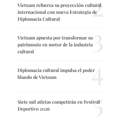
Vietnam refuerza su proyección cultural
internacional con nueva Estrategia de
Diplomacia Cultural
Vietnam apuesta por transformar su
patrimonio en motor de la industria
cultural
Diplomacia cultural impulsa el poder
blando de Vietnam
Siete mil atletas competirán en Festival
Deportivo 2026