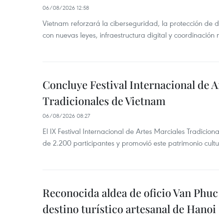
06/08/2026 12:58
Vietnam reforzará la ciberseguridad, la protección de d
con nuevas leyes, infraestructura digital y coordinación
Concluye Festival Internacional de A
Tradicionales de Vietnam
06/08/2026 08:27
El IX Festival Internacional de Artes Marciales Tradicio
de 2.200 participantes y promovió este patrimonio cul
Reconocida aldea de oficio Van Phu
destino turístico artesanal de Hanoi