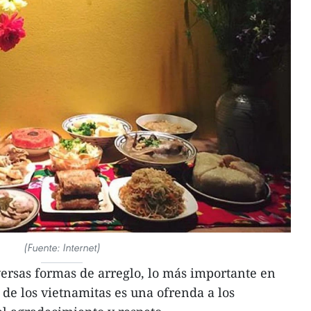
(Fuente: Internet)
ersas formas de arreglo, lo más importante en
de los vietnamitas es una ofrenda a los