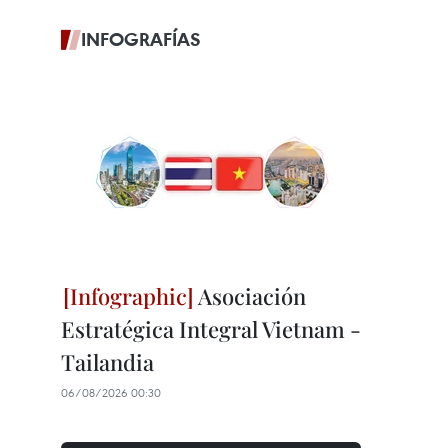
INFOGRAFÍAS
Asociación
Estratégica Integral Vietnam -
Tailandia
06/08/2026 00:30