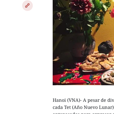
Hanoi (VNA)- A pesar de div
cada Tet (Año Nuevo Lunar) 