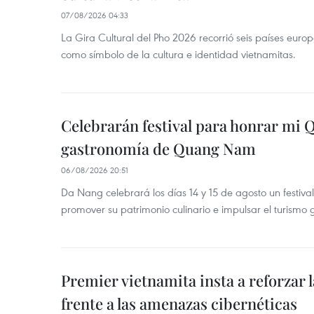
07/08/2026 04:33
La Gira Cultural del Pho 2026 recorrió seis países eur
como símbolo de la cultura e identidad vietnamitas.
Celebrarán festival para honrar mi 
gastronomía de Quang Nam
06/08/2026 20:51
Da Nang celebrará los días 14 y 15 de agosto un festi
promover su patrimonio culinario e impulsar el turismo
Premier vietnamita insta a reforzar 
frente a las amenazas cibernéticas