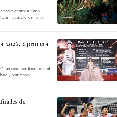
 como destino turístico,
 turismo cultural de Hanoi.
l 2026, la primera
6, un certamen internacional
tura y patrimonio.
finales de