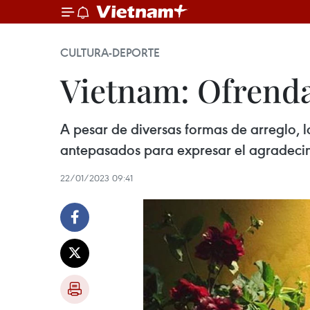
CULTURA-DEPORTE
Vietnam: Ofrenda
A pesar de diversas formas de arreglo, 
antepasados para expresar el agradecim
22/01/2023 09:41