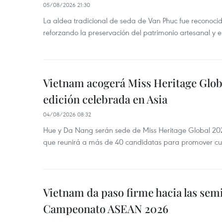
05/08/2026 21:30
La aldea tradicional de seda de Van Phuc fue reconocida
reforzando la preservación del patrimonio artesanal y el
Vietnam acogerá Miss Heritage Globa
edición celebrada en Asia
04/08/2026 08:32
Hue y Da Nang serán sede de Miss Heritage Global 202
que reunirá a más de 40 candidatas para promover cul
Vietnam da paso firme hacia las semi
Campeonato ASEAN 2026