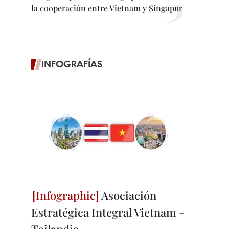
la cooperación entre Vietnam y Singapur
INFOGRAFÍAS
Asociación
Estratégica Integral Vietnam -