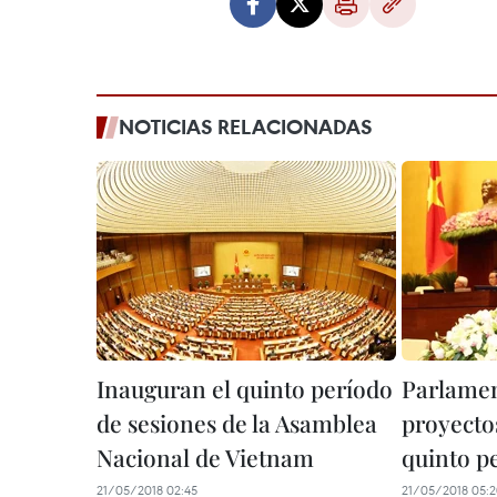
NOTICIAS RELACIONADAS
Inauguran el quinto período
Parlamen
de sesiones de la Asamblea
proyecto
Nacional de Vietnam
quinto p
21/05/2018 02:45
21/05/2018 05: