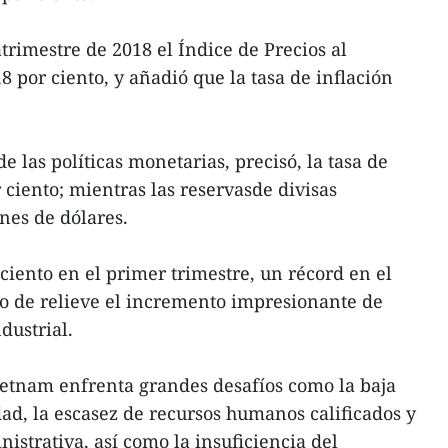
rimestre de 2018 el Índice de Precios al
 por ciento, y añadió que la tasa de inflación
de las políticas monetarias, precisó, la tasa de
 ciento; mientras las reservasde divisas
ones de dólares.
ciento en el primer trimestre, un récord en el
o de relieve el incremento impresionante de
dustrial.
etnam enfrenta grandes desafíos como la baja
ad, la escasez de recursos humanos calificados y
nistrativa, así como la insuficiencia del