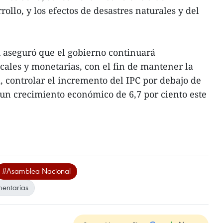
ollo, y los efectos de desastres naturales y del
 aseguró que el gobierno continuará
iscales y monetarias, con el fin de mantener la
 controlar el incremento del IPC por debajo de
 un crecimiento económico de 6,7 por ciento este
#Asamblea Nacional
mentarias