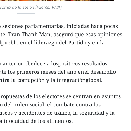
rama de la sesión (Fuente: VNA)
 sesiones parlamentarias, iniciadas hace pocas
nte, Tran Thanh Man, aseguró que esas opiniones
pueblo en el liderazgo del Partido y en la
o anterior obedece a lospositivos resultados
nte los primeros meses del año enel desarrollo
ntra la corrupción y la integraciónglobal.
opuestas de los electores se centran en asuntos
 del orden social, el combate contra los
scos y accidentes de tráfico, la seguridad y la
a inocuidad de los alimentos.