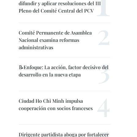
difundir y aplicar resoluciones del III
Pleno del Comité Central del PCV
Comité Permanente de Asamblea
Nacional examina reformas
administrativas
📝Enfoque: La acción, factor decisivo del
desarrollo en la nueva etapa
Ciudad Ho Chi Minh impulsa
cooperación con socios franceses
Dirigente partidista aboga por fortalecer