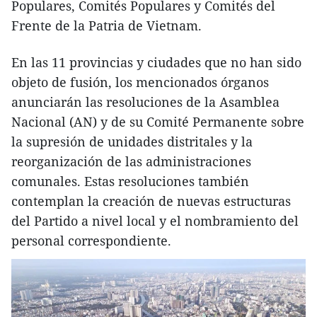
Populares, Comités Populares y Comités del
Frente de la Patria de Vietnam.
En las 11 provincias y ciudades que no han sido
objeto de fusión, los mencionados órganos
anunciarán las resoluciones de la Asamblea
Nacional (AN) y de su Comité Permanente sobre
la supresión de unidades distritales y la
reorganización de las administraciones
comunales. Estas resoluciones también
contemplan la creación de nuevas estructuras
del Partido a nivel local y el nombramiento del
personal correspondiente.