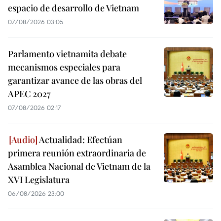
espacio de desarrollo de Vietnam
07/08/2026 03:05
Parlamento vietnamita debate
mecanismos especiales para
garantizar avance de las obras del
APEC 2027
07/08/2026 02:17
Actualidad: Efectúan
primera reunión extraordinaria de
Asamblea Nacional de Vietnam de la
XVI Legislatura
06/08/2026 23:00