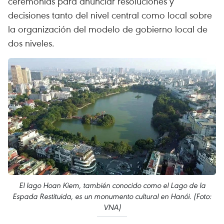
ceremonias para anunciar resoluciones y
decisiones tanto del nivel central como local sobre
la organización del modelo de gobierno local de
dos niveles.
El lago Hoan Kiem, también conocido como el Lago de la
Espada Restituida, es un monumento cultural en Hanói. (Foto:
VNA)