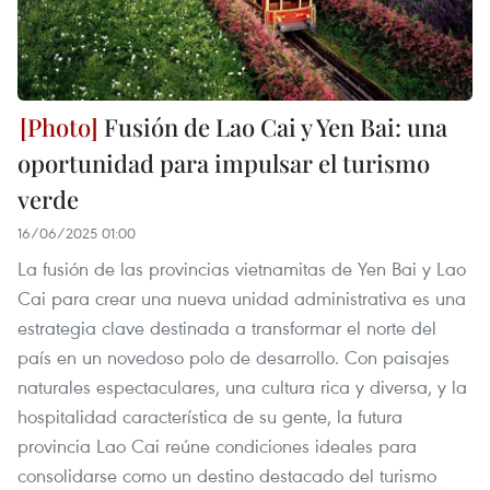
Fusión de Lao Cai y Yen Bai: una
oportunidad para impulsar el turismo
verde
16/06/2025 01:00
La fusión de las provincias vietnamitas de Yen Bai y Lao
Cai para crear una nueva unidad administrativa es una
estrategia clave destinada a transformar el norte del
país en un novedoso polo de desarrollo. Con paisajes
naturales espectaculares, una cultura rica y diversa, y la
hospitalidad característica de su gente, la futura
provincia Lao Cai reúne condiciones ideales para
consolidarse como un destino destacado del turismo