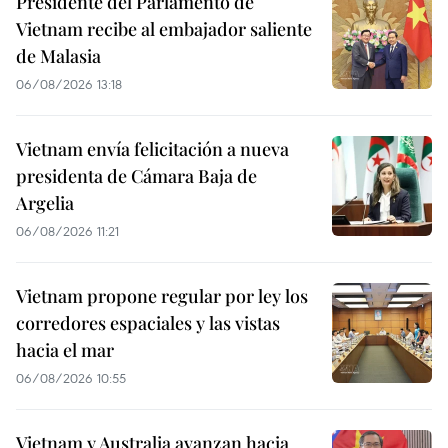
Presidente del Parlamento de
Vietnam recibe al embajador saliente
de Malasia
06/08/2026 13:18
Vietnam envía felicitación a nueva
presidenta de Cámara Baja de
Argelia
06/08/2026 11:21
Vietnam propone regular por ley los
corredores espaciales y las vistas
hacia el mar
06/08/2026 10:55
Vietnam y Australia avanzan hacia