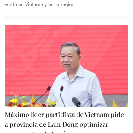
verde en Vietnam y en la región.
Máximo líder partidista de Vietnam pide
a provincia de Lam Dong optimizar