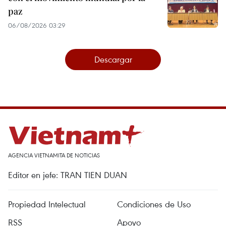
paz
06/08/2026 03:29
Descargar
AGENCIA VIETNAMITA DE NOTICIAS
Editor en jefe: TRAN TIEN DUAN
Propiedad Intelectual
Condiciones de Uso
RSS
Apoyo