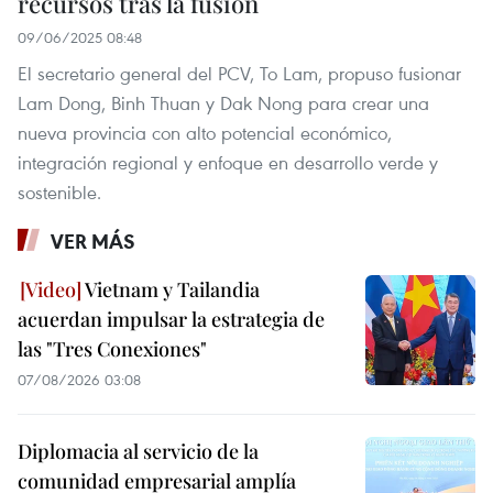
recursos tras la fusión
09/06/2025 08:48
El secretario general del PCV, To Lam, propuso fusionar
Lam Dong, Binh Thuan y Dak Nong para crear una
nueva provincia con alto potencial económico,
integración regional y enfoque en desarrollo verde y
sostenible.
VER MÁS
Vietnam y Tailandia
acuerdan impulsar la estrategia de
las "Tres Conexiones"
07/08/2026 03:08
Diplomacia al servicio de la
comunidad empresarial amplía