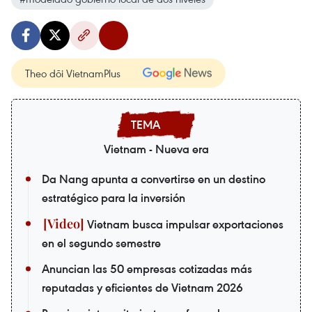
Theo dõi VietnamPlus
Vietnam - Nueva era
Da Nang apunta a convertirse en un destino
estratégico para la inversión
Vietnam busca impulsar exportaciones
en el segundo semestre
Anuncian las 50 empresas cotizadas más
reputadas y eficientes de Vietnam 2026