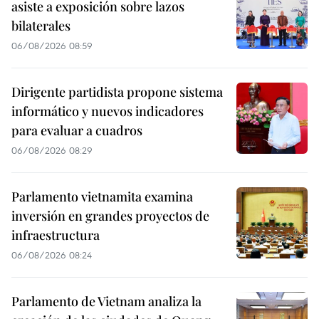
asiste a exposición sobre lazos
bilaterales
06/08/2026 08:59
Dirigente partidista propone sistema
informático y nuevos indicadores
para evaluar a cuadros
06/08/2026 08:29
Parlamento vietnamita examina
inversión en grandes proyectos de
infraestructura
06/08/2026 08:24
Parlamento de Vietnam analiza la