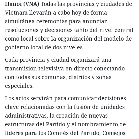
Hanoi (VNA)
Todas las provincias y ciudades de
Vietnam llevarán a cabo hoy de forma
simultánea ceremonias para anunciar
resoluciones y decisiones tanto del nivel central
como local sobre la organización del modelo de
gobierno local de dos niveles.
Cada provincia y ciudad organizará una
transmisión televisiva en directo conectando
con todas sus comunas, distritos y zonas
especiales.
Los actos servirán para comunicar decisiones
clave relacionadas con la fusión de unidades
administrativas, la creación de nuevas
estructuras del Partido y el nombramiento de
líderes para los Comités del Partido, Consejos