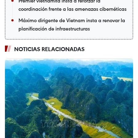
Premier vietnamita insta a reforzar la
coordinación frente a las amenazas cibernéticas
Máximo dirigente de Vietnam insta a renovar la
planificación de infraestructuras
NOTICIAS RELACIONADAS