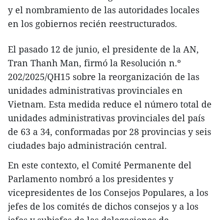
y el nombramiento de las autoridades locales
en los gobiernos recién reestructurados.
El pasado 12 de junio, el presidente de la AN,
Tran Thanh Man, firmó la Resolución n.º
202/2025/QH15 sobre la reorganización de las
unidades administrativas provinciales en
Vietnam. Esta medida reduce el número total de
unidades administrativas provinciales del país
de 63 a 34, conformadas por 28 provincias y seis
ciudades bajo administración central.
En este contexto, el Comité Permanente del
Parlamento nombró a los presidentes y
vicepresidentes de los Consejos Populares, a los
jefes de los comités de dichos consejos y a los
jefes y subjefes de las delegaciones de