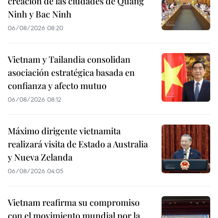
creación de las ciudades de Quang
Ninh y Bac Ninh
06/08/2026 08:20
Vietnam y Tailandia consolidan
asociación estratégica basada en
confianza y afecto mutuo
06/08/2026 08:12
Máximo dirigente vietnamita
realizará visita de Estado a Australia
y Nueva Zelanda
06/08/2026 04:05
Vietnam reafirma su compromiso
con el movimiento mundial por la