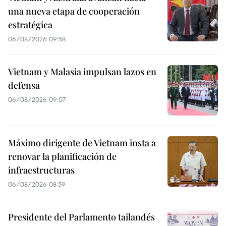
una nueva etapa de cooperación
estratégica
06/08/2026 09:58
Vietnam y Malasia impulsan lazos en
defensa
06/08/2026 09:07
Máximo dirigente de Vietnam insta a
renovar la planificación de
infraestructuras
06/08/2026 08:59
Presidente del Parlamento tailandés