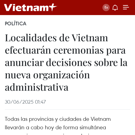
POLÍTICA
Localidades de Vietnam
efectuarán ceremonias para
anunciar decisiones sobre la
nueva organización
administrativa
30/06/2025 01:47
Todas las provincias y ciudades de Vietnam
llevarán a cabo hoy de forma simultánea