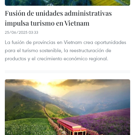
Fusión de unidades administrativas
impulsa turismo en Vietnam
25/06/2025 03:33
La fusión de provincias en Vietnam crea oportunidades
para el turismo sostenible, la reestructuración de
productos y el crecimiento económico regional.