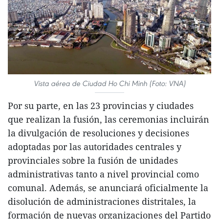
Vista aérea de Ciudad Ho Chi Minh (Foto: VNA)
Por su parte, en las 23 provincias y ciudades
que realizan la fusión, las ceremonias incluirán
la divulgación de resoluciones y decisiones
adoptadas por las autoridades centrales y
provinciales sobre la fusión de unidades
administrativas tanto a nivel provincial como
comunal. Además, se anunciará oficialmente la
disolución de administraciones distritales, la
formación de nuevas organizaciones del Partido