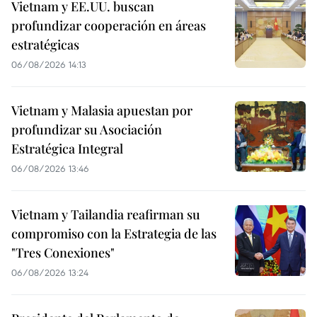
Vietnam y EE.UU. buscan
profundizar cooperación en áreas
estratégicas
06/08/2026 14:13
Vietnam y Malasia apuestan por
profundizar su Asociación
Estratégica Integral
06/08/2026 13:46
Vietnam y Tailandia reafirman su
compromiso con la Estrategia de las
"Tres Conexiones"
06/08/2026 13:24