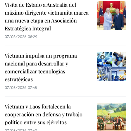
Visita de Estado a Australia del
máximo dirigente vietnamita marca
una nueva etapa en Asociación
Estratégica Integral
07/08/2026 08:29
Vietnam impulsa un programa
nacional para desarrollar y
comercializar tecnologías
estratégicas
07/08/2026 07:48
Vietnam y Laos fortalecen la
cooperación en defensa y trabajo
político entre sus ejércitos
07/08/2026 07:40