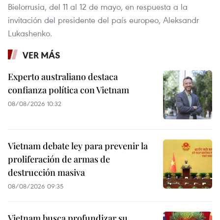
Bielorrusia, del 11 al 12 de mayo, en respuesta a la
invitación del presidente del país europeo, Aleksandr
Lukashenko.
VER MÁS
Experto australiano destaca
confianza política con Vietnam
08/08/2026 10:32
Vietnam debate ley para prevenir la
proliferación de armas de
destrucción masiva
08/08/2026 09:35
Vietnam busca profundizar su