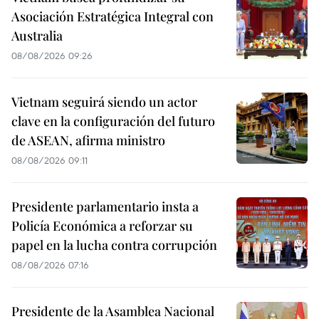
Asociación Estratégica Integral con
Australia
08/08/2026 09:26
Vietnam seguirá siendo un actor
clave en la configuración del futuro
de ASEAN, afirma ministro
08/08/2026 09:11
Presidente parlamentario insta a
Policía Económica a reforzar su
papel en la lucha contra corrupción
08/08/2026 07:16
Presidente de la Asamblea Nacional