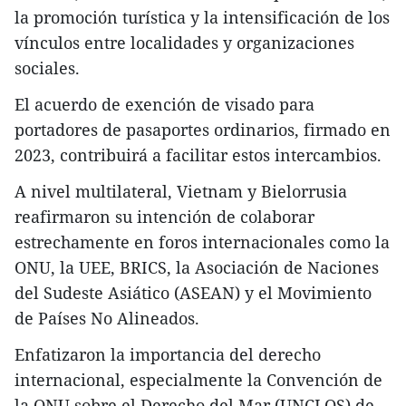
la promoción turística y la intensificación de los
vínculos entre localidades y organizaciones
sociales.
El acuerdo de exención de visado para
portadores de pasaportes ordinarios, firmado en
2023, contribuirá a facilitar estos intercambios.
A nivel multilateral, Vietnam y Bielorrusia
reafirmaron su intención de colaborar
estrechamente en foros internacionales como la
ONU, la UEE, BRICS, la Asociación de Naciones
del Sudeste Asiático (ASEAN) y el Movimiento
de Países No Alineados.
Enfatizaron la importancia del derecho
internacional, especialmente la Convención de
la ONU sobre el Derecho del Mar (UNCLOS) de