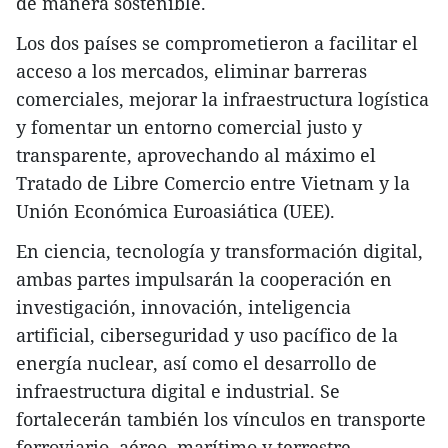
de manera sostenible.
Los dos países se comprometieron a facilitar el
acceso a los mercados, eliminar barreras
comerciales, mejorar la infraestructura logística
y fomentar un entorno comercial justo y
transparente, aprovechando al máximo el
Tratado de Libre Comercio entre Vietnam y la
Unión Económica Euroasiática (UEE).
En ciencia, tecnología y transformación digital,
ambas partes impulsarán la cooperación en
investigación, innovación, inteligencia
artificial, ciberseguridad y uso pacífico de la
energía nuclear, así como el desarrollo de
infraestructura digital e industrial. Se
fortalecerán también los vínculos en transporte
ferroviario, aéreo, marítimo y terrestre.