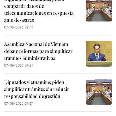
compartir datos de
telecomunicaciones en respuesta
ante desastres
07/08/2026 09:45
Asamblea Nacional de Vietnam
debate reformas para simplificar
trámites administrativos
07/08/2026 09:29
Diputados vietnamitas piden
simplificar trámites sin reducir
responsabilidad de gestión
07/08/2026 09:27