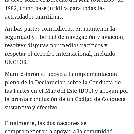
1982, como base jurídica para todas las
actividades marítimas.
Ambas partes coincidieron en mantener la
seguridad y libertad de navegación y aviación,
resolver disputas por medios pacíficos y
respetar el derecho internacional, incluido
UNCLOS.
Manifestaron el apoyo a la implementación
plena de la Declaración sobre la Conducta de
las Partes en el Mar del Este (DOC) y abogan por
la pronta conclusión de un Código de Conducta
sustantivo y efectivo.
Finalmente, las dos naciones se
comprometieron a apoyar a la comunidad