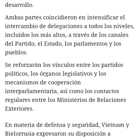
desarrollo.
Ambas partes coincidieron en intensificar el
intercambio de delegaciones a todos los niveles,
incluidos los más altos, a través de los canales
del Partido, el Estado, los parlamentos y los
pueblos.
Se reforzarán los vínculos entre los partidos
políticos, los órganos legislativos y los
mecanismos de cooperación
interparlamentaria, así como los contactos
regulares entre los Ministerios de Relaciones
Exteriores.
En materia de defensa y seguridad, Vietnam y
Bielorrusia expresaron su disposición a