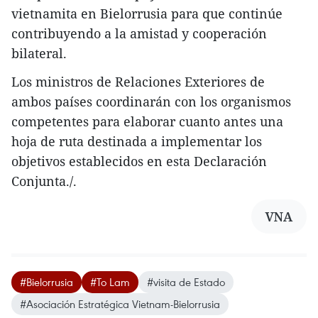
vietnamita en Bielorrusia para que continúe
contribuyendo a la amistad y cooperación
bilateral.
Los ministros de Relaciones Exteriores de
ambos países coordinarán con los organismos
competentes para elaborar cuanto antes una
hoja de ruta destinada a implementar los
objetivos establecidos en esta Declaración
Conjunta./.
VNA
#Bielorrusia
#To Lam
#visita de Estado
#Asociación Estratégica Vietnam-Bielorrusia