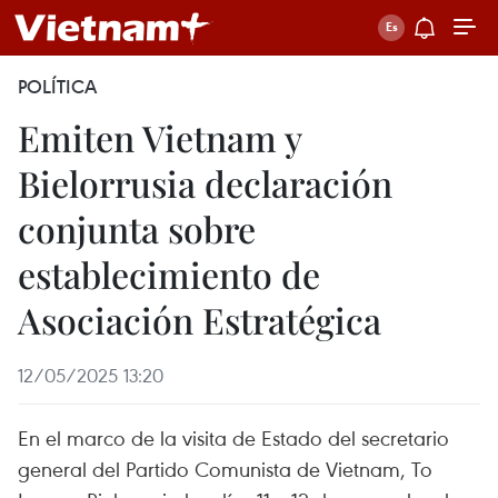
POLÍTICA
Emiten Vietnam y
Bielorrusia declaración
conjunta sobre
establecimiento de
Asociación Estratégica
12/05/2025 13:20
En el marco de la visita de Estado del secretario
general del Partido Comunista de Vietnam, To