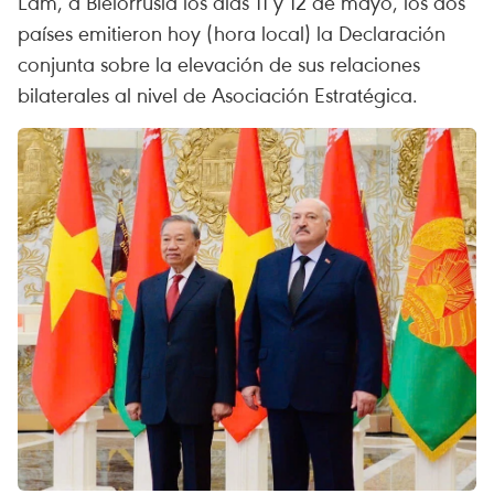
Lam, a Bielorrusia los días 11 y 12 de mayo, los dos
países emitieron hoy (hora local) la Declaración
conjunta sobre la elevación de sus relaciones
bilaterales al nivel de Asociación Estratégica.