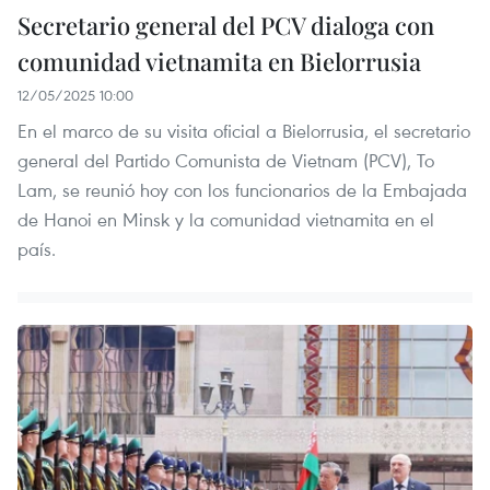
Secretario general del PCV dialoga con
comunidad vietnamita en Bielorrusia
12/05/2025 10:00
En el marco de su visita oficial a Bielorrusia, el secretario
general del Partido Comunista de Vietnam (PCV), To
Lam, se reunió hoy con los funcionarios de la Embajada
de Hanoi en Minsk y la comunidad vietnamita en el
país.