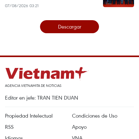
07/08/2026 03:21
Descargar
AGENCIA VIETNAMITA DE NOTICIAS
Editor en jefe: TRAN TIEN DUAN
Propiedad Intelectual
Condiciones de Uso
RSS
Apoyo
Idiomas
VNA