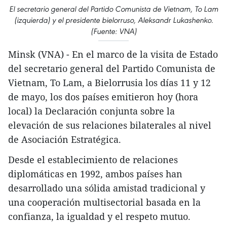
El secretario general del Partido Comunista de Vietnam, To Lam
(izquierda) y el presidente bielorruso, Aleksandr Lukashenko.
(Fuente: VNA)
Minsk (VNA) - En el marco de la visita de Estado
del secretario general del Partido Comunista de
Vietnam, To Lam, a Bielorrusia los días 11 y 12
de mayo, los dos países emitieron hoy (hora
local) la Declaración conjunta sobre la
elevación de sus relaciones bilaterales al nivel
de Asociación Estratégica.
Desde el establecimiento de relaciones
diplomáticas en 1992, ambos países han
desarrollado una sólida amistad tradicional y
una cooperación multisectorial basada en la
confianza, la igualdad y el respeto mutuo.