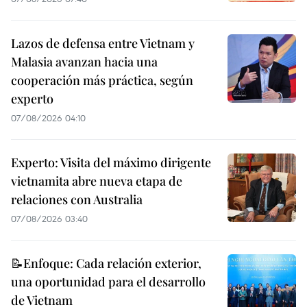
Lazos de defensa entre Vietnam y
Malasia avanzan hacia una
cooperación más práctica, según
experto
07/08/2026 04:10
Experto: Visita del máximo dirigente
vietnamita abre nueva etapa de
relaciones con Australia
07/08/2026 03:40
📝Enfoque: Cada relación exterior,
una oportunidad para el desarrollo
de Vietnam