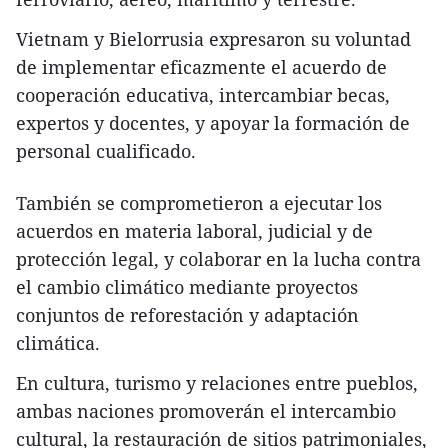
Vietnam y Bielorrusia expresaron su voluntad
de implementar eficazmente el acuerdo de
cooperación educativa, intercambiar becas,
expertos y docentes, y apoyar la formación de
personal cualificado.
También se comprometieron a ejecutar los
acuerdos en materia laboral, judicial y de
protección legal, y colaborar en la lucha contra
el cambio climático mediante proyectos
conjuntos de reforestación y adaptación
climática.
En cultura, turismo y relaciones entre pueblos,
ambas naciones promoverán el intercambio
cultural, la restauración de sitios patrimoniales,