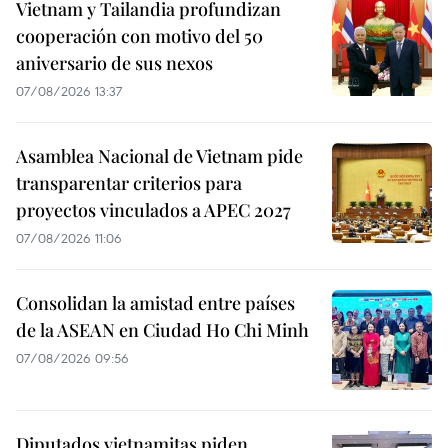
Vietnam y Tailandia profundizan
cooperación con motivo del 50
aniversario de sus nexos
07/08/2026 13:37
Asamblea Nacional de Vietnam pide
transparentar criterios para
proyectos vinculados a APEC 2027
07/08/2026 11:06
Consolidan la amistad entre países
de la ASEAN en Ciudad Ho Chi Minh
07/08/2026 09:56
Diputados vietnamitas piden