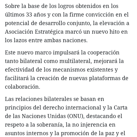
Sobre la base de los logros obtenidos en los
últimos 33 años y con la firme convicción en el
potencial de desarrollo conjunto, la elevación a
Asociación Estratégica marcó un nuevo hito en
los lazos entre ambas naciones.
Este nuevo marco impulsará la cooperación
tanto bilateral como multilateral, mejorará la
efectividad de los mecanismos existentes y
facilitará la creación de nuevas plataformas de
colaboración.
Las relaciones bilaterales se basan en
principios del derecho internacional y la Carta
de las Naciones Unidas (ONU), destacando el
respeto a la soberanía, la no injerencia en
asuntos internos y la promoción de la paz y el