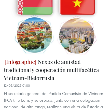
Nexos de amistad
tradicional y cooperación multifacética
Vietnam-Bielorrusia
12/05/2025 01:00
El secretario general del Partido Comunista de Vietnam
(PCV), To Lam, y su esposa, junto con una delegación
nacional de alto rango, realizan una visita de Estado a