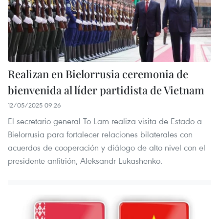
Realizan en Bielorrusia ceremonia de
bienvenida al líder partidista de Vietnam
12/05/2025 09:26
El secretario general To Lam realiza visita de Estado a
Bielorrusia para fortalecer relaciones bilaterales con
acuerdos de cooperación y diálogo de alto nivel con el
presidente anfitrión, Aleksandr Lukashenko.