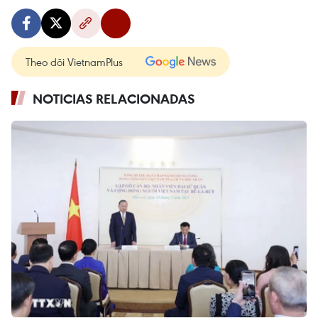
Theo dõi VietnamPlus
NOTICIAS RELACIONADAS