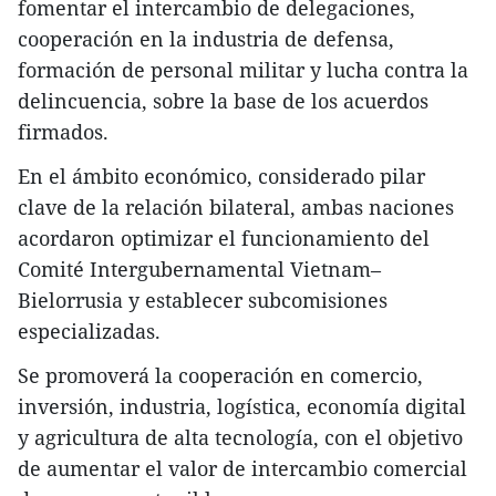
fomentar el intercambio de delegaciones,
cooperación en la industria de defensa,
formación de personal militar y lucha contra la
delincuencia, sobre la base de los acuerdos
firmados.
En el ámbito económico, considerado pilar
clave de la relación bilateral, ambas naciones
acordaron optimizar el funcionamiento del
Comité Intergubernamental Vietnam–
Bielorrusia y establecer subcomisiones
especializadas.
Se promoverá la cooperación en comercio,
inversión, industria, logística, economía digital
y agricultura de alta tecnología, con el objetivo
de aumentar el valor de intercambio comercial