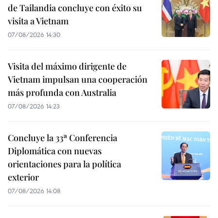
de Tailandia concluye con éxito su
visita a Vietnam
07/08/2026 14:30
Visita del máximo dirigente de
Vietnam impulsan una cooperación
más profunda con Australia
07/08/2026 14:23
Concluye la 33ª Conferencia
Diplomática con nuevas
orientaciones para la política
exterior
07/08/2026 14:08