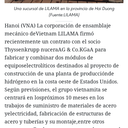
Una sucursal de LILAMA en la provincia de Hai Duong
(Fuente:LILAMA)
Hanoi (VNA) La corporación de ensamblaje
mecánico deVietnam LILAMA firmó
recientemente un contrato con el socio
Thyssenkrupp nuceraAG & Co.KGaA para
fabricar y combinar dos módulos de
equiposelectrolíticos destinados al proyecto de
construcción de una planta de producciónde
hidrógeno en la costa oeste de Estados Unidos.
Según previsiones, el grupo vietnamita se
centrará en lospróximos 10 meses en los
trabajos de suministro de materiales de acero
yelectricidad, fabricación de estructuras de
acero y tuberías y su montaje,entre otros