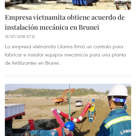
Empresa vietnamita obtiene acuerdo de
instalación mecánica en Brunei
15/07/2018 07:12
La empresa vietnamita Lilama firmó un contrato para
fabricar e instalar equipos mecánicos para una planta
de fertilizantes en Brunei.