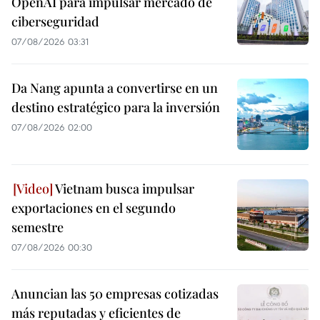
OpenAI para impulsar mercado de
ciberseguridad
07/08/2026 03:31
Da Nang apunta a convertirse en un
destino estratégico para la inversión
07/08/2026 02:00
Vietnam busca impulsar
exportaciones en el segundo
semestre
07/08/2026 00:30
Anuncian las 50 empresas cotizadas
más reputadas y eficientes de