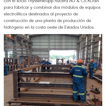
con el socio Thyssenkrupp nucera AG & Co.KGaA
para fabricar y combinar dos módulos de equipos
electrolíticos destinados al proyecto de
construcción de una planta de producción de
hidrógeno en la costa oeste de Estados Unidos.