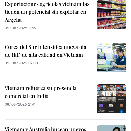
Exportaciones agrícolas vietnamitas
tienen un potencial sin explotar en
Argelia
09/08/2026 11:56
Corea del Sur intensifica nueva ola
de IED de alta calidad en Vietnam
09/08/2026 07:00
Vietnam refuerza su presencia
comercial en India
08/08/2026 21:41
Vietnam y Australia buscan nuevos