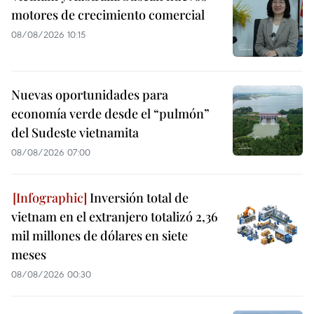
motores de crecimiento comercial
08/08/2026 10:15
Nuevas oportunidades para
economía verde desde el “pulmón”
del Sudeste vietnamita
08/08/2026 07:00
Inversión total de
vietnam en el extranjero totalizó 2,36
mil millones de dólares en siete
meses
08/08/2026 00:30