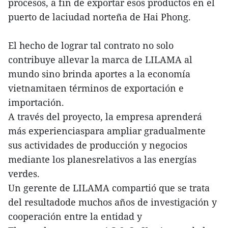
procesos, a fin de exportar esos productos en el
puerto de laciudad norteña de Hai Phong.
El hecho de lograr tal contrato no solo
contribuye allevar la marca de LILAMA al
mundo sino brinda aportes a la economía
vietnamitaen términos de exportación e
importación.
A través del proyecto, la empresa aprenderá
más experienciaspara ampliar gradualmente
sus actividades de producción y negocios
mediante los planesrelativos a las energías
verdes.
Un gerente de LILAMA compartió que se trata
del resultadode muchos años de investigación y
cooperación entre la entidad y