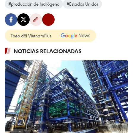
#producción de hidrógeno
#Estados Unidos
Theo dõi VietnamPlus
NOTICIAS RELACIONADAS