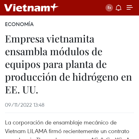
ECONOMÍA
Empresa vietnamita
ensambla módulos de
equipos para planta de
producción de hidrógeno en
EE. UU.
09/11/2022 13:48
La corporación de ensamblaje mecánico de
Vietnam LILAMA firmó recientemente un contrato