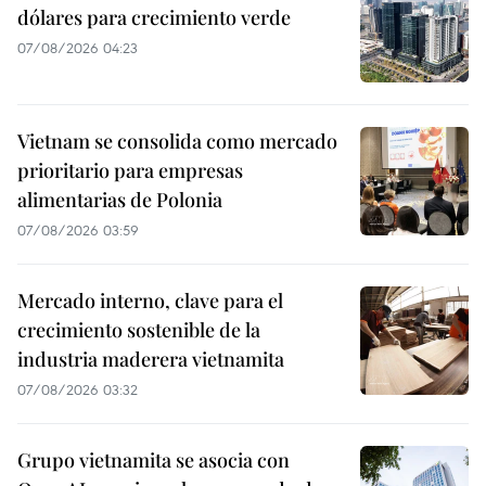
dólares para crecimiento verde
07/08/2026 04:23
Vietnam se consolida como mercado
prioritario para empresas
alimentarias de Polonia
07/08/2026 03:59
Mercado interno, clave para el
crecimiento sostenible de la
industria maderera vietnamita
07/08/2026 03:32
Grupo vietnamita se asocia con