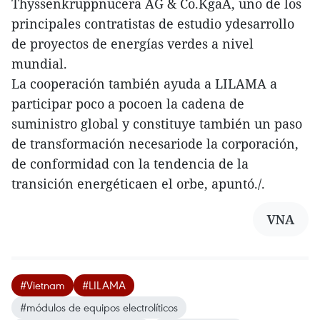
Thyssenkruppnucera AG & Co.KgaA, uno de los
principales contratistas de estudio ydesarrollo
de proyectos de energías verdes a nivel
mundial.
La cooperación también ayuda a LILAMA a
participar poco a pocoen la cadena de
suministro global y constituye también un paso
de transformación necesariode la corporación,
de conformidad con la tendencia de la
transición energéticaen el orbe, apuntó./.
VNA
#Vietnam
#LILAMA
#módulos de equipos electrolíticos