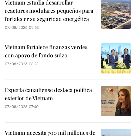
Vietnam estudia desarrollar
reactores modulares pequeños para
fortalecer su seguridad energética
07/08/2026 09:53
Vietnam fortalece finanzas verdes
con apoyo de fondo suizo
07/08/2026 08:23
Experta canadiense destaca política
exterior de Vietnam
07/08/2026 07:40
Vietnam necesita 700 mil millones de