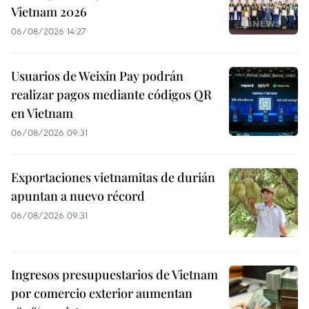
Vietnam 2026
06/08/2026 14:27
Usuarios de Weixin Pay podrán
realizar pagos mediante códigos QR
en Vietnam
06/08/2026 09:31
Exportaciones vietnamitas de durián
apuntan a nuevo récord
06/08/2026 09:31
Ingresos presupuestarios de Vietnam
por comercio exterior aumentan