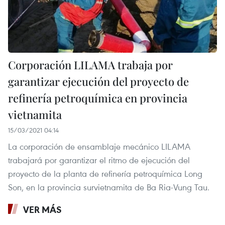
Corporación LILAMA trabaja por
garantizar ejecución del proyecto de
refinería petroquímica en provincia
vietnamita
15/03/2021 04:14
La corporación de ensamblaje mecánico LILAMA
trabajará por garantizar el ritmo de ejecución del
proyecto de la planta de refinería petroquímica Long
Son, en la provincia survietnamita de Ba Ria-Vung Tau.
VER MÁS