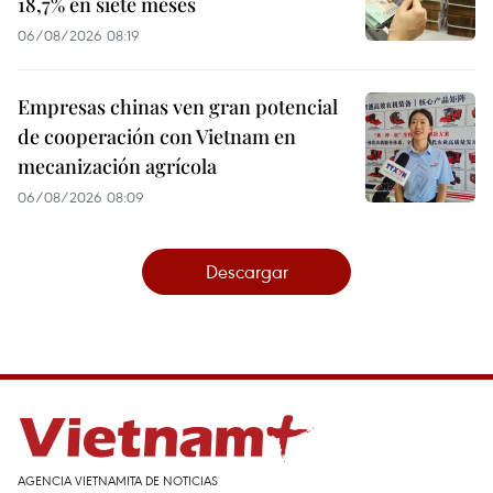
18,7% en siete meses
06/08/2026 08:19
Empresas chinas ven gran potencial
de cooperación con Vietnam en
mecanización agrícola
06/08/2026 08:09
Descargar
AGENCIA VIETNAMITA DE NOTICIAS