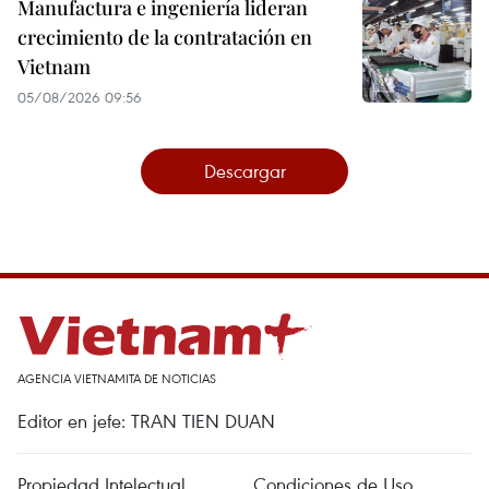
Manufactura e ingeniería lideran
crecimiento de la contratación en
Vietnam
05/08/2026 09:56
Descargar
AGENCIA VIETNAMITA DE NOTICIAS
Editor en jefe: TRAN TIEN DUAN
Propiedad Intelectual
Condiciones de Uso