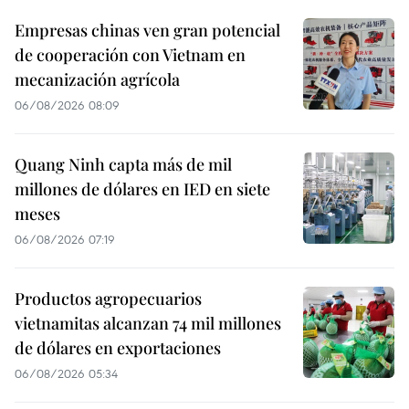
Empresas chinas ven gran potencial
de cooperación con Vietnam en
mecanización agrícola
06/08/2026 08:09
Quang Ninh capta más de mil
millones de dólares en IED en siete
meses
06/08/2026 07:19
Productos agropecuarios
vietnamitas alcanzan 74 mil millones
de dólares en exportaciones
06/08/2026 05:34