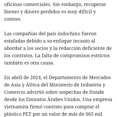
oficinas comerciales. Sin embargo, recuperar
bienes y dinero perdidos es muy difícil y
costoso.
Las compañías del país indochino fueron
estafadas debido a su enfoque incauto al
abordar a los socios y la redacción deficiente de
los contratos. La falta de compromisos estrictos
también es otra causa.
En abril de 2024, el Departamento de Mercados
de Asia y África del Ministerio de Industria y
Comercio advirtió sobre sospechas de fraude
desde los Emiratos Árabes Unidos. Una empresa
vietnamita firmó contrato para comprar el
plástico PET por un valor de más de 665 mil