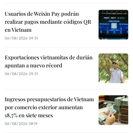
Usuarios de Weixin Pay podrán
realizar pagos mediante códigos QR
en Vietnam
06/08/2026 09:31
Exportaciones vietnamitas de durián
apuntan a nuevo récord
06/08/2026 09:31
Ingresos presupuestarios de Vietnam
por comercio exterior aumentan
18,7% en siete meses
06/08/2026 08:19