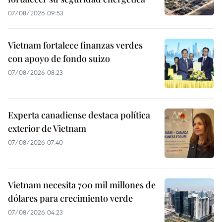
07/08/2026 09:53
Vietnam fortalece finanzas verdes
con apoyo de fondo suizo
07/08/2026 08:23
Experta canadiense destaca política
exterior de Vietnam
07/08/2026 07:40
Vietnam necesita 700 mil millones de
dólares para crecimiento verde
07/08/2026 04:23