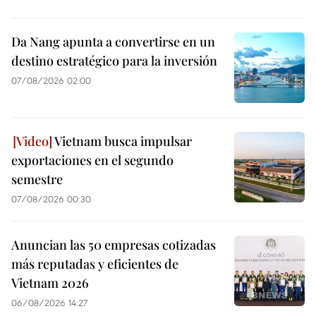
Da Nang apunta a convertirse en un
destino estratégico para la inversión
07/08/2026 02:00
Vietnam busca impulsar
exportaciones en el segundo
semestre
07/08/2026 00:30
Anuncian las 50 empresas cotizadas
más reputadas y eficientes de
Vietnam 2026
06/08/2026 14:27