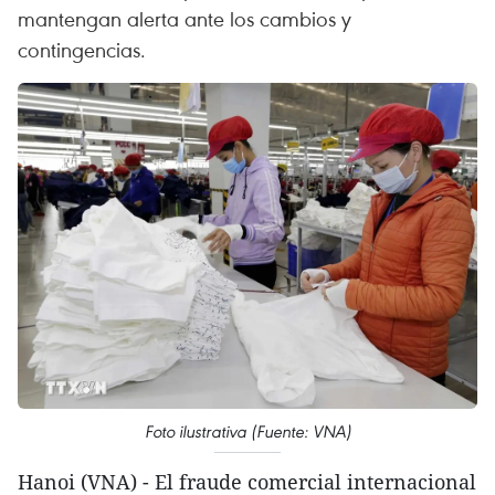
mantengan alerta ante los cambios y
contingencias.
Foto ilustrativa (Fuente: VNA)
Hanoi (VNA) - El fraude comercial internacional