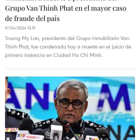
Grupo Van Thinh Phat en el mayor caso
de fraude del país
11/04/2024 13:51
Truong My Lan, presidenta del Grupo inmobiliario Van
Thinh Phat, fue condenada hoy a muerte en el juicio de
primera instancia en Ciudad Ho Chi Minh.