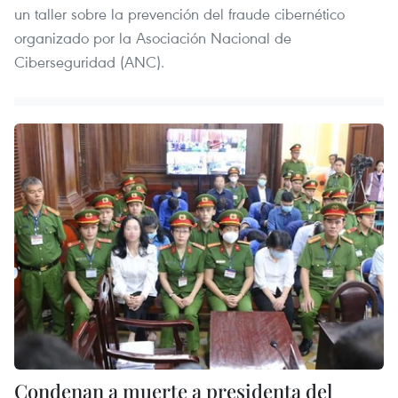
un taller sobre la prevención del fraude cibernético
organizado por la Asociación Nacional de
Ciberseguridad (ANC).
Condenan a muerte a presidenta del