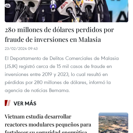
280 millones de dólares perdidos por
fraude de inversiones en Malasia
23/02/2024 09:43
El Departamento de Delitos Comerciales de Malasia
(JSJK) registró cerca de 15 mil casos de fraude en
inversiones entre 2019 y 2023, lo cual resultó en
pérdidas por 280 millones de dólares, informó la
agencia de noticias Bernama.
VER MÁS
Vietnam estudia desarrollar
reactores modulares pequeños para
fortalecer su seguridad energética