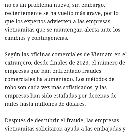
no es un problema nuevo; sin embargo,
recientemente se ha vuelto más grave, por lo
que los expertos advierten a las empresas
vietnamitas que se mantengan alerta ante los
cambios y contingencias.
Según las oficinas comerciales de Vietnam en el
extranjero, desde finales de 2023, el número de
empresas que han enfrentado fraudes
comerciales ha aumentado. Los métodos de
robo son cada vez más sofisticados, y las
empresas han sido estafadas por decenas de
miles hasta millones de dólares.
Después de descubrir el fraude, las empresas
vietnamitas solicitaron ayuda a las embajadas y