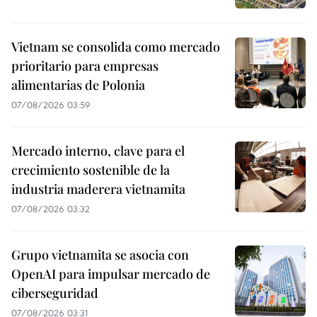
Vietnam se consolida como mercado
prioritario para empresas
alimentarias de Polonia
07/08/2026 03:59
Mercado interno, clave para el
crecimiento sostenible de la
industria maderera vietnamita
07/08/2026 03:32
Grupo vietnamita se asocia con
OpenAI para impulsar mercado de
ciberseguridad
07/08/2026 03:31