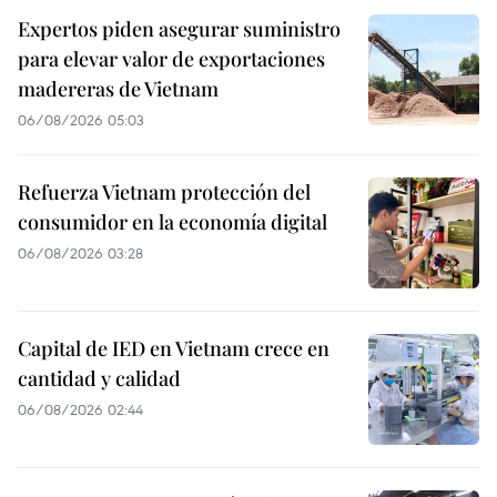
Expertos piden asegurar suministro
para elevar valor de exportaciones
madereras de Vietnam
06/08/2026 05:03
Refuerza Vietnam protección del
consumidor en la economía digital
06/08/2026 03:28
Capital de IED en Vietnam crece en
cantidad y calidad
06/08/2026 02:44