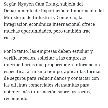
Según Nguyen Cam Trang, subjefa del
Departamento de Exportación e Importación del
Ministerio de Industria y Comercio, la
integración económica internacional ofrece
muchas oportunidades, pero también trae
riesgos.
Por lo tanto, las empresas deben estudiar y
verificar socios, solicitar a las empresas
intermediarias que proporcionen información
específica, al mismo tiempo, aplicar las formas
de seguros para reducir daños y contactar con
las oficinas comerciales vietnamitas para
obtener más información sobre los socios,
recomendó.