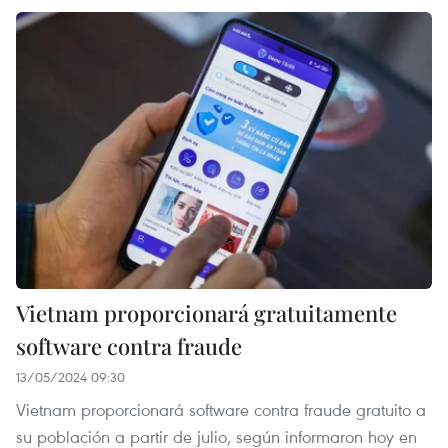
Vietnam proporcionará gratuitamente
software contra fraude
13/05/2024 09:30
Vietnam proporcionará software contra fraude gratuito a
su población a partir de julio, según informaron hoy en