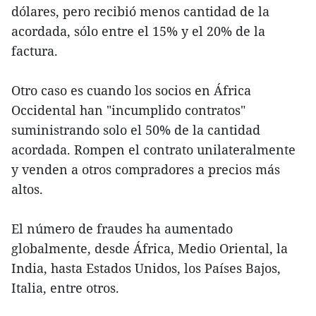
dólares, pero recibió menos cantidad de la
acordada, sólo entre el 15% y el 20% de la
factura.
Otro caso es cuando los socios en África
Occidental han "incumplido contratos"
suministrando solo el 50% de la cantidad
acordada. Rompen el contrato unilateralmente
y venden a otros compradores a precios más
altos.
El número de fraudes ha aumentado
globalmente, desde África, Medio Oriental, la
India, hasta Estados Unidos, los Países Bajos,
Italia, entre otros.