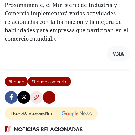
Próximamente, el Ministerio de Industria y
Comercio implementará varias actividades
relacionadas con la formación y la mejora de
habilidades para empresas que participan en el
comercio mundial./.
VNA
#fraude
#fraude comercial
Theo dõi VietnamPlus
NOTICIAS RELACIONADAS