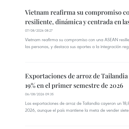
Vietnam reafirma su compromiso c
resiliente, dinámica y centrada en l
07/08/2026 08:27
Vietnam reafirma su compromiso con una ASEAN resilie
las personas, y destaca sus aportes a la integración reg
Exportaciones de arroz de Tailandia
19% en el primer semestre de 2026
06/08/2026 09:35
Las exportaciones de arroz de Tailandia cayeron un 18
2026, aunque el país mantiene la meta de vender siete