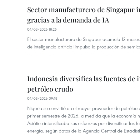
Sector manufacturero de Singapur 
gracias a la demanda de IA
04/08/2026 18:25
El sector manufacturero de Singapur acumula 12 mese
de inteligencia artificial impulsa la producción de semic
Indonesia diversifica las fuentes de
petróleo crudo
04/08/2026 09:18
Nigeria se convirtió en el mayor proveedor de petróleo
primer semestre de 2026, a medida que la economía 
Asiático intensificaba sus esfuerzos por diversificar las
energía, según datos de la Agencia Central de Estadíst