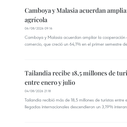
Camboya y Malasia acuerdan ampliar
agrícola
06/08/2026 09:16
Camboya y Malasia acuerdan ampliar la cooperación agr
comercio, que creció un 64,1% en el primer semestre d
Tailandia recibe 18,5 millones de tur
entre enero y julio
04/08/2026 21:18
Tailandia recibió más de 18,5 millones de turistas entre 
llegadas internacionales descendieron un 3,19% interanu