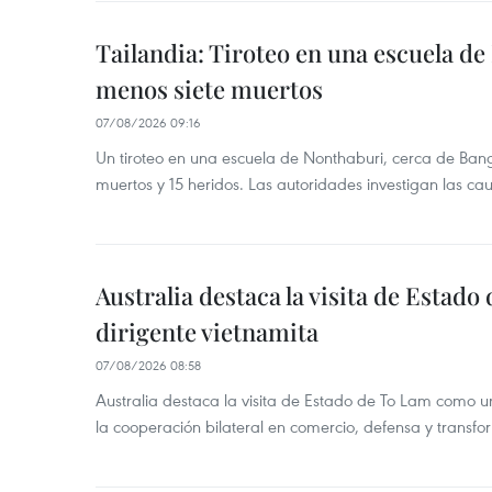
Tailandia: Tiroteo en una escuela de
menos siete muertos
07/08/2026 09:16
Un tiroteo en una escuela de Nonthaburi, cerca de Bang
muertos y 15 heridos. Las autoridades investigan las ca
Australia destaca la visita de Estad
dirigente vietnamita
07/08/2026 08:58
Australia destaca la visita de Estado de To Lam como u
la cooperación bilateral en comercio, defensa y transfor