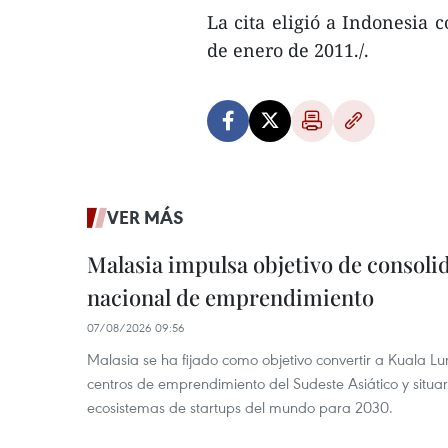
La cita eligió a Indonesia
de enero de 2011./.
VER MÁS
Malasia impulsa objetivo de consoli
nacional de emprendimiento
07/08/2026 09:56
Malasia se ha fijado como objetivo convertir a Kuala Lu
centros de emprendimiento del Sudeste Asiático y situar
ecosistemas de startups del mundo para 2030.