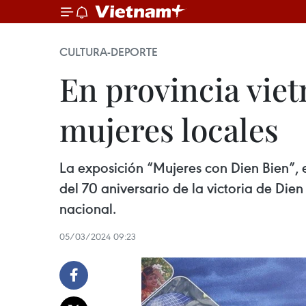
CULTURA-DEPORTE
En provincia viet
mujeres locales
La exposición “Mujeres con Dien Bien”, 
del 70 aniversario de la victoria de Die
nacional.
05/03/2024 09:23