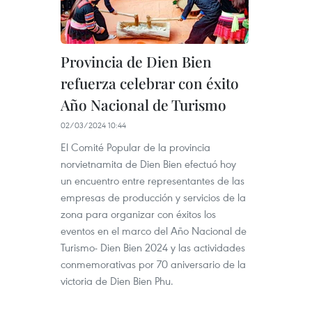
Provincia de Dien Bien
refuerza celebrar con éxito
Año Nacional de Turismo
02/03/2024 10:44
El Comité Popular de la provincia
norvietnamita de Dien Bien efectuó hoy
un encuentro entre representantes de las
empresas de producción y servicios de la
zona para organizar con éxitos los
eventos en el marco del Año Nacional de
Turismo- Dien Bien 2024 y las actividades
conmemorativas por 70 aniversario de la
victoria de Dien Bien Phu.