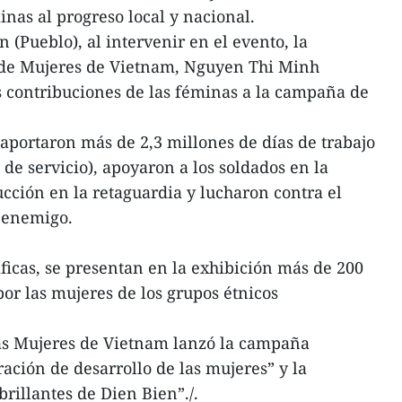
inas al progreso local y nacional.
(Pueblo), al intervenir en el evento, la
 de Mujeres de Vietnam, Nguyen Thi Minh
as contribuciones de las féminas a la campaña de
 aportaron más de 2,3 millones de días de trabajo
s de servicio), apoyaron a los soldados en la
ucción en la retaguardia y lucharon contra el
l enemigo.
ficas, se presentan en la exhibición más de 200
por las mujeres de los grupos étnicos
las Mujeres de Vietnam lanzó la campaña
ación de desarrollo de las mujeres” y la
brillantes de Dien Bien”./.