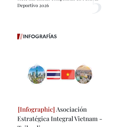
Deportivo 2026
INFOGRAFÍAS
Asociación
Estratégica Integral Vietnam -