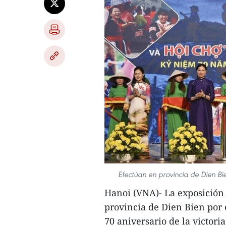
Efectúan en provincia de Dien Bi
Hanoi (VNA)- La exposición 
provincia de Dien Bien por
70 aniversario de la victor