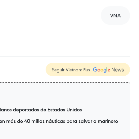
VNA
Seguir VietnamPlus
danos deportados de Estados Unidos
en más de 40 millas náuticas para salvar a marinero