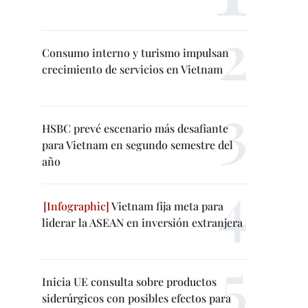
Consumo interno y turismo impulsan
crecimiento de servicios en Vietnam
HSBC prevé escenario más desafiante
para Vietnam en segundo semestre del
año
Vietnam fija meta para
liderar la ASEAN en inversión extranjera
Inicia UE consulta sobre productos
siderúrgicos con posibles efectos para