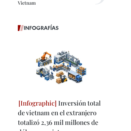
Vietnam
INFOGRAFÍAS
Inversión total
de vietnam en el extranjero
totalizó 2,36 mil millones de