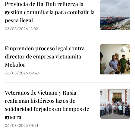
Provincia de Ha Tinh refuerza la
gestión comunitaria para combatir la
pesca ilegal
06/08/2026 18:02
Emprenden proceso legal contra
director de empresa vietnamita
Mekolor
06/08/2026 09:43
Veteranos de Vietnam y Rusia
reafirman históricos lazos de
solidaridad forjados en tiempos de
guerra
06/08/2026 08:31