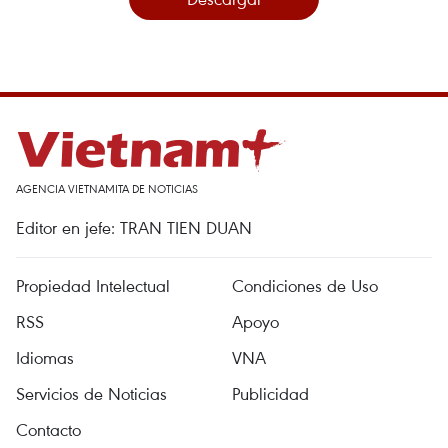
AGENCIA VIETNAMITA DE NOTICIAS
Editor en jefe: TRAN TIEN DUAN
Propiedad Intelectual
Condiciones de Uso
RSS
Apoyo
Idiomas
VNA
Servicios de Noticias
Publicidad
Contacto