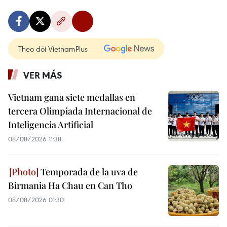
Theo dõi VietnamPlus
VER MÁS
Vietnam gana siete medallas en
tercera Olimpiada Internacional de
Inteligencia Artificial
08/08/2026 11:38
Temporada de la uva de
Birmania Ha Chau en Can Tho
08/08/2026 01:30