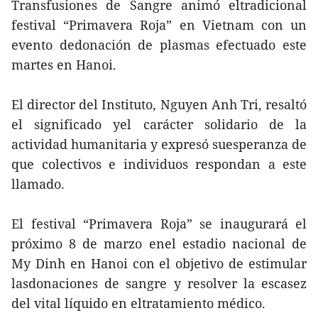
Transfusiones de Sangre animó eltradicional
festival “Primavera Roja” en Vietnam con un
evento dedonación de plasmas efectuado este
martes en Hanoi.
El director del Instituto, Nguyen Anh Tri, resaltó
el significado yel carácter solidario de la
actividad humanitaria y expresó suesperanza de
que colectivos e individuos respondan a este
llamado.
El festival “Primavera Roja” se inaugurará el
próximo 8 de marzo enel estadio nacional de
My Dinh en Hanoi con el objetivo de estimular
lasdonaciones de sangre y resolver la escasez
del vital líquido en eltratamiento médico.