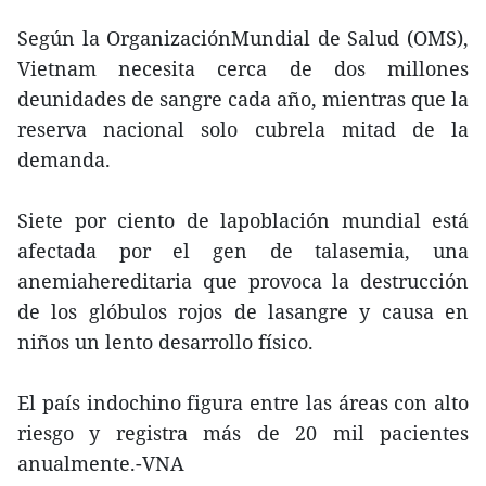
Según la OrganizaciónMundial de Salud (OMS),
Vietnam necesita cerca de dos millones
deunidades de sangre cada año, mientras que la
reserva nacional solo cubrela mitad de la
demanda.
Siete por ciento de lapoblación mundial está
afectada por el gen de talasemia, una
anemiahereditaria que provoca la destrucción
de los glóbulos rojos de lasangre y causa en
niños un lento desarrollo físico.
El país indochino figura entre las áreas con alto
riesgo y registra más de 20 mil pacientes
anualmente.-VNA