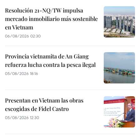
Resolución 21-NQ/TW impulsa
mercado inmobiliario más sostenible
en Vietnam
06/08/2026 02:30
Provincia vietnamita de An Giang
refuerza lucha contra la pesca ilegal
05/08/2026 18:16
Presentan en Vietnam las obras
escogidas de Fidel Castro
05/08/2026 12:30