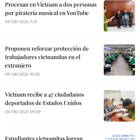
Procesan en Vietnam a dos personas
por piratería musical en YouTube
05/08/2026 11:21
Proponen reforzar protección de
trabajadores vietnamitas en el
extranjero
05/08/2026 10:00
Vietnam recibe a 47 ciudadanos
deportados de Estados Unidos
05/08/2026 09:09
Estudiantes vietnamitas logran