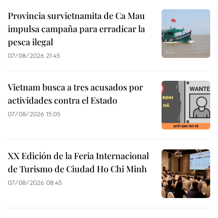
Provincia survietnamita de Ca Mau
impulsa campaña para erradicar la
pesca ilegal
07/08/2026 21:45
Vietnam busca a tres acusados por
actividades contra el Estado
07/08/2026 15:05
XX Edición de la Feria Internacional
de Turismo de Ciudad Ho Chi Minh
07/08/2026 08:45