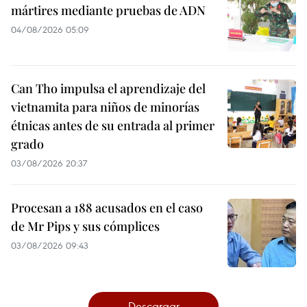
mártires mediante pruebas de ADN
04/08/2026 05:09
Can Tho impulsa el aprendizaje del
vietnamita para niños de minorías
étnicas antes de su entrada al primer
grado
03/08/2026 20:37
Procesan a 188 acusados en el caso
de Mr Pips y sus cómplices
03/08/2026 09:43
Descargar