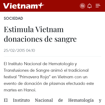
SOCIEDAD
Estimula Vietnam
donaciones de sangre
25/02/2015 04:10
El Instituto Nacional de Hematología y
Transfusiones de Sangre animó el tradicional
festival “Primavera Roja” en Vietnam con un
evento de donación de plasmas efectuado este
martes en Hanoi.
El Instituto Nacional de Hematología y