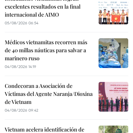
excelentes resultados en la final
internacional de AIMO
05/08/2026 06:54
Médicos vietnamitas recorren más
de 40 millas náuticas para salvar a
marinero ruso
04/08/2026 14:19
Condecoran a Asociación de
Víctimas del Agente Naranja/Dioxina
de Vietnam
04/08/2026 09:42
Vietnam acelera identificación de