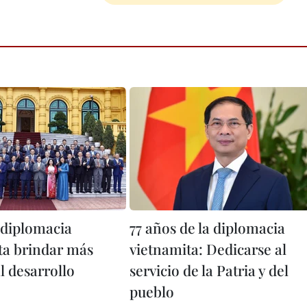
 diplomacia
77 años de la diplomacia
ta brindar más
vietnamita: Dedicarse al
l desarrollo
servicio de la Patria y del
pueblo