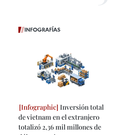
INFOGRAFÍAS
Inversión total
de vietnam en el extranjero
totalizó 2,36 mil millones de