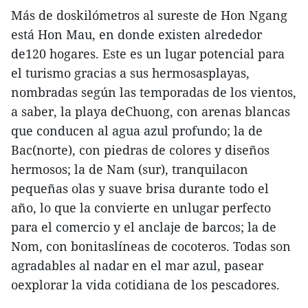
Más de doskilómetros al sureste de Hon Ngang
está Hon Mau, en donde existen alrededor
de120 hogares. Este es un lugar potencial para
el turismo gracias a sus hermosasplayas,
nombradas según las temporadas de los vientos,
a saber, la playa deChuong, con arenas blancas
que conducen al agua azul profundo; la de
Bac(norte), con piedras de colores y diseños
hermosos; la de Nam (sur), tranquilacon
pequeñas olas y suave brisa durante todo el
año, lo que la convierte en unlugar perfecto
para el comercio y el anclaje de barcos; la de
Nom, con bonitaslíneas de cocoteros. Todas son
agradables al nadar en el mar azul, pasear
oexplorar la vida cotidiana de los pescadores.