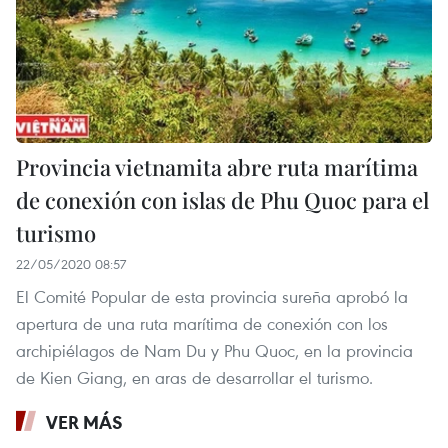
Provincia vietnamita abre ruta marítima
de conexión con islas de Phu Quoc para el
turismo
22/05/2020 08:57
El Comité Popular de esta provincia sureña aprobó la
apertura de una ruta marítima de conexión con los
archipiélagos de Nam Du y Phu Quoc, en la provincia
de Kien Giang, en aras de desarrollar el turismo.
VER MÁS