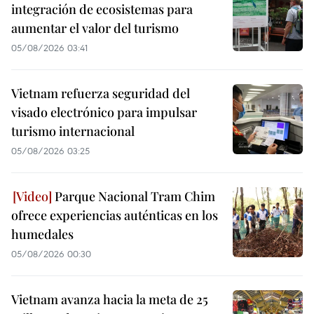
integración de ecosistemas para
aumentar el valor del turismo
05/08/2026 03:41
Vietnam refuerza seguridad del
visado electrónico para impulsar
turismo internacional
05/08/2026 03:25
Parque Nacional Tram Chim
ofrece experiencias auténticas en los
humedales
05/08/2026 00:30
Vietnam avanza hacia la meta de 25