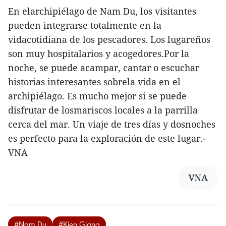
En elarchipiélago de Nam Du, los visitantes
pueden integrarse totalmente en la
vidacotidiana de los pescadores. Los lugareños
son muy hospitalarios y acogedores.Por la
noche, se puede acampar, cantar o escuchar
historias interesantes sobrela vida en el
archipiélago. Es mucho mejor si se puede
disfrutar de losmariscos locales a la parrilla
cerca del mar. Un viaje de tres días y dosnoches
es perfecto para la exploración de este lugar.-
VNA
VNA
#Nam Du
#Kien Giang