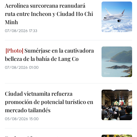
Aerolínea surcoreana reanudará
ruta entre Incheon y Ciudad Ho Chi
Minh
07/08/2026 17:33
Sumérjase en la cautivadora
belleza de la bahía de Lang Co
07/08/2026 01:00
Ciudad vietnamita refuerza
promoción de potencial turístico en
mercado tailandés
05/08/2026 15:00