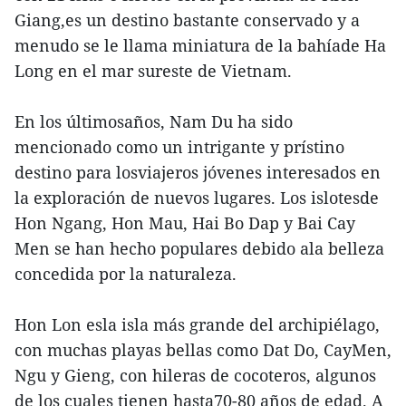
Giang,es un destino bastante conservado y a
menudo se le llama miniatura de la bahíade Ha
Long en el mar sureste de Vietnam.
En los últimosaños, Nam Du ha sido
mencionado como un intrigante y prístino
destino para losviajeros jóvenes interesados en
la exploración de nuevos lugares. Los islotesde
Hon Ngang, Hon Mau, Hai Bo Dap y Bai Cay
Men se han hecho populares debido ala belleza
concedida por la naturaleza.
Hon Lon esla isla más grande del archipiélago,
con muchas playas bellas como Dat Do, CayMen,
Ngu y Gieng, con hileras de cocoteros, algunos
de los cuales tienen hasta70-80 años de edad. A