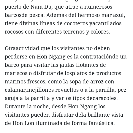
puerto de Nam Du, que atrae a numerosos
barcosde pesca. Además del hermoso mar azul,
tiene divinas líneas de cocoteros yacantilados
rocosos con diferentes terrenos y colores.
Otraactividad que los visitantes no deben
perderse en Hon Ngang es la contrataciónde un
barco para visitar las jaulas flotantes de
mariscos o disfrutar de losplatos de productos
marinos frescos, como la sopa de arroz con
calamar,mejillones revueltos o a la parrilla, pez
aguja a la parrilla y varios tipos decaracoles.
Durante la noche, desde Hon Ngang los
visitantes pueden disfrutar dela brillante vista
de Hon Lon iluminada de forma fantástica.