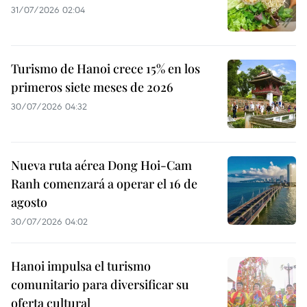
31/07/2026 02:04
Turismo de Hanoi crece 15% en los
primeros siete meses de 2026
30/07/2026 04:32
Nueva ruta aérea Dong Hoi-Cam
Ranh comenzará a operar el 16 de
agosto
30/07/2026 04:02
Hanoi impulsa el turismo
comunitario para diversificar su
oferta cultural