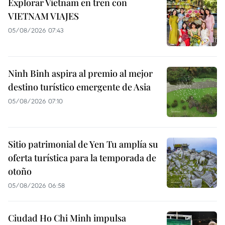
Explorar Vietnam en tren con
VIETNAM VIAJES
05/08/2026 07:43
Ninh Binh aspira al premio al mejor
destino turístico emergente de Asia
05/08/2026 07:10
Sitio patrimonial de Yen Tu amplía su
oferta turística para la temporada de
otoño
05/08/2026 06:58
Ciudad Ho Chi Minh impulsa