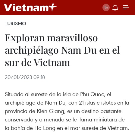
TURISMO
Exploran maravilloso
archipiélago Nam Du en el
sur de Vietnam
20/01/2023 09:18
Situado al sureste de la isla de Phu Quoc, el
archipiélago de Nam Du, con 21 islas e islotes en la
provincia de Kien Giang, es un destino bastante
conservado y a menudo se le llama miniatura de
la bahía de Ha Long en el mar sureste de Vietnam.