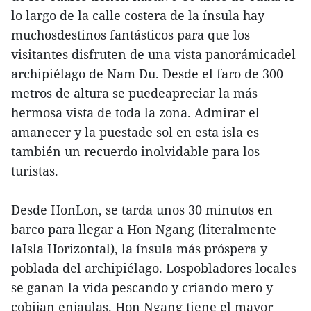
lo largo de la calle costera de la ínsula hay
muchosdestinos fantásticos para que los
visitantes disfruten de una vista panorámicadel
archipiélago de Nam Du. Desde el faro de 300
metros de altura se puedeapreciar la más
hermosa vista de toda la zona. Admirar el
amanecer y la puestade sol en esta isla es
también un recuerdo inolvidable para los
turistas.
Desde HonLon, se tarda unos 30 minutos en
barco para llegar a Hon Ngang (literalmente
laIsla Horizontal), la ínsula más próspera y
poblada del archipiélago. Lospobladores locales
se ganan la vida pescando y criando mero y
cobijan enjaulas. Hon Ngang tiene el mayor