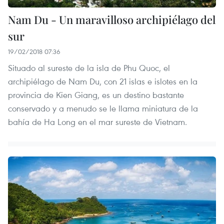
Nam Du - Un maravilloso archipiélago del
sur
19/02/2018 07:36
Situado al sureste de la isla de Phu Quoc, el
archipiélago de Nam Du, con 21 islas e islotes en la
provincia de Kien Giang, es un destino bastante
conservado y a menudo se le llama miniatura de la
bahía de Ha Long en el mar sureste de Vietnam.