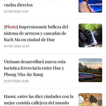
vuelos directos
01/08/2026 11:09
Impresionante belleza del
sistema de arroyos y cascadas de
Bach Ma en ciudad de Hue
01/08/2026 01:30
Vietnam desarrollará nueva ruta
turística ferroviaria entre Hue y
Phong Nha-Ke Bang
31/07/2026 14:00
Hanoi, entre las diez ciudades con la
mejor comida callejera del mundo