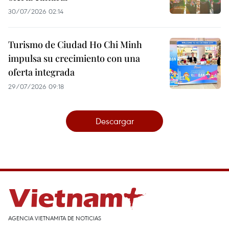
30/07/2026 02:14
Turismo de Ciudad Ho Chi Minh
impulsa su crecimiento con una
oferta integrada
29/07/2026 09:18
Descargar
AGENCIA VIETNAMITA DE NOTICIAS