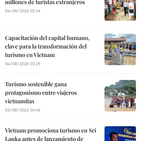
millones de turistas extranjeros
04/08/2026 02:34
Capacitación del capital humano,
clave para la transformación del
turismo en Vietnam
04/08/2026 02:25
Turismo sostenible gana
protagonismo entre viajeros
vietnamitas
03/08/2026 03:46
Vietnam promociona turismo en Sri
Lanka antes de lanzamiento de