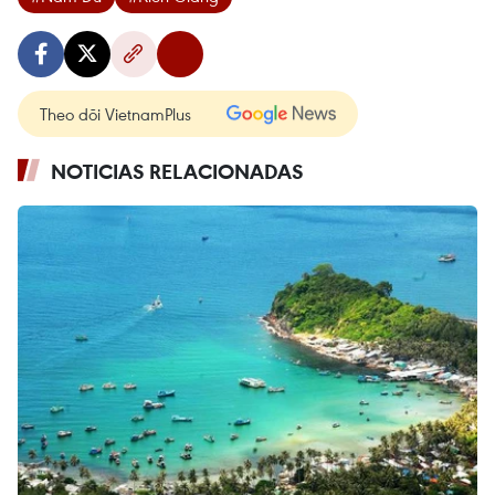
Theo dõi VietnamPlus
NOTICIAS RELACIONADAS