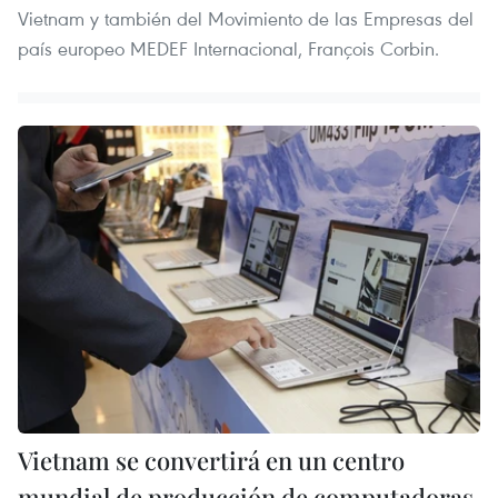
Vietnam y también del Movimiento de las Empresas del
país europeo MEDEF Internacional, François Corbin.
Vietnam se convertirá en un centro
mundial de producción de computadoras