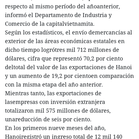
respecto al mismo período del añoanterior,
informó el Departamento de Industria y
Comercio de la capitalvietnamita.
Según los estadísticos, el envío demercancías al
exterior de las áreas económicas estatales en
dicho tiempo logrótres mil 712 millones de
dólares, cifra que representó 70,2 por ciento
deltotal del valor de las exportaciones de Hanoi
y un aumento de 19,2 por cientoen comparación
con la misma etapa del año anterior.
Mientras tanto, las exportaciones de
lasempresas con inversión extranjera
totalizaron mil 575 millones de dólares,
unareducción de seis por ciento.
En los primeros nueve meses del año,
Hanoiregistró un ingreso total de 12 mil 140