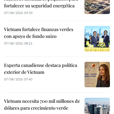
fortalecer su seguridad energética
07/08/2026 09:53
Vietnam fortalece finanzas verdes
con apoyo de fondo suizo
07/08/2026 08:23
Experta canadiense destaca política
exterior de Vietnam
07/08/2026 07:40
Vietnam necesita 700 mil millones de
dólares para crecimiento verde