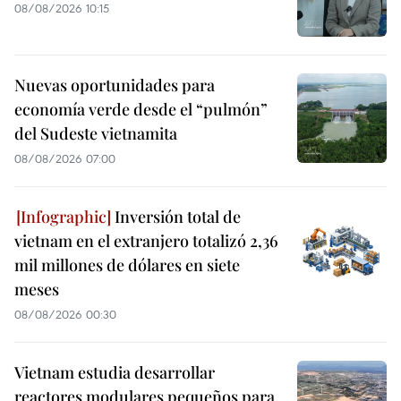
08/08/2026 10:15
Nuevas oportunidades para
economía verde desde el “pulmón”
del Sudeste vietnamita
08/08/2026 07:00
Inversión total de
vietnam en el extranjero totalizó 2,36
mil millones de dólares en siete
meses
08/08/2026 00:30
Vietnam estudia desarrollar
reactores modulares pequeños para