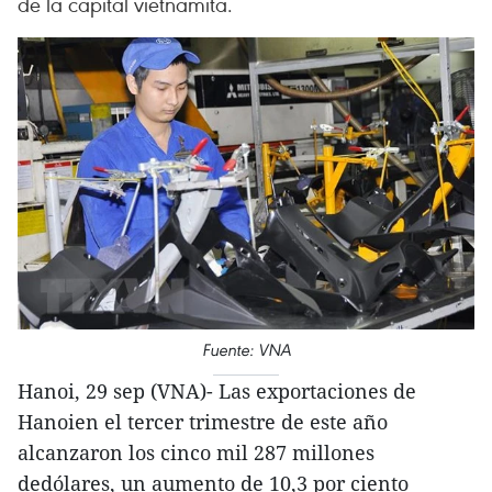
de la capital vietnamita.
Fuente: VNA
Hanoi, 29 sep (VNA)- Las exportaciones de
Hanoien el tercer trimestre de este año
alcanzaron los cinco mil 287 millones
dedólares, un aumento de 10,3 por ciento