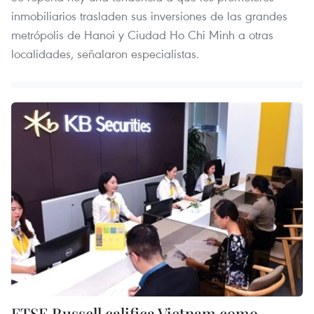
inmobiliarios trasladen sus inversiones de las grandes
metrópolis de Hanoi y Ciudad Ho Chi Minh a otras
localidades, señalaron especialistas.
FTSE Russell califica Vietnam como