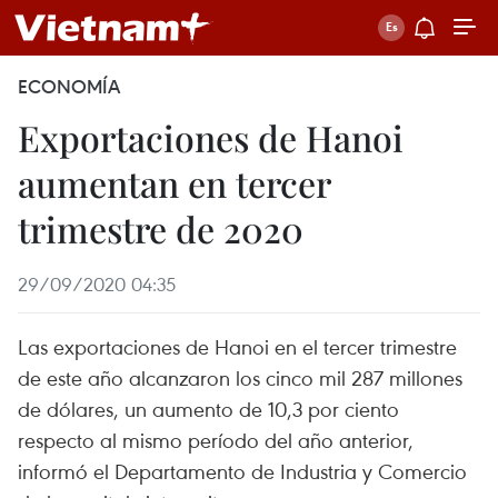
ECONOMÍA
Exportaciones de Hanoi
aumentan en tercer
trimestre de 2020
29/09/2020 04:35
Las exportaciones de Hanoi en el tercer trimestre
de este año alcanzaron los cinco mil 287 millones
de dólares, un aumento de 10,3 por ciento
respecto al mismo período del año anterior,
informó el Departamento de Industria y Comercio