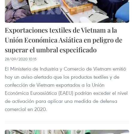
Exportaciones textiles de Vietnam a la
Unión Económica Asiática en peligro de
superar el umbral especificado
28/09/2020 10:15
El Ministerio de Industria y Comercio de Vietnam emitió
hoy un aviso alertado que los productos textiles y de
confección de Vietnam exportados a la Unión
Económica Euroasiática (EAEU) podrían exceder el nivel
de activación para aplicar una medida de defensa
comercial en 2020.