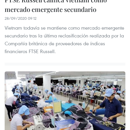
mercado emergente secundario
28/09/2020 09:12
Vietnam todavía se mantiene como mercado emergente
secundario tras la última reclasificación realizada por la
Compañía británica de proveedores de índices
financieros FTSE Russell.