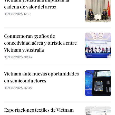
cadena de valor del arroz
10/08/2026 12:18
Conmemoran 35 años de
conectividad aérea y turística entre
Vietnam y Australia
10/08/2026 09:49
Vietnam ante nuevas oportunidades
en semiconductores
10/08/2026 07:35
Exportaciones textiles de Vietnam