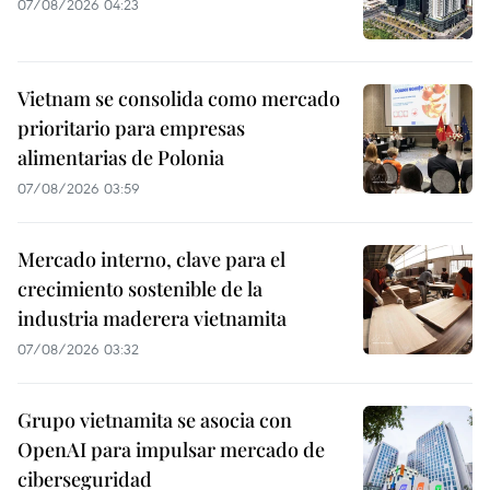
07/08/2026 04:23
Vietnam se consolida como mercado
prioritario para empresas
alimentarias de Polonia
07/08/2026 03:59
Mercado interno, clave para el
crecimiento sostenible de la
industria maderera vietnamita
07/08/2026 03:32
Grupo vietnamita se asocia con
OpenAI para impulsar mercado de
ciberseguridad