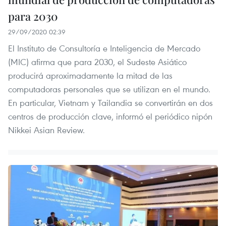
para 2030
29/09/2020 02:39
El Instituto de Consultoría e Inteligencia de Mercado
(MIC) afirma que para 2030, el Sudeste Asiático
producirá aproximadamente la mitad de las
computadoras personales que se utilizan en el mundo.
En particular, Vietnam y Tailandia se convertirán en dos
centros de producción clave, informó el periódico nipón
Nikkei Asian Review.