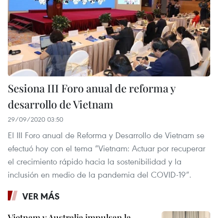
Sesiona III Foro anual de reforma y
desarrollo de Vietnam
29/09/2020 03:50
El III Foro anual de Reforma y Desarrollo de Vietnam se
efectuó hoy con el tema “Vietnam: Actuar por recuperar
el crecimiento rápido hacia la sostenibilidad y la
inclusión en medio de la pandemia del COVID-19”.
VER MÁS
Vietnam y Australia impulsan la