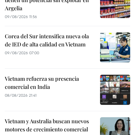
Argelia
09/08/2026 11:56
Corea del Sur intensifica nueva ola
de IED de alta calidad en Vietnam
09/08/2026 07:00
Vietnam refuerza su presencia
comercial en India
08/08/2026 21:41
Vietnam y Australia buscan nuevos
motores de crecimiento comercial