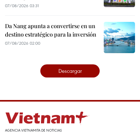
07/08/2026 03:31
Da Nang apunta a convertirse en un
destino estratégico para la inversión
07/08/2026 02:00
Descargar
AGENCIA VIETNAMITA DE NOTICIAS