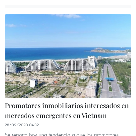
Promotores inmobiliarios interesados en
mercados emergentes en Vietnam
28/09/2020 04:32
Se reporta hoy una tendencia a que los promotores