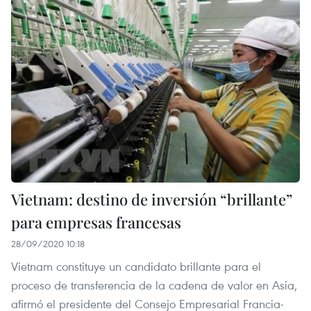
Vietnam: destino de inversión “brillante”
para empresas francesas
28/09/2020 10:18
Vietnam constituye un candidato brillante para el
proceso de transferencia de la cadena de valor en Asia,
afirmó el presidente del Consejo Empresarial Francia-