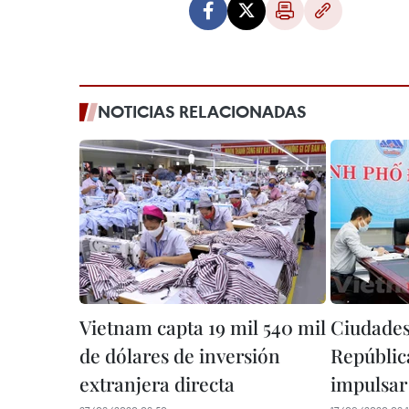
NOTICIAS RELACIONADAS
Vietnam capta 19 mil 540 mil
Ciudades
de dólares de inversión
Repúblic
extranjera directa
impulsar