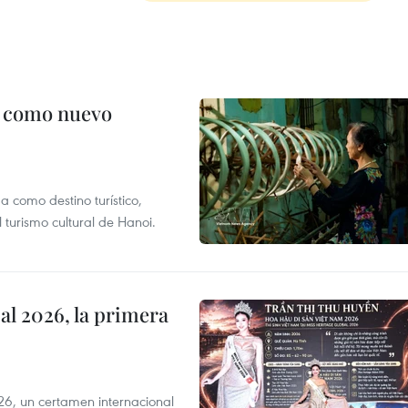
c como nuevo
 como destino turístico,
 turismo cultural de Hanoi.
l 2026, la primera
6, un certamen internacional