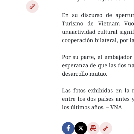
En su discurso de apertur
Turismo de Vietnam Vuo
unaactividad cultural signi
cooperación bilateral, por l
Por su parte, el embajador
esperanza de que las dos na
desarrollo mutuo.
Las fotos exhibidas en la 
entre los dos países antes 
los últimos años. – VNA