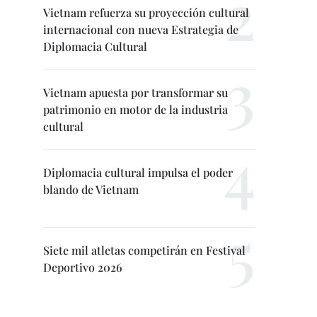
Vietnam refuerza su proyección cultural
internacional con nueva Estrategia de
Diplomacia Cultural
Vietnam apuesta por transformar su
patrimonio en motor de la industria
cultural
Diplomacia cultural impulsa el poder
blando de Vietnam
Siete mil atletas competirán en Festival
Deportivo 2026