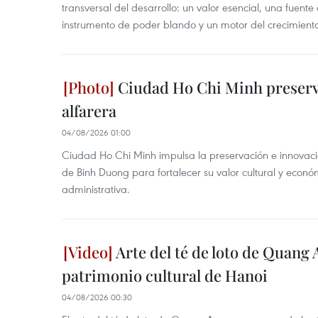
transversal del desarrollo: un valor esencial, una fuent
instrumento de poder blando y un motor del crecimiento 
Ciudad Ho Chi Minh preserva
alfarera
04/08/2026 01:00
Ciudad Ho Chi Minh impulsa la preservación e innovación
de Binh Duong para fortalecer su valor cultural y econó
administrativa.
Arte del té de loto de Quang 
patrimonio cultural de Hanoi
04/08/2026 00:30