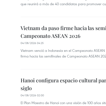
que reunirá a más de 40 candidatas para promover cul
Vietnam da paso firme hacia las semi
Campeonato ASEAN 2026
04/08/2026 04:25
Vietnam venció a Indonesia en el Campeonato ASEAN 
firma hacia las semifinales de Campeonato ASEAN 20
Hanoi configura espacio cultural par
siglo
04/08/2026 02:00
El Plan Maestro de Hanoi con una visión de 100 años sit