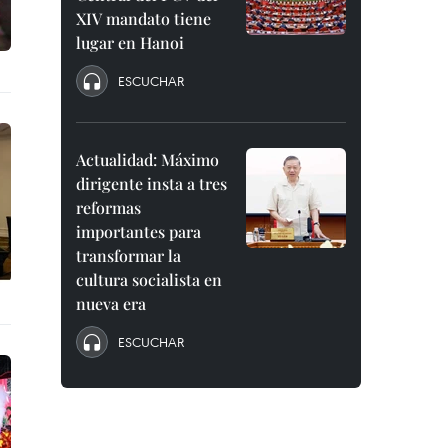
XIV mandato tiene
lugar en Hanoi
ESCUCHAR
Actualidad: Máximo
dirigente insta a tres
reformas
importantes para
transformar la
cultura socialista en
nueva era
ESCUCHAR