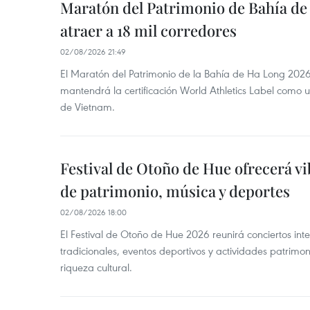
Maratón del Patrimonio de Bahía de
atraer a 18 mil corredores
02/08/2026 21:49
El Maratón del Patrimonio de la Bahía de Ha Long 2026
mantendrá la certificación World Athletics Label como u
de Vietnam.
Festival de Otoño de Hue ofrecerá 
de patrimonio, música y deportes
02/08/2026 18:00
El Festival de Otoño de Hue 2026 reunirá conciertos inte
tradicionales, eventos deportivos y actividades patrim
riqueza cultural.