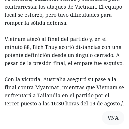
contrarrestar los ataques de Vietnam. El equipo
local se esforzó, pero tuvo dificultades para
romper la sólida defensa.
Vietnam atacó al final del partido y, en el
minuto 88, Bich Thuy acortó distancias con una
potente definición desde un ángulo cerrado. A
pesar de la presión final, el empate fue esquivo.
Con la victoria, Australia aseguró su pase a la
final contra Myanmar, mientras que Vietnam se
enfrentará a Tailandia en el partido por el
tercer puesto a las 16:30 horas del 19 de agosto./.
VNA