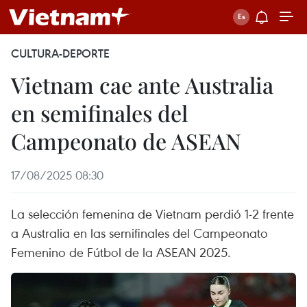
CULTURA-DEPORTE
Vietnam cae ante Australia
en semifinales del
Campeonato de ASEAN
17/08/2025 08:30
La selección femenina de Vietnam perdió 1-2 frente
a Australia en las semifinales del Campeonato
Femenino de Fútbol de la ASEAN 2025.