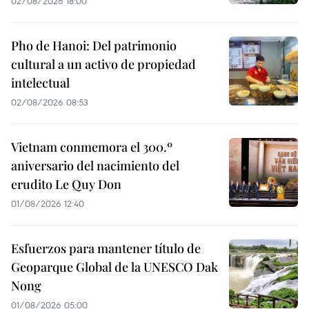
02/08/2026 18:00
Pho de Hanoi: Del patrimonio
cultural a un activo de propiedad
intelectual
02/08/2026 08:53
Vietnam conmemora el 300.º
aniversario del nacimiento del
erudito Le Quy Don
01/08/2026 12:40
Esfuerzos para mantener título de
Geoparque Global de la UNESCO Dak
Nong
01/08/2026 05:00