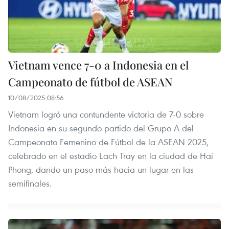
Vietnam vence 7-0 a Indonesia en el
Campeonato de fútbol de ASEAN
10/08/2025 08:56
Vietnam logró una contundente victoria de 7-0 sobre
Indonesia en su segundo partido del Grupo A del
Campeonato Femenino de Fútbol de la ASEAN 2025,
celebrado en el estadio Lach Tray en la ciudad de Hai
Phong, dando un paso más hacia un lugar en las
semifinales.