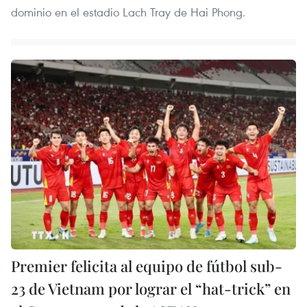
dominio en el estadio Lach Tray de Hai Phong.
Premier felicita al equipo de fútbol sub-
23 de Vietnam por lograr el “hat-trick” en