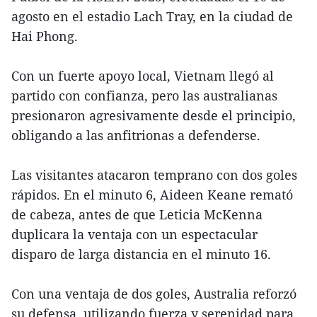
agosto en el estadio Lach Tray, en la ciudad de
Hai Phong.
Con un fuerte apoyo local, Vietnam llegó al
partido con confianza, pero las australianas
presionaron agresivamente desde el principio,
obligando a las anfitrionas a defenderse.
Las visitantes atacaron temprano con dos goles
rápidos. En el minuto 6, Aideen Keane remató
de cabeza, antes de que Leticia McKenna
duplicara la ventaja con un espectacular
disparo de larga distancia en el minuto 16.
Con una ventaja de dos goles, Australia reforzó
su defensa, utilizando fuerza y serenidad para