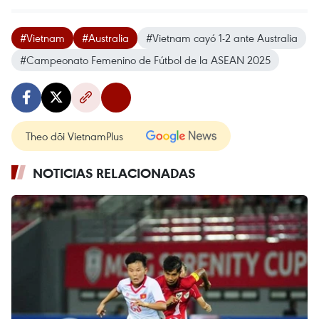
#Vietnam
#Australia
#Vietnam cayó 1-2 ante Australia
#Campeonato Femenino de Fútbol de la ASEAN 2025
Theo dõi VietnamPlus
NOTICIAS RELACIONADAS