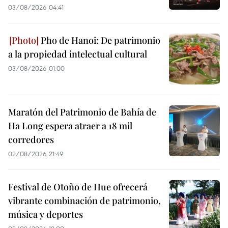
03/08/2026 04:41
Pho de Hanoi: De patrimonio
a la propiedad intelectual cultural
03/08/2026 01:00
Maratón del Patrimonio de Bahía de
Ha Long espera atraer a 18 mil
corredores
02/08/2026 21:49
Festival de Otoño de Hue ofrecerá
vibrante combinación de patrimonio,
música y deportes