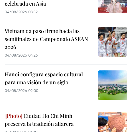
celebrada en Asia
04/08/2026 08:32
Vietnam da paso firme hacia las
semifinales de Campeonato ASEAN
2026
04/08/2026 04:25
Hanoi configura espacio cultural
para una visión de un siglo
04/08/2026 02:00
Ciudad Ho Chi Minh
preserva la tradición alfarera
04/08/2026 01:00