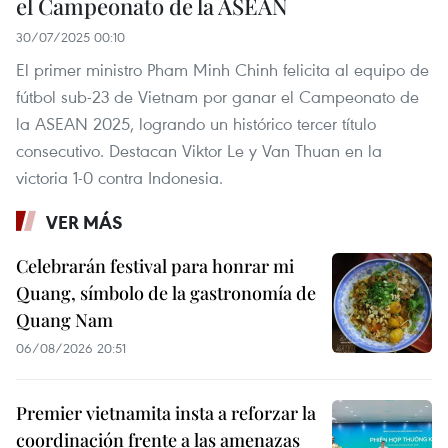
el Campeonato de la ASEAN
30/07/2025 00:10
El primer ministro Pham Minh Chinh felicita al equipo de
fútbol sub-23 de Vietnam por ganar el Campeonato de
la ASEAN 2025, logrando un histórico tercer título
consecutivo. Destacan Viktor Le y Van Thuan en la
victoria 1-0 contra Indonesia.
VER MÁS
Celebrarán festival para honrar mi
Quang, símbolo de la gastronomía de
Quang Nam
06/08/2026 20:51
Premier vietnamita insta a reforzar la
coordinación frente a las amenazas