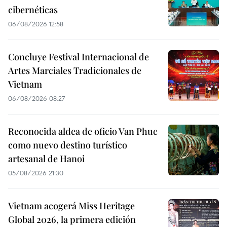
cibernéticas
06/08/2026 12:58
Concluye Festival Internacional de
Artes Marciales Tradicionales de
Vietnam
06/08/2026 08:27
Reconocida aldea de oficio Van Phuc
como nuevo destino turístico
artesanal de Hanoi
05/08/2026 21:30
Vietnam acogerá Miss Heritage
Global 2026, la primera edición