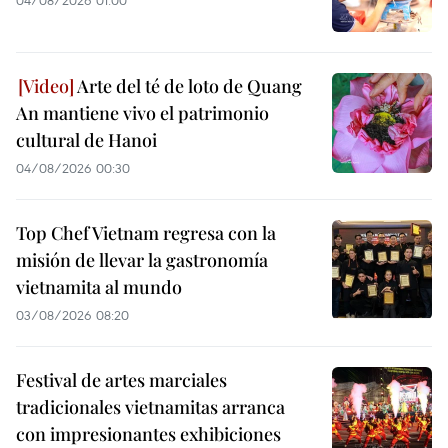
Arte del té de loto de Quang
An mantiene vivo el patrimonio
cultural de Hanoi
04/08/2026 00:30
Top Chef Vietnam regresa con la
misión de llevar la gastronomía
vietnamita al mundo
03/08/2026 08:20
Festival de artes marciales
tradicionales vietnamitas arranca
con impresionantes exhibiciones