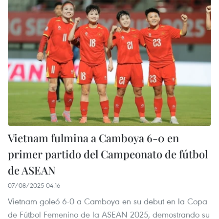
Vietnam fulmina a Camboya 6-0 en
primer partido del Campeonato de fútbol
de ASEAN
07/08/2025 04:16
Vietnam goleó 6-0 a Camboya en su debut en la Copa
de Fútbol Femenino de la ASEAN 2025, demostrando su