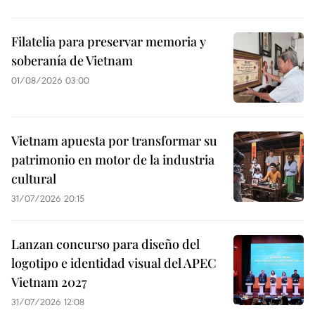
Filatelia para preservar memoria y
soberanía de Vietnam
01/08/2026 03:00
Vietnam apuesta por transformar su
patrimonio en motor de la industria
cultural
31/07/2026 20:15
Lanzan concurso para diseño del
logotipo e identidad visual del APEC
Vietnam 2027
31/07/2026 12:08