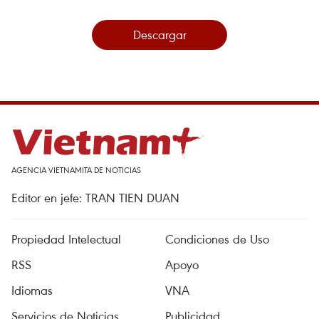
Descargar
AGENCIA VIETNAMITA DE NOTICIAS
Editor en jefe: TRAN TIEN DUAN
Propiedad Intelectual
Condiciones de Uso
RSS
Apoyo
Idiomas
VNA
Servicios de Noticias
Publicidad