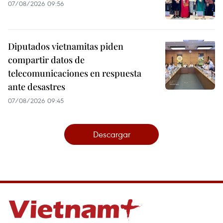
07/08/2026 09:56
Diputados vietnamitas piden
compartir datos de
telecomunicaciones en respuesta
ante desastres
07/08/2026 09:45
Descargar