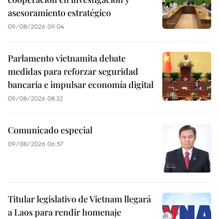
asesoramiento estratégico
09/08/2026 09:04
Parlamento vietnamita debate
medidas para reforzar seguridad
bancaria e impulsar economía digital
09/08/2026 08:32
Comunicado especial
09/08/2026 06:57
Titular legislativo de Vietnam llegará
a Laos para rendir homenaje