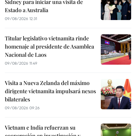
Sídney para iniciar una visita de
Estado a Australia
09/08/2026 12:31
Titular legislativo vietnamita rinde
homenaje al presidente de Asamblea
Nacional de Laos
09/08/2026 11:49
Visita a Nueva Zelanda del máximo
dirigente vietnamita impulsará nexos
bilaterales
09/08/2026 09:26
Vietnam e India refuerzan su
cooperación en investigación y