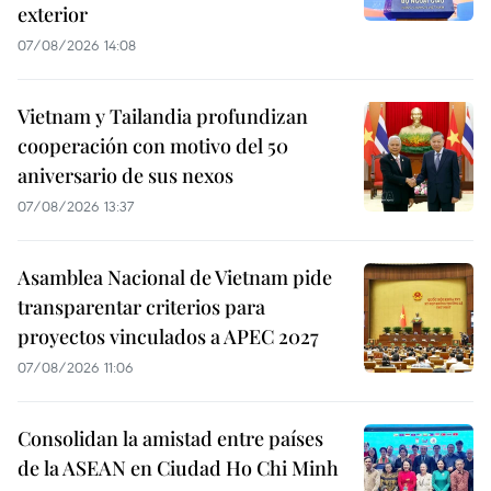
exterior
07/08/2026 14:08
Vietnam y Tailandia profundizan
cooperación con motivo del 50
aniversario de sus nexos
07/08/2026 13:37
Asamblea Nacional de Vietnam pide
transparentar criterios para
proyectos vinculados a APEC 2027
07/08/2026 11:06
Consolidan la amistad entre países
de la ASEAN en Ciudad Ho Chi Minh