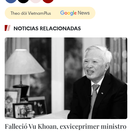
Theo dõi VietnamPlus
NOTICIAS RELACIONADAS
Falleció Vu Khoan, exviceprimer ministro