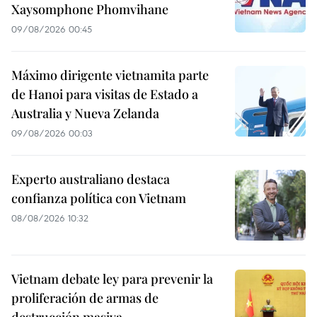
Xaysomphone Phomvihane
09/08/2026 00:45
Máximo dirigente vietnamita parte
de Hanoi para visitas de Estado a
Australia y Nueva Zelanda
09/08/2026 00:03
Experto australiano destaca
confianza política con Vietnam
08/08/2026 10:32
Vietnam debate ley para prevenir la
proliferación de armas de