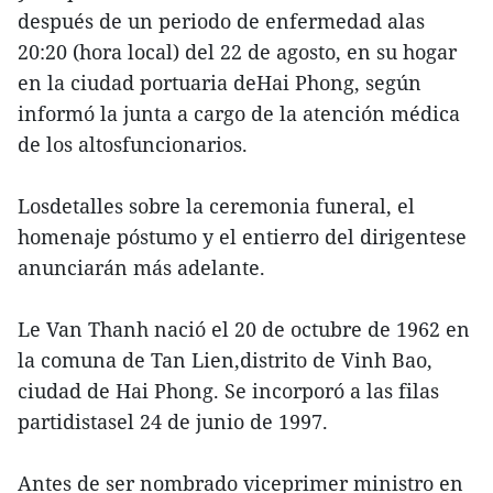
después de un periodo de enfermedad alas
20:20 (hora local) del 22 de agosto, en su hogar
en la ciudad portuaria deHai Phong, según
informó la junta a cargo de la atención médica
de los altosfuncionarios.
Losdetalles sobre la ceremonia funeral, el
homenaje póstumo y el entierro del dirigentese
anunciarán más adelante.
Le Van Thanh nació el 20 de octubre de 1962 en
la comuna de Tan Lien,distrito de Vinh Bao,
ciudad de Hai Phong. Se incorporó a las filas
partidistasel 24 de junio de 1997.
Antes de ser nombrado viceprimer ministro en