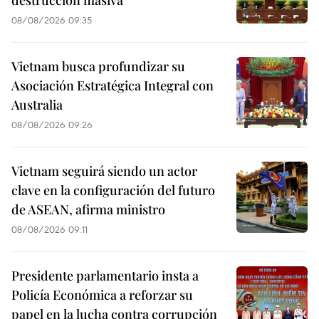
destrucción masiva
08/08/2026 09:35
Vietnam busca profundizar su
Asociación Estratégica Integral con
Australia
08/08/2026 09:26
Vietnam seguirá siendo un actor
clave en la configuración del futuro
de ASEAN, afirma ministro
08/08/2026 09:11
Presidente parlamentario insta a
Policía Económica a reforzar su
papel en la lucha contra corrupción