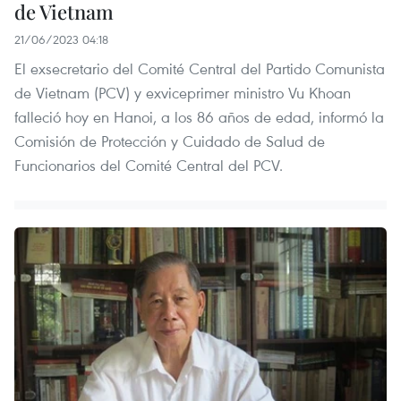
de Vietnam
21/06/2023 04:18
El exsecretario del Comité Central del Partido Comunista
de Vietnam (PCV) y exviceprimer ministro Vu Khoan
falleció hoy en Hanoi, a los 86 años de edad, informó la
Comisión de Protección y Cuidado de Salud de
Funcionarios del Comité Central del PCV.