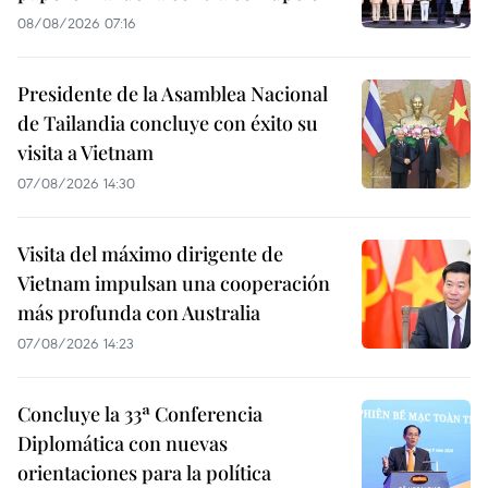
08/08/2026 07:16
Presidente de la Asamblea Nacional
de Tailandia concluye con éxito su
visita a Vietnam
07/08/2026 14:30
Visita del máximo dirigente de
Vietnam impulsan una cooperación
más profunda con Australia
07/08/2026 14:23
Concluye la 33ª Conferencia
Diplomática con nuevas
orientaciones para la política