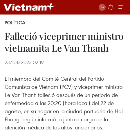
POLÍTICA
Falleció viceprimer ministro
vietnamita Le Van Thanh
23/08/2023 02:19
El miembro del Comité Central del Partido
Comunista de Vietnam (PCV) y viceprimer ministro
Le Van Thanh falleció después de un periodo de
enfermedad a las 20:20 (hora local) del 22 de
agosto, en su hogar en la ciudad portuaria de Hai
Phong, según informó la junta a cargo de la
atención médica de los altos funcionarios.