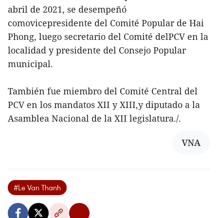
abril de 2021, se desempeñó
comovicepresidente del Comité Popular de Hai
Phong, luego secretario del Comité delPCV en la
localidad y presidente del Consejo Popular
municipal.
También fue miembro del Comité Central del
PCV en los mandatos XII y XIII,y diputado a la
Asamblea Nacional de la XII legislatura./.
VNA
#Le Van Thanh