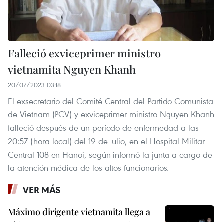
Falleció exviceprimer ministro
vietnamita Nguyen Khanh
20/07/2023 03:18
El exsecretario del Comité Central del Partido Comunista
de Vietnam (PCV) y exviceprimer ministro Nguyen Khanh
falleció después de un período de enfermedad a las
20:57 (hora local) del 19 de julio, en el Hospital Militar
Central 108 en Hanoi, según informó la junta a cargo de
la atención médica de los altos funcionarios.
VER MÁS
Máximo dirigente vietnamita llega a