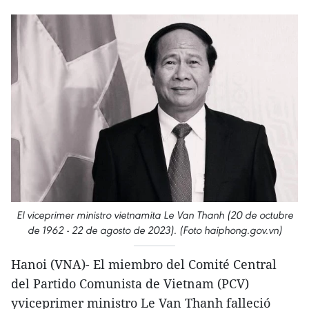
El viceprimer ministro vietnamita Le Van Thanh (20 de octubre
de 1962 - 22 de agosto de 2023). (Foto haiphong.gov.vn)
Hanoi (VNA)- El miembro del Comité Central
del Partido Comunista de Vietnam (PCV)
yviceprimer ministro Le Van Thanh falleció