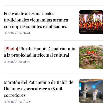
Festival de artes marciales
tradicionales vietnamitas arranca
con impresionantes exhibiciones
03/08/2026 04:41
Pho de Hanoi: De patrimonio
a la propiedad intelectual cultural
03/08/2026 01:00
Maratón del Patrimonio de Bahía de
Ha Long espera atraer a 18 mil
corredores
02/08/2026 21:49