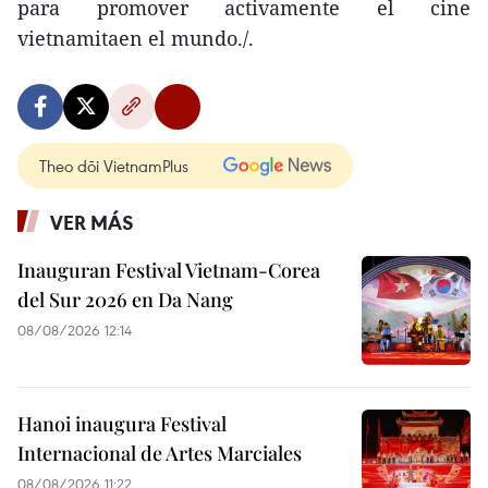
para promover activamente el cine
vietnamitaen el mundo./.
Theo dõi VietnamPlus
VER MÁS
Inauguran Festival Vietnam-Corea
del Sur 2026 en Da Nang
08/08/2026 12:14
Hanoi inaugura Festival
Internacional de Artes Marciales
08/08/2026 11:22