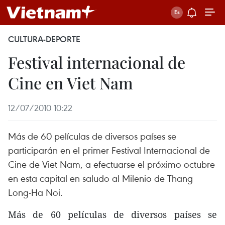
CULTURA-DEPORTE
Festival internacional de
Cine en Viet Nam
12/07/2010 10:22
Más de 60 películas de diversos países se
participarán en el primer Festival Internacional de
Cine de Viet Nam, a efectuarse el próximo octubre
en esta capital en saludo al Milenio de Thang
Long-Ha Noi.
Más de 60 películas de diversos países se