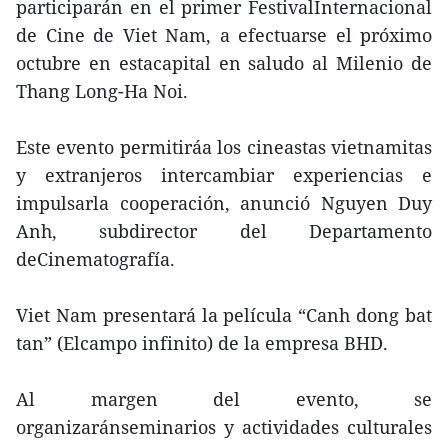
participarán en el primer FestivalInternacional
de Cine de Viet Nam, a efectuarse el próximo
octubre en estacapital en saludo al Milenio de
Thang Long-Ha Noi.
Este evento permitiráa los cineastas vietnamitas
y extranjeros intercambiar experiencias e
impulsarla cooperación, anunció Nguyen Duy
Anh, subdirector del Departamento
deCinematografía.
Viet Nam presentará la película “Canh dong bat
tan” (Elcampo infinito) de la empresa BHD.
Al margen del evento, se
organizaránseminarios y actividades culturales