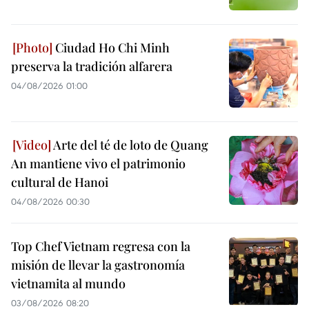
Ciudad Ho Chi Minh
preserva la tradición alfarera
04/08/2026 01:00
Arte del té de loto de Quang
An mantiene vivo el patrimonio
cultural de Hanoi
04/08/2026 00:30
Top Chef Vietnam regresa con la
misión de llevar la gastronomía
vietnamita al mundo
03/08/2026 08:20