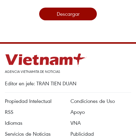
Descargar
AGENCIA VIETNAMITA DE NOTICIAS
Editor en jefe: TRAN TIEN DUAN
Propiedad Intelectual
Condiciones de Uso
RSS
Apoyo
Idiomas
VNA
Servicios de Noticias
Publicidad