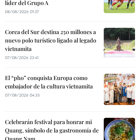
líder del Grupo A
08/08/2026 01:37
Corea del Sur destina 250 millones a
nuevo polo turístico ligado al legado
vietnamita
07/08/2026 23:41
El “pho” conquista Europa como
embajador de la cultura vietnamita
07/08/2026 04:33
Celebrarán festival para honrar mi
Quang, símbolo de la gastronomía de
Quang Nam