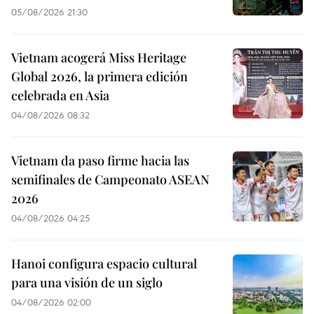
05/08/2026 21:30
Vietnam acogerá Miss Heritage
Global 2026, la primera edición
celebrada en Asia
04/08/2026 08:32
Vietnam da paso firme hacia las
semifinales de Campeonato ASEAN
2026
04/08/2026 04:25
Hanoi configura espacio cultural
para una visión de un siglo
04/08/2026 02:00