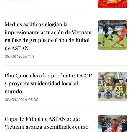
Medios asiáticos elogian la
impresionante actuación de Vietnam
en fase de grupos de Copa de fútbol
de ASEAN
08/08/2026 11:18
Phu Quoc eleva los productos OCOP
y proyecta su identidad local al
mundo
08/08/2026 05:00
Copa de Fútbol de ASEAN 2026:
Vietnam avanza a semifinales como