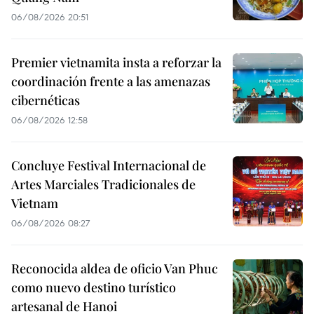
06/08/2026 20:51
Premier vietnamita insta a reforzar la
coordinación frente a las amenazas
cibernéticas
06/08/2026 12:58
Concluye Festival Internacional de
Artes Marciales Tradicionales de
Vietnam
06/08/2026 08:27
Reconocida aldea de oficio Van Phuc
como nuevo destino turístico
artesanal de Hanoi