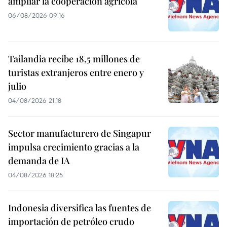
ampliar la cooperación agrícola
06/08/2026 09:16
Tailandia recibe 18,5 millones de
turistas extranjeros entre enero y
julio
04/08/2026 21:18
Sector manufacturero de Singapur
impulsa crecimiento gracias a la
demanda de IA
04/08/2026 18:25
Indonesia diversifica las fuentes de
importación de petróleo crudo