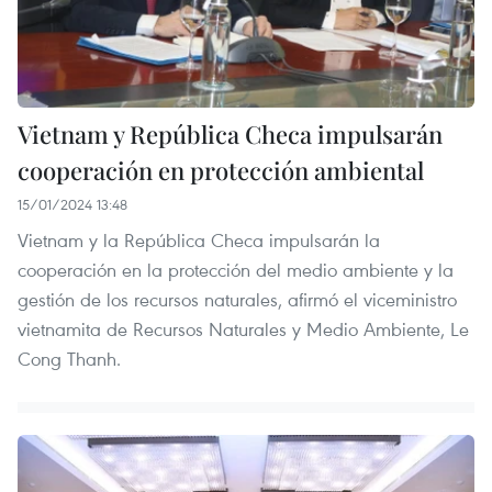
Vietnam y República Checa impulsarán
cooperación en protección ambiental
15/01/2024 13:48
Vietnam y la República Checa impulsarán la
cooperación en la protección del medio ambiente y la
gestión de los recursos naturales, afirmó el viceministro
vietnamita de Recursos Naturales y Medio Ambiente, Le
Cong Thanh.