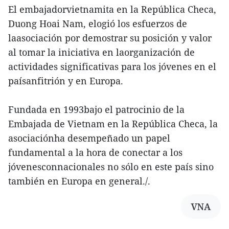
El embajadorvietnamita en la República Checa,
Duong Hoai Nam, elogió los esfuerzos de
laasociación por demostrar su posición y valor
al tomar la iniciativa en laorganización de
actividades significativas para los jóvenes en el
paísanfitrión y en Europa.
Fundada en 1993bajo el patrocinio de la
Embajada de Vietnam en la República Checa, la
asociaciónha desempeñado un papel
fundamental a la hora de conectar a los
jóvenesconnacionales no sólo en este país sino
también en Europa en general./.
VNA