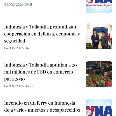
04/08/2026 09:18
Indonesia y Tailandia profundizan
cooperación en defensa, economía y
seguridad
04/08/2026 04:31
Indonesia y Tailandia apuntan a 20
mil millones de USD en comercio
para 2030
04/08/2026 04:23
Incendio en un ferry en Indonesia
deja varios muertos y desaparecidos