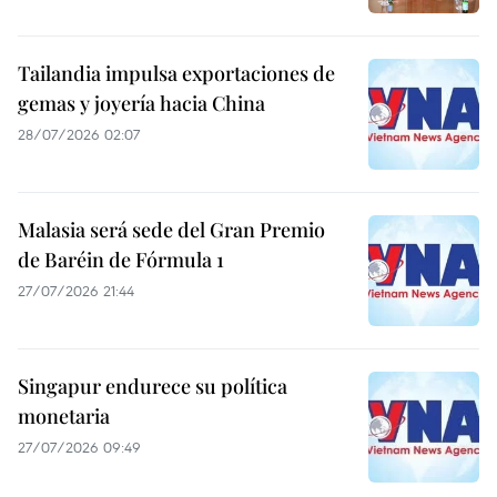
Tailandia impulsa exportaciones de
gemas y joyería hacia China
28/07/2026 02:07
Malasia será sede del Gran Premio
de Baréin de Fórmula 1
27/07/2026 21:44
Singapur endurece su política
monetaria
27/07/2026 09:49