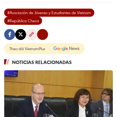
#Asociación de Jóvenes y Estudiantes de Vietnam
#República Checa
Theo dõi VietnamPlus
NOTICIAS RELACIONADAS