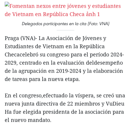
Delegados participantes en la cita (Foto: VNA)
Praga (VNA)- La Asociación de Jóvenes y
Estudiantes de Vietnam en la República
Checacelebró su congreso para el período 2024-
2029, centrado en la evaluación deldesempeño
de la agrupación en 2019-2024 y la elaboración
de tareas para la nueva etapa.
En el congreso,efectuado la víspera, se creó una
nueva junta directiva de 22 miembros y VuDieu
Ha fue elegida presidenta de la asociación para
el nuevo mandato.