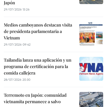
Japón
29/07/2026 13:26
Medios camboyanos destacan visita
de presidenta parlamentaria a
Vietnam
29/07/2026 09:42
Tailandia lanza una aplicación y un
programa de certificación para la
comida callejera
28/07/2026 20:30
Terremoto en Japón: comunidad
vietnamita permanece a salvo