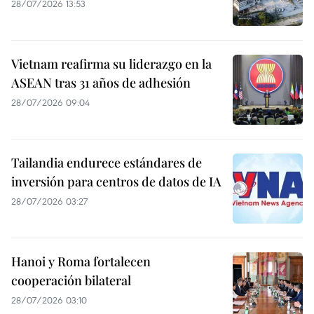
28/07/2026 13:53
Vietnam reafirma su liderazgo en la
ASEAN tras 31 años de adhesión
28/07/2026 09:04
Tailandia endurece estándares de
inversión para centros de datos de IA
28/07/2026 03:27
Hanoi y Roma fortalecen
cooperación bilateral
28/07/2026 03:10