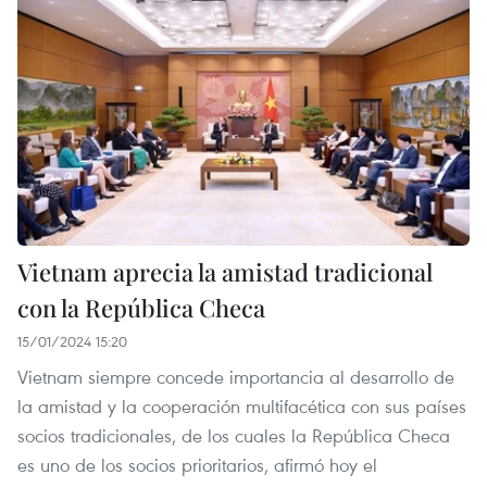
Vietnam aprecia la amistad tradicional
con la República Checa
15/01/2024 15:20
Vietnam siempre concede importancia al desarrollo de
la amistad y la cooperación multifacética con sus países
socios tradicionales, de los cuales la República Checa
es uno de los socios prioritarios, afirmó hoy el