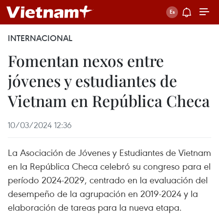
INTERNACIONAL
Fomentan nexos entre
jóvenes y estudiantes de
Vietnam en República Checa
10/03/2024 12:36
La Asociación de Jóvenes y Estudiantes de Vietnam
en la República Checa celebró su congreso para el
período 2024-2029, centrado en la evaluación del
desempeño de la agrupación en 2019-2024 y la
elaboración de tareas para la nueva etapa.