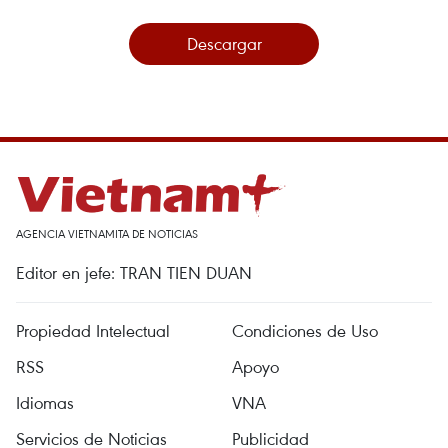
Descargar
AGENCIA VIETNAMITA DE NOTICIAS
Editor en jefe: TRAN TIEN DUAN
Propiedad Intelectual
Condiciones de Uso
RSS
Apoyo
Idiomas
VNA
Servicios de Noticias
Publicidad