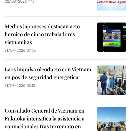
02/08/2026 11:18
Medios japoneses destacan acto
heroico de cinco trabajadores
vietnamitas
31/07/2026 07:56
Laos impulsa oleoducto con Vietnam
en pos de seguridad energética
31/07/2026 03:13
Consulado General de Vietnam en
Fukuoka intensifica la asistencia a
connacionales tras terremoto en