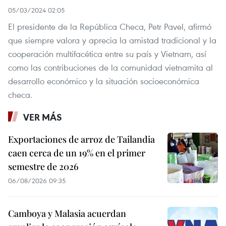
05/03/2024 02:05
El presidente de la República Checa, Petr Pavel, afirmó
que siempre valora y aprecia la amistad tradicional y la
cooperación multifacética entre su país y Vietnam, así
como las contribuciones de la comunidad vietnamita al
desarrollo económico y la situación socioeconómica
checa.
VER MÁS
Exportaciones de arroz de Tailandia
caen cerca de un 19% en el primer
semestre de 2026
06/08/2026 09:35
Camboya y Malasia acuerdan