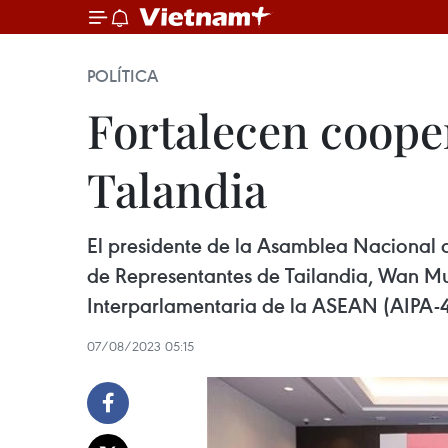
POLÍTICA
Fortalecen coope
Talandia
El presidente de la Asamblea Nacional d
de Representantes de Tailandia, Wan 
Interparlamentaria de la ASEAN (AIPA-4
07/08/2023 05:15