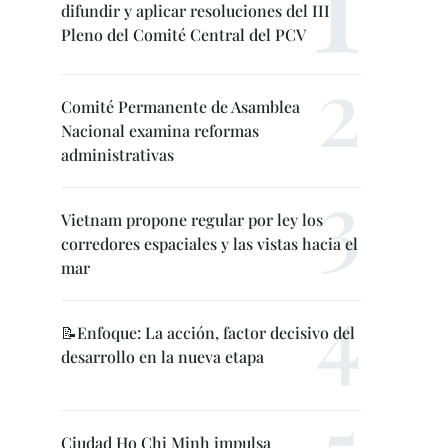
difundir y aplicar resoluciones del III
Pleno del Comité Central del PCV
Comité Permanente de Asamblea
Nacional examina reformas
administrativas
Vietnam propone regular por ley los
corredores espaciales y las vistas hacia el
mar
📝Enfoque: La acción, factor decisivo del
desarrollo en la nueva etapa
Ciudad Ho Chi Minh impulsa