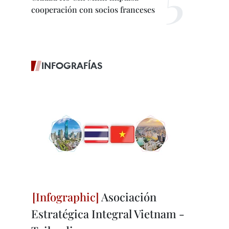
cooperación con socios franceses
INFOGRAFÍAS
Asociación
Estratégica Integral Vietnam -