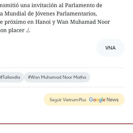
nsmitió una invitación al Parlamento de
ia Mundial de Jóvenes Parlamentarios,
re próximo en Hanoi y Wan Muhamad Noor
on placer ./.
VNA
#Tailandia
#Wan Muhamad Noor Matha
Seguir VietnamPlus