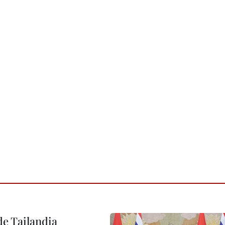
de Tailandia