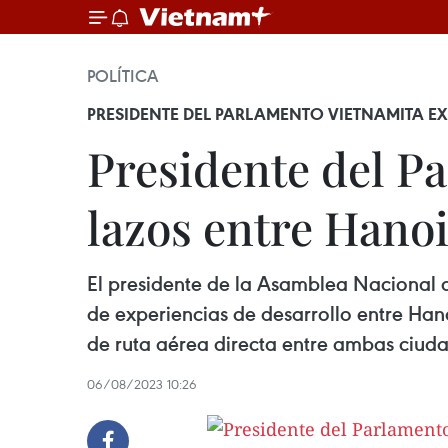
POLÍTICA
PRESIDENTE DEL PARLAMENTO VIETNAMITA E
Presidente del Pa
lazos entre Hanoi
El presidente de la Asamblea Nacional d
de experiencias de desarrollo entre Han
de ruta aérea directa entre ambas ciuda
06/08/2023 10:26