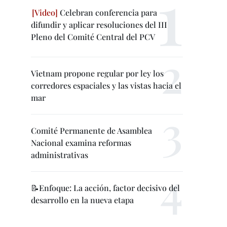
Celebran conferencia para
difundir y aplicar resoluciones del III
Pleno del Comité Central del PCV
Vietnam propone regular por ley los
corredores espaciales y las vistas hacia el
mar
Comité Permanente de Asamblea
Nacional examina reformas
administrativas
📝Enfoque: La acción, factor decisivo del
desarrollo en la nueva etapa