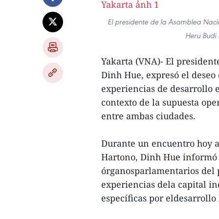
El presidente de la Asamblea Naci
Heru Budi 
Yakarta (VNA)- El presiden
Dinh Hue, expresó el deseo 
experiencias de desarrollo 
contexto de la supuesta ope
entre ambas ciudades.
Durante un encuentro hoy a
Hartono, Dinh Hue informó 
órganosparlamentarios del p
experiencias dela capital in
específicas por eldesarrollo 