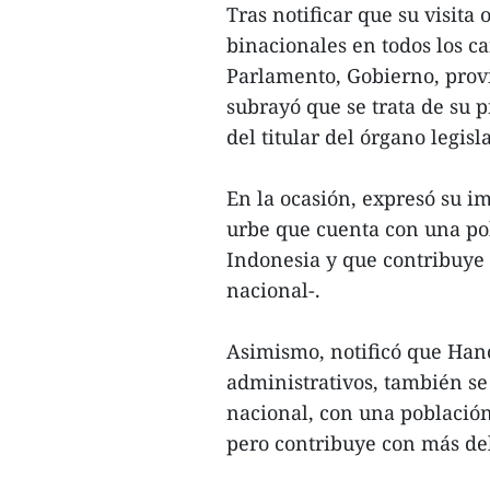
Tras notificar que su visita
binacionales en todos los ca
Parlamento, Gobierno, prov
subrayó que se trata de su p
del titular del órgano legis
En la ocasión, expresó su i
urbe que cuenta con una pob
Indonesia y que contribuye 
nacional-.
Asimismo, notificó que Hano
administrativos, también se
nacional, con una población
pero contribuye con más de