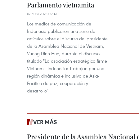
Parlamento vietnamita
06/08/2023 09:41
Los medios de comunicación de
Indonesia publicaron una serie de
artículos sobre el discurso del presidente
de la Asamblea Nacional de Vietnam,
Vuong Dinh Hue, durante el discurso
titulado "La asociación estratégica firme
Vietnam - Indonesia: Trabajan por una
región dinámica e inclusiva de Asia-
Pacífico de paz, cooperación y
desarrollo".
VER MÁS
Presidente de la Asamblea Nacional 