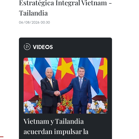
Estratégica Integral Vietnam -
Tailandia
06/08/2026 00:30
VIDEOS
Vietnam y Tailandia
acuerdan impulsar la