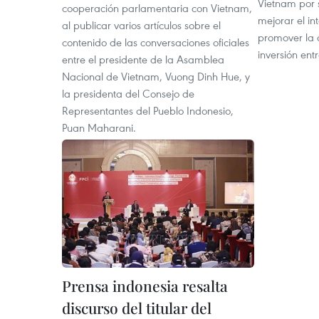
Vietnam por 
cooperación parlamentaria con Vietnam,
mejorar el i
al publicar varios artículos sobre el
promover la 
contenido de las conversaciones oficiales
inversión entr
entre el presidente de la Asamblea
Nacional de Vietnam, Vuong Dinh Hue, y
la presidenta del Consejo de
Representantes del Pueblo Indonesio,
Puan Maharani.
Prensa indonesia resalta
discurso del titular del