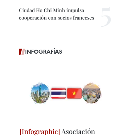
Ciudad Ho Chi Minh impulsa
cooperación con socios franceses
INFOGRAFÍAS
Asociación