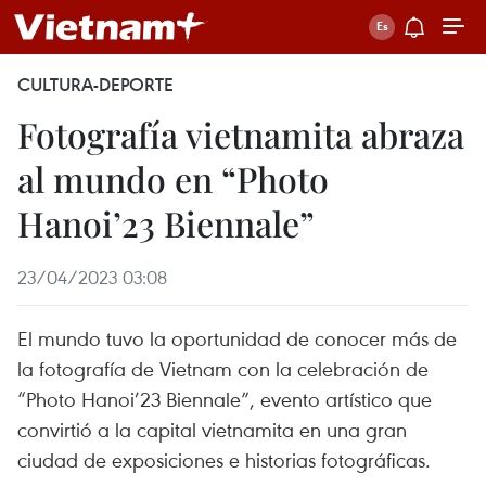
CULTURA-DEPORTE
Fotografía vietnamita abraza
al mundo en “Photo
Hanoi’23 Biennale”
23/04/2023 03:08
El mundo tuvo la oportunidad de conocer más de
la fotografía de Vietnam con la celebración de
“Photo Hanoi’23 Biennale”, evento artístico que
convirtió a la capital vietnamita en una gran
ciudad de exposiciones e historias fotográficas.