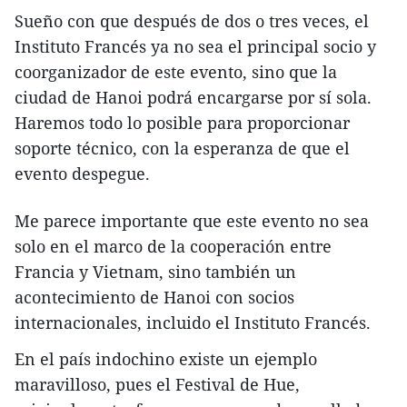
Sueño con que después de dos o tres veces, el
Instituto Francés ya no sea el principal socio y
coorganizador de este evento, sino que la
ciudad de Hanoi podrá encargarse por sí sola.
Haremos todo lo posible para proporcionar
soporte técnico, con la esperanza de que el
evento despegue.
Me parece importante que este evento no sea
solo en el marco de la cooperación entre
Francia y Vietnam, sino también un
acontecimiento de Hanoi con socios
internacionales, incluido el Instituto Francés.
En el país indochino existe un ejemplo
maravilloso, pues el Festival de Hue,