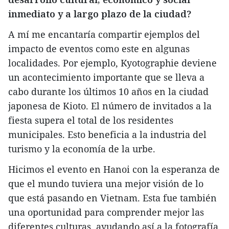
inmediato y a largo plazo de la ciudad?
A mí me encantaría compartir ejemplos del
impacto de eventos como este en algunas
localidades. Por ejemplo, Kyotographie deviene
un acontecimiento importante que se lleva a
cabo durante los últimos 10 años en la ciudad
japonesa de Kioto. El número de invitados a la
fiesta supera el total de los residentes
municipales. Esto beneficia a la industria del
turismo y la economía de la urbe.
Hicimos el evento en Hanoi con la esperanza de
que el mundo tuviera una mejor visión de lo
que está pasando en Vietnam. Esta fue también
una oportunidad para comprender mejor las
diferentes culturas, ayudando así a la fotografía