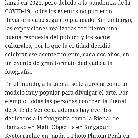
lanzó en 2021, pero debido a la pandemia de la
COVID-19, todos los eventos no pudieron
llevarse a cabo según lo planeado. Sin embargo,
las exposiciones realizadas recibieron una
buena respuesta del público y los socios
culturales, por lo que la entidad decidió
celebrar ese acontecimiento, cada dos años, en
un evento de gran formato dedicado a la
fotografía.
En el mundo, a la bienal se le aprecia como un
modelo muy popular para divulgar el arte. Por
ejemplo, todas las personas conocen la Bienal
de Arte de Venecia, además hay eventos
dedicados a la fotografía como la Bienal de
Bamako en Malí, Objectifs en Singapur,
Kyotographie en Japón o Photo Phnom Penh en