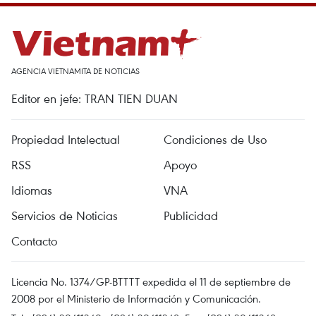
AGENCIA VIETNAMITA DE NOTICIAS
Editor en jefe: TRAN TIEN DUAN
Propiedad Intelectual
Condiciones de Uso
RSS
Apoyo
Idiomas
VNA
Servicios de Noticias
Publicidad
Contacto
Licencia No. 1374/GP-BTTTT expedida el 11 de septiembre de
2008 por el Ministerio de Información y Comunicación.