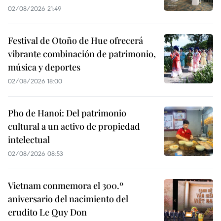
02/08/2026 21:49
Festival de Otoño de Hue ofrecerá
vibrante combinación de patrimonio,
música y deportes
02/08/2026 18:00
Pho de Hanoi: Del patrimonio
cultural a un activo de propiedad
intelectual
02/08/2026 08:53
Vietnam conmemora el 300.º
aniversario del nacimiento del
erudito Le Quy Don