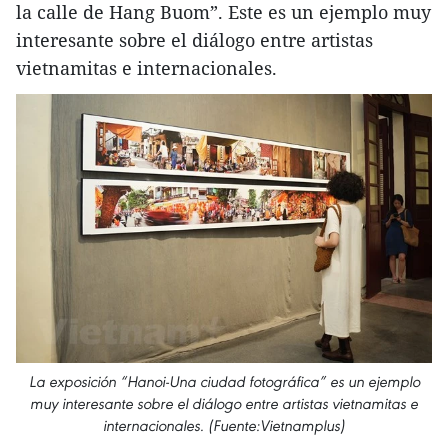
la calle de Hang Buom”. Este es un ejemplo muy
interesante sobre el diálogo entre artistas
vietnamitas e internacionales.
La exposición “Hanoi-Una ciudad fotográfica” es un ejemplo
muy interesante sobre el diálogo entre artistas vietnamitas e
internacionales. (Fuente:Vietnamplus)