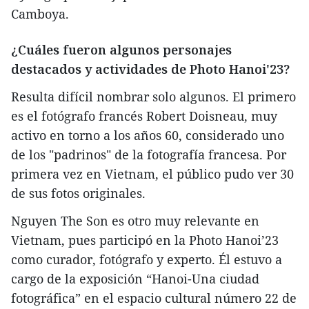
Camboya.
¿Cuáles fueron algunos personajes
destacados y actividades de Photo Hanoi'23?
Resulta difícil nombrar solo algunos. El primero
es el fotógrafo francés Robert Doisneau, muy
activo en torno a los años 60, considerado uno
de los "padrinos" de la fotografía francesa. Por
primera vez en Vietnam, el público pudo ver 30
de sus fotos originales.
Nguyen The Son es otro muy relevante en
Vietnam, pues participó en la Photo Hanoi’23
como curador, fotógrafo y experto. Él estuvo a
cargo de la exposición “Hanoi-Una ciudad
fotográfica” en el espacio cultural número 22 de