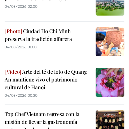
04/08/2026 02:00
Ciudad Ho Chi Minh
preserva la tradición alfarera
04/08/2026 01:00
Arte del té de loto de Quang
An mantiene vivo el patrimonio
cultural de Hanoi
04/08/2026 00:30
Top Chef Vietnam regresa con la
misión de llevar la gastronomía