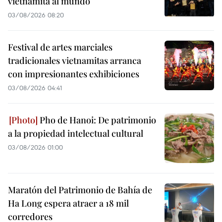
vietnamita al mundo
03/08/2026 08:20
Festival de artes marciales
tradicionales vietnamitas arranca
con impresionantes exhibiciones
03/08/2026 04:41
Pho de Hanoi: De patrimonio
a la propiedad intelectual cultural
03/08/2026 01:00
Maratón del Patrimonio de Bahía de
Ha Long espera atraer a 18 mil
corredores