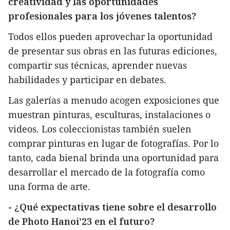
creatividad y las oportunidades
profesionales para los jóvenes talentos?
Todos ellos pueden aprovechar la oportunidad
de presentar sus obras en las futuras ediciones,
compartir sus técnicas, aprender nuevas
habilidades y participar en debates.
Las galerías a menudo acogen exposiciones que
muestran pinturas, esculturas, instalaciones o
videos. Los coleccionistas también suelen
comprar pinturas en lugar de fotografías. Por lo
tanto, cada bienal brinda una oportunidad para
desarrollar el mercado de la fotografía como
una forma de arte.
- ¿Qué expectativas tiene sobre el desarrollo
de Photo Hanoi'23 en el futuro?