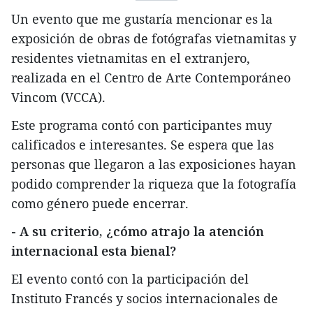
Un evento que me gustaría mencionar es la
exposición de obras de fotógrafas vietnamitas y
residentes vietnamitas en el extranjero,
realizada en el Centro de Arte Contemporáneo
Vincom (VCCA).
Este programa contó con participantes muy
calificados e interesantes. Se espera que las
personas que llegaron a las exposiciones hayan
podido comprender la riqueza que la fotografía
como género puede encerrar.
- A su criterio, ¿cómo atrajo la atención
internacional esta bienal?
El evento contó con la participación del
Instituto Francés y socios internacionales de