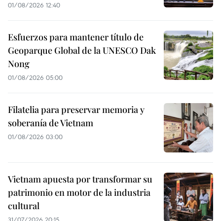
01/08/2026 12:40
Esfuerzos para mantener título de
Geoparque Global de la UNESCO Dak
Nong
01/08/2026 05:00
Filatelia para preservar memoria y
soberanía de Vietnam
01/08/2026 03:00
Vietnam apuesta por transformar su
patrimonio en motor de la industria
cultural
31/07/2026 20:15