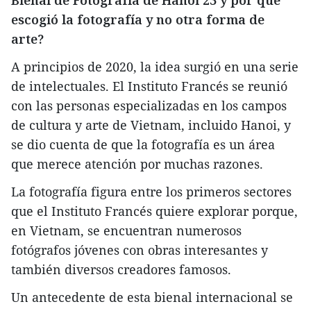
Bienal de Fotografía de Hanoi'23 y por qué
escogió la fotografía y no otra forma de
arte?
A principios de 2020, la idea surgió en una serie
de intelectuales. El Instituto Francés se reunió
con las personas especializadas en los campos
de cultura y arte de Vietnam, incluido Hanoi, y
se dio cuenta de que la fotografía es un área
que merece atención por muchas razones.
La fotografía figura entre los primeros sectores
que el Instituto Francés quiere explorar porque,
en Vietnam, se encuentran numerosos
fotógrafos jóvenes con obras interesantes y
también diversos creadores famosos.
Un antecedente de esta bienal internacional se