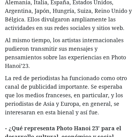
Alemania, Italia, España, Estados Unidos,
Argentina, Japón, Hungría, Suiza, Reino Unido y
Bélgica. Ellos divulgaron ampliamente las
actividades en sus redes sociales y sitios web.
Al mismo tiempo, los artistas internacionales
pudieron transmitir sus mensajes y
pensamientos sobre las experiencias en Photo
Hanoi’23.
La red de periodistas ha funcionado como otro
canal de publicidad importante. Se esperaba
que los medios franceses, en particular, y los
periodistas de Asia y Europa, en general, se
interesaran en esta bienal y así fue.
- ¿Qué representa Photo Hanoi 23' para el
desarrollo cultural, económico y social