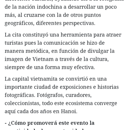
de la nación indochina a desarrollar un poco
más, al cruzarse con la de otros puntos
geográficos, diferentes perspectivas.
La cita constituyó una herramienta para atraer
turistas pues la comunicación se hizo de
manera metódica, en función de divulgar la
imagen de Vietnam a través de la cultura,
siempre de una forma muy efectiva.
La capital vietnamita se convirtió en una
importante ciudad de exposiciones e historias
fotográficas. Fotógrafos, curadores,
coleccionistas, todo este ecosistema converge
aquí cada dos años en Hanoi.
- ¿Cómo promoverá este evento la