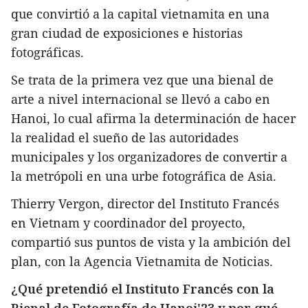
que convirtió a la capital vietnamita en una
gran ciudad de exposiciones e historias
fotográficas.
Se trata de la primera vez que una bienal de
arte a nivel internacional se llevó a cabo en
Hanoi, lo cual afirma la determinación de hacer
la realidad el sueño de las autoridades
municipales y los organizadores de convertir a
la metrópoli en una urbe fotográfica de Asia.
Thierry Vergon, director del Instituto Francés
en Vietnam y coordinador del proyecto,
compartió sus puntos de vista y la ambición del
plan, con la Agencia Vietnamita de Noticias.
¿Qué pretendió el Instituto Francés con la