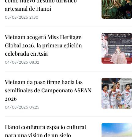
como nuevo destino turístico
artesanal de Hanoi
05/08/2026 21:30
Vietnam acogerá Miss Heritage
Global 2026, la primera edición
celebrada en Asia
04/08/2026 08:32
Vietnam da paso firme hacia las
semifinales de Campeonato ASEAN
2026
04/08/2026 04:25
Hanoi configura espacio cultural
para una visión de un siglo