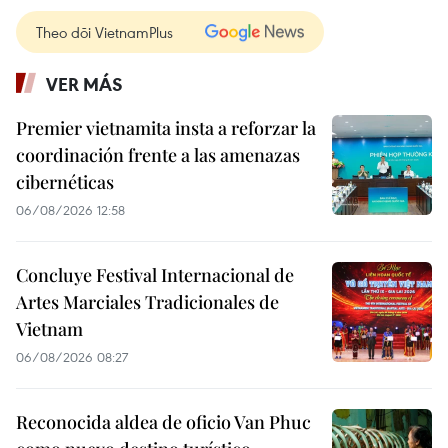
Theo dõi VietnamPlus
VER MÁS
Premier vietnamita insta a reforzar la
coordinación frente a las amenazas
cibernéticas
06/08/2026 12:58
Concluye Festival Internacional de
Artes Marciales Tradicionales de
Vietnam
06/08/2026 08:27
Reconocida aldea de oficio Van Phuc