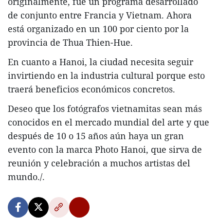
originalmente, fue un programa desarrollado
de conjunto entre Francia y Vietnam. Ahora
está organizado en un 100 por ciento por la
provincia de Thua Thien-Hue.
En cuanto a Hanoi, la ciudad necesita seguir
invirtiendo en la industria cultural porque esto
traerá beneficios económicos concretos.
Deseo que los fotógrafos vietnamitas sean más
conocidos en el mercado mundial del arte y que
después de 10 o 15 años aún haya un gran
evento con la marca Photo Hanoi, que sirva de
reunión y celebración a muchos artistas del
mundo./.