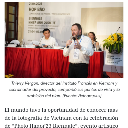
Thierry Vergon, director del Instituto Francés en Vietnam y
coordinador del proyecto, compartió sus puntos de vista y la
ambición del plan. (Fuente:Vietnamplus)
El mundo tuvo la oportunidad de conocer más
de la fotografía de Vietnam con la celebración
de “Photo Hanoi’23 Biennale”, evento artístico