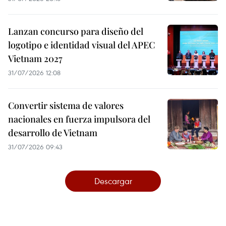
Lanzan concurso para diseño del
logotipo e identidad visual del APEC
Vietnam 2027
31/07/2026 12:08
Convertir sistema de valores
nacionales en fuerza impulsora del
desarrollo de Vietnam
31/07/2026 09:43
Descargar