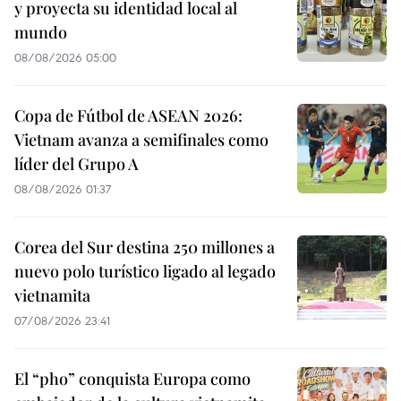
y proyecta su identidad local al
mundo
08/08/2026 05:00
Copa de Fútbol de ASEAN 2026:
Vietnam avanza a semifinales como
líder del Grupo A
08/08/2026 01:37
Corea del Sur destina 250 millones a
nuevo polo turístico ligado al legado
vietnamita
07/08/2026 23:41
El “pho” conquista Europa como