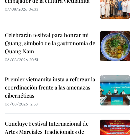
embajador de la cultura vietnamita
07/08/2026 04:33
Celebrarán festival para honrar mi
Quang, símbolo de la gastronomía de
Quang Nam
06/08/2026 20:51
Premier vietnamita insta a reforzar la
coordinación frente a las amenazas
cibernéticas
06/08/2026 12:58
Concluye Festival Internacional de
Artes Marciales Tradicionales de