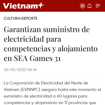
CULTURA-DEPORTE
Garantizan suministro de
electricidad para
competencias y alojamiento
en SEA Games 31
06/05/2022 04:36
La Corporación de Electricidad del Norte de
Vietnam (EVNNPC) asegura hasta este momento el
suministro de electricidad a 60 lugares para
competencias y alojamiento en 11 provincias que