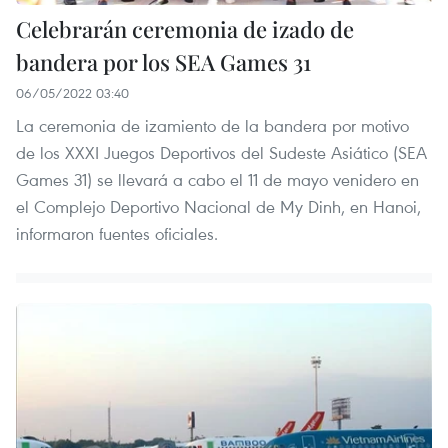
Celebrarán ceremonia de izado de
bandera por los SEA Games 31
06/05/2022 03:40
La ceremonia de izamiento de la bandera por motivo
de los XXXI Juegos Deportivos del Sudeste Asiático (SEA
Games 31) se llevará a cabo el 11 de mayo venidero en
el Complejo Deportivo Nacional de My Dinh, en Hanoi,
informaron fuentes oficiales.