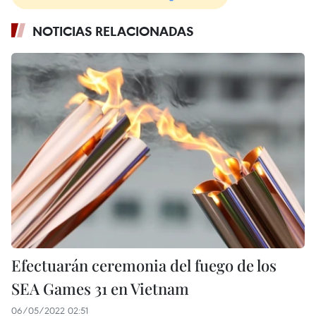
NOTICIAS RELACIONADAS
Efectuarán ceremonia del fuego de los
SEA Games 31 en Vietnam
06/05/2022 02:51