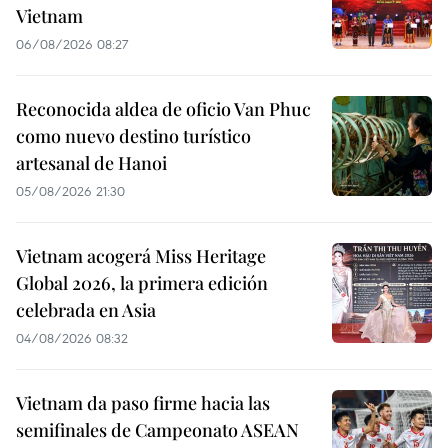
Vietnam
06/08/2026 08:27
Reconocida aldea de oficio Van Phuc
como nuevo destino turístico
artesanal de Hanoi
05/08/2026 21:30
Vietnam acogerá Miss Heritage
Global 2026, la primera edición
celebrada en Asia
04/08/2026 08:32
Vietnam da paso firme hacia las
semifinales de Campeonato ASEAN