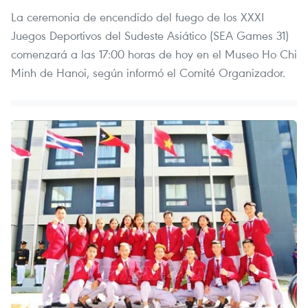
La ceremonia de encendido del fuego de los XXXI
Juegos Deportivos del Sudeste Asiático (SEA Games 31)
comenzará a las 17:00 horas de hoy en el Museo Ho Chi
Minh de Hanoi, según informó el Comité Organizador.