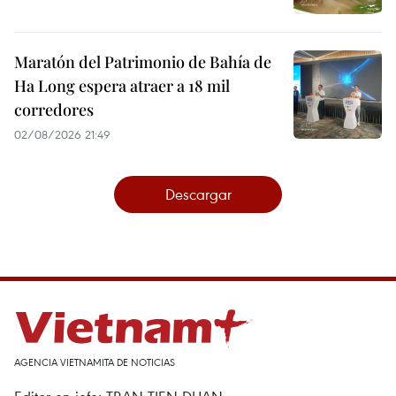
Maratón del Patrimonio de Bahía de
Ha Long espera atraer a 18 mil
corredores
02/08/2026 21:49
Descargar
AGENCIA VIETNAMITA DE NOTICIAS