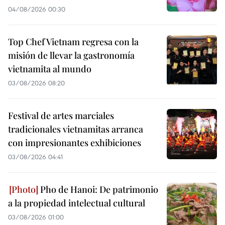
04/08/2026 00:30
Top Chef Vietnam regresa con la
misión de llevar la gastronomía
vietnamita al mundo
03/08/2026 08:20
Festival de artes marciales
tradicionales vietnamitas arranca
con impresionantes exhibiciones
03/08/2026 04:41
Pho de Hanoi: De patrimonio
a la propiedad intelectual cultural
03/08/2026 01:00