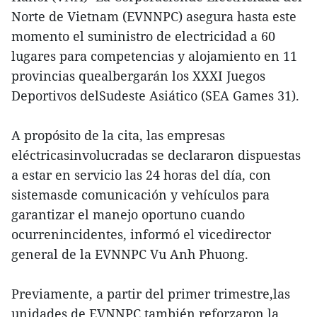
Norte de Vietnam (EVNNPC) asegura hasta este
momento el suministro de electricidad a 60
lugares para competencias y alojamiento en 11
provincias quealbergarán los XXXI Juegos
Deportivos delSudeste Asiático (SEA Games 31).
A propósito de la cita, las empresas
eléctricasinvolucradas se declararon dispuestas
a estar en servicio las 24 horas del día, con
sistemasde comunicación y vehículos para
garantizar el manejo oportuno cuando
ocurrenincidentes, informó el vicedirector
general de la EVNNPC Vu Anh Phuong.
Previamente, a partir del primer trimestre,las
unidades de EVNNPC también reforzaron la