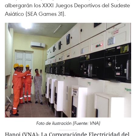
albergarán los XXXI Juegos Deportivos del Sudeste
Asiático (SEA Games 31).
Foto de ilustración (Fuente: VNA)
Hanoi (VNA)- La Corporaciónde Electricidad del