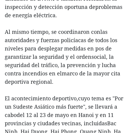
inspección y detección oportuna deproblemas
de energía eléctrica.
Al mismo tiempo, se coordinaron conlas
autoridades y fuerzas policíacas de todos los
niveles para desplegar medidas en pos de
garantizar la seguridad y el ordensocial, la
seguridad del tráfico, la prevención y lucha
contra incendios en elmarco de la mayor cita
deportiva regional.
El acontecimiento deportivo,cuyo tema es "Por
un Sudeste Asiático más fuerte", se llevará a
cabodel 12 al 23 de mayo en Hanoi y en 11
provincias y ciudades vecinas, incluidasBac
Ninh, Hai Duong, Hai Phong, Quang Ninh, Ha