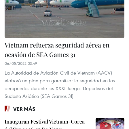
Vietnam refuerza seguridad aérea en
ocasión de SEA Games 31
06/05/2022 03:49
La Autoridad de Aviación Civil de Vietnam (AACV)
elaboró un plan para garantizar la seguridad en los
aeropuertos durante los XXXI Juegos Deportivos del
Sudeste Asiático (SEA Games 31).
VER MÁS
Inauguran Festival Vietnam-Corea