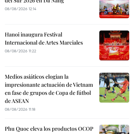
del Sur 2026 en Da Nang
08/08/2026 12:14
Hanoi inaugura Festival
Internacional de Artes Marciales
08/08/2026 11:22
Medios asiáticos elogian la
impresionante actuación de Vietnam
en fase de grupos de Copa de fútbol
de ASEAN
08/08/2026 11:18
Phu Quoc eleva los productos OCOP