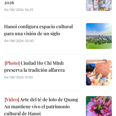
2026
04/08/2026 04:25
Hanoi configura espacio cultural
para una visión de un siglo
04/08/2026 02:00
Ciudad Ho Chi Minh
preserva la tradición alfarera
04/08/2026 01:00
Arte del té de loto de Quang
An mantiene vivo el patrimonio
cultural de Hanoi