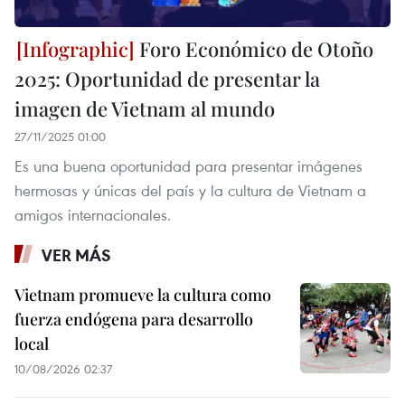
Foro Económico de Otoño
2025: Oportunidad de presentar la
imagen de Vietnam al mundo
27/11/2025 01:00
Es una buena oportunidad para presentar imágenes
hermosas y únicas del país y la cultura de Vietnam a
amigos internacionales.
VER MÁS
Vietnam promueve la cultura como
fuerza endógena para desarrollo
local
10/08/2026 02:37