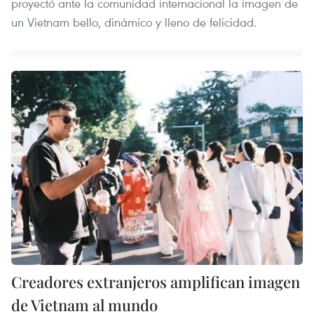
proyectó ante la comunidad internacional la imagen de
un Vietnam bello, dinámico y lleno de felicidad.
Creadores extranjeros amplifican imagen
de Vietnam al mundo