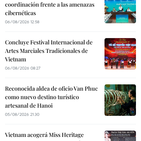
coordinación frente a las amenazas
cibernéticas
06/08/2026 12:58
Concluye Festival Internacional de
Artes Marciales Tradicionales de
Vietnam
06/08/2026 08:27
Reconocida aldea de oficio Van Phuc
como nuevo destino turístico
artesanal de Hanoi
05/08/2026 21:30
Vietnam acogerá Miss Heritage