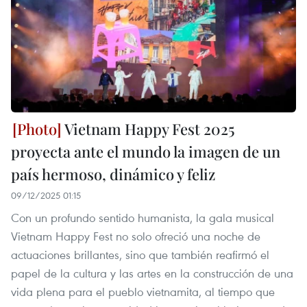
Vietnam Happy Fest 2025
proyecta ante el mundo la imagen de un
país hermoso, dinámico y feliz
09/12/2025 01:15
Con un profundo sentido humanista, la gala musical
Vietnam Happy Fest no solo ofreció una noche de
actuaciones brillantes, sino que también reafirmó el
papel de la cultura y las artes en la construcción de una
vida plena para el pueblo vietnamita, al tiempo que