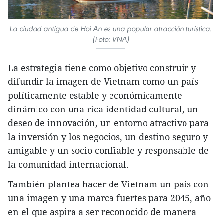
La ciudad antigua de Hoi An es una popular atracción turística.
(Foto: VNA)
La estrategia tiene como objetivo construir y
difundir la imagen de Vietnam como un país
políticamente estable y económicamente
dinámico con una rica identidad cultural, un
deseo de innovación, un entorno atractivo para
la inversión y los negocios, un destino seguro y
amigable y un socio confiable y responsable de
la comunidad internacional.
También plantea hacer de Vietnam un país con
una imagen y una marca fuertes para 2045, año
en el que aspira a ser reconocido de manera