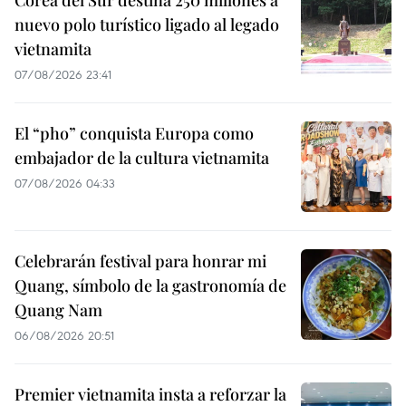
Corea del Sur destina 250 millones a
nuevo polo turístico ligado al legado
vietnamita
07/08/2026 23:41
El “pho” conquista Europa como
embajador de la cultura vietnamita
07/08/2026 04:33
Celebrarán festival para honrar mi
Quang, símbolo de la gastronomía de
Quang Nam
06/08/2026 20:51
Premier vietnamita insta a reforzar la