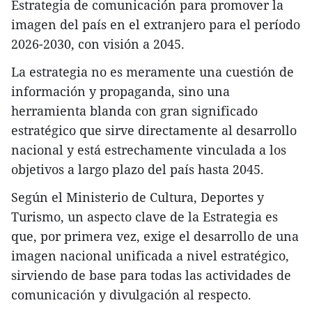
Estrategia de comunicación para promover la
imagen del país en el extranjero para el período
2026-2030, con visión a 2045.
La estrategia no es meramente una cuestión de
información y propaganda, sino una
herramienta blanda con gran significado
estratégico que sirve directamente al desarrollo
nacional y está estrechamente vinculada a los
objetivos a largo plazo del país hasta 2045.
Según el Ministerio de Cultura, Deportes y
Turismo, un aspecto clave de la Estrategia es
que, por primera vez, exige el desarrollo de una
imagen nacional unificada a nivel estratégico,
sirviendo de base para todas las actividades de
comunicación y divulgación al respecto.