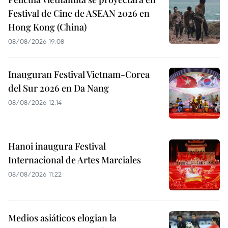
Festival de Cine de ASEAN 2026 en
Hong Kong (China)
08/08/2026 19:08
Inauguran Festival Vietnam-Corea
del Sur 2026 en Da Nang
08/08/2026 12:14
Hanoi inaugura Festival
Internacional de Artes Marciales
08/08/2026 11:22
Medios asiáticos elogian la