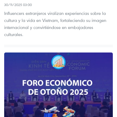
30/11/2025 03:00
Influencers extranjeros viralizan experiencias sobre la
cultura y la vida en Vietnam, fortaleciendo su imagen
internacional y convirtiéndose en embajadores
culturales.