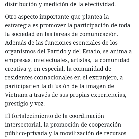
distribución y medición de la efectividad.
Otro aspecto importante que plantea la
estrategia es promover la participación de toda
la sociedad en las tareas de comunicación.
Además de las funciones esenciales de los
organismos del Partido y del Estado, se anima a
empresas, intelectuales, artistas, la comunidad
creativa y, en especial, la comunidad de
residentes connacionales en el extranjero, a
participar en la difusión de la imagen de
Vietnam a través de sus propias experiencias,
prestigio y voz.
El fortalecimiento de la coordinación
intersectorial, la promoción de cooperación
público-privada y la movilización de recursos