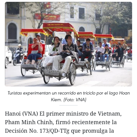
Turistas experimentan un recorrido en triciclo por el lago Hoan
Kiem. (Foto: VNA)
Hanoi (VNA) El primer ministro de Vietnam,
Pham Minh Chinh, firmó recientemente la
Decisión No. 173/QD-TTg que promulga la