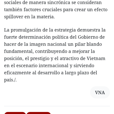
sociales de manera sincrónica se consideran
también factores cruciales para crear un efecto
spillover en la materia.
La promulgación de la estrategia demuestra la
fuerte determinación política del Gobierno de
hacer de la imagen nacional un pilar blando
fundamental, contribuyendo a mejorar la
posición, el prestigio y el atractivo de Vietnam
en el escenario internacional y sirviendo
eficazmente al desarrollo a largo plazo del
país./.
VNA