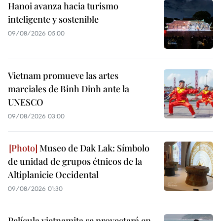
Hanoi avanza hacia turismo
inteligente y sostenible
09/08/2026 05:00
Vietnam promueve las artes
marciales de Binh Dinh ante la
UNESCO
09/08/2026 03:00
Museo de Dak Lak: Símbolo
de unidad de grupos étnicos de la
Altiplanicie Occidental
09/08/2026 01:30
Película vietnamita se proyectará en