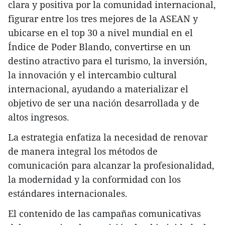
clara y positiva por la comunidad internacional,
figurar entre los tres mejores de la ASEAN y
ubicarse en el top 30 a nivel mundial en el
Índice de Poder Blando, convertirse en un
destino atractivo para el turismo, la inversión,
la innovación y el intercambio cultural
internacional, ayudando a materializar el
objetivo de ser una nación desarrollada y de
altos ingresos.
La estrategia enfatiza la necesidad de renovar
de manera integral los métodos de
comunicación para alcanzar la profesionalidad,
la modernidad y la conformidad con los
estándares internacionales.
El contenido de las campañas comunicativas