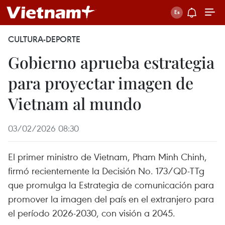
CULTURA-DEPORTE
Gobierno aprueba estrategia
para proyectar imagen de
Vietnam al mundo
03/02/2026 08:30
El primer ministro de Vietnam, Pham Minh Chinh,
firmó recientemente la Decisión No. 173/QD-TTg
que promulga la Estrategia de comunicación para
promover la imagen del país en el extranjero para
el período 2026-2030, con visión a 2045.