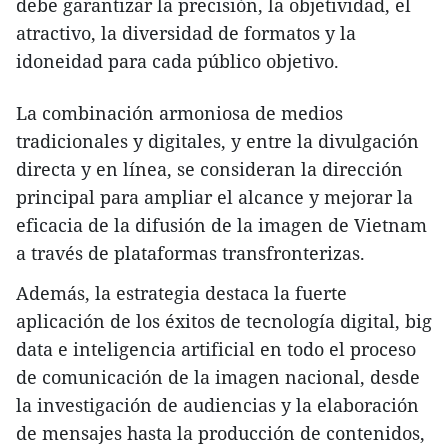
debe garantizar la precisión, la objetividad, el
atractivo, la diversidad de formatos y la
idoneidad para cada público objetivo.
La combinación armoniosa de medios
tradicionales y digitales, y entre la divulgación
directa y en línea, se consideran la dirección
principal para ampliar el alcance y mejorar la
eficacia de la difusión de la imagen de Vietnam
a través de plataformas transfronterizas.
Además, la estrategia destaca la fuerte
aplicación de los éxitos de tecnología digital, big
data e inteligencia artificial en todo el proceso
de comunicación de la imagen nacional, desde
la investigación de audiencias y la elaboración
de mensajes hasta la producción de contenidos,