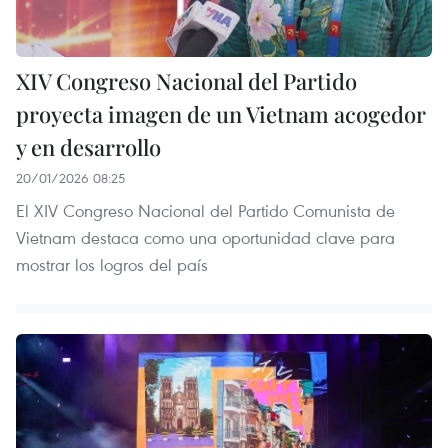
XIV Congreso Nacional del Partido
proyecta imagen de un Vietnam acogedor
y en desarrollo
20/01/2026 08:25
El XIV Congreso Nacional del Partido Comunista de
Vietnam destaca como una oportunidad clave para
mostrar los logros del país