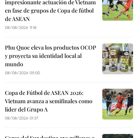
impresionante actuación de Vietnam
en fase de grupos de Copa de fútbol
de ASEAN
08/08/2026 11:18
Phu Quoc eleva los productos OCOP
y proyecta su identidad local al
mundo
08/08/2026 05:00
Copa de Fútbol de ASEAN 2026:
Vietnam avanza a semifinales como
líder del Grupo A
08/08/2026 01:37