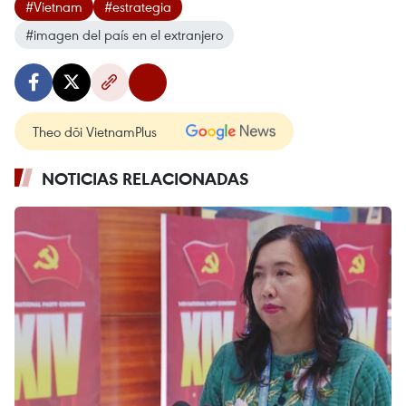
#Vietnam
#estrategia
#imagen del país en el extranjero
Theo dõi VietnamPlus
NOTICIAS RELACIONADAS