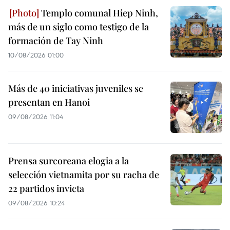
Templo comunal Hiep Ninh,
más de un siglo como testigo de la
formación de Tay Ninh
10/08/2026 01:00
Más de 40 iniciativas juveniles se
presentan en Hanoi
09/08/2026 11:04
Prensa surcoreana elogia a la
selección vietnamita por su racha de
22 partidos invicta
09/08/2026 10:24