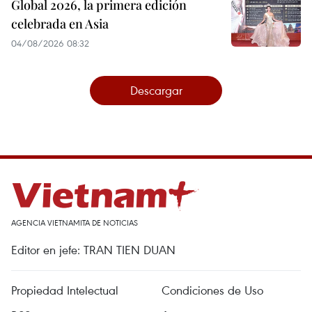
Global 2026, la primera edición
celebrada en Asia
04/08/2026 08:32
Descargar
AGENCIA VIETNAMITA DE NOTICIAS
Editor en jefe: TRAN TIEN DUAN
Propiedad Intelectual
Condiciones de Uso