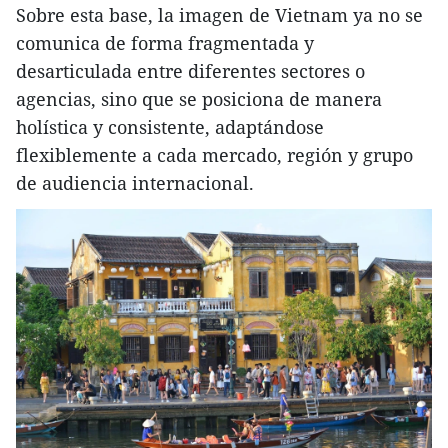
Sobre esta base, la imagen de Vietnam ya no se
comunica de forma fragmentada y
desarticulada entre diferentes sectores o
agencias, sino que se posiciona de manera
holística y consistente, adaptándose
flexiblemente a cada mercado, región y grupo
de audiencia internacional.