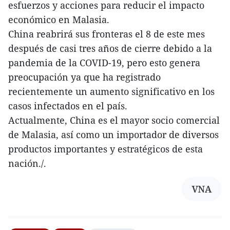
esfuerzos y acciones para reducir el impacto
económico en Malasia.
China reabrirá sus fronteras el 8 de este mes
después de casi tres años de cierre debido a la
pandemia de la COVID-19, pero esto genera
preocupación ya que ha registrado
recientemente un aumento significativo en los
casos infectados en el país.
Actualmente, China es el mayor socio comercial
de Malasia, así como un importador de diversos
productos importantes y estratégicos de esta
nación./.
VNA