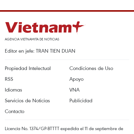
AGENCIA VIETNAMITA DE NOTICIAS
Editor en jefe: TRAN TIEN DUAN
Propiedad Intelectual
Condiciones de Uso
RSS
Apoyo
Idiomas
VNA
Servicios de Noticias
Publicidad
Contacto
Licencia No. 1374/GP-BTTTT expedida el 11 de septiembre de