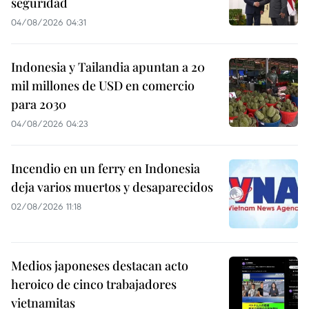
seguridad
04/08/2026 04:31
Indonesia y Tailandia apuntan a 20
mil millones de USD en comercio
para 2030
04/08/2026 04:23
Incendio en un ferry en Indonesia
deja varios muertos y desaparecidos
02/08/2026 11:18
Medios japoneses destacan acto
heroico de cinco trabajadores
vietnamitas