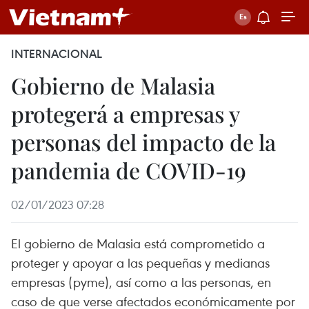
INTERNACIONAL
Gobierno de Malasia
protegerá a empresas y
personas del impacto de la
pandemia de COVID-19
02/01/2023 07:28
El gobierno de Malasia está comprometido a
proteger y apoyar a las pequeñas y medianas
empresas (pyme), así como a las personas, en
caso de que verse afectados económicamente por