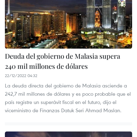
Deuda del gobierno de Malasia supera
240 mil millones de dólares
22/12/2022 04:32
La deuda directa del gobierno de Malasia asciende a
242,7 mil millones de dólares y es poco probable que el
país registre un superávit fiscal en el futuro, dijo el
viceministro de Finanzas Datuk Seri Ahmad Maslan.