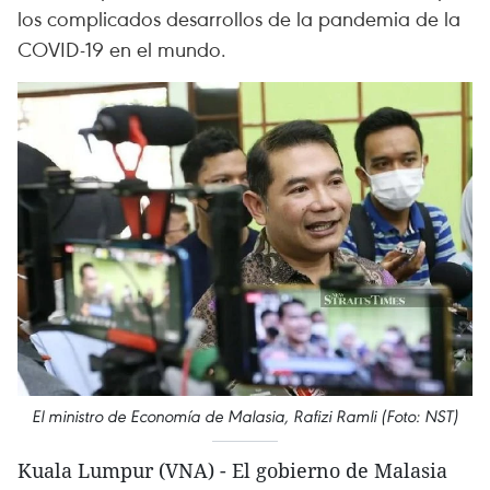
los complicados desarrollos de la pandemia de la
COVID-19 en el mundo.
El ministro de Economía de Malasia, Rafizi Ramli (Foto: NST)
Kuala Lumpur (VNA) - El gobierno de Malasia