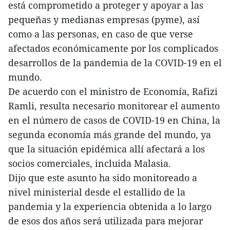
está comprometido a proteger y apoyar a las
pequeñas y medianas empresas (pyme), así
como a las personas, en caso de que verse
afectados económicamente por los complicados
desarrollos de la pandemia de la COVID-19 en el
mundo.
De acuerdo con el ministro de Economía, Rafizi
Ramli, resulta necesario monitorear el aumento
en el número de casos de COVID-19 en China, la
segunda economía más grande del mundo, ya
que la situación epidémica allí afectará a los
socios comerciales, incluida Malasia.
Dijo que este asunto ha sido monitoreado a
nivel ministerial desde el estallido de la
pandemia y la experiencia obtenida a lo largo
de esos dos años será utilizada para mejorar