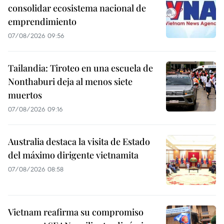
consolidar ecosistema nacional de
emprendimiento
07/08/2026 09:56
Tailandia: Tiroteo en una escuela de
Nonthaburi deja al menos siete
muertos
07/08/2026 09:16
Australia destaca la visita de Estado
del máximo dirigente vietnamita
07/08/2026 08:58
Vietnam reafirma su compromiso