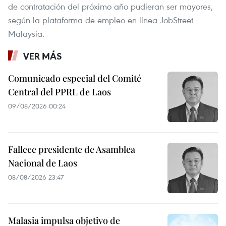
de contratación del próximo año pudieran ser mayores,
según la plataforma de empleo en línea JobStreet
Malaysia.
VER MÁS
Comunicado especial del Comité
Central del PPRL de Laos
09/08/2026 00:24
Fallece presidente de Asamblea
Nacional de Laos
08/08/2026 23:47
Malasia impulsa objetivo de