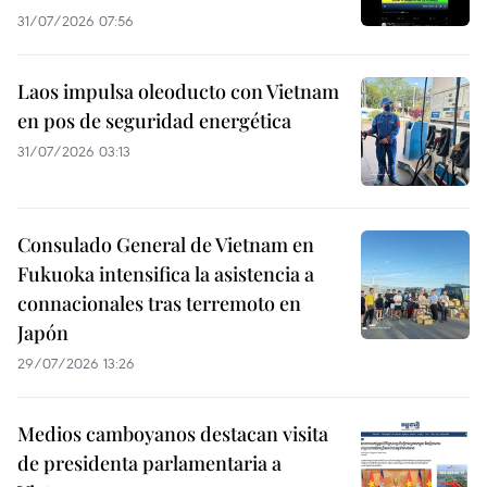
31/07/2026 07:56
Laos impulsa oleoducto con Vietnam
en pos de seguridad energética
31/07/2026 03:13
Consulado General de Vietnam en
Fukuoka intensifica la asistencia a
connacionales tras terremoto en
Japón
29/07/2026 13:26
Medios camboyanos destacan visita
de presidenta parlamentaria a