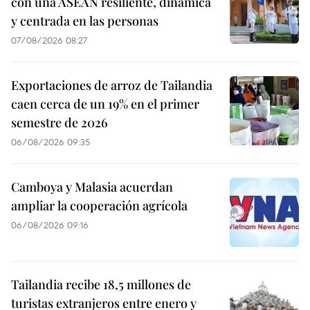
con una ASEAN resiliente, dinámica
y centrada en las personas
07/08/2026 08:27
Exportaciones de arroz de Tailandia
caen cerca de un 19% en el primer
semestre de 2026
06/08/2026 09:35
Camboya y Malasia acuerdan
ampliar la cooperación agrícola
06/08/2026 09:16
Tailandia recibe 18,5 millones de
turistas extranjeros entre enero y