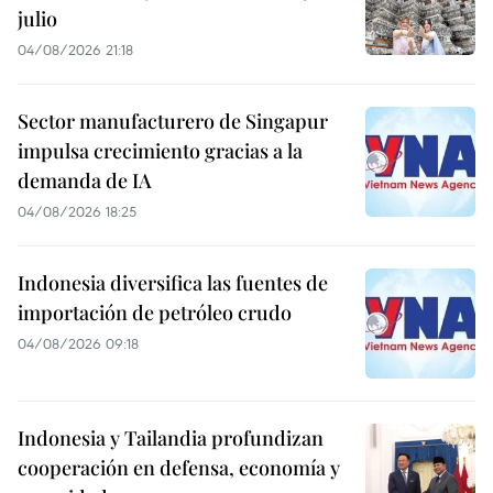
julio
04/08/2026 21:18
Sector manufacturero de Singapur
impulsa crecimiento gracias a la
demanda de IA
04/08/2026 18:25
Indonesia diversifica las fuentes de
importación de petróleo crudo
04/08/2026 09:18
Indonesia y Tailandia profundizan
cooperación en defensa, economía y