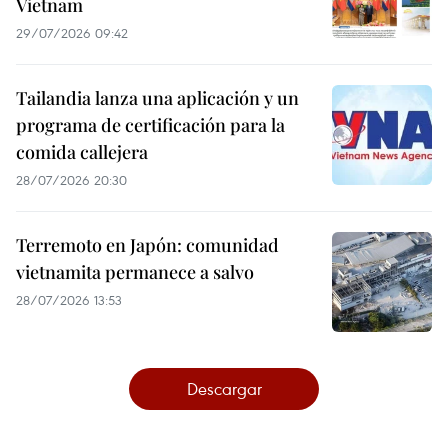
Vietnam
29/07/2026 09:42
Tailandia lanza una aplicación y un
programa de certificación para la
comida callejera
28/07/2026 20:30
Terremoto en Japón: comunidad
vietnamita permanece a salvo
28/07/2026 13:53
Descargar