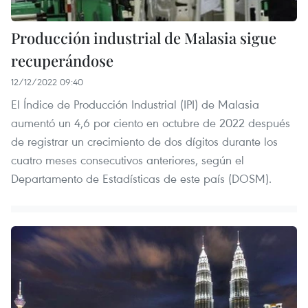
Producción industrial de Malasia sigue
recuperándose
12/12/2022 09:40
El Índice de Producción Industrial (IPI) de Malasia
aumentó un 4,6 por ciento en octubre de 2022 después
de registrar un crecimiento de dos dígitos durante los
cuatro meses consecutivos anteriores, según el
Departamento de Estadísticas de este país (DOSM).