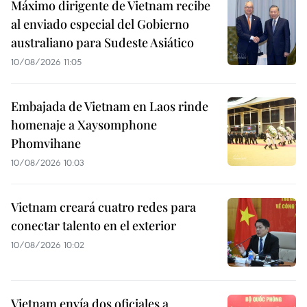
Máximo dirigente de Vietnam recibe
al enviado especial del Gobierno
australiano para Sudeste Asiático
10/08/2026 11:05
Embajada de Vietnam en Laos rinde
homenaje a Xaysomphone
Phomvihane
10/08/2026 10:03
Vietnam creará cuatro redes para
conectar talento en el exterior
10/08/2026 10:02
Vietnam envía dos oficiales a