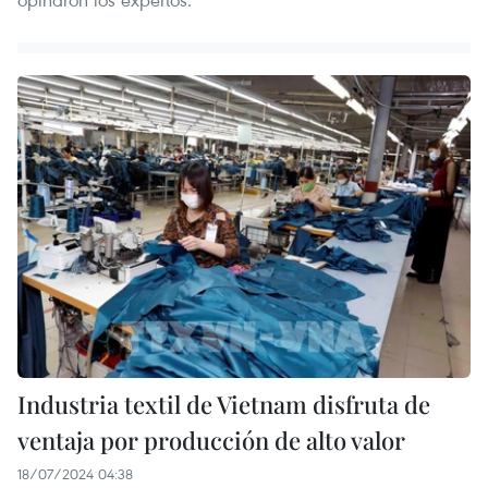
Industria textil de Vietnam disfruta de
ventaja por producción de alto valor
18/07/2024 04:38