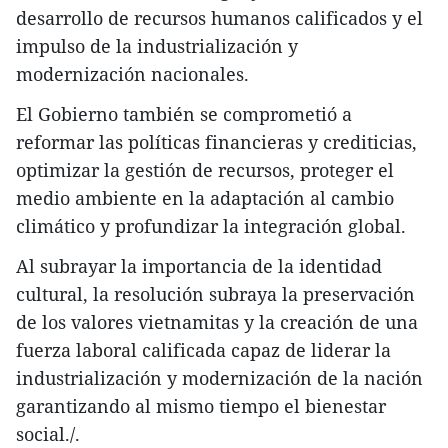
desarrollo de recursos humanos calificados y el
impulso de la industrialización y
modernización nacionales.
El Gobierno también se comprometió a
reformar las políticas financieras y crediticias,
optimizar la gestión de recursos, proteger el
medio ambiente en la adaptación al cambio
climático y profundizar la integración global.
Al subrayar la importancia de la identidad
cultural, la resolución subraya la preservación
de los valores vietnamitas y la creación de una
fuerza laboral calificada capaz de liderar la
industrialización y modernización de la nación
garantizando al mismo tiempo el bienestar
social./.