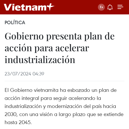
POLÍTICA
Gobierno presenta plan de
acción para acelerar
industrialización
23/07/2024 04:39
El Gobierno vietnamita ha esbozado un plan de
acción integral para seguir acelerando la
industrialización y modernización del país hacia
2030, con una visión a largo plazo que se extiende
hasta 2045.