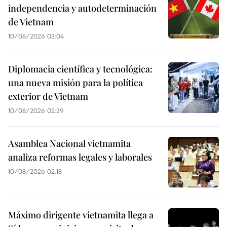
independencia y autodeterminación
de Vietnam
10/08/2026 03:04
Diplomacia científica y tecnológica:
una nueva misión para la política
exterior de Vietnam
10/08/2026 02:39
Asamblea Nacional vietnamita
analiza reformas legales y laborales
10/08/2026 02:18
Máximo dirigente vietnamita llega a