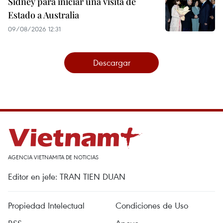
Sídney para iniciar una visita de
Estado a Australia
09/08/2026 12:31
Descargar
AGENCIA VIETNAMITA DE NOTICIAS
Editor en jefe: TRAN TIEN DUAN
Propiedad Intelectual
Condiciones de Uso