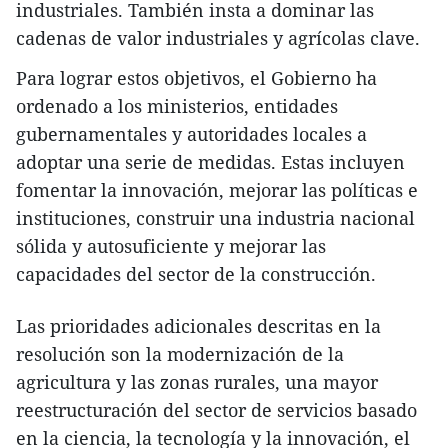
industriales. También insta a dominar las
cadenas de valor industriales y agrícolas clave.
Para lograr estos objetivos, el Gobierno ha
ordenado a los ministerios, entidades
gubernamentales y autoridades locales a
adoptar una serie de medidas. Estas incluyen
fomentar la innovación, mejorar las políticas e
instituciones, construir una industria nacional
sólida y autosuficiente y mejorar las
capacidades del sector de la construcción.
Las prioridades adicionales descritas en la
resolución son la modernización de la
agricultura y las zonas rurales, una mayor
reestructuración del sector de servicios basado
en la ciencia, la tecnología y la innovación, el