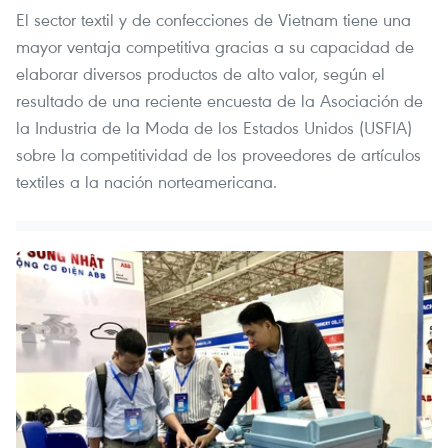
El sector textil y de confecciones de Vietnam tiene una
mayor ventaja competitiva gracias a su capacidad de
elaborar diversos productos de alto valor, según el
resultado de una reciente encuesta de la Asociación de
la Industria de la Moda de los Estados Unidos (USFIA)
sobre la competitividad de los proveedores de artículos
textiles a la nación norteamericana.