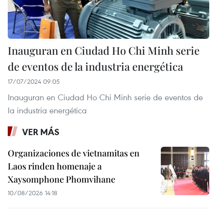
Inauguran en Ciudad Ho Chi Minh serie
de eventos de la industria energética
17/07/2024 09:05
Inauguran en Ciudad Ho Chi Minh serie de eventos de
la industria energética
VER MÁS
Organizaciones de vietnamitas en
Laos rinden homenaje a
Xaysomphone Phomvihane
10/08/2026 14:18