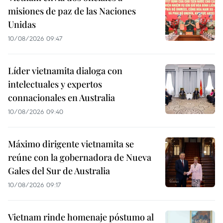
misiones de paz de las Naciones
Unidas
10/08/2026 09:47
Líder vietnamita dialoga con
intelectuales y expertos
connacionales en Australia
10/08/2026 09:40
Máximo dirigente vietnamita se
reúne con la gobernadora de Nueva
Gales del Sur de Australia
10/08/2026 09:17
Vietnam rinde homenaje póstumo al