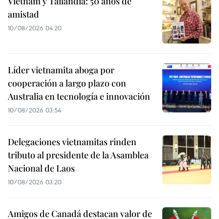
Vietnam y Tailandia: 50 años de
amistad
10/08/2026 04:20
Líder vietnamita aboga por
cooperación a largo plazo con
Australia en tecnología e innovación
10/08/2026 03:54
Delegaciones vietnamitas rinden
tributo al presidente de la Asamblea
Nacional de Laos
10/08/2026 03:20
Amigos de Canadá destacan valor de