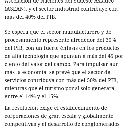
Asociación de Naciones del Sudeste Asiático
(ASEAN), y el sector industrial contribuye con
más del 40% del PIB.
Se espera que el sector manufacturero y de
procesamiento represente alrededor del 30%
del PIB, con un fuerte énfasis en los productos
de alta tecnología que apuntan a más del 45 por
ciento del valor del campo. Para impulsar aún
más la economía, se prevé que el sector de
servicios contribuya con más del 50% del PIB,
mientras que el turismo por sí solo generará
entre el 14% y el 15%.
La resolución exige el establecimiento de
corporaciones de gran escala y globalmente
competitivas y el desarrollo de conglomerados