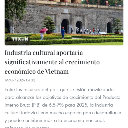
Industria cultural aportaría
significativamente al crecimiento
económico de Vietnam
19/07/2024 04:32
Entre los recursos del país que se están movilizando
para alcanzar los objetivos de crecimiento del Producto
Interno Bruto (PIB) de 6,5-7% para 2025, la industria
cultural todavía tiene mucho espacio para desarrollarse
y puede contribuir más a la economía nacional,
opinaron los expertos.