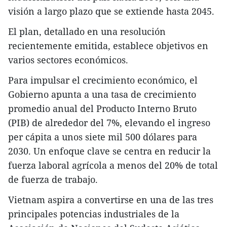
visión a largo plazo que se extiende hasta 2045.
El plan, detallado en una resolución
recientemente emitida, establece objetivos en
varios sectores económicos.
Para impulsar el crecimiento económico, el
Gobierno apunta a una tasa de crecimiento
promedio anual del Producto Interno Bruto
(PIB) de alrededor del 7%, elevando el ingreso
per cápita a unos siete mil 500 dólares para
2030. Un enfoque clave se centra en reducir la
fuerza laboral agrícola a menos del 20% de total
de fuerza de trabajo.
Vietnam aspira a convertirse en una de las tres
principales potencias industriales de la