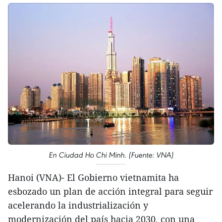
En Ciudad Ho Chi Minh. (Fuente: VNA)
Hanoi (VNA)- El Gobierno vietnamita ha
esbozado un plan de acción integral para seguir
acelerando la industrialización y
modernización del país hacia 2030, con una