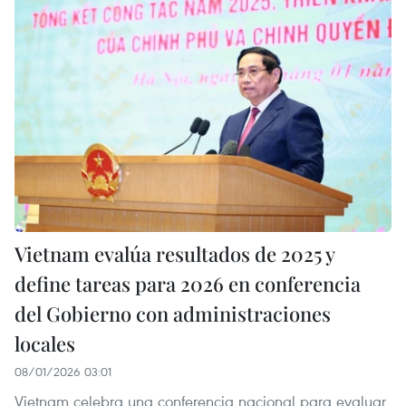
Vietnam evalúa resultados de 2025 y
define tareas para 2026 en conferencia
del Gobierno con administraciones
locales
08/01/2026 03:01
Vietnam celebra una conferencia nacional para evaluar