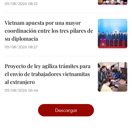
05/08/2026 08:32
Vietnam apuesta por una mayor
coordinación entre los tres pilares de
su diplomacia
05/08/2026 08:27
Proyecto de ley agiliza trámites para
el envío de trabajadores vietnamitas
al extranjero
05/08/2026 06:46
Descargar