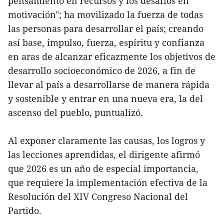
pensamiento en recursos y los desafíos en
motivación"; ha movilizado la fuerza de todas
las personas para desarrollar el país; creando
así base, impulso, fuerza, espíritu y confianza
en aras de alcanzar eficazmente los objetivos de
desarrollo socioeconómico de 2026, a fin de
llevar al país a desarrollarse de manera rápida
y sostenible y entrar en una nueva era, la del
ascenso del pueblo, puntualizó.
Al exponer claramente las causas, los logros y
las lecciones aprendidas, el dirigente afirmó
que 2026 es un año de especial importancia,
que requiere la implementación efectiva de la
Resolución del XIV Congreso Nacional del
Partido.