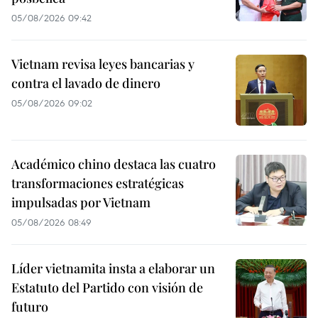
05/08/2026 09:42
Vietnam revisa leyes bancarias y
contra el lavado de dinero
05/08/2026 09:02
Académico chino destaca las cuatro
transformaciones estratégicas
impulsadas por Vietnam
05/08/2026 08:49
Líder vietnamita insta a elaborar un
Estatuto del Partido con visión de
futuro