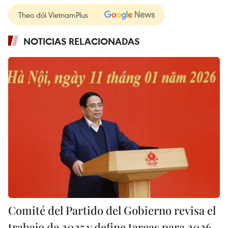
Theo dõi VietnamPlus
NOTICIAS RELACIONADAS
Comité del Partido del Gobierno revisa el
trabajo de 2025 y define tareas para 2026