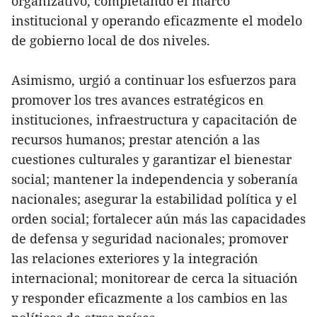
organizativo, completando el marco
institucional y operando eficazmente el modelo
de gobierno local de dos niveles.
Asimismo, urgió a continuar los esfuerzos para
promover los tres avances estratégicos en
instituciones, infraestructura y capacitación de
recursos humanos; prestar atención a las
cuestiones culturales y garantizar el bienestar
social; mantener la independencia y soberanía
nacionales; asegurar la estabilidad política y el
orden social; fortalecer aún más las capacidades
de defensa y seguridad nacionales; promover
las relaciones exteriores y la integración
internacional; monitorear de cerca la situación
y responder eficazmente a los cambios en las