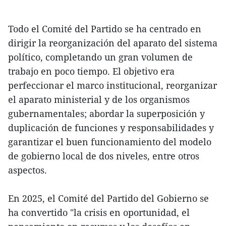
Todo el Comité del Partido se ha centrado en
dirigir la reorganización del aparato del sistema
político, completando un gran volumen de
trabajo en poco tiempo. El objetivo era
perfeccionar el marco institucional, reorganizar
el aparato ministerial y de los organismos
gubernamentales; abordar la superposición y
duplicación de funciones y responsabilidades y
garantizar el buen funcionamiento del modelo
de gobierno local de dos niveles, entre otros
aspectos.
En 2025, el Comité del Partido del Gobierno se
ha convertido "la crisis en oportunidad, el