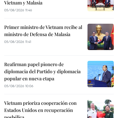
Vietnam y Malasia
05/08/2026 11:46
Primer ministro de Vietnam recibe al
ministro de Defensa de Malasia
05/08/2026 11:41
Reafirman papel pionero de
diplomacia del Partido y diplomacia
popular en nueva etapa
05/08/2026 10:06
Vietnam prioriza cooperación con
Estados Unidos en recuperación
posbélica