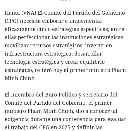
Hanoi (VNA) El Comité del Partido del Gobierno
(CPG) necesita elaborar e implementar
eficazmente cinco estrategias específicas, entre
ellas perfeccionar las instituciones estratégicas;
movilizar recursos estratégicos; invertir en
infraestructura estratégica; desarrollar
tecnología estratégica y crear equilibrio
estratégico, reiteró hoy el primer ministro Pham
Minh Chinh.
El miembro del Buró Político y secretario del
Comité del Partido del Gobierno, el primer
ministro Pham Minh Chinh, dio a conocer tal
exigencia durante una conferencia para evaluar
el trabajo del CPG en 2025 y definir las