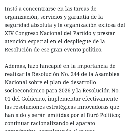
Instó a concentrarse en las tareas de
organización, servicios y garantía de la
seguridad absoluta y la organización exitosa del
XIV Congreso Nacional del Partido y prestar
atención especial en el despliegue de la
Resolución de ese gran evento político.
Además, hizo hincapié en la importancia de
realizar la Resolución No. 244 de la Asamblea
Nacional sobre el plan de desarrollo
socioeconómico para 2026 y la Resolución No.
01 del Gobierno; implementar efectivamente
las resoluciones estratégicas innovadoras que
han sido y serán emitidas por el Buró Político;
continuar racionalizando el aparato