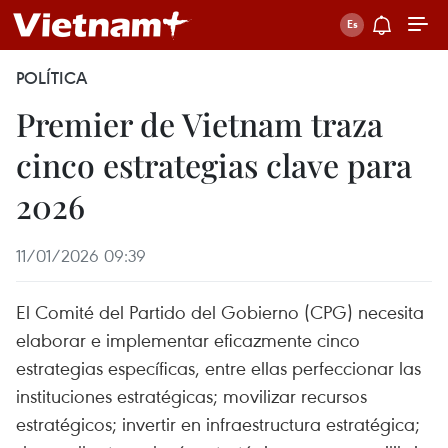
POLÍTICA
Premier de Vietnam traza
cinco estrategias clave para
2026
11/01/2026 09:39
El Comité del Partido del Gobierno (CPG) necesita
elaborar e implementar eficazmente cinco
estrategias específicas, entre ellas perfeccionar las
instituciones estratégicas; movilizar recursos
estratégicos; invertir en infraestructura estratégica;