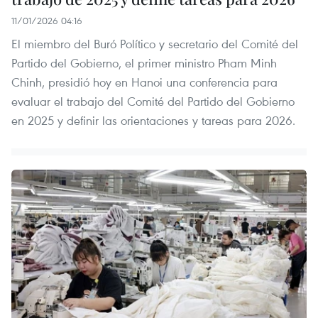
11/01/2026 04:16
El miembro del Buró Político y secretario del Comité del
Partido del Gobierno, el primer ministro Pham Minh
Chinh, presidió hoy en Hanoi una conferencia para
evaluar el trabajo del Comité del Partido del Gobierno
en 2025 y definir las orientaciones y tareas para 2026.