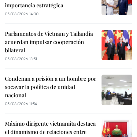
importancia estratégica
05/08/2026 14:00
Parlamentos de Vietnam y Tailandia
acuerdan impulsar cooperación
bilateral
05/08/2026 13:51
Condenan a prisión a un hombre por
socavar la política de unidad
nacional
05/08/2026 11:54
Máximo dirigente vietnamita destaca
el dinamismo de relaciones entre