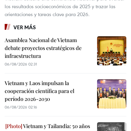
los resultados socioeconómicos de 2025 y trazar las
orientaciones y tareas clave para 2026.
VER MÁS
Asamblea Nacional de Vietnam
debate proyectos estratégicos de
infraestructura
06/08/2026 02:31
Vietnam y Laos impulsan la
cooperación científica para el
período 2026-2030
06/08/2026 02:16
Vietnam y Tailandia: 50 años