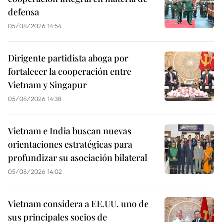
defensa
05/08/2026 14:54
Dirigente partidista aboga por
fortalecer la cooperación entre
Vietnam y Singapur
05/08/2026 14:38
Vietnam e India buscan nuevas
orientaciones estratégicas para
profundizar su asociación bilateral
05/08/2026 14:02
Vietnam considera a EE.UU. uno de
sus principales socios de