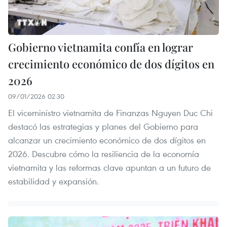
Gobierno vietnamita confía en lograr
crecimiento económico de dos dígitos en
2026
09/01/2026 02:30
El viceministro vietnamita de Finanzas Nguyen Duc Chi
destacó las estrategias y planes del Gobierno para
alcanzar un crecimiento económico de dos dígitos en
2026. Descubre cómo la resiliencia de la economía
vietnamita y las reformas clave apuntan a un futuro de
estabilidad y expansión.