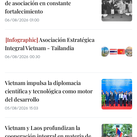
de asociación en constante
fortalecimiento
06/08/2026 01:00
Asociación Estratégica
Integral Vietnam - Tailandia
06/08/2026 00:30
Vietnam impulsa la diplomacia
científica y tecnológica como motor
del desarrollo
05/08/2026 15:03
Vietnam y Laos profundizan la
cooperación integral en materia de