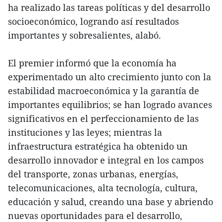
ha realizado las tareas políticas y del desarrollo
socioeconómico, logrando así resultados
importantes y sobresalientes, alabó.
El premier informó que la economía ha
experimentado un alto crecimiento junto con la
estabilidad macroeconómica y la garantía de
importantes equilibrios; se han logrado avances
significativos en el perfeccionamiento de las
instituciones y las leyes; mientras la
infraestructura estratégica ha obtenido un
desarrollo innovador e integral en los campos
del transporte, zonas urbanas, energías,
telecomunicaciones, alta tecnología, cultura,
educación y salud, creando una base y abriendo
nuevas oportunidades para el desarrollo,