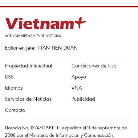
AGENCIA VIETNAMITA DE NOTICIAS
Editor en jefe: TRAN TIEN DUAN
Propiedad Intelectual
Condiciones de Uso
RSS
Apoyo
Idiomas
VNA
Servicios de Noticias
Publicidad
Contacto
Licencia No. 1374/GP-BTTTT expedida el 11 de septiembre de
2008 por el Ministerio de Información y Comunicación.