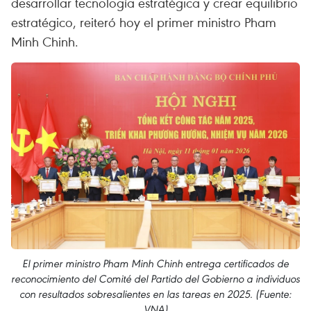
desarrollar tecnología estratégica y crear equilibrio
estratégico, reiteró hoy el primer ministro Pham
Minh Chinh.
El primer ministro Pham Minh Chinh entrega certificados de
reconocimiento del Comité del Partido del Gobierno a individuos
con resultados sobresalientes en las tareas en 2025. (Fuente:
VNA)