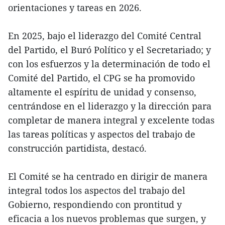
orientaciones y tareas en 2026.
En 2025, bajo el liderazgo del Comité Central
del Partido, el Buró Político y el Secretariado; y
con los esfuerzos y la determinación de todo el
Comité del Partido, el CPG se ha promovido
altamente el espíritu de unidad y consenso,
centrándose en el liderazgo y la dirección para
completar de manera integral y excelente todas
las tareas políticas y aspectos del trabajo de
construcción partidista, destacó.
El Comité se ha centrado en dirigir de manera
integral todos los aspectos del trabajo del
Gobierno, respondiendo con prontitud y
eficacia a los nuevos problemas que surgen, y