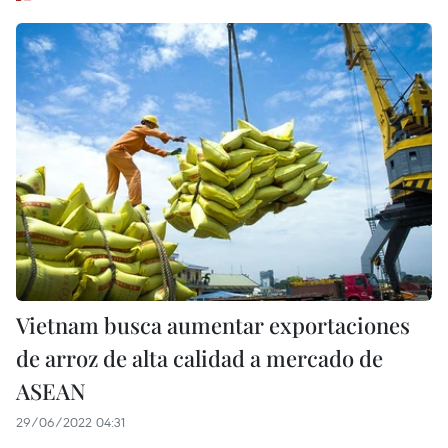
Vietnam busca aumentar exportaciones
de arroz de alta calidad a mercado de
ASEAN
29/06/2022 04:31