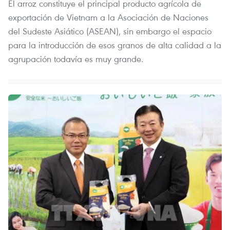
El arroz constituye el principal producto agrícola de
exportación de Vietnam a la Asociación de Naciones
del Sudeste Asiático (ASEAN), sin embargo el espacio
para la introducción de esos granos de alta calidad a la
agrupación todavía es muy grande.