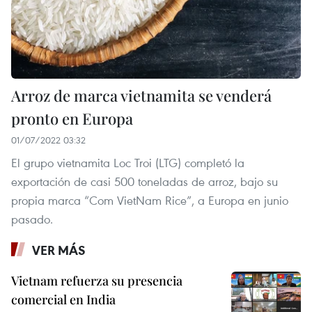
Arroz de marca vietnamita se venderá
pronto en Europa
01/07/2022 03:32
El grupo vietnamita Loc Troi (LTG) completó la
exportación de casi 500 toneladas de arroz, bajo su
propia marca “Com VietNam Rice”, a Europa en junio
pasado.
VER MÁS
Vietnam refuerza su presencia
comercial en India