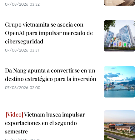
07/08/2026 03:32
Grupo vietnamita se asocia con
OpenAI para impulsar mercado de
ciberseguridad
07/08/2026 03:31
Da Nang apunta a convertirse en un
destino estratégico para la inversión
07/08/2026 02:00
Vietnam busca impulsar
exportaciones en el segundo
semestre