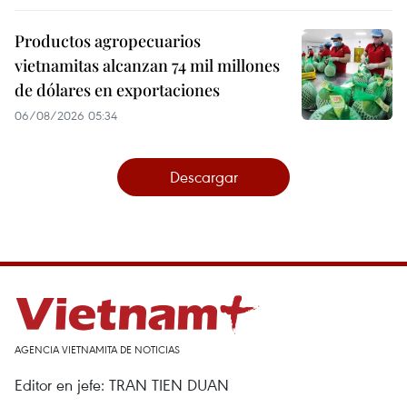
Productos agropecuarios
vietnamitas alcanzan 74 mil millones
de dólares en exportaciones
06/08/2026 05:34
Descargar
AGENCIA VIETNAMITA DE NOTICIAS
Editor en jefe: TRAN TIEN DUAN