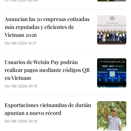
07/08/2026 00:30
Anuncian las 50 empresas cotizadas
más reputadas y eficientes de
Vietnam 2026
06/08/2026 14:27
Usuarios de Weixin Pay podrán
realizar pagos mediante códigos QR
en Vietnam
06/08/2026 09:31
Exportaciones vietnamitas de durián
apuntan a nuevo récord
06/08/2026 09:31