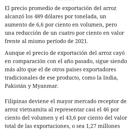
El precio promedio de exportación del arroz
alcanzó los 489 dólares por tonelada, un
aumento de 6,6 por ciento en volumen, pero
una reducción de un cuatro por ciento en valor
frente al mismo período de 2021.
Aunque el precio de exportación del arroz cayó
en comparación con el año pasado, sigue siendo
más alto que el de otros países exportadores
tradicionales de ese producto, como la India,
Pakistán y Myanmar.
Filipinas deviene el mayor mercado receptor de
arroz vietnamita al representar casi el 46 por
ciento del volumen y el 43,6 por ciento del valor
total de las exportaciones, o sea 1,27 millones