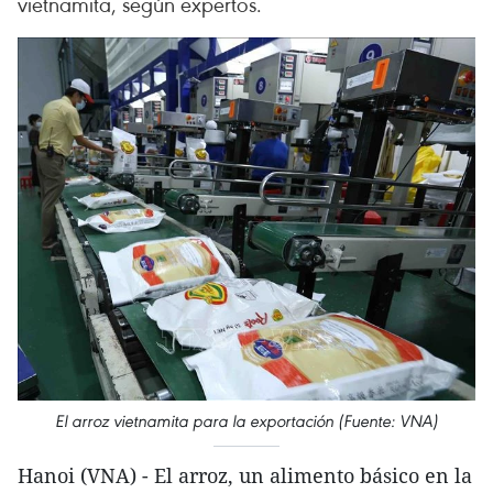
vietnamita, según expertos.
El arroz vietnamita para la exportación (Fuente: VNA)
Hanoi (VNA) - El arroz, un alimento básico en la