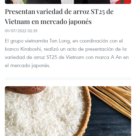
Presentan variedad de arroz ST25 de
Vietnam en mercado japonés
01/07/2022 02:35
El grupo vietnamita Tan Long, en coordinación con el
banco Kiraboshi, realizó un acto de presentación de la
variedad de arroz ST25 de Vietnam con marca A An en
el mercado japonés.