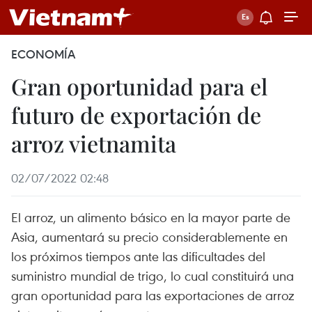
ECONOMÍA
Gran oportunidad para el
futuro de exportación de
arroz vietnamita
02/07/2022 02:48
El arroz, un alimento básico en la mayor parte de
Asia, aumentará su precio considerablemente en
los próximos tiempos ante las dificultades del
suministro mundial de trigo, lo cual constituirá una
gran oportunidad para las exportaciones de arroz