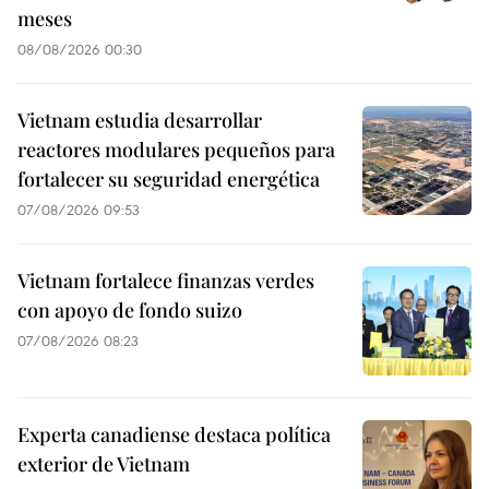
meses
08/08/2026 00:30
Vietnam estudia desarrollar
reactores modulares pequeños para
fortalecer su seguridad energética
07/08/2026 09:53
Vietnam fortalece finanzas verdes
con apoyo de fondo suizo
07/08/2026 08:23
Experta canadiense destaca política
exterior de Vietnam