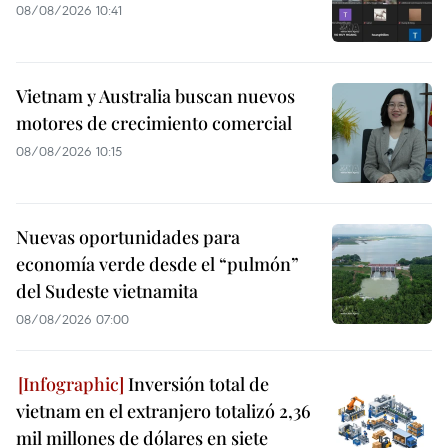
08/08/2026 10:41
Vietnam y Australia buscan nuevos
motores de crecimiento comercial
08/08/2026 10:15
Nuevas oportunidades para
economía verde desde el “pulmón”
del Sudeste vietnamita
08/08/2026 07:00
Inversión total de
vietnam en el extranjero totalizó 2,36
mil millones de dólares en siete