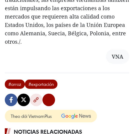
están impulsando las exportaciones a los
mercados que requieren alta calidad como
Estados Unidos, los países de la Unión Europea
como Alemania, Suecia, Bélgica, Polonia, entre
otros./.
VNA
#arroz
#exportación
Theo dõi VietnamPlus
NOTICIAS RELACIONADAS