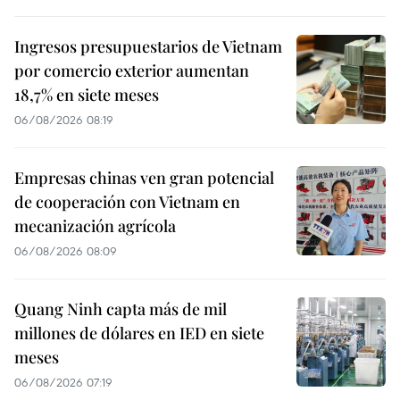
Ingresos presupuestarios de Vietnam
por comercio exterior aumentan
18,7% en siete meses
06/08/2026 08:19
Empresas chinas ven gran potencial
de cooperación con Vietnam en
mecanización agrícola
06/08/2026 08:09
Quang Ninh capta más de mil
millones de dólares en IED en siete
meses
06/08/2026 07:19