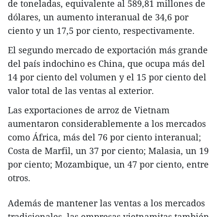
de toneladas, equivalente al 589,81 millones de
dólares, un aumento interanual de 34,6 por
ciento y un 17,5 por ciento, respectivamente.
El segundo mercado de exportación más grande
del país indochino es China, que ocupa más del
14 por ciento del volumen y el 15 por ciento del
valor total de las ventas al exterior.
Las exportaciones de arroz de Vietnam
aumentaron considerablemente a los mercados
como África, más del 76 por ciento interanual;
Costa de Marfil, un 37 por ciento; Malasia, un 19
por ciento; Mozambique, un 47 por ciento, entre
otros.
Además de mantener las ventas a los mercados
tradicionales, las empresas vietnamitas también