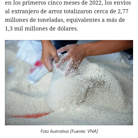
en los primeros cinco meses de 2022, los envíos
al extranjero de arroz totalizaron cerca de 2,77
millones de toneladas, equivalentes a más de
1,3 mil millones de dólares.
Foto ilustrativa (Fuente: VNA)