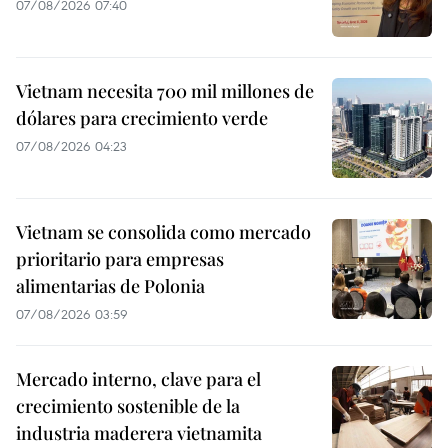
07/08/2026 07:40
Vietnam necesita 700 mil millones de
dólares para crecimiento verde
07/08/2026 04:23
Vietnam se consolida como mercado
prioritario para empresas
alimentarias de Polonia
07/08/2026 03:59
Mercado interno, clave para el
crecimiento sostenible de la
industria maderera vietnamita