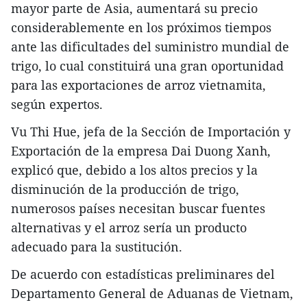
mayor parte de Asia, aumentará su precio
considerablemente en los próximos tiempos
ante las dificultades del suministro mundial de
trigo, lo cual constituirá una gran oportunidad
para las exportaciones de arroz vietnamita,
según expertos.
Vu Thi Hue, jefa de la Sección de Importación y
Exportación de la empresa Dai Duong Xanh,
explicó que, debido a los altos precios y la
disminución de la producción de trigo,
numerosos países necesitan buscar fuentes
alternativas y el arroz sería un producto
adecuado para la sustitución.
De acuerdo con estadísticas preliminares del
Departamento General de Aduanas de Vietnam,