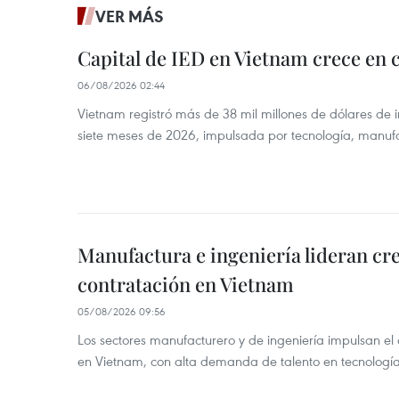
VER MÁS
Capital de IED en Vietnam crece en c
06/08/2026 02:44
Vietnam registró más de 38 mil millones de dólares de i
siete meses de 2026, impulsada por tecnología, manufa
Manufactura e ingeniería lideran cr
contratación en Vietnam
05/08/2026 09:56
Los sectores manufacturero y de ingeniería impulsan el 
en Vietnam, con alta demanda de talento en tecnología