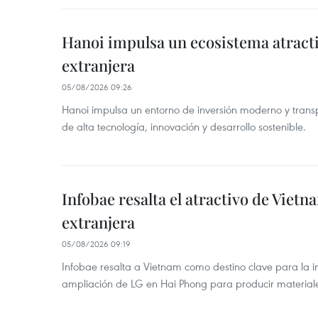
Hanoi impulsa un ecosistema atracti
extranjera
05/08/2026 09:26
Hanoi impulsa un entorno de inversión moderno y trans
de alta tecnología, innovación y desarrollo sostenible.
Infobae resalta el atractivo de Vietn
extranjera
05/08/2026 09:19
Infobae resalta a Vietnam como destino clave para la in
ampliación de LG en Hai Phong para producir materiale