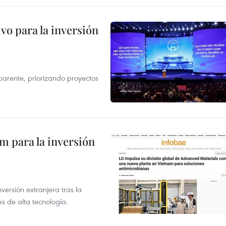
vo para la inversión
parente, priorizando proyectos
am para la inversión
versión extranjera tras la
s de alta tecnología.