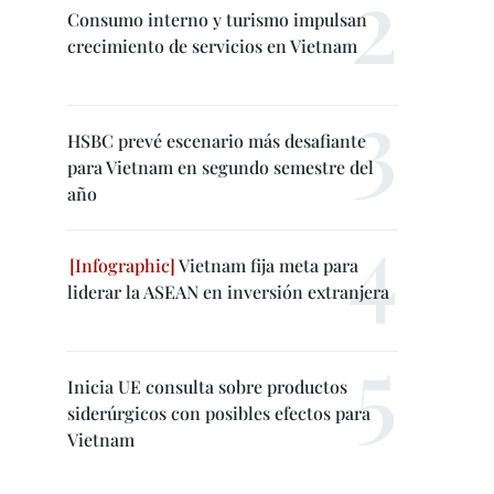
Consumo interno y turismo impulsan
crecimiento de servicios en Vietnam
HSBC prevé escenario más desafiante
para Vietnam en segundo semestre del
año
Vietnam fija meta para
liderar la ASEAN en inversión extranjera
Inicia UE consulta sobre productos
siderúrgicos con posibles efectos para
Vietnam